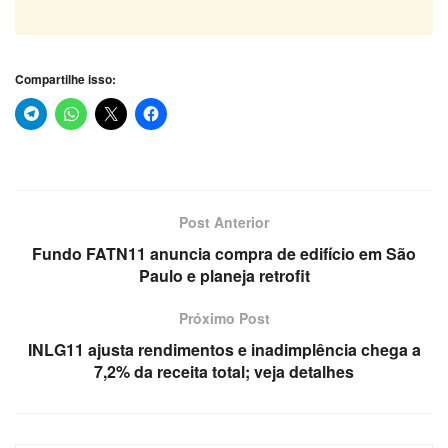
Compartilhe isso:
Post Anterior
Fundo FATN11 anuncia compra de edifício em São
Paulo e planeja retrofit
Próximo Post
INLG11 ajusta rendimentos e inadimplência chega a
7,2% da receita total; veja detalhes