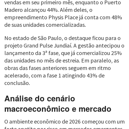
vendas em seu primeiro mês, enquanto o Puerto
Madero alcançou 44%. Além deles, o
empreendimento Physis Place já conta com 48%
de suas unidades comercializadas.
No estado de São Paulo, o destaque ficou para o
projeto Grand Pulse Jundiaí. A gestão antecipou o
lançamento da 3ª fase, que já comercializou 25%
das unidades no mês de estreia. Em paralelo, as
obras das fases anteriores seguem em ritmo
acelerado, com a fase 1 atingindo 43% de
conclusão.
Análise do cenário
macroeconômico e mercado
O ambiente econômico de 2026 começou com um
forte apetite por risco em mercados emergentes.