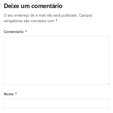
Deixe um comentário
O seu endereço de e-mail não será publicado.
Campos
obrigatórios são marcados com
*
Comentário
*
Nome
*