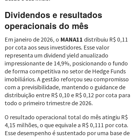
Dividendos e resultados
operacionais do mês
Em janeiro de 2026, o
MANA11
distribuiu R$ 0,11
por cota aos seus investidores. Esse valor
representa um dividend yield anualizado
impressionante de 14,9%, posicionando o fundo
de forma competitiva no setor de Hedge Funds
imobiliários. A gestão reforçou seu compromisso
com a previsibilidade, mantendo o guidance de
distribuição entre R$ 0,10 e R$ 0,12 por cota para
todo o primeiro trimestre de 2026.
O resultado operacional total do mês atingiu R$
4,15 milhões, o que equivale a R$ 0,111 por cota.
Esse desempenho é sustentado por uma base de