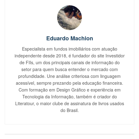
Eduardo Machion
Especialista em fundos imobiliários com atuação
independente desde 2018, é fundador do site Investidor
de FIIs, um dos principais canais de informação do
setor para quem busca entender o mercado com
profundidade. Une análise criteriosa com linguagem
acessível, sempre prezando pela educação financeira.
Com formação em Design Gráfico e experiência em
Tecnologia da Informação, também é criador do
Literatour, o maior clube de assinatura de livros usados
do Brasil.