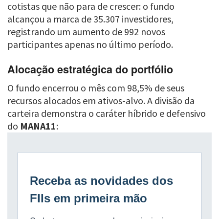
cotistas que não para de crescer: o fundo
alcançou a marca de 35.307 investidores,
registrando um aumento de 992 novos
participantes apenas no último período.
Alocação estratégica do portfólio
O fundo encerrou o mês com 98,5% de seus
recursos alocados em ativos-alvo. A divisão da
carteira demonstra o caráter híbrido e defensivo
do
MANA11
: