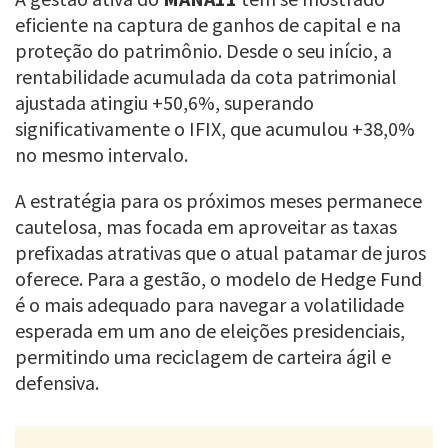
eficiente na captura de ganhos de capital e na
proteção do patrimônio. Desde o seu início, a
rentabilidade acumulada da cota patrimonial
ajustada atingiu +50,6%, superando
significativamente o IFIX, que acumulou +38,0%
no mesmo intervalo.
A estratégia para os próximos meses permanece
cautelosa, mas focada em aproveitar as taxas
prefixadas atrativas que o atual patamar de juros
oferece. Para a gestão, o modelo de Hedge Fund
é o mais adequado para navegar a volatilidade
esperada em um ano de eleições presidenciais,
permitindo uma reciclagem de carteira ágil e
defensiva.