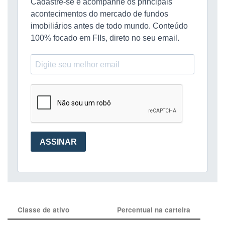
Classe de ativo
Percentual na carteira