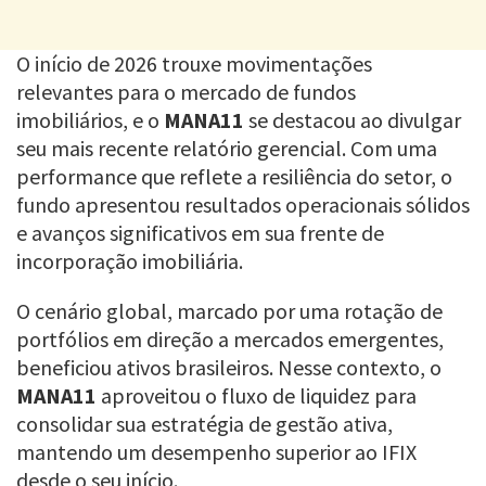
O início de 2026 trouxe movimentações
relevantes para o mercado de fundos
imobiliários, e o
MANA11
se destacou ao divulgar
seu mais recente relatório gerencial. Com uma
performance que reflete a resiliência do setor, o
fundo apresentou resultados operacionais sólidos
e avanços significativos em sua frente de
incorporação imobiliária.
O cenário global, marcado por uma rotação de
portfólios em direção a mercados emergentes,
beneficiou ativos brasileiros. Nesse contexto, o
MANA11
aproveitou o fluxo de liquidez para
consolidar sua estratégia de gestão ativa,
mantendo um desempenho superior ao IFIX
desde o seu início.