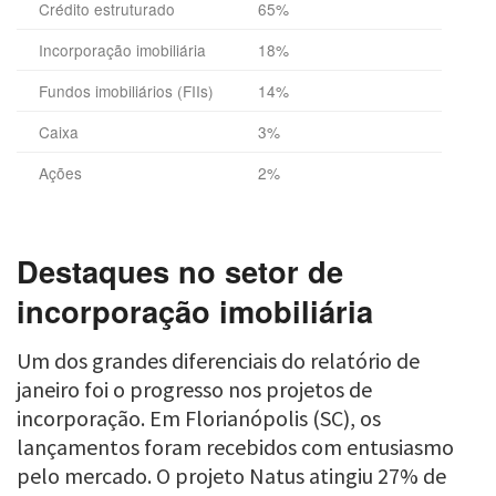
Crédito estruturado
65%
Incorporação imobiliária
18%
Fundos imobiliários (FIIs)
14%
Caixa
3%
Ações
2%
Destaques no setor de
incorporação imobiliária
Um dos grandes diferenciais do relatório de
janeiro foi o progresso nos projetos de
incorporação. Em Florianópolis (SC), os
lançamentos foram recebidos com entusiasmo
pelo mercado. O projeto Natus atingiu 27% de