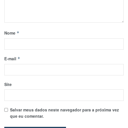
Nome
*
E-mail
*
Site
Salvar meus dados neste navegador para a próxima vez
que eu comentar.