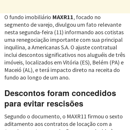
O fundo imobiliário
MAXR11
, focado no
segmento de varejo, divulgou um fato relevante
nesta segunda-feira (11) informando aos cotistas
uma renegociação importante com sua principal
inquilina, a Americanas S.A. O ajuste contratual
inclui descontos significativos nos aluguéis de três
imóveis, localizados em Vitória (ES), Belém (PA) e
Maceió (AL), e terá impacto direto na receita do
fundo ao longo de um ano.
Descontos foram concedidos
para evitar rescisões
Segundo o documento, o MAXR11 firmou o sexto
aditamento aos contratos de locação com a