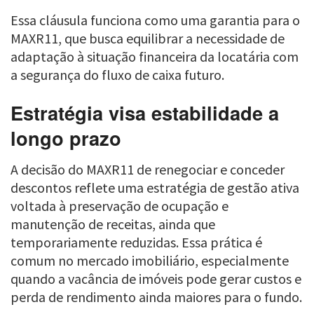
Essa cláusula funciona como uma garantia para o
MAXR11, que busca equilibrar a necessidade de
adaptação à situação financeira da locatária com
a segurança do fluxo de caixa futuro.
Estratégia visa estabilidade a
longo prazo
A decisão do MAXR11 de renegociar e conceder
descontos reflete uma estratégia de gestão ativa
voltada à preservação de ocupação e
manutenção de receitas, ainda que
temporariamente reduzidas. Essa prática é
comum no mercado imobiliário, especialmente
quando a vacância de imóveis pode gerar custos e
perda de rendimento ainda maiores para o fundo.