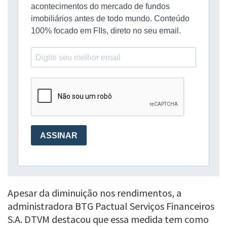
Apesar da diminuição nos rendimentos, a
administradora BTG Pactual Serviços Financeiros
S.A. DTVM destacou que essa medida tem como