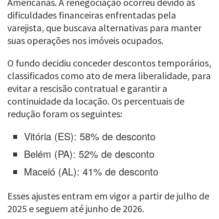
Americanas. A renegociação ocorreu devido às
dificuldades financeiras enfrentadas pela
varejista, que buscava alternativas para manter
suas operações nos imóveis ocupados.
O fundo decidiu conceder descontos temporários,
classificados como ato de mera liberalidade, para
evitar a rescisão contratual e garantir a
continuidade da locação. Os percentuais de
redução foram os seguintes:
Vitória (ES): 58% de desconto
Belém (PA): 52% de desconto
Maceió (AL): 41% de desconto
Esses ajustes entram em vigor a partir de julho de
2025 e seguem até junho de 2026.