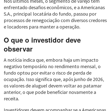
Nos últimos meses, o segmento de varejo tem
enfrentado desafios econômicos, e a Americanas
S.A., principal locatária do fundo, passou por
processos de renegociação com diversos credores
e locadores para manter a operação.
O que o investidor deve
observar
A notícia indica que, embora haja um impacto
negativo temporário no rendimento mensal, o
fundo optou por evitar o risco de perda de
ocupação. Isso significa que, após junho de 2026,
os valores de aluguel devem voltar ao patamar
anterior, o que pode beneficiar novamente a
receita.
Investidores devem acompanhar se a Americanas