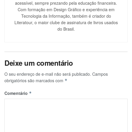
acessível, sempre prezando pela educação financeira.
Com formação em Design Gráfico e experiência em
Tecnologia da Informação, também é criador do
Literatour, o maior clube de assinatura de livros usados
do Brasil.
Deixe um comentário
O seu endereço de e-mail não será publicado.
Campos
obrigatórios são marcados com
*
Comentário
*