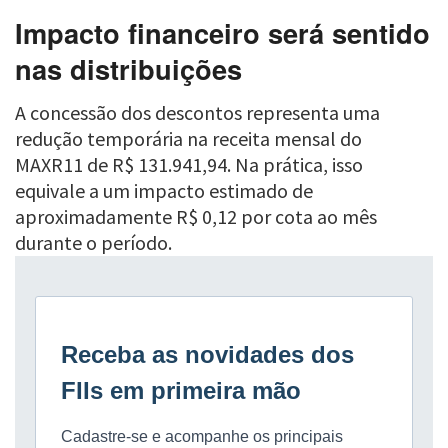
Impacto financeiro será sentido
nas distribuições
A concessão dos descontos representa uma
redução temporária na receita mensal do
MAXR11 de R$ 131.941,94. Na prática, isso
equivale a um impacto estimado de
aproximadamente R$ 0,12 por cota ao mês
durante o período.