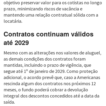
objetivo preservar valor para os cotistas no longo
prazo, minimizando riscos de vacância e
mantendo uma relação contratual sólida com a
locatária.
Contratos continuam válidos
até 2029
Mesmo com as alterações nos valores de aluguel,
as demais condições dos contratos foram
mantidas, incluindo o prazo de vigência, que
segue até 1º de janeiro de 2029. Como proteção
adicional, o acordo prevê que, caso a Americanas
rescinda algum dos contratos nos próximos 12
meses, o fundo poderá cobrar a devolução
integral dos descontos concedidos até a data da
saída.