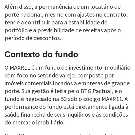
Além disso, a permanência de um locatário de
porte nacional, mesmo com ajustes no contrato,
tende a contribuir para a estabilidade do
portfólio e a previsibilidade de receitas após o
período de descontos.
Contexto do fundo
O MAXR11 é um fundo de investimento imobiliário
com foco no setor de varejo, composto por
imóveis comerciais locados a empresas de grande
porte. Sua gestão é feita pelo BTG Pactual, e o
fundo é negociado na B3 sob o código MAXR11. A
performance do fundo está diretamente ligada à
saúde financeira de seus inquilinos e às condições
do mercado imobiliário.