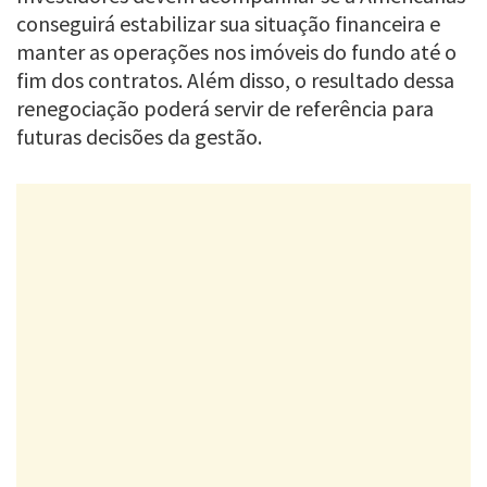
conseguirá estabilizar sua situação financeira e
manter as operações nos imóveis do fundo até o
fim dos contratos. Além disso, o resultado dessa
renegociação poderá servir de referência para
futuras decisões da gestão.