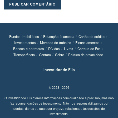
Fundos Imobiliários
Educação financeira
Cartão de crédito
Investimentos
Mercado de trabalho
Financiamentos
Bancos e corretoras
Dívidas
Livros
Carteira de Fiis
Transparência
Contato
Sobre
Política de privacidade
Investidor de Fiis
© 2023 - 2026
O Investidor de FIIs oferece informações com qualidade e precisão, mas não
faz recomendações de investimento. Não nos responsabilizamos por
perdas, danos ou qualquer prejuízo relacionado às decisões de
investimento.