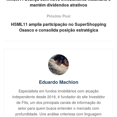
mantém dividendos atrativos
Próximo Post
HSML11 amplia participação no SuperShopping
Osasco e consolida posição estratégica
Eduardo Machion
Especialista em fundos imobiliários com atuação
independente desde 2018, é fundador do site Investidor
de FIIs, um dos principais canais de informação do
setor para quem busca entender o mercado com
profundidade. Une análise criteriosa com linguagem