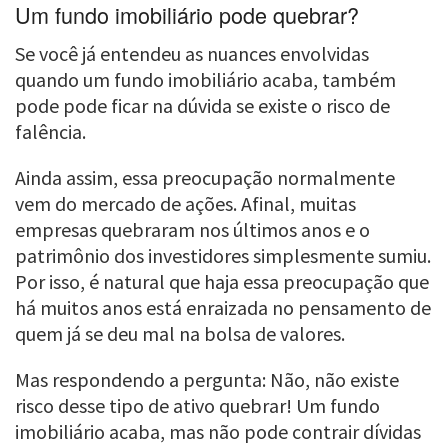
Um fundo imobiliário pode quebrar?
Se você já entendeu as nuances envolvidas
quando um fundo imobiliário acaba, também
pode pode ficar na dúvida se existe o risco de
falência.
Ainda assim, essa preocupação normalmente
vem do mercado de ações. Afinal, muitas
empresas quebraram nos últimos anos e o
patrimônio dos investidores simplesmente sumiu.
Por isso, é natural que haja essa preocupação que
há muitos anos está enraizada no pensamento de
quem já se deu mal na bolsa de valores.
Mas respondendo a pergunta: Não, não existe
risco desse tipo de ativo quebrar! Um fundo
imobiliário acaba, mas não pode contrair dívidas