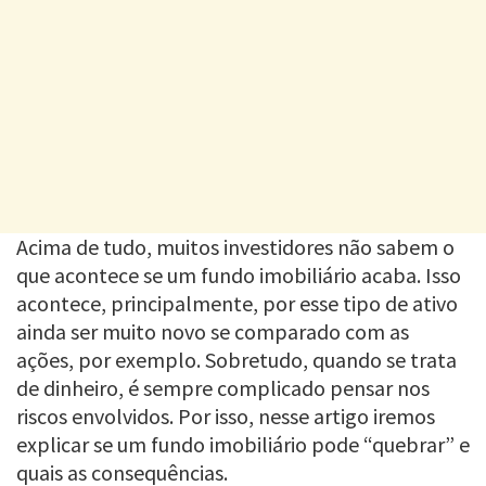
Acima de tudo, muitos investidores não sabem o
que acontece se um fundo imobiliário acaba. Isso
acontece, principalmente, por esse tipo de ativo
ainda ser muito novo se comparado com as
ações, por exemplo. Sobretudo, quando se trata
de dinheiro, é sempre complicado pensar nos
riscos envolvidos. Por isso, nesse artigo iremos
explicar se um fundo imobiliário pode “quebrar” e
quais as consequências.