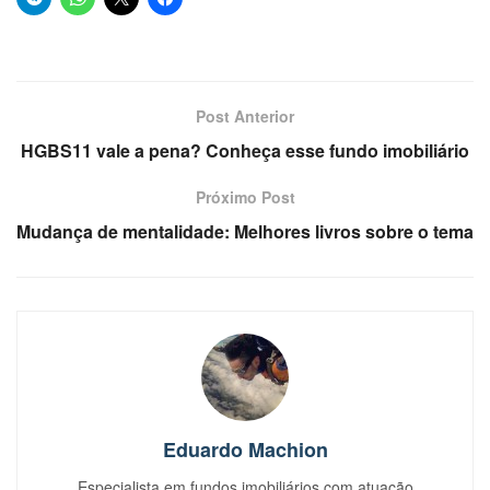
Post Anterior
HGBS11 vale a pena? Conheça esse fundo imobiliário
Próximo Post
Mudança de mentalidade: Melhores livros sobre o tema
Eduardo Machion
Especialista em fundos imobiliários com atuação