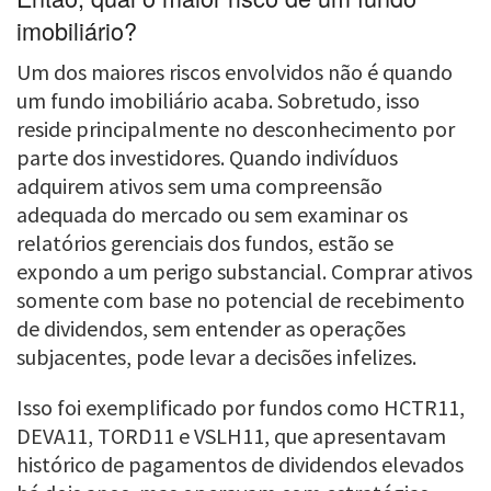
imobiliário?
Um dos maiores riscos envolvidos não é quando
um fundo imobiliário acaba. Sobretudo, isso
reside principalmente no desconhecimento por
parte dos investidores. Quando indivíduos
adquirem ativos sem uma compreensão
adequada do mercado ou sem examinar os
relatórios gerenciais dos fundos, estão se
expondo a um perigo substancial. Comprar ativos
somente com base no potencial de recebimento
de dividendos, sem entender as operações
subjacentes, pode levar a decisões infelizes.
Isso foi exemplificado por fundos como HCTR11,
DEVA11, TORD11 e VSLH11, que apresentavam
histórico de pagamentos de dividendos elevados