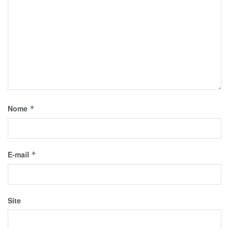
Nome
*
E-mail
*
Site