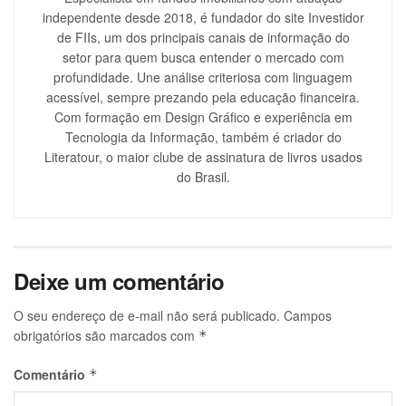
independente desde 2018, é fundador do site Investidor
de FIIs, um dos principais canais de informação do
setor para quem busca entender o mercado com
profundidade. Une análise criteriosa com linguagem
acessível, sempre prezando pela educação financeira.
Com formação em Design Gráfico e experiência em
Tecnologia da Informação, também é criador do
Literatour, o maior clube de assinatura de livros usados
do Brasil.
Deixe um comentário
O seu endereço de e-mail não será publicado.
Campos
obrigatórios são marcados com
*
Comentário
*