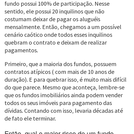
fundo possui 100% de participação. Nesse
sentido, ele possui 20 inquilinos que não
costumam deixar de pagar os aluguéis
mensalmente. Então, chegamos a um possível
cenário caótico onde todos esses inquilinos
quebram o contrato e deixam de realizar
pagamentos.
Primeiro, que a maioria dos fundos, possuem
contratos atípicos ( com mais de 10 anos de
duração). E para quebrar isso, é muito mais difícil
do que parece. Mesmo que aconteça, lembre-se
que os fundos imobiliários ainda podem vender
todos os seus imóveis para pagamento das
dívidas. Contando com isso, levaria décadas até
de fato ele terminar.
Então, qual o maior risco de um fundo