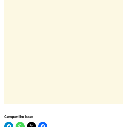
Compartilhe isso: