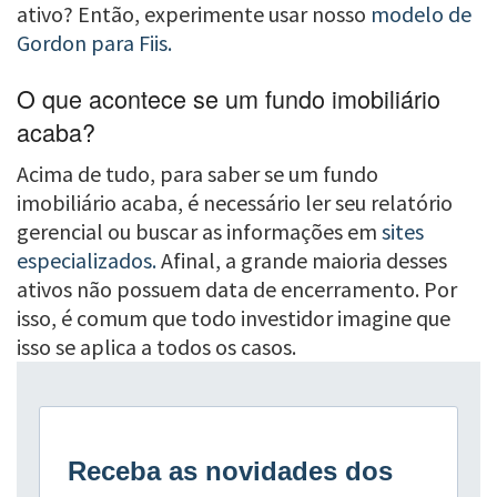
ativo? Então, experimente usar nosso
modelo de
Gordon para Fiis.
O que acontece se um fundo imobiliário
acaba?
Acima de tudo, para saber se um fundo
imobiliário acaba, é necessário ler seu relatório
gerencial ou buscar as informações em
sites
especializados.
Afinal, a grande maioria desses
ativos não possuem data de encerramento. Por
isso, é comum que todo investidor imagine que
isso se aplica a todos os casos.