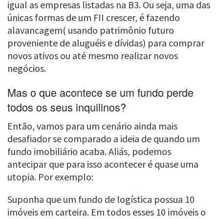
igual as empresas listadas na B3. Ou seja, uma das
únicas formas de um FII crescer, é fazendo
alavancagem( usando patrimônio futuro
proveniente de aluguéis e dívidas) para comprar
novos ativos ou até mesmo realizar novos
negócios.
Mas o que acontece se um fundo perde
todos os seus inquilinos?
Então, vamos para um cenário ainda mais
desafiador se comparado a ideia de quando um
fundo imobiliário acaba. Aliás, podemos
antecipar que para isso acontecer é quase uma
utopia. Por exemplo:
Suponha que um fundo de logística possua 10
imóveis em carteira. Em todos esses 10 imóveis o