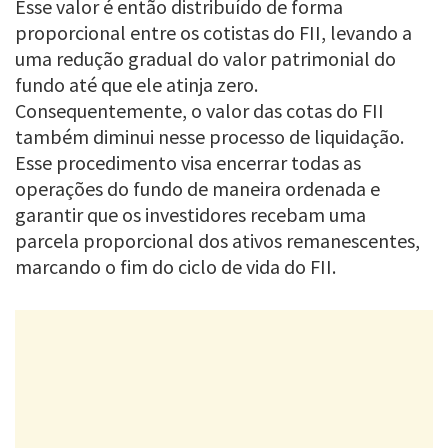
Esse valor é então distribuído de forma
proporcional entre os cotistas do FII, levando a
uma redução gradual do valor patrimonial do
fundo até que ele atinja zero.
Consequentemente, o valor das cotas do FII
também diminui nesse processo de liquidação.
Esse procedimento visa encerrar todas as
operações do fundo de maneira ordenada e
garantir que os investidores recebam uma
parcela proporcional dos ativos remanescentes,
marcando o fim do ciclo de vida do FII.