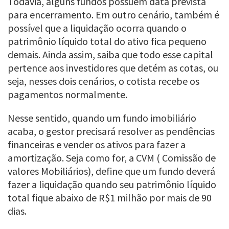
Todavia, alguns fundos possuem data prevista
para encerramento. Em outro cenário, também é
possível que a liquidação ocorra quando o
patrimônio líquido total do ativo fica pequeno
demais. Ainda assim, saiba que todo esse capital
pertence aos investidores que detém as cotas, ou
seja, nesses dois cenários, o cotista recebe os
pagamentos normalmente.
Nesse sentido, quando um fundo imobiliário
acaba, o gestor precisará resolver as pendências
financeiras e vender os ativos para fazer a
amortização. Seja como for, a CVM ( Comissão de
valores Mobiliários), define que um fundo deverá
fazer a liquidação quando seu patrimônio líquido
total fique abaixo de R$1 milhão por mais de 90
dias.