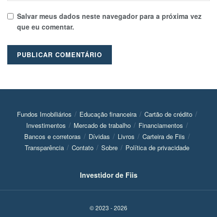
Salvar meus dados neste navegador para a próxima vez
que eu comentar.
Fundos Imobiliários
Educação financeira
Cartão de crédito
Investimentos
Mercado de trabalho
Financiamentos
Bancos e corretoras
Dívidas
Livros
Carteira de Fiis
Transparência
Contato
Sobre
Política de privacidade
Investidor de Fiis
© 2023 - 2026