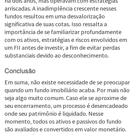
há dois anos, mas operavam com estratégias
arriscadas. A inadimplência crescente nesses
fundos resultou em uma desvalorização
significativa de suas cotas. Isso ressalta a
importância de se familiarizar profundamente
com os ativos, estratégias e riscos envolvidos em
um FII antes de investir, a fim de evitar perdas
substanciais devido ao desconhecimento.
Conclusão
Em suma, não existe necessidade de se preocupar
quando um fundo imobiliário acaba. Por mais não
seja algo muito comum. Caso ele se aproxime de
seu encerramento, um processo é desencadeado
onde seu patrimônio é liquidado. Nesse
momento, todos os ativos e passivos do fundo
são avaliados e convertidos em valor monetário.