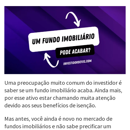
Uma preocupação muito comum do investidor é
saber se um fundo imobiliário acaba. Ainda mais,
por esse ativo estar chamando muita atenção
devido aos seus benefícios de isenção.
Mas antes, você ainda é novo no mercado de
fundos imobiliários e não sabe precificar um