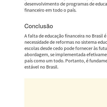
desenvolvimento de programas de educaçã
financeiro em todo o país.
Conclusão
A falta de educação financeira no Brasi
necessidade de reformas no sistema educa
escolas desde cedo pode fornecer às futur
abordagem, se implementada efetivament
país como um todo. Portanto, é fundament
estável no Brasil.