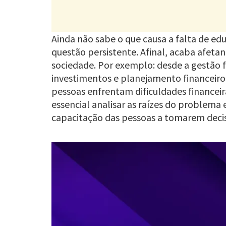
Ainda não sabe o que causa a falta de edu
questão persistente. Afinal, acaba afeta
sociedade. Por exemplo: desde a gestão 
investimentos e planejamento financeiro
pessoas enfrentam dificuldades financeir
essencial analisar as raízes do problem
capacitação das pessoas a tomarem decis