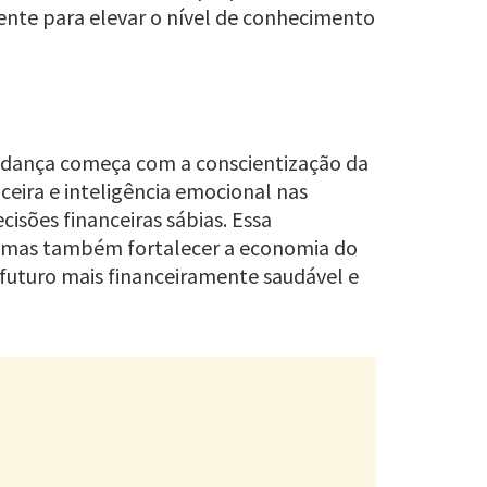
ente para elevar o nível de conhecimento
mudança começa com a conscientização da
ceira e inteligência emocional nas
isões financeiras sábias. Essa
, mas também fortalecer a economia do
 futuro mais financeiramente saudável e