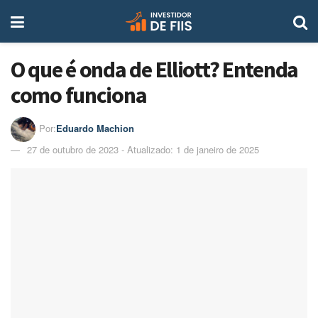
O que é onda de Elliott? Entenda
como funciona
Por:
Eduardo Machion
27 de outubro de 2023 - Atualizado: 1 de janeiro de 2025