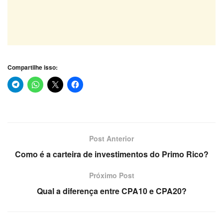
Compartilhe isso:
Post Anterior
Como é a carteira de investimentos do Primo Rico?
Próximo Post
Qual a diferença entre CPA10 e CPA20?