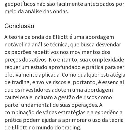
geopolíticos não são facilmente antecipados por
meio da análise das ondas.
Conclusão
A teoria da onda de Elliott é uma abordagem
notável na análise técnica, que busca desvendar
os padrões repetitivos nos movimentos dos
preços dos ativos. No entanto, sua complexidade
requer um estudo aprofundado e prática para ser
efetivamente aplicada. Como qualquer estratégia
de trading, envolve riscos e, portanto, é essencial
que os investidores adotem uma abordagem
cautelosa e incluam a gestão de riscos como
parte fundamental de suas operações. A
combinação de várias estratégias e a experiência
prática podem ajudar a aprimorar o uso da teoria
de Elliott no mundo do trading.