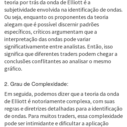
teoria por trás da onda de Elliott é a
subjetividade envolvida na identificação de ondas.
Ou seja, enquanto os proponentes da teoria
alegam que é possível discernir padrões
específicos, críticos argumentam que a
interpretação das ondas pode variar
significativamente entre analistas. Então, isso
significa que diferentes traders podem chegar a
conclusões conflitantes ao analisar o mesmo
gráfico.
2. Grau de Complexidade:
Em seguida, podemos dizer que a teoria da onda
de Elliott é notoriamente complexa, com suas
regras e diretrizes detalhadas para a identificação
de ondas. Para muitos traders, essa complexidade
pode ser intimidante e dificultar a aplicação