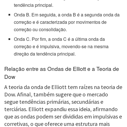
tendência principal.
Onda B. Em seguida, a onda B é a segunda onda da
correção e é caracterizada por movimentos de
correção ou consolidação.
Onda C. Por fim, a onda C é a última onda da
correção e é impulsiva, movendo-se na mesma
direção da tendência principal.
Relação entre as Ondas de Elliott e a Teoria de
Dow
A teoria da onda de Elliott tem raízes na teoria de
Dow. Afinal, também sugere que o mercado
segue tendências primárias, secundárias e
terciárias. Elliott expandiu essa ideia, afirmando
que as ondas podem ser divididas em impulsivas e
corretivas, o que oferece uma estrutura mais