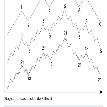
Diagrama das ondas de Elliott