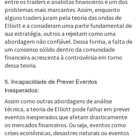
entre os traders e analistas financeiros é um dos
problemas mais marcantes. Assim, enquanto
alguns traders juram pela teoria das ondas de
Elliott e a consideram uma parte fundamental de
sua estratégia, outros a rejeitam como uma
abordagem não confiável. Dessa forma, a falta de
um consenso sólido dentro da comunidade
financeira acrescenta à controvérsia em torno
dessa teoria.
5. Incapacidade de Prever Eventos
Inesperados:
Assim como outras abordagens de análise
técnica, a teoria de Elliott pode falhar em prever
eventos inesperados que afetam drasticamente
os mercados financeiros. Ou seja, eventos como
crises econômicas, desastres naturais ou eventos