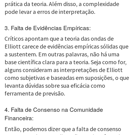
prática da teoria. Além disso, a complexidade
pode levar a erros de interpretação.
3. Falta de Evidências Empíricas:
Críticos apontam que a teoria das ondas de
Elliott carece de evidências empíricas sólidas que
a sustentem. Em outras palavras, não há uma
base científica clara para a teoria. Seja como for,
alguns consideram as interpretações de Elliott
como subjetivas e baseadas em suposições, o que
levanta dúvidas sobre sua eficácia como
ferramenta de previsão.
4. Falta de Consenso na Comunidade
Financeira:
Então, podemos dizer que a falta de consenso