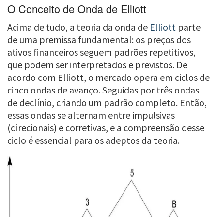
O Conceito de Onda de Elliott
Acima de tudo, a teoria da onda de
Elliott
parte
de uma premissa fundamental: os preços dos
ativos financeiros seguem padrões repetitivos,
que podem ser interpretados e previstos. De
acordo com Elliott, o mercado opera em ciclos de
cinco ondas de avanço. Seguidas por três ondas
de declínio, criando um padrão completo. Então,
essas ondas se alternam entre impulsivas
(direcionais) e corretivas, e a compreensão desse
ciclo é essencial para os adeptos da teoria.