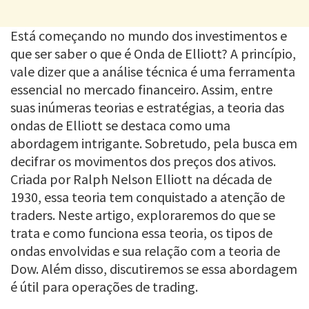
Está começando no mundo dos investimentos e
que ser saber o que é Onda de Elliott? A princípio,
vale dizer que a análise técnica é uma ferramenta
essencial no mercado financeiro. Assim, entre
suas inúmeras teorias e estratégias, a teoria das
ondas de Elliott se destaca como uma
abordagem intrigante. Sobretudo, pela busca em
decifrar os movimentos dos preços dos ativos.
Criada por Ralph Nelson Elliott na década de
1930, essa teoria tem conquistado a atenção de
traders. Neste artigo, exploraremos do que se
trata e como funciona essa teoria, os tipos de
ondas envolvidas e sua relação com a teoria de
Dow. Além disso, discutiremos se essa abordagem
é útil para operações de trading.