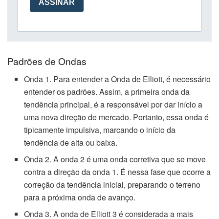
Padrões de Ondas
Onda 1. Para entender a Onda de Elliott, é necessário
entender os padrões. Assim, a primeira onda da
tendência principal, é a responsável por dar início a
uma nova direção de mercado. Portanto, essa onda é
tipicamente impulsiva, marcando o início da
tendência de alta ou baixa.
Onda 2. A onda 2 é uma onda corretiva que se move
contra a direção da onda 1. É nessa fase que ocorre a
correção da tendência inicial, preparando o terreno
para a próxima onda de avanço.
Onda 3. A onda de Elliott 3 é considerada a mais