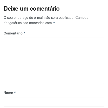
Deixe um comentário
O seu endereço de e-mail não será publicado.
Campos
obrigatórios são marcados com
*
Comentário
*
Nome
*