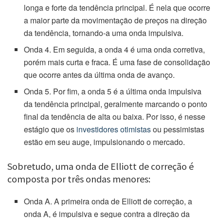
longa e forte da tendência principal. É nela que ocorre
a maior parte da movimentação de preços na direção
da tendência, tornando-a uma onda impulsiva.
Onda 4. Em seguida, a onda 4 é uma onda corretiva,
porém mais curta e fraca. É uma fase de consolidação
que ocorre antes da última onda de avanço.
Onda 5. Por fim, a onda 5 é a última onda impulsiva
da tendência principal, geralmente marcando o ponto
final da tendência de alta ou baixa. Por isso, é nesse
estágio que os
investidores otimistas
ou pessimistas
estão em seu auge, impulsionando o mercado.
Sobretudo, uma onda de Elliott de correção é
composta por três ondas menores:
Onda A. A primeira onda de Elliott de correção, a
onda A, é impulsiva e segue contra a direção da