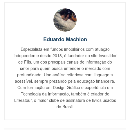
Eduardo Machion
Especialista em fundos imobiliários com atuação
independente desde 2018, é fundador do site Investidor
de FIIs, um dos principais canais de informação do
setor para quem busca entender o mercado com
profundidade. Une análise criteriosa com linguagem
acessível, sempre prezando pela educação financeira.
Com formação em Design Gráfico e experiência em
Tecnologia da Informação, também é criador do
Literatour, o maior clube de assinatura de livros usados
do Brasil.