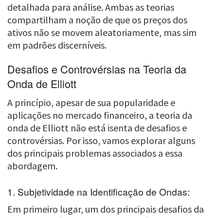
detalhada para análise. Ambas as teorias
compartilham a noção de que os preços dos
ativos não se movem aleatoriamente, mas sim
em padrões discerníveis.
Desafios e Controvérsias na Teoria da
Onda de Elliott
A princípio, apesar de sua popularidade e
aplicações no mercado financeiro, a teoria da
onda de Elliott não está isenta de desafios e
controvérsias. Por isso, vamos explorar alguns
dos principais problemas associados a essa
abordagem.
1. Subjetividade na Identificação de Ondas:
Em primeiro lugar, um dos principais desafios da