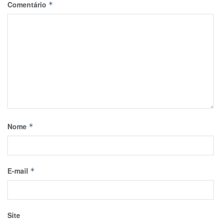
Comentário
*
Nome
*
E-mail
*
Site