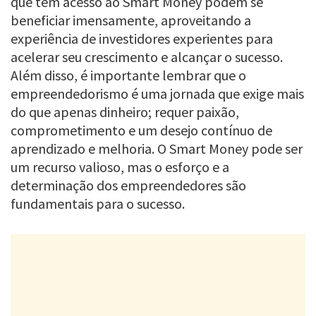
que têm acesso ao Smart Money podem se
beneficiar imensamente, aproveitando a
experiência de investidores experientes para
acelerar seu crescimento e alcançar o sucesso.
Além disso, é importante lembrar que o
empreendedorismo é uma jornada que exige mais
do que apenas dinheiro; requer paixão,
comprometimento e um desejo contínuo de
aprendizado e melhoria. O Smart Money pode ser
um recurso valioso, mas o esforço e a
determinação dos empreendedores são
fundamentais para o sucesso.