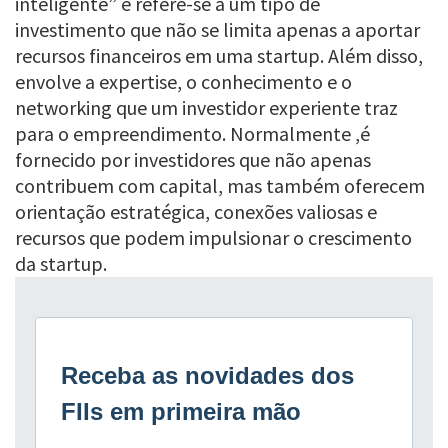
inteligente” e refere-se a um tipo de
investimento que não se limita apenas a aportar
recursos financeiros em uma startup. Além disso,
envolve a expertise, o conhecimento e o
networking que um investidor experiente traz
para o empreendimento. Normalmente ,é
fornecido por investidores que não apenas
contribuem com capital, mas também oferecem
orientação estratégica, conexões valiosas e
recursos que podem impulsionar o crescimento
da startup.