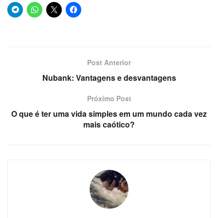
Post Anterior
Nubank: Vantagens e desvantagens
Próximo Post
O que é ter uma vida simples em um mundo cada vez
mais caótico?