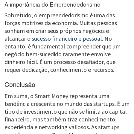
A importância do Empreendedorismo
Sobretudo, o empreendedorismo é uma das
forças motrizes da economia. Muitas pessoas
sonham em criar seus próprios negócios e
alcançar o
sucesso financeiro e pessoal
. No
entanto, é fundamental compreender que um
negócio bem-sucedido raramente envolve
dinheiro fácil. É um processo desafiador, que
requer dedicação, conhecimento e recursos.
Conclusão
Em suma, o Smart Money representa uma
tendência crescente no mundo das startups. É um
tipo de investimento que não se limita ao capital
financeiro, mas também traz conhecimento,
experiência e networking valiosos. As startups