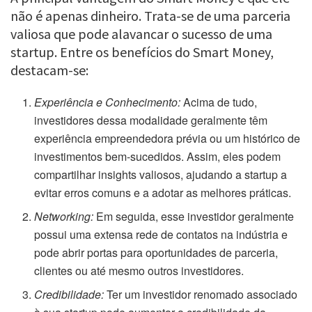
não é apenas dinheiro. Trata-se de uma parceria
valiosa que pode alavancar o sucesso de uma
startup. Entre os benefícios do Smart Money,
destacam-se:
Experiência e Conhecimento:
Acima de tudo,
investidores dessa modalidade geralmente têm
experiência empreendedora prévia ou um histórico de
investimentos bem-sucedidos. Assim, eles podem
compartilhar insights valiosos, ajudando a startup a
evitar erros comuns e a adotar as melhores práticas.
Networking:
Em seguida, esse investidor geralmente
possui uma extensa rede de contatos na indústria e
pode abrir portas para oportunidades de parceria,
clientes ou até mesmo outros investidores.
Credibilidade:
Ter um investidor renomado associado