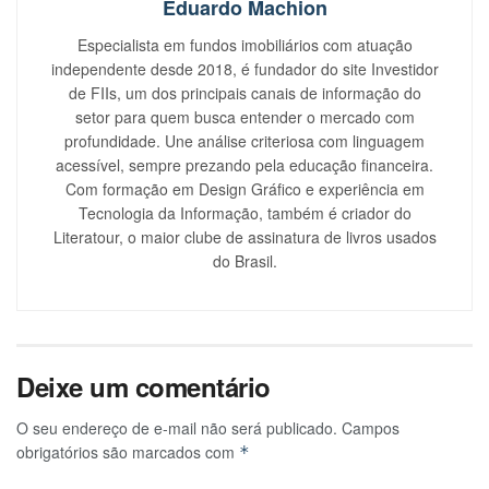
Eduardo Machion
Especialista em fundos imobiliários com atuação
independente desde 2018, é fundador do site Investidor
de FIIs, um dos principais canais de informação do
setor para quem busca entender o mercado com
profundidade. Une análise criteriosa com linguagem
acessível, sempre prezando pela educação financeira.
Com formação em Design Gráfico e experiência em
Tecnologia da Informação, também é criador do
Literatour, o maior clube de assinatura de livros usados
do Brasil.
Deixe um comentário
O seu endereço de e-mail não será publicado.
Campos
obrigatórios são marcados com
*