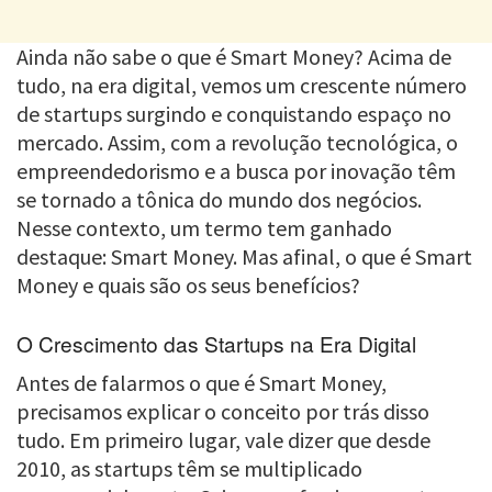
Ainda não sabe o que é Smart Money? Acima de
tudo, na era digital, vemos um crescente número
de startups surgindo e conquistando espaço no
mercado. Assim, com a revolução tecnológica, o
empreendedorismo e a busca por inovação têm
se tornado a tônica do mundo dos negócios.
Nesse contexto, um termo tem ganhado
destaque: Smart Money. Mas afinal, o que é Smart
Money e quais são os seus benefícios?
O Crescimento das Startups na Era Digital
Antes de falarmos o que é Smart Money,
precisamos explicar o conceito por trás disso
tudo. Em primeiro lugar, vale dizer que desde
2010, as startups têm se multiplicado