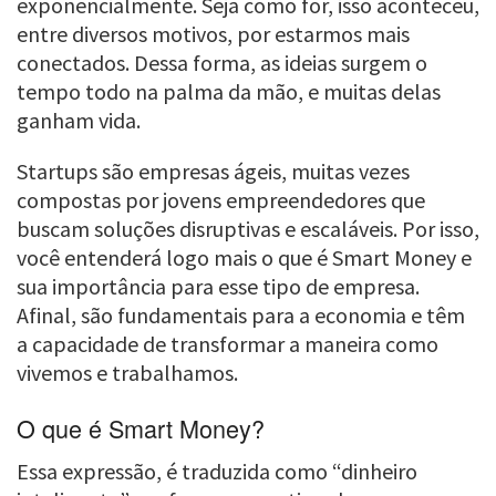
exponencialmente. Seja como for, isso aconteceu,
entre diversos motivos, por estarmos mais
conectados. Dessa forma, as ideias surgem o
tempo todo na palma da mão, e muitas delas
ganham vida.
Startups são empresas ágeis, muitas vezes
compostas por jovens empreendedores que
buscam soluções disruptivas e escaláveis. Por isso,
você entenderá logo mais o que é Smart Money e
sua importância para esse tipo de empresa.
Afinal, são fundamentais para a economia e têm
a capacidade de transformar a maneira como
vivemos e trabalhamos.
O que é Smart Money?
Essa expressão, é traduzida como “dinheiro