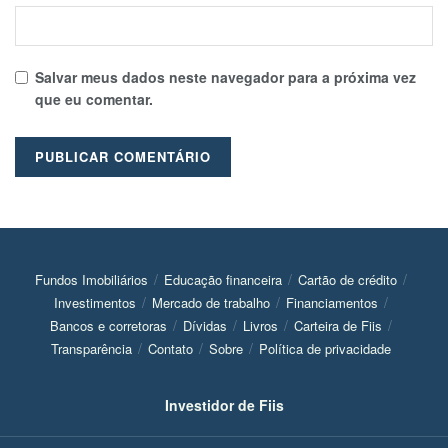
Salvar meus dados neste navegador para a próxima vez
que eu comentar.
Fundos Imobiliários
Educação financeira
Cartão de crédito
Investimentos
Mercado de trabalho
Financiamentos
Bancos e corretoras
Dívidas
Livros
Carteira de Fiis
Transparência
Contato
Sobre
Política de privacidade
Investidor de Fiis