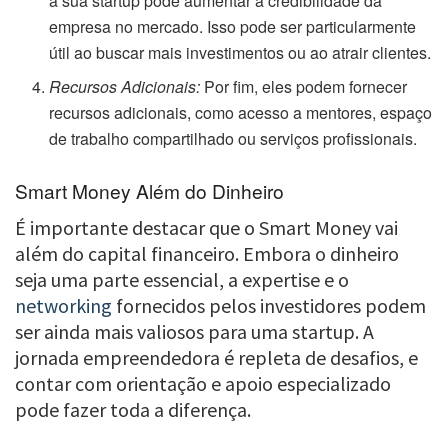
à sua startup pode aumentar a credibilidade da
empresa no mercado. Isso pode ser particularmente
útil ao buscar mais investimentos ou ao atrair clientes.
Recursos Adicionais:
Por fim, eles podem fornecer
recursos adicionais, como acesso a mentores, espaço
de trabalho compartilhado ou serviços profissionais.
Smart Money Além do Dinheiro
É importante destacar que o Smart Money vai
além do capital financeiro. Embora o dinheiro
seja uma parte essencial, a expertise e o
networking
fornecidos pelos investidores podem
ser ainda mais valiosos para uma startup. A
jornada empreendedora é repleta de desafios, e
contar com orientação e apoio especializado
pode fazer toda a diferença.