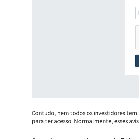
Contudo, nem todos os investidores tem di
para ter acesso. Normalmente, esses avi