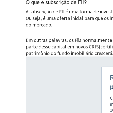
O que é subscrição de FII?
A subscrição de FII é uma forma de inves
Ou seja, é uma oferta inicial para que o
do mercado.
Em outras palavras, os Fiis normalmente 
parte desse capital em novos CRIS(certifi
patrimônio do fundo imobiliário crescerá