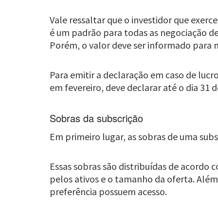
Vale ressaltar que o investidor que exerc
é um padrão para todas as negociação de 
Porém, o valor deve ser informado para n
Para emitir a declaração em caso de lucro
em fevereiro, deve declarar até o dia 31 d
Sobras da subscrição
Em primeiro lugar, as sobras de uma subs
Essas sobras são distribuídas de acordo
pelos ativos e o tamanho da oferta. Alé
preferência possuem acesso.