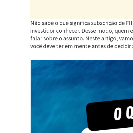
Não sabe o que significa subscrição de F
investidor conhecer. Desse modo, quem e
falar sobre o assunto. Neste artigo, vamo
você deve ter em mente antes de decidir s