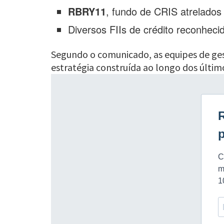
RBRY11
, fundo de CRIS atrelados
Diversos FIIs de crédito reconhec
Segundo o comunicado, as equipes de ge
estratégia construída ao longo dos últim