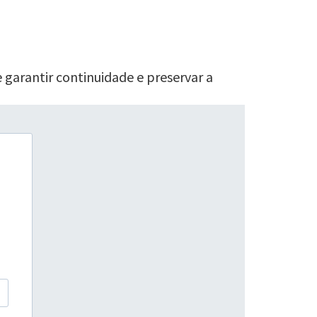
 garantir continuidade e preservar a