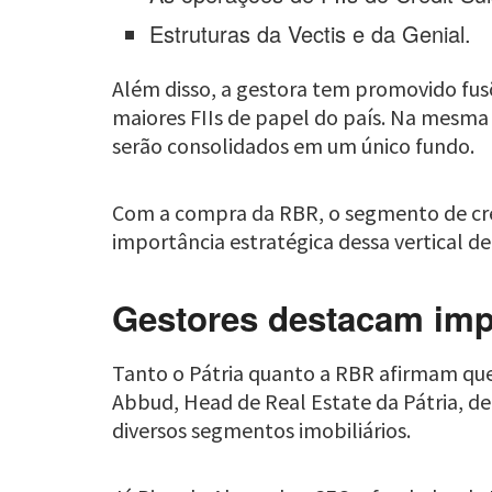
Estruturas da Vectis e da Genial.
Além disso, a gestora tem promovido fus
maiores FIIs de papel do país. Na mesma 
serão consolidados em um único fundo.
Com a compra da RBR, o segmento de cr
importância estratégica dessa vertical de
Gestores destacam impa
Tanto o Pátria quanto a RBR afirmam que
Abbud, Head de Real Estate da Pátria, de
diversos segmentos imobiliários.