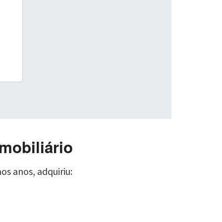
mobiliário
os anos, adquiriu: