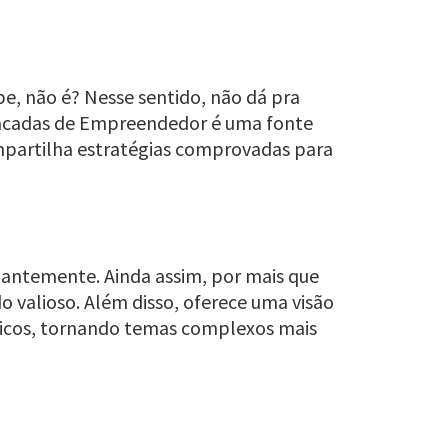
be, não é? Nesse sentido, não dá pra
 Sacadas de Empreendedor é uma fonte
ompartilha estratégias comprovadas para
antemente. Ainda assim, por mais que
 valioso. Além disso, oferece uma visão
icos, tornando temas complexos mais