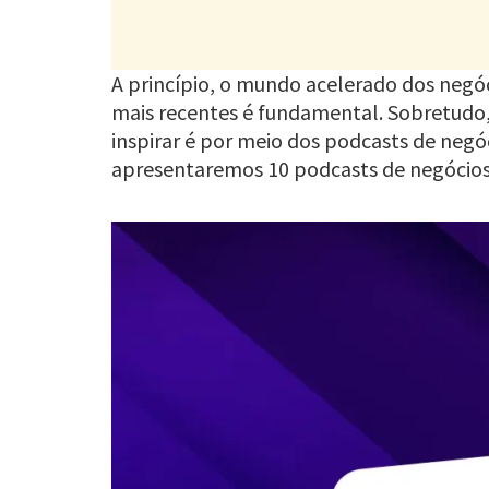
A princípio, o mundo acelerado dos negóc
mais recentes é fundamental. Sobretudo,
inspirar é por meio dos podcasts de neg
apresentaremos 10 podcasts de negócios