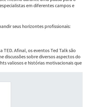
 especialistas em diferentes campos e
dir seus horizontes profissionais:
 TED. Afinal, os eventos Ted Talk são
e discussões sobre diversos aspectos do
ts valiosos e histórias motivacionais que