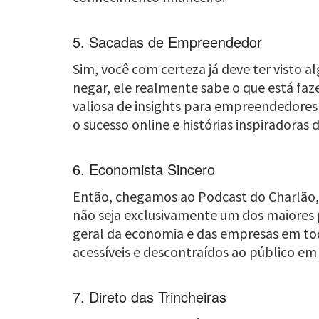
5. Sacadas de Empreendedor
Sim, você com certeza já deve ter visto a
negar, ele realmente sabe o que está fa
valiosa de insights para empreendedores
o sucesso online e histórias inspiradora
6. Economista Sincero
Então, chegamos ao Podcast do Charlão,
não seja exclusivamente um dos maiores 
geral da economia e das empresas em t
acessíveis e descontraídos ao público em 
7. Direto das Trincheiras