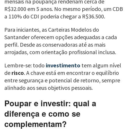
mensais na poupança renderiam cerca de
R$32.000 em 5 anos. No mesmo período, um CDB
a 110% do CDI poderia chegar a R$36.500.
Para iniciantes, as Carteiras Modelos do
Santander oferecem opções adequadas a cada
perfil. Desde as conservadoras até as mais
arrojadas, com orientação profissional inclusa.
Lembre-se: todo
investimento
tem algum nível
de
risco
. A chave está em encontrar o equilíbrio
entre segurança e potencial de retorno, sempre
alinhado aos seus objetivos pessoais.
Poupar e investir: qual a
diferença e como se
complementam?