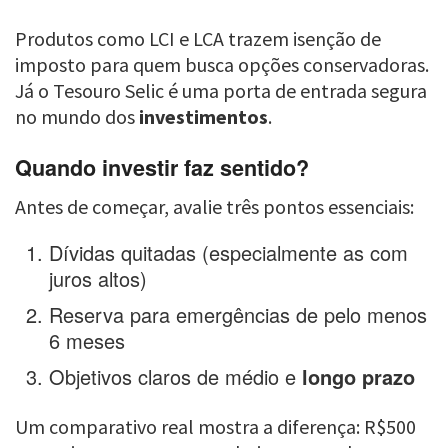
Produtos como LCI e LCA trazem isenção de
imposto para quem busca opções conservadoras.
Já o Tesouro Selic é uma porta de entrada segura
no mundo dos
investimentos
.
Quando investir faz sentido?
Antes de começar, avalie três pontos essenciais:
Dívidas quitadas (especialmente as com
juros altos)
Reserva para emergências de pelo menos
6 meses
Objetivos claros de médio e
longo prazo
Um comparativo real mostra a diferença: R$500