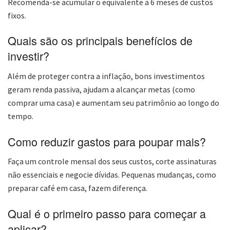
Recomenda-se acumular o equivalente a 6 meses de custos
fixos.
Quais são os principais benefícios de
investir?
Além de proteger contra a inflação, bons investimentos
geram renda passiva, ajudam a alcançar metas (como
comprar uma casa) e aumentam seu patrimônio ao longo do
tempo.
Como reduzir gastos para poupar mais?
Faça um controle mensal dos seus custos, corte assinaturas
não essenciais e negocie dívidas. Pequenas mudanças, como
preparar café em casa, fazem diferença.
Qual é o primeiro passo para começar a
aplicar?