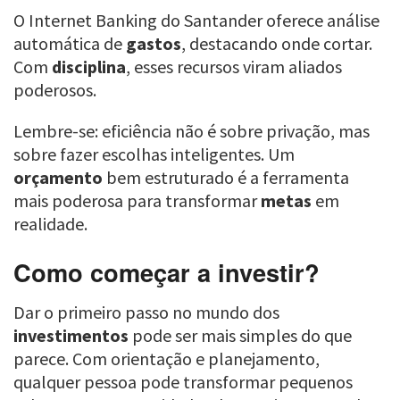
O Internet Banking do Santander oferece análise
automática de
gastos
, destacando onde cortar.
Com
disciplina
, esses recursos viram aliados
poderosos.
Lembre-se: eficiência não é sobre privação, mas
sobre fazer escolhas inteligentes. Um
orçamento
bem estruturado é a ferramenta
mais poderosa para transformar
metas
em
realidade.
Como começar a investir?
Dar o primeiro passo no mundo dos
investimentos
pode ser mais simples do que
parece. Com orientação e planejamento,
qualquer pessoa pode transformar pequenos