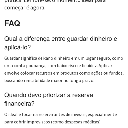
começar é agora.
FAQ
Qual a diferença entre guardar dinheiro e
aplicá-lo?
Guardar significa deixar o dinheiro em um lugar seguro, como
uma conta poupança, com baixo risco e liquidez. Aplicar
envolve colocar recursos em produtos como ações ou fundos,
buscando rentabilidade maior no longo prazo.
Quando devo priorizar a reserva
financeira?
O ideal é focar na reserva antes de investir, especialmente
para cobrir imprevistos (como despesas médicas).