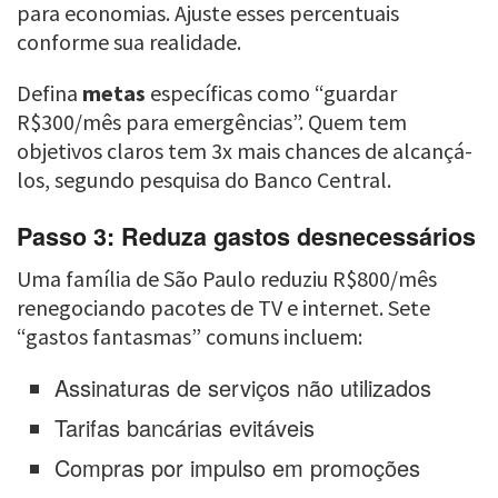
para economias. Ajuste esses percentuais
conforme sua realidade.
Defina
metas
específicas como “guardar
R$300/mês para emergências”. Quem tem
objetivos claros tem 3x mais chances de alcançá-
los, segundo pesquisa do Banco Central.
Passo 3: Reduza gastos desnecessários
Uma família de São Paulo reduziu R$800/mês
renegociando pacotes de TV e internet. Sete
“gastos fantasmas” comuns incluem:
Assinaturas de serviços não utilizados
Tarifas bancárias evitáveis
Compras por impulso em promoções