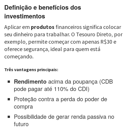
Definição e benefícios dos
investimentos
Aplicar em
produtos
financeiros significa colocar
seu dinheiro para trabalhar. O Tesouro Direto, por
exemplo, permite começar com apenas R$30 e
oferece segurança, ideal para quem está
começando.
Três vantagens principais:
Rendimento
acima da poupança (CDB
pode pagar até 110% do CDI)
Proteção contra a perda do poder de
compra
Possibilidade de gerar renda passiva no
futuro