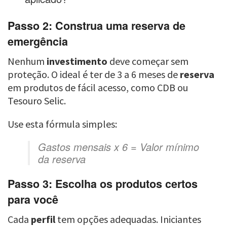
Passo 2: Construa uma reserva de
emergência
Nenhum
investimento
deve começar sem
proteção. O ideal é ter de 3 a 6 meses de
reserva
em produtos de fácil acesso, como CDB ou
Tesouro Selic.
Use esta fórmula simples:
Gastos mensais x 6 = Valor mínimo
da reserva
Passo 3: Escolha os produtos certos
para você
Cada
perfil
tem opções adequadas. Iniciantes