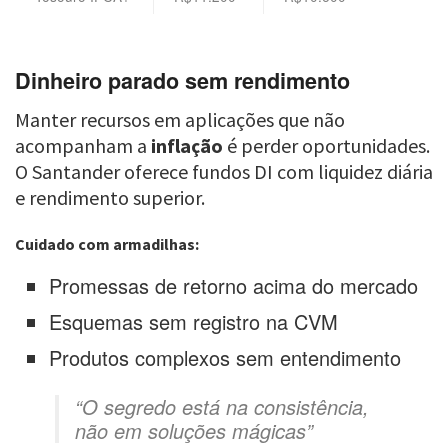
Dinheiro parado sem rendimento
Manter recursos em aplicações que não
acompanham a
inflação
é perder oportunidades.
O Santander oferece fundos DI com liquidez diária
e rendimento superior.
Cuidado com armadilhas:
Promessas de retorno acima do mercado
Esquemas sem registro na CVM
Produtos complexos sem entendimento
“O segredo está na consistência,
não em soluções mágicas”