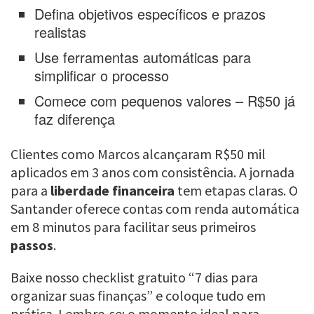
Defina objetivos específicos e prazos
realistas
Use ferramentas automáticas para
simplificar o processo
Comece com pequenos valores – R$50 já
faz diferença
Clientes como Marcos alcançaram R$50 mil
aplicados em 3 anos com consistência. A jornada
para a
liberdade financeira
tem etapas claras. O
Santander oferece contas com renda automática
em 8 minutos para facilitar seus primeiros
passos
.
Baixe nosso checklist gratuito “7 dias para
organizar suas finanças” e coloque tudo em
prática. Lembre-se: o momento ideal para