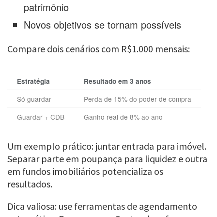
patrimônio
Novos objetivos se tornam possíveis
Compare dois cenários com R$1.000 mensais:
Estratégia
Resultado em 3 anos
Só guardar
Perda de 15% do poder de compra
Guardar + CDB
Ganho real de 8% ao ano
Um exemplo prático: juntar entrada para imóvel.
Separar parte em poupança para liquidez e outra
em fundos imobiliários potencializa os
resultados.
Dica valiosa: use ferramentas de agendamento