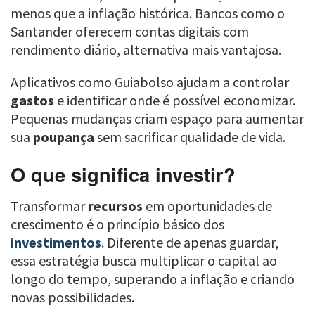
menos que a inflação histórica. Bancos como o
Santander oferecem contas digitais com
rendimento diário, alternativa mais vantajosa.
Aplicativos como Guiabolso ajudam a controlar
gastos
e identificar onde é possível economizar.
Pequenas mudanças criam espaço para aumentar
sua
poupança
sem sacrificar qualidade de vida.
O que significa investir?
Transformar
recursos
em oportunidades de
crescimento é o princípio básico dos
investimentos
. Diferente de apenas guardar,
essa estratégia busca multiplicar o capital ao
longo do tempo, superando a inflação e criando
novas possibilidades.