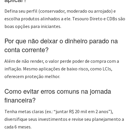
Defina seu perfil (conservador, moderado ou arrojado) e
escolha produtos alinhados a ele. Tesouro Direto e CDBs são
boas opções para iniciantes.
Por que não deixar o dinheiro parado na
conta corrente?
Além de não render, o valor perde poder de compra com a
inflação. Mesmo aplicações de baixo risco, como LCIs,
oferecem proteção melhor.
Como evitar erros comuns na jornada
financeira?
Tenha metas claras (ex.: “juntar R$ 20 mil em 2 anos”),
diversifique seus investimentos e revise seu planejamento a
cada 6 meses.