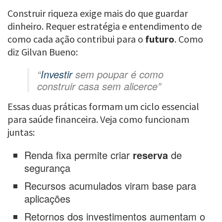
Construir riqueza exige mais do que guardar
dinheiro. Requer estratégia e entendimento de
como cada ação contribui para o
futuro
. Como
diz Gilvan Bueno:
“
Investir
sem poupar é como
construir casa sem alicerce”
Essas duas práticas formam um ciclo essencial
para saúde financeira. Veja como funcionam
juntas:
Renda fixa permite criar
reserva
de
segurança
Recursos acumulados viram base para
aplicações
Retornos dos investimentos aumentam o