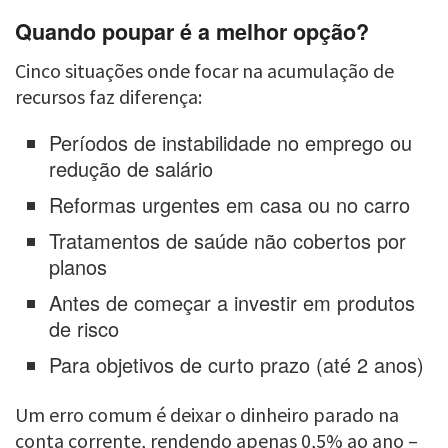
Quando poupar é a melhor opção?
Cinco situações onde focar na acumulação de
recursos faz diferença:
Períodos de instabilidade no emprego ou
redução de salário
Reformas urgentes em casa ou no carro
Tratamentos de saúde não cobertos por
planos
Antes de começar a investir em produtos
de risco
Para objetivos de curto prazo (até 2 anos)
Um erro comum é deixar o dinheiro parado na
conta corrente, rendendo apenas 0,5% ao ano –