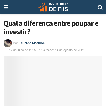
Qual a diferença entre poupar e
investir?
Por:
Eduardo Machion
17 de julho de 2025 - Atualizado: 14 de agosto de 2025