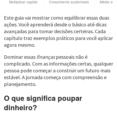
Multiplicar capital
Crescimento sustentado
Médio e l
Este guia vai mostrar como equilibrar essas duas
ações. Você aprenderá desde o básico até dicas
avançadas para tomar decisões certeiras. Cada
capítulo traz exemplos práticos para você aplicar
agora mesmo.
Dominar essas
finanças
pessoais não é
complicado. Com as informações certas, qualquer
pessoa pode começar a construir um futuro mais
estável. A jornada começa com compreensão e
planejamento.
O que significa poupar
dinheiro?