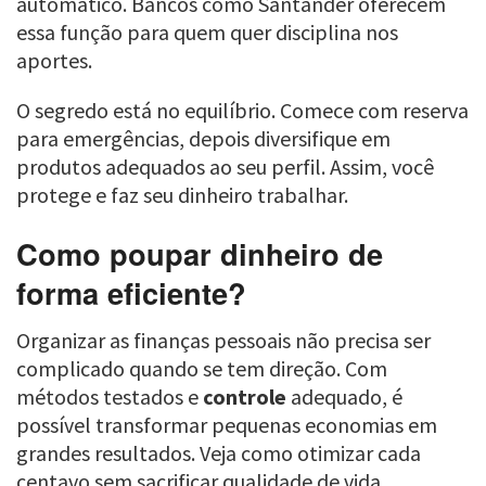
automático. Bancos como Santander oferecem
essa função para quem quer disciplina nos
aportes.
O segredo está no equilíbrio. Comece com reserva
para emergências, depois diversifique em
produtos adequados ao seu perfil. Assim, você
protege e faz seu dinheiro trabalhar.
Como poupar dinheiro de
forma eficiente?
Organizar as finanças pessoais não precisa ser
complicado quando se tem direção. Com
métodos testados e
controle
adequado, é
possível transformar pequenas economias em
grandes resultados. Veja como otimizar cada
centavo sem sacrificar qualidade de vida.