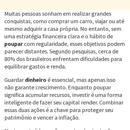
Muitas pessoas sonham em realizar grandes
conquistas, como comprar um carro, viajar ou até
mesmo adquirir a casa própria. No entanto, sem
uma estratégia financeira clara e o hábito de
poupar
com regularidade, esses objetivos podem
parecer distantes. Segundo pesquisas, cerca de
80% dos brasileiros enfrentam dificuldades para
equilibrar gastos e renda.
Guardar
dinheiro
é essencial, mas apenas isso
não garante crescimento. Enquanto poupar
significa acumular recursos, investir é uma forma
inteligente de fazer seu capital render. Combinar
essas duas ações é a chave para proteger seu
patrimônio e vencer a inflação.