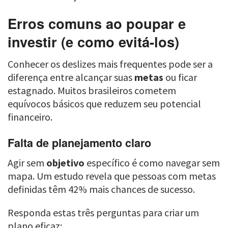
Erros comuns ao poupar e
investir (e como evitá-los)
Conhecer os deslizes mais frequentes pode ser a
diferença entre alcançar suas
metas
ou ficar
estagnado. Muitos brasileiros cometem
equívocos básicos que reduzem seu potencial
financeiro.
Falta de planejamento claro
Agir sem
objetivo
específico é como navegar sem
mapa. Um estudo revela que pessoas com metas
definidas têm 42% mais chances de sucesso.
Responda estas três perguntas para criar um
plano eficaz: