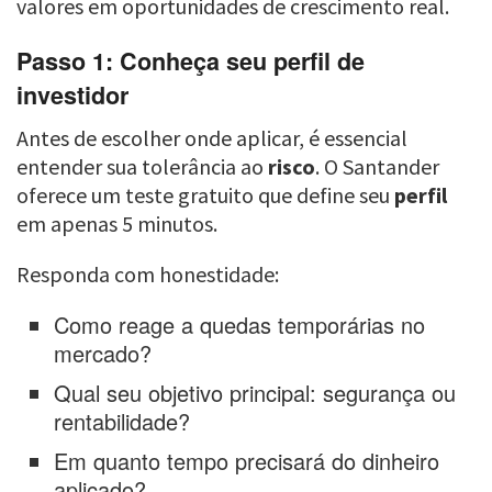
valores em oportunidades de crescimento real.
Passo 1: Conheça seu perfil de
investidor
Antes de escolher onde aplicar, é essencial
entender sua tolerância ao
risco
. O Santander
oferece um teste gratuito que define seu
perfil
em apenas 5 minutos.
Responda com honestidade:
Como reage a quedas temporárias no
mercado?
Qual seu objetivo principal: segurança ou
rentabilidade?
Em quanto tempo precisará do dinheiro
aplicado?