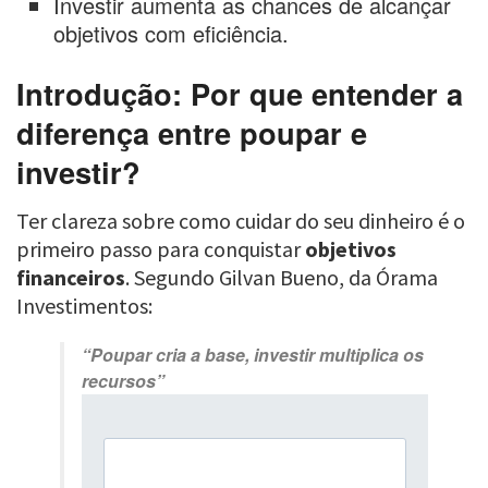
Investir aumenta as chances de alcançar
objetivos com eficiência.
Introdução: Por que entender a
diferença entre poupar e
investir?
Ter clareza sobre como cuidar do seu dinheiro é o
primeiro passo para conquistar
objetivos
financeiros
. Segundo Gilvan Bueno, da Órama
Investimentos:
“Poupar cria a base, investir multiplica os
recursos”