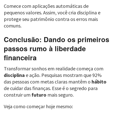
Comece com aplicações automáticas de
pequenos valores. Assim, você cria disciplina e
protege seu patrimônio contra os erros mais
comuns.
Conclusão: Dando os primeiros
passos rumo à liberdade
financeira
Transformar sonhos em realidade começa com
disciplina
e ação. Pesquisas mostram que 92%
das pessoas com metas claras mantêm o
hábito
de cuidar das finanças. Esse é o segredo para
construir um
futuro
mais seguro.
Veja como começar hoje mesmo: