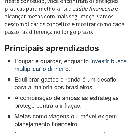
Neste conteúdo, você encontrará orientações
práticas para melhorar sua
saúde financeira
e
alcançar metas com mais segurança. Vamos
descomplicar os conceitos e mostrar como cada
passo faz diferença no longo prazo.
Principais aprendizados
Poupar é guardar, enquanto
investir busca
multiplicar o dinheiro
.
Equilibrar gastos e renda é um desafio
para a maioria dos brasileiros.
A combinação de ambas as estratégias
protege contra a inflação.
Metas como viagens ou imóvel exigem
planejamento financeiro.