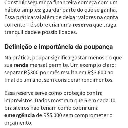
Construir segurança financeira começa com um
hábito simples: guardar parte do que se ganha.
Essa prática vai além de deixar valores na conta
corrente – é sobre criar uma
reserva
que traga
tranquilidade e possibilidades.
Definição e importância da poupança
Na prática, poupar significa gastar menos do que
sua
renda
mensal permite. Um exemplo claro:
separar R$300 por mês resulta em R$3.600 ao
final de um ano, sem considerar rendimentos.
Essa reserva serve como proteção contra
imprevistos. Dados mostram que 6 em cada 10
brasileiros não teriam como cobrir uma
emergência
de R$5.000 sem comprometer o
orçamento.