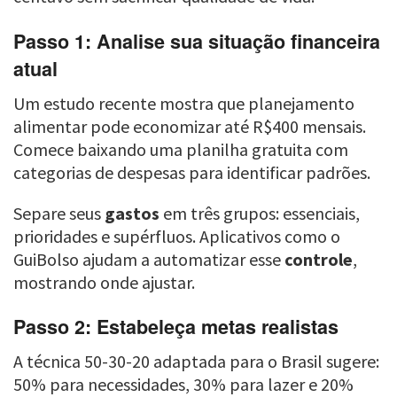
Passo 1: Analise sua situação financeira
atual
Um estudo recente mostra que planejamento
alimentar pode economizar até R$400 mensais.
Comece baixando uma planilha gratuita com
categorias de despesas para identificar padrões.
Separe seus
gastos
em três grupos: essenciais,
prioridades e supérfluos. Aplicativos como o
GuiBolso ajudam a automatizar esse
controle
,
mostrando onde ajustar.
Passo 2: Estabeleça metas realistas
A técnica 50-30-20 adaptada para o Brasil sugere:
50% para necessidades, 30% para lazer e 20%