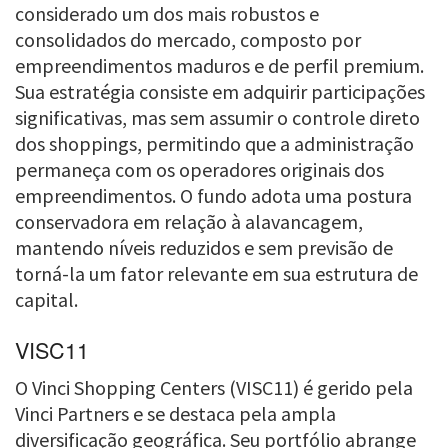
considerado um dos mais robustos e
consolidados do mercado, composto por
empreendimentos maduros e de perfil premium.
Sua estratégia consiste em adquirir participações
significativas, mas sem assumir o controle direto
dos shoppings, permitindo que a administração
permaneça com os operadores originais dos
empreendimentos. O fundo adota uma postura
conservadora em relação à alavancagem,
mantendo níveis reduzidos e sem previsão de
torná-la um fator relevante em sua estrutura de
capital.
VISC11
O Vinci Shopping Centers (VISC11) é gerido pela
Vinci Partners e se destaca pela ampla
diversificação geográfica. Seu portfólio abrange