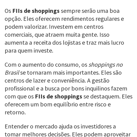
Os
FIIs de shoppings
sempre serão uma boa
opção. Eles oferecem rendimentos regulares e
podem valorizar. Investem em centros
comerciais, que atraem muita gente. Isso
aumenta a receita dos lojistas e traz mais lucro
para quem investe.
Com o aumento do consumo, os
shoppings no
Brasil
se tornaram mais importantes. Eles são
centros de lazer e conveniência. A gestão
profissional e a busca por bons inquilinos fazem
com que os
FIIs de shoppings
se destaquem. Eles
oferecem um bom equilíbrio entre risco e
retorno.
Entender o mercado ajuda os investidores a
tomar melhores decisões. Eles podem aproveitar