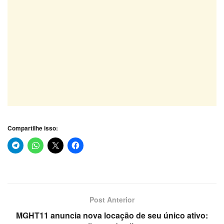
Compartilhe isso:
Post Anterior
MGHT11 anuncia nova locação de seu único ativo: