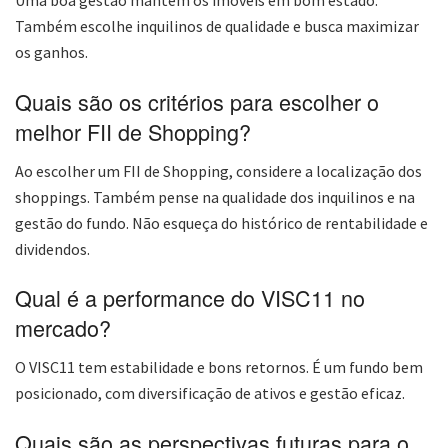
Uma boa gestão mantém os imóveis em bom estado.
Também escolhe inquilinos de qualidade e busca maximizar
os ganhos.
Quais são os critérios para escolher o
melhor FII de Shopping?
Ao escolher um FII de Shopping, considere a localização dos
shoppings. Também pense na qualidade dos inquilinos e na
gestão do fundo. Não esqueça do histórico de rentabilidade e
dividendos.
Qual é a performance do VISC11 no
mercado?
O VISC11 tem estabilidade e bons retornos. É um fundo bem
posicionado, com diversificação de ativos e gestão eficaz.
Quais são as perspectivas futuras para o