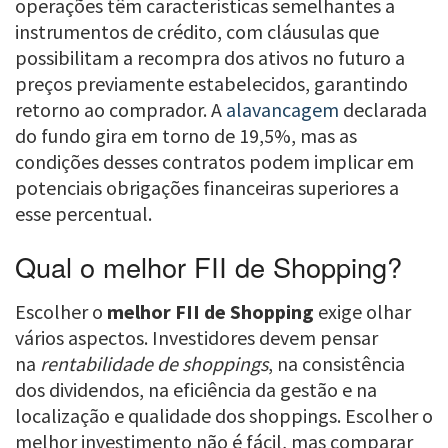
operações têm características semelhantes a
instrumentos de crédito, com cláusulas que
possibilitam a recompra dos ativos no futuro a
preços previamente estabelecidos, garantindo
retorno ao comprador. A
alavancagem
declarada
do fundo gira em torno de 19,5%, mas as
condições desses contratos podem implicar em
potenciais obrigações financeiras superiores a
esse percentual.
Qual o melhor FII de Shopping?
Escolher o
melhor FII de Shopping
exige olhar
vários aspectos. Investidores devem pensar
na
rentabilidade de shoppings
, na consistência
dos dividendos, na eficiência da gestão e na
localização e qualidade dos shoppings. Escolher o
melhor investimento não é fácil, mas comparar