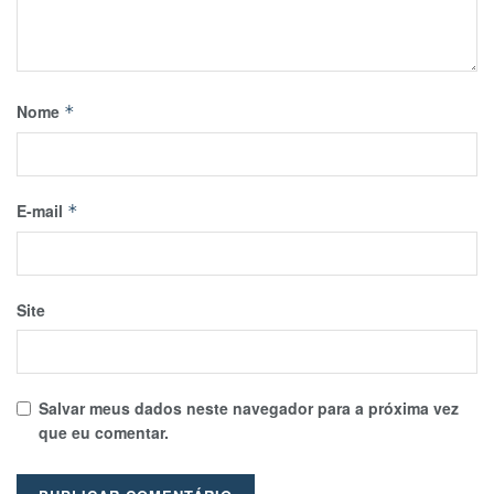
Nome
*
E-mail
*
Site
Salvar meus dados neste navegador para a próxima vez
que eu comentar.