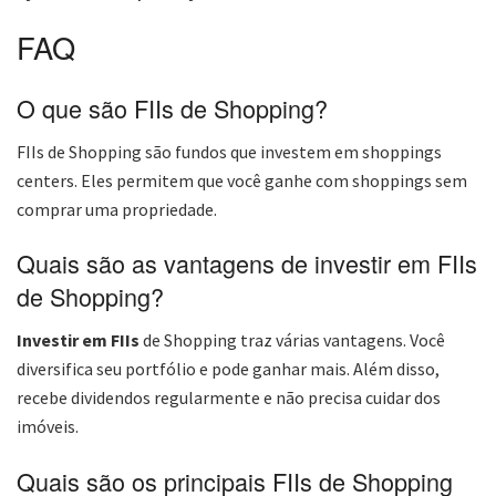
FAQ
O que são FIIs de Shopping?
FIIs de Shopping são fundos que investem em shoppings
centers. Eles permitem que você ganhe com shoppings sem
comprar uma propriedade.
Quais são as vantagens de investir em FIIs
de Shopping?
Investir em FIIs
de Shopping traz várias vantagens. Você
diversifica seu portfólio e pode ganhar mais. Além disso,
recebe dividendos regularmente e não precisa cuidar dos
imóveis.
Quais são os principais FIIs de Shopping