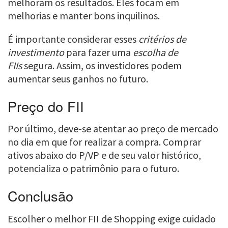
melhoram os resultados. Eles focam em
melhorias e manter bons inquilinos.
É importante considerar esses
critérios de
investimento
para fazer uma
escolha de
FIIs
segura. Assim, os investidores podem
aumentar seus ganhos no futuro.
Preço do FII
Por último, deve-se atentar ao preço de mercado
no dia em que for realizar a compra. Comprar
ativos abaixo do P/VP e de seu valor histórico,
potencializa o patrimônio para o futuro.
Conclusão
Escolher o melhor FII de Shopping exige cuidado