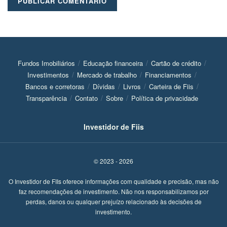
Fundos Imobiliários
Educação financeira
Cartão de crédito
Investimentos
Mercado de trabalho
Financiamentos
Bancos e corretoras
Dívidas
Livros
Carteira de Fiis
Transparência
Contato
Sobre
Política de privacidade
Investidor de Fiis
© 2023 - 2026
O Investidor de FIIs oferece informações com qualidade e precisão, mas não
faz recomendações de investimento. Não nos responsabilizamos por
perdas, danos ou qualquer prejuízo relacionado às decisões de
investimento.