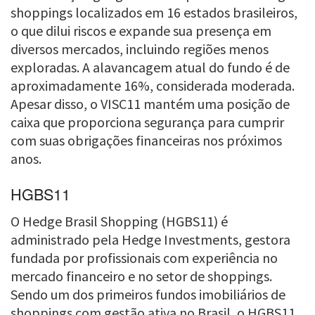
shoppings localizados em 16 estados brasileiros,
o que dilui riscos e expande sua presença em
diversos mercados, incluindo regiões menos
exploradas. A alavancagem atual do fundo é de
aproximadamente 16%, considerada moderada.
Apesar disso, o VISC11 mantém uma posição de
caixa que proporciona segurança para cumprir
com suas obrigações financeiras nos próximos
anos.
HGBS11
O Hedge Brasil Shopping (HGBS11) é
administrado pela Hedge Investments, gestora
fundada por profissionais com experiência no
mercado financeiro e no setor de shoppings.
Sendo um dos primeiros fundos imobiliários de
shoppings com gestão ativa no Brasil, o HGBS11