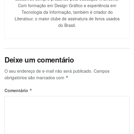
Com formação em Design Gráfico e experiência em
Tecnologia da Informação, também é criador do
Literatour, o maior clube de assinatura de livros usados
do Brasil.
Deixe um comentário
O seu endereço de e-mail não será publicado.
Campos
obrigatórios são marcados com
*
Comentário
*