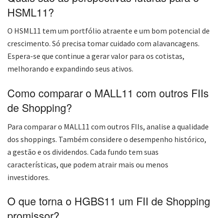
HSML11?
O HSML11 tem um portfólio atraente e um bom potencial de
crescimento. Só precisa tomar cuidado com alavancagens.
Espera-se que continue a gerar valor para os cotistas,
melhorando e expandindo seus ativos.
Como comparar o MALL11 com outros FIIs
de Shopping?
Para comparar o MALL11 com outros FIIs, analise a qualidade
dos shoppings. Também considere o desempenho histórico,
a gestão e os dividendos. Cada fundo tem suas
características, que podem atrair mais ou menos
investidores.
O que torna o HGBS11 um FII de Shopping
promissor?