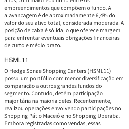
anos, com maior equilíbrio entre os
empreendimentos que compõem o fundo. A
alavancagem é de aproximadamente 6,4% do
valor do seu ativo total, considerada moderada. A
posição de caixa é sólida, o que oferece margem
para enfrentar eventuais obrigações financeiras
de curto e médio prazo.
HSML11
O Hedge Sonae Shopping Centers (HSML11)
possui um portfólio com menor diversificação em
comparação a outros grandes fundos do
segmento. Contudo, detém participação
majoritária na maioria deles. Recentemente,
realizou operações envolvendo participações no
Shopping Pátio Maceió e no Shopping Uberaba.
Embora registradas como vendas, essas