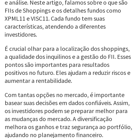
e análise. Neste artigo, falamos sobre o que são
FIIs de Shoppings e os detalhes fundos como
XPML11 e VISC11. Cada fundo tem suas
características, atendendo a diferentes
investidores.
É crucial olhar para a localização dos shoppings,
a qualidade dos inquilinos e a gestão do FII. Esses
pontos são importantes para resultados
positivos no futuro. Eles ajudam a reduzir riscos e
aumentar a rentabilidade.
Com tantas opções no mercado, é importante
basear suas decisões em dados confiáveis. Assim,
os investidores podem se preparar melhor para
as mudanças do mercado. A diversificação
melhora os ganhos e traz segurança ao portfólio,
ajudando no planejamento financeiro.