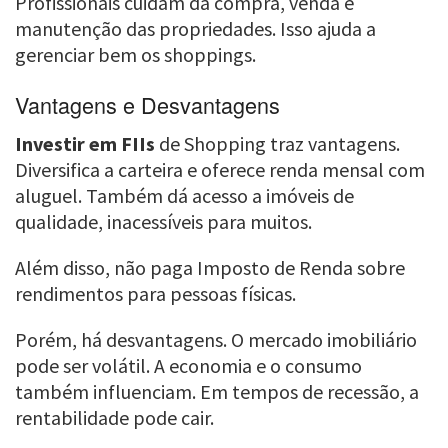
Profissionais cuidam da compra, venda e
manutenção das propriedades. Isso ajuda a
gerenciar bem os shoppings.
Vantagens e Desvantagens
Investir em FIIs
de Shopping traz vantagens.
Diversifica a carteira e oferece renda mensal com
aluguel. Também dá acesso a imóveis de
qualidade, inacessíveis para muitos.
Além disso, não paga Imposto de Renda sobre
rendimentos para pessoas físicas.
Porém, há desvantagens. O mercado imobiliário
pode ser volátil. A economia e o consumo
também influenciam. Em tempos de recessão, a
rentabilidade pode cair.