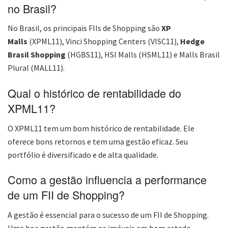
no Brasil?
No Brasil, os principais FIIs de Shopping são
XP
Malls
(XPML11), Vinci Shopping Centers (VISC11),
Hedge
Brasil Shopping
(HGBS11), HSI Malls (HSML11) e Malls Brasil
Plural (MALL11).
Qual o histórico de rentabilidade do
XPML11?
O XPML11 tem um bom histórico de rentabilidade. Ele
oferece bons retornos e tem uma gestão eficaz. Seu
portfólio é diversificado e de alta qualidade.
Como a gestão influencia a performance
de um FII de Shopping?
A gestão é essencial para o sucesso de um FII de Shopping.