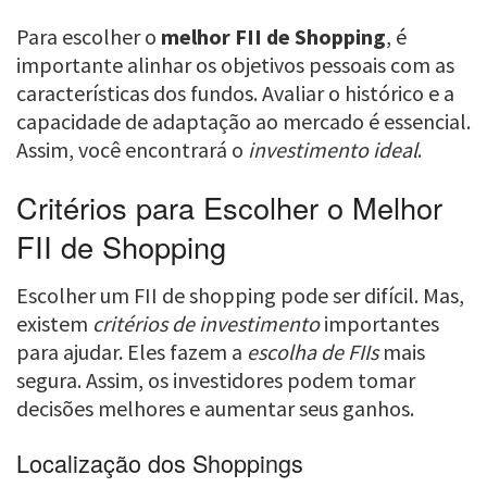
Para escolher o
melhor FII de Shopping
, é
importante alinhar os objetivos pessoais com as
características dos fundos. Avaliar o histórico e a
capacidade de adaptação ao mercado é essencial.
Assim, você encontrará o
investimento ideal
.
Critérios para Escolher o Melhor
FII de Shopping
Escolher um FII de shopping pode ser difícil. Mas,
existem
critérios de investimento
importantes
para ajudar. Eles fazem a
escolha de FIIs
mais
segura. Assim, os investidores podem tomar
decisões melhores e aumentar seus ganhos.
Localização dos Shoppings