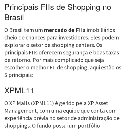
Principais FIIs de Shopping no
Brasil
O Brasil tem um
mercado de FIIs
imobiliários
cheio de chances para investidores. Eles podem
explorar o setor de shopping centers. Os
principais FIIs oferecem segurança e boas taxas
de retorno. Por mais complicado que seja
escolher o melhor FII de shopping, aqui estão os
5 principais:
XPML11
O XP Malls (XPML11) é gerido pela XP Asset
Management, com uma equipe que conta com
experiência prévia no setor de administração de
shoppings. O fundo possui um portfólio