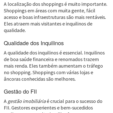
A localização dos shoppings é muito importante.
Shoppings em áreas com muita gente, fácil
acesso e boas infraestruturas são mais rentáveis.
Eles atraem mais visitantes e inquilinos de
qualidade.
Qualidade dos Inquilinos
A qualidade dos inquilinos é essencial. Inquilinos
de boa saúde financeira e renomados trazem
mais renda. Eles também aumentam o tráfego
no shopping. Shoppings com várias lojas e
âncoras conhecidas são melhores.
Gestão do FII
A
gestão imobiliária
é crucial para o sucesso do
FII. Gestores experientes e bem-sucedidos