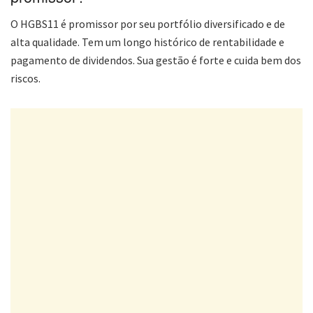
O HGBS11 é promissor por seu portfólio diversificado e de
alta qualidade. Tem um longo histórico de rentabilidade e
pagamento de dividendos. Sua gestão é forte e cuida bem dos
riscos.