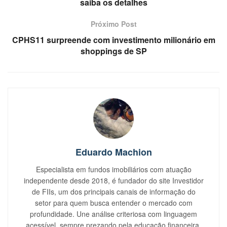
saiba os detalhes
Próximo Post
CPHS11 surpreende com investimento milionário em
shoppings de SP
Eduardo Machion
Especialista em fundos imobiliários com atuação
independente desde 2018, é fundador do site Investidor
de FIIs, um dos principais canais de informação do
setor para quem busca entender o mercado com
profundidade. Une análise criteriosa com linguagem
acessível, sempre prezando pela educação financeira.