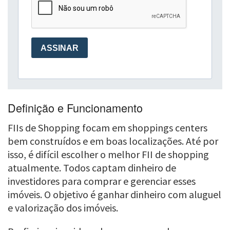
Definição e Funcionamento
FIIs de Shopping focam em shoppings centers
bem construídos e em boas localizações. Até por
isso, é difícil escolher o melhor FII de shopping
atualmente. Todos captam dinheiro de
investidores para comprar e gerenciar esses
imóveis. O objetivo é ganhar dinheiro com aluguel
e valorização dos imóveis.