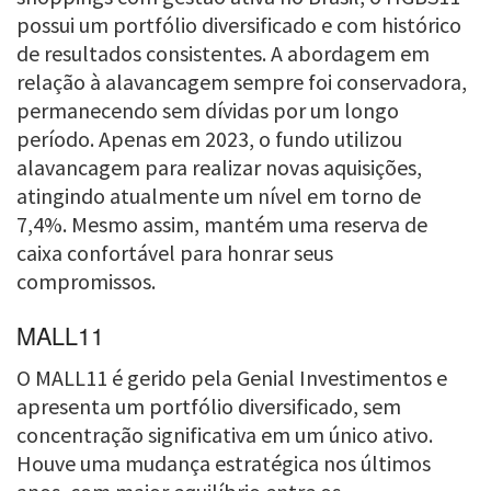
possui um portfólio diversificado e com histórico
de resultados consistentes. A abordagem em
relação à alavancagem sempre foi conservadora,
permanecendo sem dívidas por um longo
período. Apenas em 2023, o fundo utilizou
alavancagem para realizar novas aquisições,
atingindo atualmente um nível em torno de
7,4%. Mesmo assim, mantém uma reserva de
caixa confortável para honrar seus
compromissos.
MALL11
O MALL11 é gerido pela Genial Investimentos e
apresenta um portfólio diversificado, sem
concentração significativa em um único ativo.
Houve uma mudança estratégica nos últimos