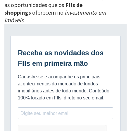
as oportunidades que os
FIIs de
shoppings
oferecem no
investimento em
imóveis
.