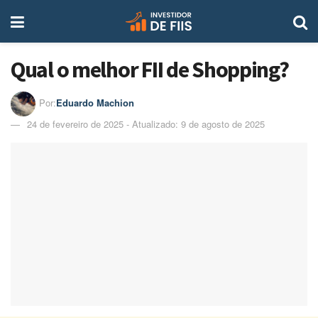
Qual o melhor FII de Shopping?
Por:
Eduardo Machion
24 de fevereiro de 2025 - Atualizado: 9 de agosto de 2025