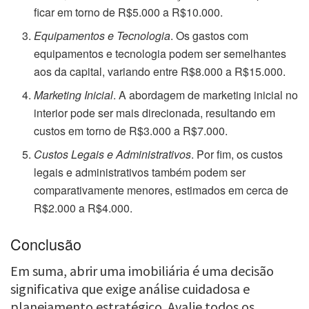
ficar em torno de R$5.000 a R$10.000.
Equipamentos e Tecnologia
. Os gastos com
equipamentos e tecnologia podem ser semelhantes
aos da capital, variando entre R$8.000 a R$15.000.
Marketing Inicial
. A abordagem de marketing inicial no
interior pode ser mais direcionada, resultando em
custos em torno de R$3.000 a R$7.000.
Custos Legais e Administrativos
. Por fim, os custos
legais e administrativos também podem ser
comparativamente menores, estimados em cerca de
R$2.000 a R$4.000.
Conclusão
Em suma, abrir uma imobiliária é uma decisão
significativa que exige análise cuidadosa e
planejamento estratégico. Avalie todos os