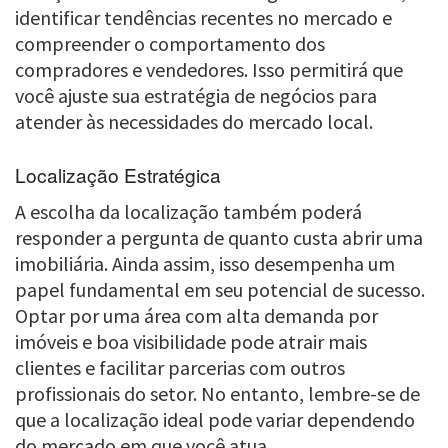
identificar tendências recentes no mercado e
compreender o comportamento dos
compradores e vendedores. Isso permitirá que
você ajuste sua estratégia de negócios para
atender às necessidades do mercado local.
Localização Estratégica
A escolha da localização também poderá
responder a pergunta de quanto custa abrir uma
imobiliária. Ainda assim, isso desempenha um
papel fundamental em seu potencial de sucesso.
Optar por uma área com alta demanda por
imóveis e boa visibilidade pode atrair mais
clientes e facilitar parcerias com outros
profissionais do setor. No entanto, lembre-se de
que a localização ideal pode variar dependendo
do mercado em que você atua.