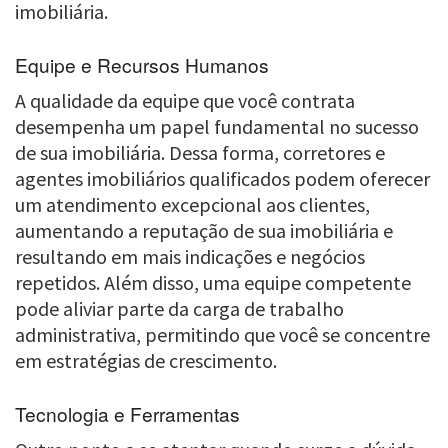
imobiliária.
Equipe e Recursos Humanos
A qualidade da equipe que você contrata
desempenha um papel fundamental no sucesso
de sua imobiliária. Dessa forma, corretores e
agentes imobiliários qualificados podem oferecer
um atendimento excepcional aos clientes,
aumentando a reputação de sua imobiliária e
resultando em mais indicações e negócios
repetidos. Além disso, uma equipe competente
pode aliviar parte da carga de trabalho
administrativa, permitindo que você se concentre
em estratégias de crescimento.
Tecnologia e Ferramentas