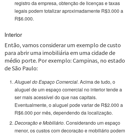
registro da empresa, obtenção de licenças e taxas
legais podem totalizar aproximadamente R$3.000 a
R$6.000.
Interior
Então, vamos considerar um exemplo de custo
para abrir uma imobiliária em uma cidade de
médio porte. Por exemplo: Campinas, no estado
de São Paulo:
Aluguel do Espaço Comercial
. Acima de tudo, o
aluguel de um espaço comercial no interior tende a
ser mais acessível do que nas capitais.
Eventualmente, o aluguel pode variar de R$2.000 a
R$6.000 por mês, dependendo da localização.
Decoração e Mobiliário
. Considerando um espaço
menor, os custos com decoração e mobiliário podem