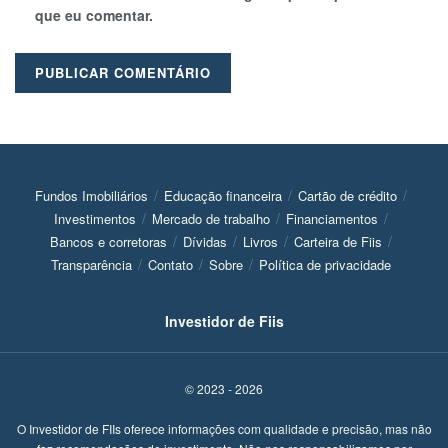
que eu comentar.
Fundos Imobiliários
Educação financeira
Cartão de crédito
Investimentos
Mercado de trabalho
Financiamentos
Bancos e corretoras
Dívidas
Livros
Carteira de Fiis
Transparência
Contato
Sobre
Política de privacidade
Investidor de Fiis
© 2023 - 2026
O Investidor de FIIs oferece informações com qualidade e precisão, mas não