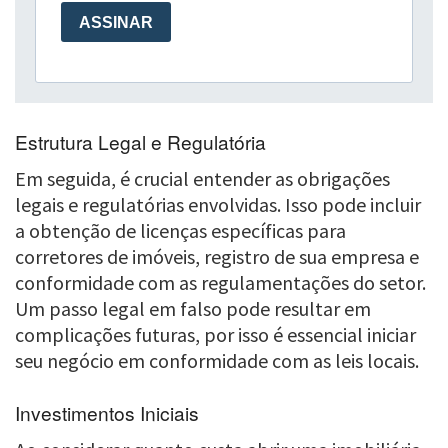
Estrutura Legal e Regulatória
Em seguida, é crucial entender as obrigações
legais e regulatórias envolvidas. Isso pode incluir
a obtenção de licenças específicas para
corretores de imóveis, registro de sua empresa e
conformidade com as regulamentações do setor.
Um passo legal em falso pode resultar em
complicações futuras, por isso é essencial iniciar
seu negócio em conformidade com as leis locais.
Investimentos Iniciais