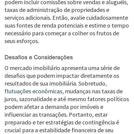
podem incluir comissões sobre vendas e aluguéis,
taxas de administração de propriedades e
serviços adicionais. Então, avalie cuidadosamente
suas fontes de renda potenciais e estime o tempo
necessário para começar a colher os frutos de
seus esforços.
Desafios e Considerações
O mercado imobiliário apresenta uma série de
desafios que podem impactar diretamente os
resultados de sua imobiliária. Sobretudo,
flutuações econômicas
, mudanças nas taxas de
juros, sazonalidade e até mesmo fatores políticos
podem afetar a demanda por imóveis e
influenciar as transações. Portanto, estar
preparado e ter estratégias de contingência é
crucial para a estabilidade financeira de seu