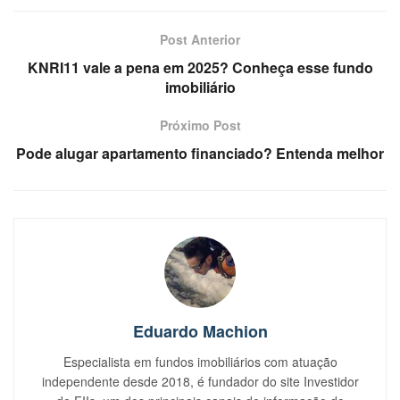
Post Anterior
KNRI11 vale a pena em 2025? Conheça esse fundo
imobiliário
Próximo Post
Pode alugar apartamento financiado? Entenda melhor
Eduardo Machion
Especialista em fundos imobiliários com atuação
independente desde 2018, é fundador do site Investidor