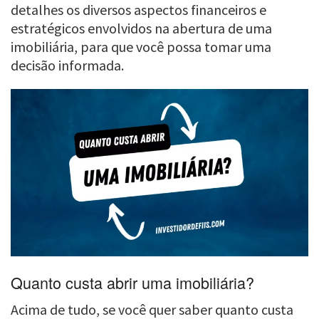
detalhes os diversos aspectos financeiros e
estratégicos envolvidos na abertura de uma
imobiliária, para que você possa tomar uma
decisão informada.
Quanto custa abrir uma imobiliária?
Acima de tudo, se você quer saber quanto custa