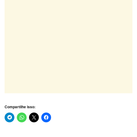
Compartilhe isso: