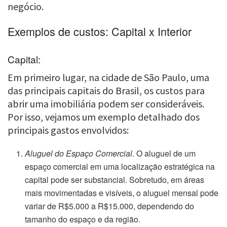
negócio.
Exemplos de custos: Capital x Interior
Capital:
Em primeiro lugar, na cidade de São Paulo, uma
das principais capitais do Brasil, os custos para
abrir uma imobiliária podem ser consideráveis.
Por isso, vejamos um exemplo detalhado dos
principais gastos envolvidos:
Aluguel do Espaço Comercial
. O aluguel de um
espaço comercial em uma localização estratégica na
capital pode ser substancial. Sobretudo, em áreas
mais movimentadas e visíveis, o aluguel mensal pode
variar de R$5.000 a R$15.000, dependendo do
tamanho do espaço e da região.