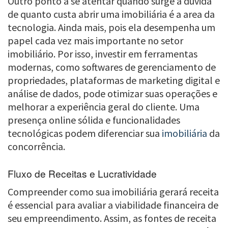
Outro ponto a se atentar quando surge a dúvida
de quanto custa abrir uma imobiliária é a area da
tecnologia. Ainda mais, pois ela desempenha um
papel cada vez mais importante no setor
imobiliário. Por isso, investir em ferramentas
modernas, como softwares de gerenciamento de
propriedades, plataformas de marketing digital e
análise de dados, pode otimizar suas operações e
melhorar a experiência geral do cliente. Uma
presença online sólida e funcionalidades
tecnológicas podem diferenciar sua
imobiliária
da
concorrência.
Fluxo de Receitas e Lucratividade
Compreender como sua imobiliária gerará receita
é essencial para avaliar a viabilidade financeira de
seu empreendimento. Assim, as fontes de receita