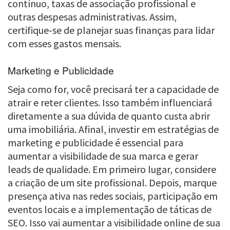
contínuo, taxas de associação profissional e
outras despesas administrativas. Assim,
certifique-se de planejar suas finanças para lidar
com esses gastos mensais.
Marketing e Publicidade
Seja como for, você precisará ter a capacidade de
atrair e reter clientes. Isso também influenciará
diretamente a sua dúvida de quanto custa abrir
uma imobiliária. Afinal, investir em estratégias de
marketing e publicidade é essencial para
aumentar a visibilidade de sua marca e gerar
leads de qualidade. Em primeiro lugar, considere
a criação de um site profissional. Depois, marque
presença ativa nas redes sociais, participação em
eventos locais e a implementação de táticas de
SEO. Isso vai aumentar a visibilidade online de sua