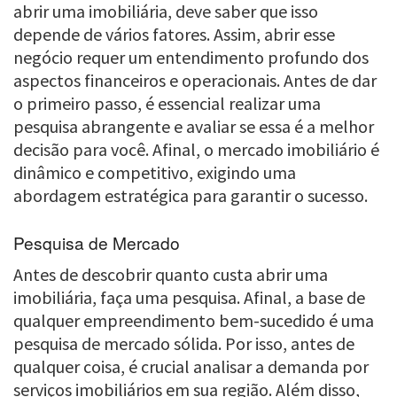
abrir uma imobiliária, deve saber que isso
depende de vários fatores. Assim, abrir esse
negócio requer um entendimento profundo dos
aspectos financeiros e operacionais. Antes de dar
o primeiro passo, é essencial realizar uma
pesquisa abrangente e avaliar se essa é a melhor
decisão para você. Afinal, o mercado imobiliário é
dinâmico e competitivo, exigindo uma
abordagem estratégica para garantir o sucesso.
Pesquisa de Mercado
Antes de descobrir quanto custa abrir uma
imobiliária, faça uma pesquisa. Afinal, a base de
qualquer empreendimento bem-sucedido é uma
pesquisa de mercado sólida. Por isso, antes de
qualquer coisa, é crucial analisar a demanda por
serviços imobiliários em sua região. Além disso,