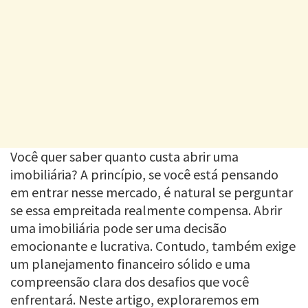
Você quer saber quanto custa abrir uma
imobiliária? A princípio, se você está pensando
em entrar nesse mercado, é natural se perguntar
se essa empreitada realmente compensa. Abrir
uma imobiliária pode ser uma decisão
emocionante e lucrativa. Contudo, também exige
um planejamento financeiro sólido e uma
compreensão clara dos desafios que você
enfrentará. Neste artigo, exploraremos em