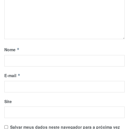
Nome
*
E-mail
*
Site
Salvar meus dados neste navegador para a próxima vez