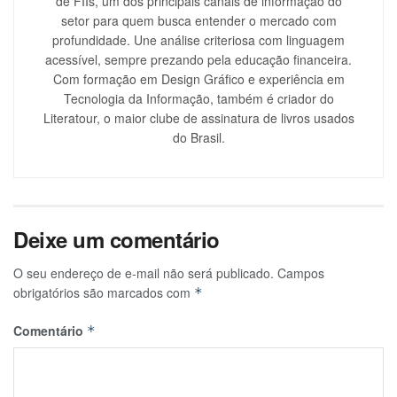
de FIIs, um dos principais canais de informação do
setor para quem busca entender o mercado com
profundidade. Une análise criteriosa com linguagem
acessível, sempre prezando pela educação financeira.
Com formação em Design Gráfico e experiência em
Tecnologia da Informação, também é criador do
Literatour, o maior clube de assinatura de livros usados
do Brasil.
Deixe um comentário
O seu endereço de e-mail não será publicado.
Campos
obrigatórios são marcados com
*
Comentário
*