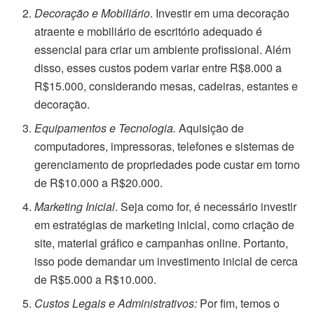
Decoração e Mobiliário
. Investir em uma decoração
atraente e mobiliário de escritório adequado é
essencial para criar um ambiente profissional. Além
disso, esses custos podem variar entre R$8.000 a
R$15.000, considerando mesas, cadeiras, estantes e
decoração.
Equipamentos e Tecnologia.
Aquisição de
computadores, impressoras, telefones e sistemas de
gerenciamento de propriedades pode custar em torno
de R$10.000 a R$20.000.
Marketing Inicial
. Seja como for, é necessário investir
em estratégias de marketing inicial, como criação de
site, material gráfico e campanhas online. Portanto,
isso pode demandar um investimento inicial de cerca
de R$5.000 a R$10.000.
Custos Legais e Administrativos:
Por fim, temos o