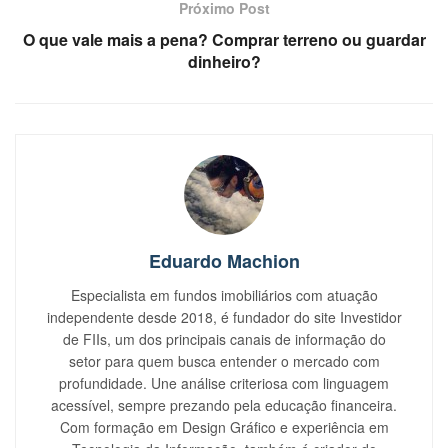
Próximo Post
O que vale mais a pena? Comprar terreno ou guardar
dinheiro?
Eduardo Machion
Especialista em fundos imobiliários com atuação
independente desde 2018, é fundador do site Investidor
de FIIs, um dos principais canais de informação do
setor para quem busca entender o mercado com
profundidade. Une análise criteriosa com linguagem
acessível, sempre prezando pela educação financeira.
Com formação em Design Gráfico e experiência em