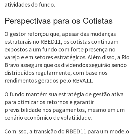
atividades do fundo.
Perspectivas para os Cotistas
O gestor reforçou que, apesar das mudanças
estruturais no RBED11, os cotistas continuam
expostos a um fundo com forte presença no
varejo e em setores estratégicos. Além disso, a Rio
Bravo assegura que os dividendos seguirão sendo
distribuídos regularmente, com base nos
rendimentos gerados pelo RBVA11.
O fundo mantém sua estratégia de gestão ativa
para otimizar os retornos e garantir
previsibilidade nos pagamentos, mesmo em um
cenário econômico de volatilidade.
Com isso, a transição do RBED11 para um modelo