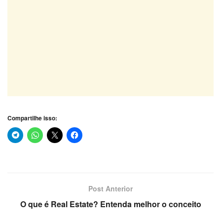
Compartilhe isso:
Post Anterior
O que é Real Estate? Entenda melhor o conceito