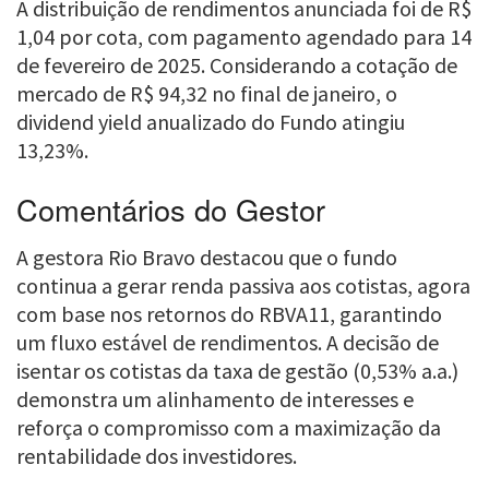
A distribuição de rendimentos anunciada foi de R$
1,04 por cota, com pagamento agendado para 14
de fevereiro de 2025. Considerando a cotação de
mercado de R$ 94,32 no final de janeiro, o
dividend yield anualizado do Fundo atingiu
13,23%.
Comentários do Gestor
A gestora Rio Bravo destacou que o fundo
continua a gerar renda passiva aos cotistas, agora
com base nos retornos do RBVA11, garantindo
um fluxo estável de rendimentos. A decisão de
isentar os cotistas da taxa de gestão (0,53% a.a.)
demonstra um alinhamento de interesses e
reforça o compromisso com a maximização da
rentabilidade dos investidores.