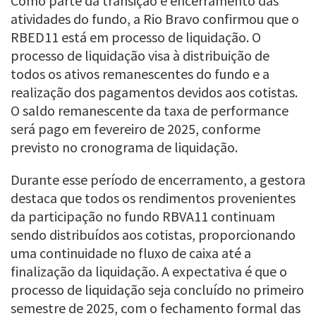
Como parte da transição e encerramento das
atividades do fundo, a Rio Bravo confirmou que o
RBED11 está em processo de liquidação. O
processo de liquidação visa à distribuição de
todos os ativos remanescentes do fundo e a
realização dos pagamentos devidos aos cotistas.
O saldo remanescente da taxa de performance
será pago em fevereiro de 2025, conforme
previsto no cronograma de liquidação.
Durante esse período de encerramento, a gestora
destaca que todos os rendimentos provenientes
da participação no fundo RBVA11 continuam
sendo distribuídos aos cotistas, proporcionando
uma continuidade no fluxo de caixa até a
finalização da liquidação. A expectativa é que o
processo de liquidação seja concluído no primeiro
semestre de 2025, com o fechamento formal das