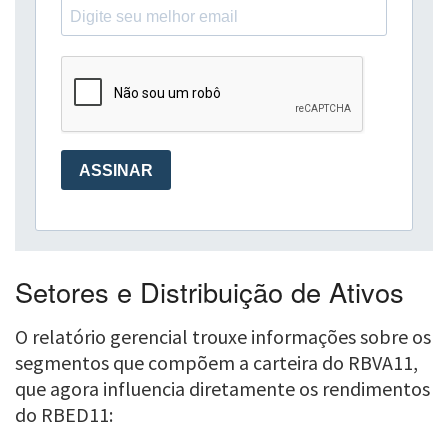
Setores e Distribuição de Ativos
O relatório gerencial trouxe informações sobre os
segmentos que compõem a carteira do RBVA11,
que agora influencia diretamente os rendimentos
do RBED11: