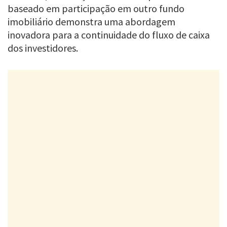
baseado em participação em outro fundo
imobiliário demonstra uma abordagem
inovadora para a continuidade do fluxo de caixa
dos investidores.