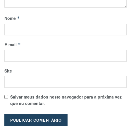
Nome
*
E-mail
*
Site
Salvar meus dados neste navegador para a próxima vez
que eu comentar.