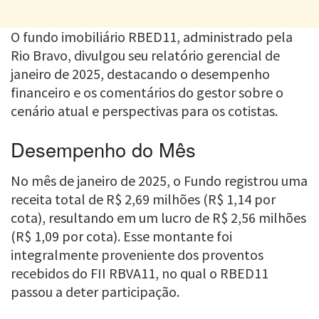
O fundo imobiliário RBED11, administrado pela
Rio Bravo, divulgou seu relatório gerencial de
janeiro de 2025, destacando o desempenho
financeiro e os comentários do gestor sobre o
cenário atual e perspectivas para os cotistas.
Desempenho do Mês
No mês de janeiro de 2025, o Fundo registrou uma
receita total de R$ 2,69 milhões (R$ 1,14 por
cota), resultando em um lucro de R$ 2,56 milhões
(R$ 1,09 por cota). Esse montante foi
integralmente proveniente dos proventos
recebidos do FII RBVA11, no qual o RBED11
passou a deter participação.