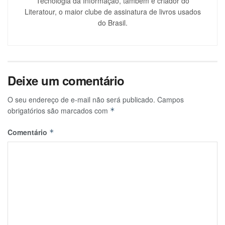
Tecnologia da Informação, também é criador do
Literatour, o maior clube de assinatura de livros usados
do Brasil.
Deixe um comentário
O seu endereço de e-mail não será publicado.
Campos
obrigatórios são marcados com
*
Comentário
*