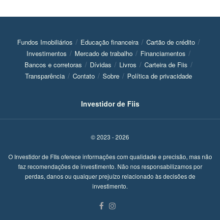
Fundos Imobiliários
Educação financeira
Cartão de crédito
Investimentos
Mercado de trabalho
Financiamentos
Bancos e corretoras
Dívidas
Livros
Carteira de Fiis
Transparência
Contato
Sobre
Política de privacidade
Investidor de Fiis
© 2023 - 2026
O Investidor de FIIs oferece informações com qualidade e precisão, mas não
faz recomendações de investimento. Não nos responsabilizamos por
perdas, danos ou qualquer prejuízo relacionado às decisões de
investimento.