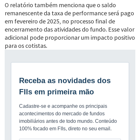
O relatório também menciona que o saldo
remanescente da taxa de performance será pago
em fevereiro de 2025, no processo final de
encerramento das atividades do fundo. Esse valor
adicional pode proporcionar um impacto positivo
para os cotistas.