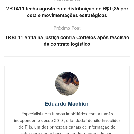
VRTA11 fecha agosto com distribuição de R$ 0,85 por
cota e movimentações estratégicas
Próximo Post
TRBL11 entra na justiça contra Correios após rescisão
de contrato logístico
Eduardo Machion
Especialista em fundos imobiliários com atuação
independente desde 2018, é fundador do site Investidor
de FIIs, um dos principais canais de informação do
setor para quem busca entender o mercado com