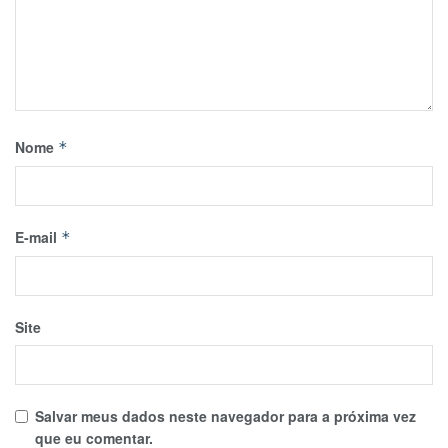
Nome
*
E-mail
*
Site
Salvar meus dados neste navegador para a próxima vez
que eu comentar.