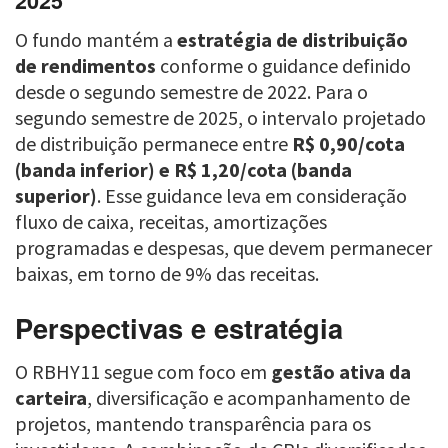
2025
O fundo mantém a
estratégia de distribuição
de rendimentos
conforme o guidance definido
desde o segundo semestre de 2022. Para o
segundo semestre de 2025, o intervalo projetado
de distribuição permanece entre
R$ 0,90/cota
(banda inferior) e R$ 1,20/cota (banda
superior)
. Esse guidance leva em consideração
fluxo de caixa, receitas, amortizações
programadas e despesas, que devem permanecer
baixas, em torno de 9% das receitas.
Perspectivas e estratégia
O RBHY11 segue com foco em
gestão ativa da
carteira
, diversificação e acompanhamento de
projetos, mantendo transparência para os