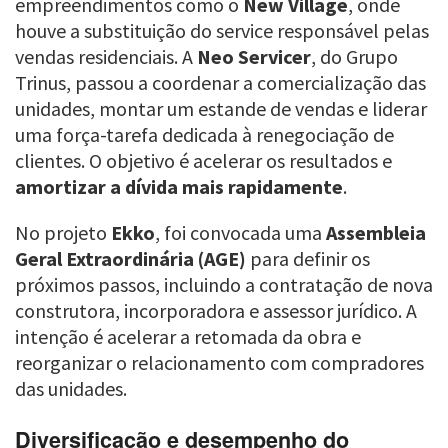
empreendimentos como o
New Village
, onde
houve a substituição do service responsável pelas
vendas residenciais. A
Neo Servicer
, do Grupo
Trinus, passou a coordenar a comercialização das
unidades, montar um estande de vendas e liderar
uma força-tarefa dedicada à renegociação de
clientes. O objetivo é acelerar os resultados e
amortizar a dívida mais rapidamente
.
No projeto
Ekko
, foi convocada uma
Assembleia
Geral Extraordinária (AGE)
para definir os
próximos passos, incluindo a contratação de nova
construtora, incorporadora e assessor jurídico. A
intenção é acelerar a retomada da obra e
reorganizar o relacionamento com compradores
das unidades.
Diversificação e desempenho do