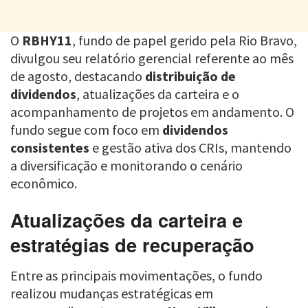
O
RBHY11
, fundo de papel gerido pela Rio Bravo,
divulgou seu relatório gerencial referente ao mês
de agosto, destacando
distribuição de
dividendos
, atualizações da carteira e o
acompanhamento de projetos em andamento. O
fundo segue com foco em
dividendos
consistentes
e gestão ativa dos CRIs, mantendo
a diversificação e monitorando o cenário
econômico.
Atualizações da carteira e
estratégias de recuperação
Entre as principais movimentações, o fundo
realizou mudanças estratégicas em