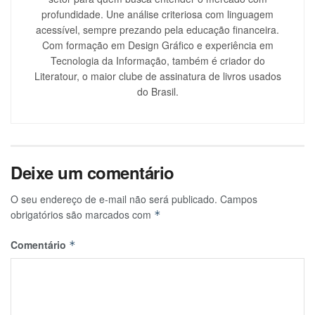
profundidade. Une análise criteriosa com linguagem
acessível, sempre prezando pela educação financeira.
Com formação em Design Gráfico e experiência em
Tecnologia da Informação, também é criador do
Literatour, o maior clube de assinatura de livros usados
do Brasil.
Deixe um comentário
O seu endereço de e-mail não será publicado.
Campos
obrigatórios são marcados com
*
Comentário
*