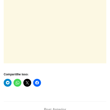
Compartilhe isso:
Post Anterior