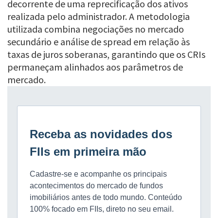
decorrente de uma reprecificação dos ativos
realizada pelo administrador. A metodologia
utilizada combina negociações no mercado
secundário e análise de spread em relação às
taxas de juros soberanas, garantindo que os CRIs
permaneçam alinhados aos parâmetros de
mercado.