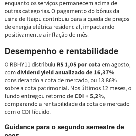
enquanto os serviços permanecem acima de
outras categorias. O pagamento do bônus da
usina de Itaipu contribuiu para a queda de preços
de energia elétrica residencial, impactando
positivamente a inflação do mês.
Desempenho e rentabilidade
O RBHY11 distribuiu
R$ 1,05 por cota
em agosto,
com
dividend yield anualizado de 16,37%
considerando a cota de mercado, ou 13,86%
sobre a cota patrimonial. Nos últimos 12 meses, o
fundo entregou retorno de
CDI + 5,2%
,
comparando a rentabilidade da cota de mercado
com o CDI líquido.
Guidance para o segundo semestre de