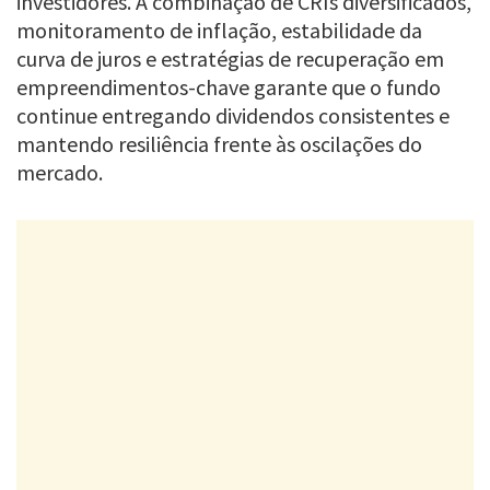
investidores. A combinação de CRIs diversificados,
monitoramento de inflação, estabilidade da
curva de juros e estratégias de recuperação em
empreendimentos-chave garante que o fundo
continue entregando dividendos consistentes e
mantendo resiliência frente às oscilações do
mercado.