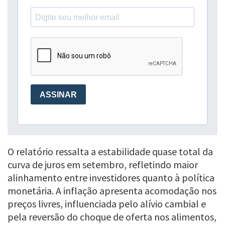
O relatório ressalta a estabilidade quase total da
curva de juros em setembro, refletindo maior
alinhamento entre investidores quanto à política
monetária. A inflação apresenta acomodação nos
preços livres, influenciada pelo alívio cambial e
pela reversão do choque de oferta nos alimentos,