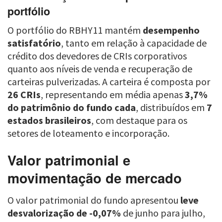
portfólio
O portfólio do RBHY11 mantém
desempenho
satisfatório
, tanto em relação à capacidade de
crédito dos devedores de CRIs corporativos
quanto aos níveis de venda e recuperação de
carteiras pulverizadas. A carteira é composta por
26 CRIs
, representando em média apenas
3,7%
do patrimônio do fundo cada
, distribuídos em
7
estados brasileiros
, com destaque para os
setores de loteamento e incorporação.
Valor patrimonial e
movimentação de mercado
O valor patrimonial do fundo apresentou
leve
desvalorização de -0,07%
de junho para julho,