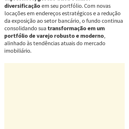
diversificação
em seu portfólio. Com novas
locações em endereços estratégicos e a redução
da exposição ao setor bancário, o fundo continua
consolidando sua
transformação em um
portfólio de varejo robusto e moderno
,
alinhado às tendências atuais do mercado
imobiliário.