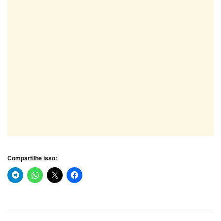
Compartilhe isso: