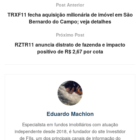
Post Anterior
TRXF11 fecha aquisição milionária de imóvel em São
Bernardo do Campo; veja detalhes
Próximo Post
RZTR11 anuncia distrato de fazenda e impacto
positivo de R$ 2,67 por cota
Eduardo Machion
Especialista em fundos imobiliários com atuação
independente desde 2018, é fundador do site Investidor
de FIIs, um dos principais canais de informação do