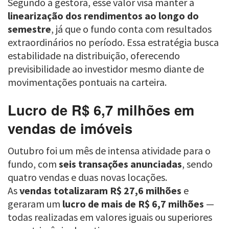
Segundo a gestora, esse valor visa manter a
linearização dos rendimentos ao longo do
semestre
, já que o fundo conta com resultados
extraordinários no período. Essa estratégia busca
estabilidade na distribuição, oferecendo
previsibilidade ao investidor mesmo diante de
movimentações pontuais na carteira.
Lucro de R$ 6,7 milhões em
vendas de imóveis
Outubro foi um mês de intensa atividade para o
fundo, com
seis transações anunciadas
, sendo
quatro vendas e duas novas locações.
As
vendas totalizaram R$ 27,6 milhões
e
geraram um
lucro de mais de R$ 6,7 milhões
—
todas realizadas em valores iguais ou superiores