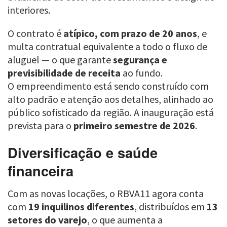
interiores.
O contrato é
atípico, com prazo de 20 anos
, e
multa contratual equivalente a todo o fluxo de
aluguel — o que garante
segurança e
previsibilidade de receita
ao fundo.
O empreendimento está sendo construído com
alto padrão e atenção aos detalhes, alinhado ao
público sofisticado da região. A inauguração está
prevista para o
primeiro semestre de 2026
.
Diversificação e saúde
financeira
Com as novas locações, o RBVA11 agora conta
com
19 inquilinos diferentes
, distribuídos em
13
setores do varejo
, o que aumenta a