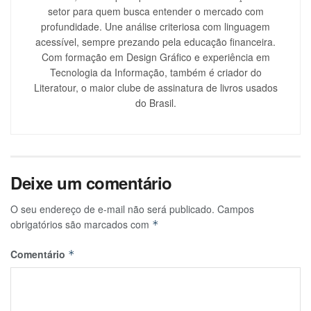
setor para quem busca entender o mercado com
profundidade. Une análise criteriosa com linguagem
acessível, sempre prezando pela educação financeira.
Com formação em Design Gráfico e experiência em
Tecnologia da Informação, também é criador do
Literatour, o maior clube de assinatura de livros usados
do Brasil.
Deixe um comentário
O seu endereço de e-mail não será publicado.
Campos
obrigatórios são marcados com
*
Comentário
*