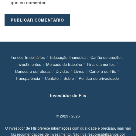
que eu comentar.
Fundos Imobiliários
Educação financeira
Cartão de crédito
Investimentos
Mercado de trabalho
Financiamentos
Bancos e corretoras
Dívidas
Livros
Carteira de Fiis
Transparência
Contato
Sobre
Política de privacidade
Investidor de Fiis
© 2023 - 2026
O Investidor de FIIs oferece informações com qualidade e precisão, mas não
faz recomendações de investimento. Não nos responsabilizamos por