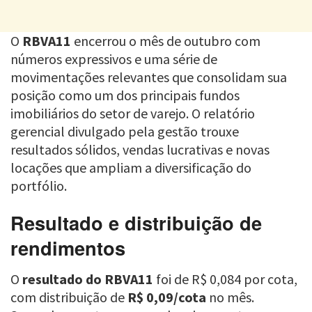
O
RBVA11
encerrou o mês de outubro com
números expressivos e uma série de
movimentações relevantes que consolidam sua
posição como um dos principais fundos
imobiliários do setor de varejo. O relatório
gerencial divulgado pela gestão trouxe
resultados sólidos, vendas lucrativas e novas
locações que ampliam a diversificação do
portfólio.
Resultado e distribuição de
rendimentos
O
resultado do RBVA11
foi de R$ 0,084 por cota,
com distribuição de
R$ 0,09/cota
no mês.