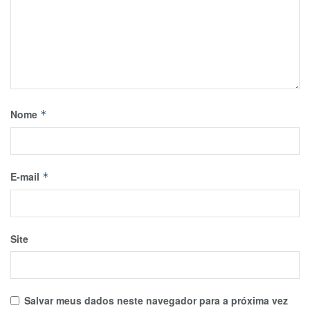
Nome
*
E-mail
*
Site
Salvar meus dados neste navegador para a próxima vez