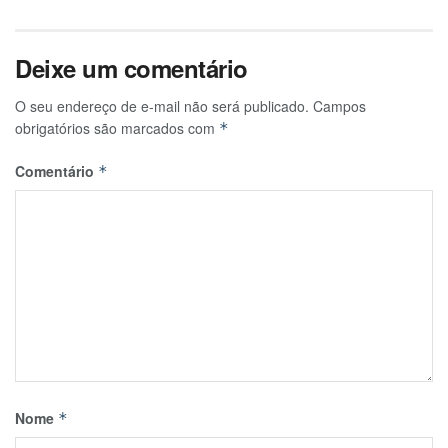
Deixe um comentário
O seu endereço de e-mail não será publicado.
Campos
obrigatórios são marcados com
*
Comentário
*
Nome
*