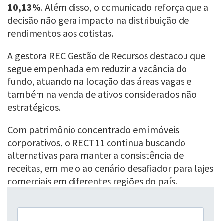
10,13%
. Além disso, o comunicado reforça que a
decisão não gera impacto na distribuição de
rendimentos aos cotistas.
A gestora REC Gestão de Recursos destacou que
segue empenhada em reduzir a vacância do
fundo, atuando na locação das áreas vagas e
também na venda de ativos considerados não
estratégicos.
Com patrimônio concentrado em imóveis
corporativos, o RECT11 continua buscando
alternativas para manter a consistência de
receitas, em meio ao cenário desafiador para lajes
comerciais em diferentes regiões do país.