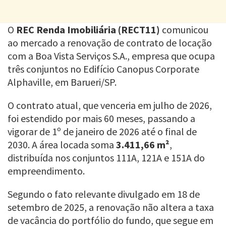
O
REC Renda Imobiliária (RECT11)
comunicou
ao mercado a renovação de contrato de locação
com a Boa Vista Serviços S.A., empresa que ocupa
três conjuntos no Edifício Canopus Corporate
Alphaville, em Barueri/SP.
O contrato atual, que venceria em julho de 2026,
foi estendido por mais 60 meses, passando a
vigorar de 1º de janeiro de 2026 até o final de
2030. A área locada soma
3.411,66 m²
,
distribuída nos conjuntos 111A, 121A e 151A do
empreendimento.
Segundo o fato relevante divulgado em 18 de
setembro de 2025, a renovação não altera a taxa
de vacância do portfólio do fundo, que segue em