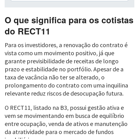
O que significa para os cotistas
do RECT11
Para os investidores, a renovação do contrato é
vista como um movimento positivo, já que
garante previsibilidade de receitas de longo
prazo e estabilidade no portfólio. Apesar de a
taxa de vacância não ter se alterado, o
prolongamento do contrato com uma inquilina
relevante reduz riscos de desocupação futura.
O RECT11, listado na B3, possui gestão ativa e
vem se movimentando em busca de equilíbrio
entre ocupação, venda de ativos e manutenção
da atratividade para o mercado de fundos