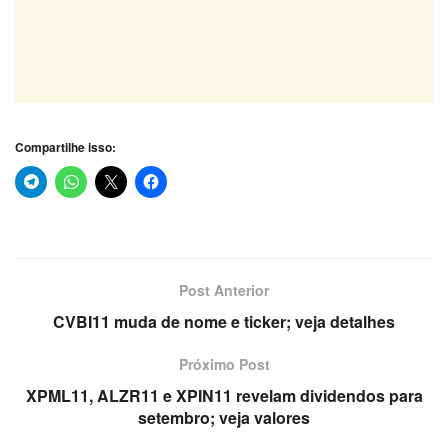
Compartilhe isso:
Post Anterior
CVBI11 muda de nome e ticker; veja detalhes
Próximo Post
XPML11, ALZR11 e XPIN11 revelam dividendos para
setembro; veja valores