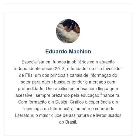
Eduardo Machion
Especialista em fundos imobiliários com atuação
independente desde 2018, é fundador do site Investidor
de FIIs, um dos principais canais de informação do
setor para quem busca entender o mercado com
profundidade. Une análise criteriosa com linguagem
acessível, sempre prezando pela educação financeira.
Com formação em Design Gráfico e experiência em
Tecnologia da Informação, também é criador do
Literatour, o maior clube de assinatura de livros usados
do Brasil.