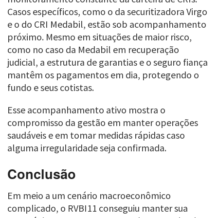
Casos específicos, como o da securitizadora Virgo
e o do CRI Medabil, estão sob acompanhamento
próximo. Mesmo em situações de maior risco,
como no caso da Medabil em recuperação
judicial, a estrutura de garantias e o seguro fiança
mantêm os pagamentos em dia, protegendo o
fundo e seus cotistas.
Esse acompanhamento ativo mostra o
compromisso da gestão em manter operações
saudáveis e em tomar medidas rápidas caso
alguma irregularidade seja confirmada.
Conclusão
Em meio a um cenário macroeconômico
complicado, o RVBI11 conseguiu manter sua