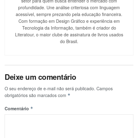
setor para quem busca entender o mercado com
profundidade. Une análise criteriosa com linguagem
acessível, sempre prezando pela educação financeira.
Com formação em Design Gráfico e experiência em
Tecnologia da Informação, também é criador do
Literatour, o maior clube de assinatura de livros usados
do Brasil.
Deixe um comentário
O seu endereço de e-mail não será publicado.
Campos
obrigatórios são marcados com
*
Comentário
*