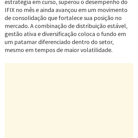
estratégia em curso, superou o desempenho do
IFIX no mês e ainda avançou em um movimento
de consolidação que fortalece sua posição no
mercado. A combinação de distribuição estável,
gestão ativa e diversificação coloca o fundo em
um patamar diferenciado dentro do setor,
mesmo em tempos de maior volatilidade.