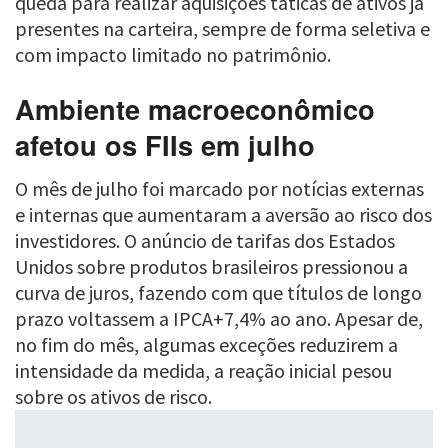
queda para realizar aquisições táticas de ativos já
presentes na carteira, sempre de forma seletiva e
com impacto limitado no patrimônio.
Ambiente macroeconômico
afetou os FIIs em julho
O mês de julho foi marcado por notícias externas
e internas que aumentaram a aversão ao risco dos
investidores. O anúncio de tarifas dos Estados
Unidos sobre produtos brasileiros pressionou a
curva de juros, fazendo com que títulos de longo
prazo voltassem a IPCA+7,4% ao ano. Apesar de,
no fim do mês, algumas exceções reduzirem a
intensidade da medida, a reação inicial pesou
sobre os ativos de risco.