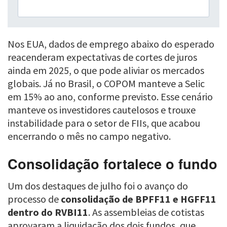
Nos EUA, dados de emprego abaixo do esperado
reacenderam expectativas de cortes de juros
ainda em 2025, o que pode aliviar os mercados
globais. Já no Brasil, o COPOM manteve a Selic
em 15% ao ano, conforme previsto. Esse cenário
manteve os investidores cautelosos e trouxe
instabilidade para o setor de FIIs, que acabou
encerrando o mês no campo negativo.
Consolidação fortalece o fundo
Um dos destaques de julho foi o avanço do
processo de
consolidação de BPFF11 e HGFF11
dentro do RVBI11
. As assembleias de cotistas
aprovaram a liquidação dos dois fundos, que