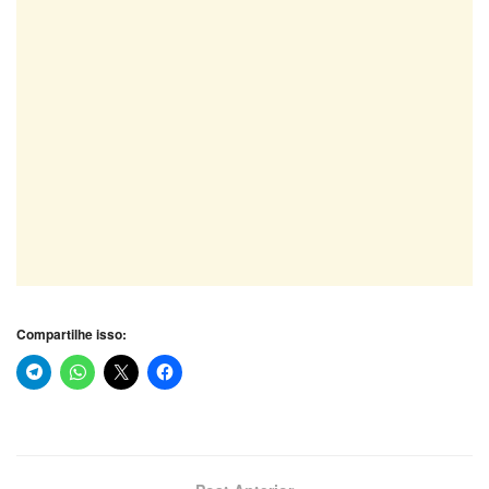
Compartilhe isso: