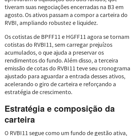
tiveram suas negociações encerradas na B3 em
agosto. Os ativos passam a compor a carteira do
RVBI, ampliando robustez e liquidez.
Os cotistas de BPFF11 e HGFF11 agora se tornam
cotistas do RVBI11, sem carregar prejuízos
acumulados, o que ajuda a preservar os
rendimentos do fundo. Além disso, a terceira
emissão de cotas do RVBI11 teve seu cronograma
ajustado para aguardar a entrada desses ativos,
acelerando o giro de carteira e reforçando a
estratégia de crescimento.
Estratégia e composição da
carteira
O RVBI11 segue como um fundo de gestão ativa,