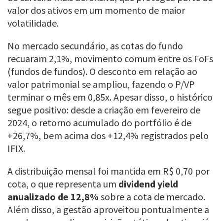
valor dos ativos em um momento de maior
volatilidade.
No mercado secundário, as cotas do fundo
recuaram 2,1%, movimento comum entre os FoFs
(fundos de fundos). O desconto em relação ao
valor patrimonial se ampliou, fazendo o P/VP
terminar o mês em 0,85x. Apesar disso, o histórico
segue positivo: desde a criação em fevereiro de
2024, o retorno acumulado do portfólio é de
+26,7%, bem acima dos +12,4% registrados pelo
IFIX.
A distribuição mensal foi mantida em R$ 0,70 por
cota, o que representa um
dividend yield
anualizado de 12,8%
sobre a cota de mercado.
Além disso, a gestão aproveitou pontualmente a