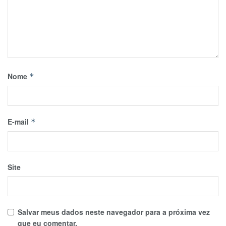
Nome
*
E-mail
*
Site
Salvar meus dados neste navegador para a próxima vez
que eu comentar.