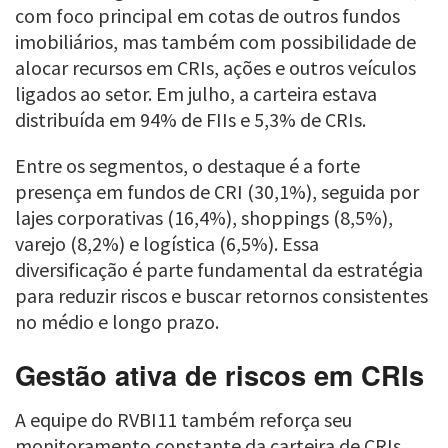
com foco principal em cotas de outros fundos
imobiliários, mas também com possibilidade de
alocar recursos em CRIs, ações e outros veículos
ligados ao setor. Em julho, a carteira estava
distribuída em 94% de FIIs e 5,3% de CRIs.
Entre os segmentos, o destaque é a forte
presença em fundos de CRI (30,1%), seguida por
lajes corporativas (16,4%), shoppings (8,5%),
varejo (8,2%) e logística (6,5%). Essa
diversificação é parte fundamental da estratégia
para reduzir riscos e buscar retornos consistentes
no médio e longo prazo.
Gestão ativa de riscos em CRIs
A equipe do RVBI11 também reforça seu
monitoramento constante da carteira de CRIs.