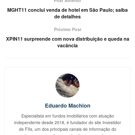
Post Anterior
MGHT11 conclui venda de hotel em São Paulo; saiba
de detalhes
Próximo Post
XPIN11 surpreende com nova distribuição e queda na
vacância
Eduardo Machion
Especialista em fundos imobiliários com atuação
independente desde 2018, é fundador do site Investidor
de FIIs, um dos principais canais de informação do