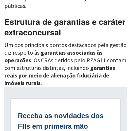
públicas.
Estrutura de garantias e caráter
extraconcursal
Um dos principais pontos destacados pela gestão
diz respeito às
garantias associadas às
operações
. Os CRAs detidos pelo RZAG11 contam
com estruturas distintas, incluindo
garantias
reais por meio de alienação fiduciária de
imóveis rurais
.