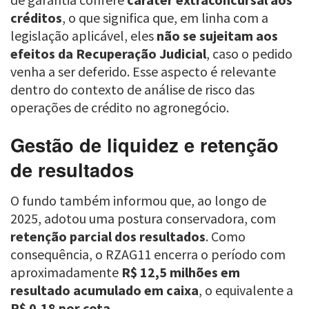
créditos
, o que significa que, em linha com a
legislação aplicável, eles
não se sujeitam aos
efeitos da Recuperação Judicial
, caso o pedido
venha a ser deferido. Esse aspecto é relevante
dentro do contexto de análise de risco das
operações de crédito no agronegócio.
Gestão de liquidez e retenção
de resultados
O fundo também informou que, ao longo de
2025, adotou uma postura conservadora, com
retenção parcial dos resultados
. Como
consequência, o RZAG11 encerra o período com
aproximadamente
R$ 12,5 milhões em
resultado acumulado em caixa
, o equivalente a
R$ 0,18 por cota
.