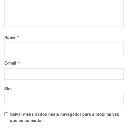
Nome
*
E-mail
*
Site
Salvar meus dados neste navegador para a próxima vez
que eu comentar.