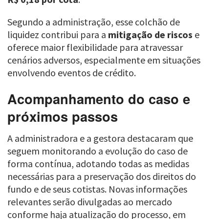
Segundo a administração, esse colchão de
liquidez contribui para a
mitigação de riscos
e
oferece maior flexibilidade para atravessar
cenários adversos, especialmente em situações
envolvendo eventos de crédito.
Acompanhamento do caso e
próximos passos
A administradora e a gestora destacaram que
seguem monitorando a evolução do caso de
forma contínua, adotando todas as medidas
necessárias para a preservação dos direitos do
fundo e de seus cotistas. Novas informações
relevantes serão divulgadas ao mercado
conforme haja atualização do processo, em