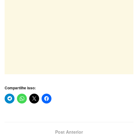
Compartilhe isso:
Post Anterior