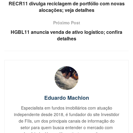
RECR11 divulga reciclagem de portfólio com novas
alocações; veja detalhes
Próximo Post
HGBL11 anuncia venda de ativo logístico; confira
detalhes
Eduardo Machion
Especialista em fundos imobiliários com atuação
independente desde 2018, é fundador do site Investidor
de FIIs, um dos principais canais de informação do
setor para quem busca entender o mercado com