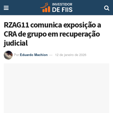
RZAG11 comunica exposição a
CRA de grupo em recuperação
judicial
Por:
Eduardo Machion
12 de janeiro de 2026