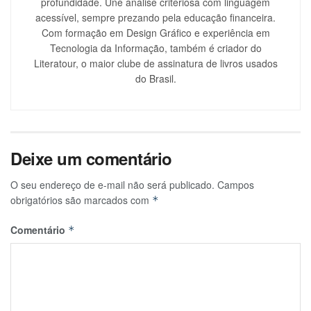
profundidade. Une análise criteriosa com linguagem
acessível, sempre prezando pela educação financeira.
Com formação em Design Gráfico e experiência em
Tecnologia da Informação, também é criador do
Literatour, o maior clube de assinatura de livros usados
do Brasil.
Deixe um comentário
O seu endereço de e-mail não será publicado.
Campos
obrigatórios são marcados com
*
Comentário
*