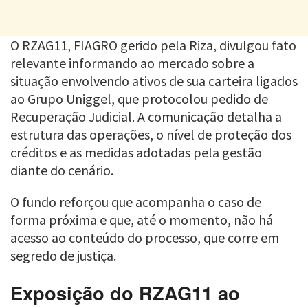
O RZAG11, FIAGRO gerido pela Riza, divulgou fato
relevante informando ao mercado sobre a
situação envolvendo ativos de sua carteira ligados
ao Grupo Uniggel, que protocolou pedido de
Recuperação Judicial. A comunicação detalha a
estrutura das operações, o nível de proteção dos
créditos e as medidas adotadas pela gestão
diante do cenário.
O fundo reforçou que acompanha o caso de
forma próxima e que, até o momento, não há
acesso ao conteúdo do processo, que corre em
segredo de justiça.
Exposição do RZAG11 ao