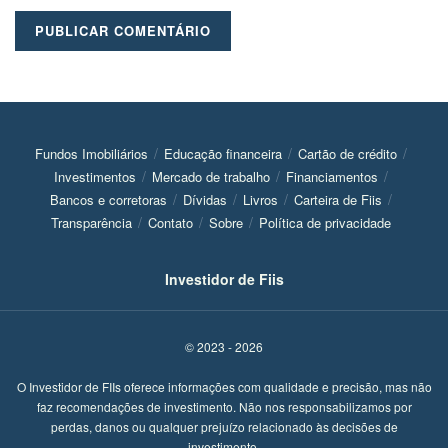
Fundos Imobiliários
Educação financeira
Cartão de crédito
Investimentos
Mercado de trabalho
Financiamentos
Bancos e corretoras
Dívidas
Livros
Carteira de Fiis
Transparência
Contato
Sobre
Política de privacidade
Investidor de Fiis
© 2023 - 2026
O Investidor de FIIs oferece informações com qualidade e precisão, mas não
faz recomendações de investimento. Não nos responsabilizamos por
perdas, danos ou qualquer prejuízo relacionado às decisões de
investimento.