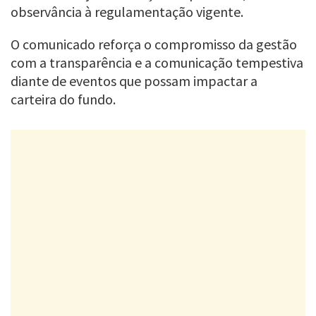
observância à regulamentação vigente.
O comunicado reforça o compromisso da gestão
com a transparência e a comunicação tempestiva
diante de eventos que possam impactar a
carteira do fundo.