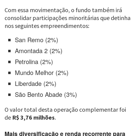
Com essa movimentação, o fundo também irá
consolidar participações minoritárias que detinha
nos seguintes empreendimentos:
San Remo (2%)
Amontada 2 (2%)
Petrolina (2%)
Mundo Melhor (2%)
Liberdade (2%)
São Bento Abade (3%)
O valor total desta operação complementar foi
de
R$ 3,76 milhões
.
Mais diversificação e renda recorrente para