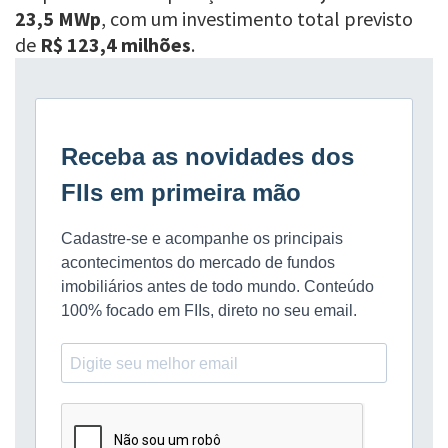
23,5 MWp
, com um investimento total previsto
de
R$ 123,4 milhões
.