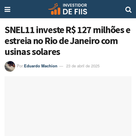
SNEL11 investe R$ 127 milhões e
estreia no Rio de Janeiro com
usinas solares
Por:
Eduardo Machion
23 de abril de 2025