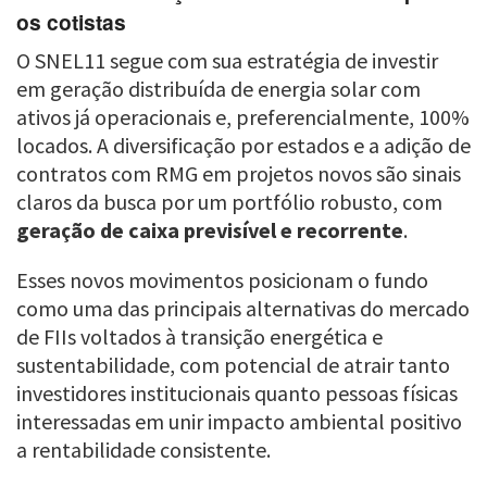
os cotistas
O SNEL11 segue com sua estratégia de investir
em geração distribuída de energia solar com
ativos já operacionais e, preferencialmente, 100%
locados. A diversificação por estados e a adição de
contratos com RMG em projetos novos são sinais
claros da busca por um portfólio robusto, com
geração de caixa previsível e recorrente
.
Esses novos movimentos posicionam o fundo
como uma das principais alternativas do mercado
de FIIs voltados à transição energética e
sustentabilidade, com potencial de atrair tanto
investidores institucionais quanto pessoas físicas
interessadas em unir impacto ambiental positivo
a rentabilidade consistente.