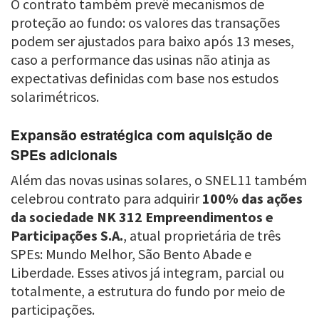
O contrato também prevê mecanismos de
proteção ao fundo: os valores das transações
podem ser ajustados para baixo após 13 meses,
caso a performance das usinas não atinja as
expectativas definidas com base nos estudos
solarimétricos.
Expansão estratégica com aquisição de
SPEs adicionais
Além das novas usinas solares, o SNEL11 também
celebrou contrato para adquirir
100% das ações
da sociedade NK 312 Empreendimentos e
Participações S.A.
, atual proprietária de três
SPEs: Mundo Melhor, São Bento Abade e
Liberdade. Esses ativos já integram, parcial ou
totalmente, a estrutura do fundo por meio de
participações.