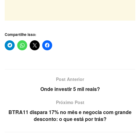
Compartilhe isso:
Post Anterior
Onde investir 5 mil reais?
Próximo Post
BTRA11 dispara 17% no mês e negocia com grande
desconto: o que está por trás?