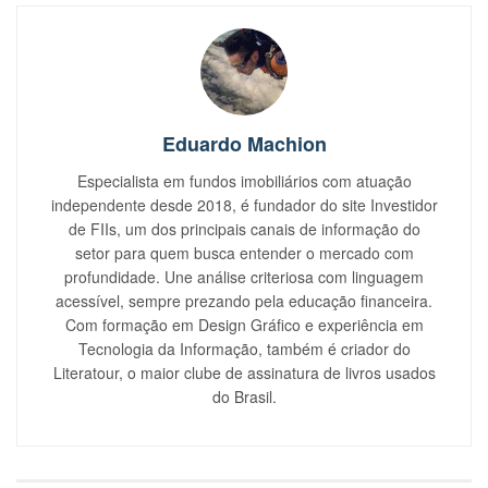
Eduardo Machion
Especialista em fundos imobiliários com atuação
independente desde 2018, é fundador do site Investidor
de FIIs, um dos principais canais de informação do
setor para quem busca entender o mercado com
profundidade. Une análise criteriosa com linguagem
acessível, sempre prezando pela educação financeira.
Com formação em Design Gráfico e experiência em
Tecnologia da Informação, também é criador do
Literatour, o maior clube de assinatura de livros usados
do Brasil.