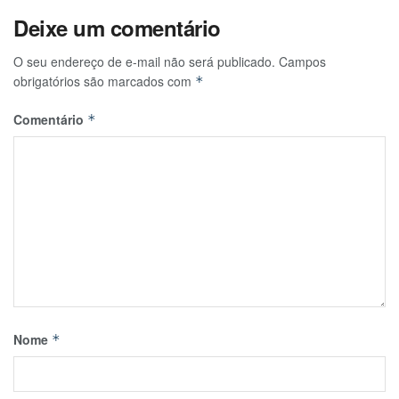
Deixe um comentário
O seu endereço de e-mail não será publicado.
Campos
obrigatórios são marcados com
*
Comentário
*
Nome
*