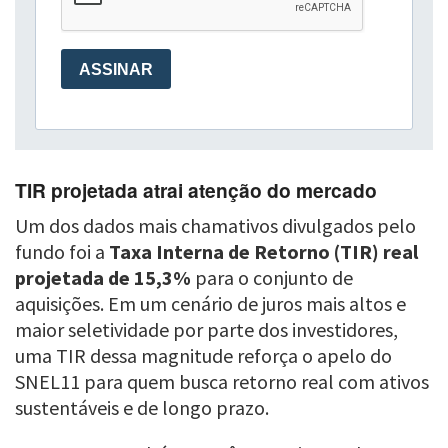
TIR projetada atrai atenção do mercado
Um dos dados mais chamativos divulgados pelo
fundo foi a
Taxa Interna de Retorno (TIR) real
projetada de 15,3%
para o conjunto de
aquisições. Em um cenário de juros mais altos e
maior seletividade por parte dos investidores,
uma TIR dessa magnitude reforça o apelo do
SNEL11 para quem busca retorno real com ativos
sustentáveis e de longo prazo.