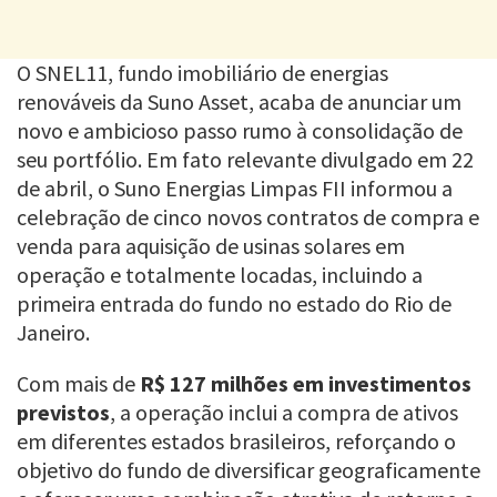
O SNEL11, fundo imobiliário de energias
renováveis da Suno Asset, acaba de anunciar um
novo e ambicioso passo rumo à consolidação de
seu portfólio. Em fato relevante divulgado em 22
de abril, o Suno Energias Limpas FII informou a
celebração de cinco novos contratos de compra e
venda para aquisição de usinas solares em
operação e totalmente locadas, incluindo a
primeira entrada do fundo no estado do Rio de
Janeiro.
Com mais de
R$ 127 milhões em investimentos
previstos
, a operação inclui a compra de ativos
em diferentes estados brasileiros, reforçando o
objetivo do fundo de diversificar geograficamente