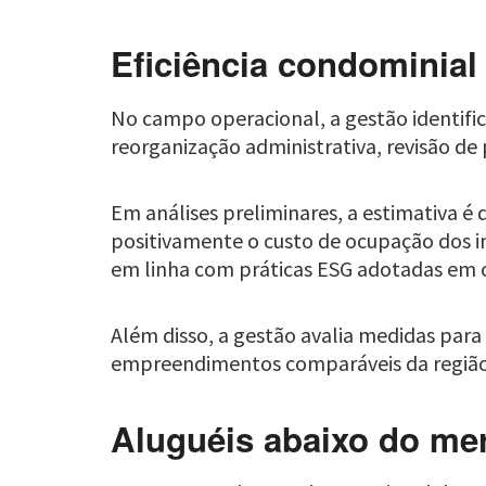
Eficiência condominial
No campo operacional, a gestão identifi
reorganização administrativa, revisão de
Em análises preliminares, a estimativa é
positivamente o custo de ocupação dos in
em linha com práticas ESG adotadas em ou
Além disso, a gestão avalia medidas para
empreendimentos comparáveis da região
Aluguéis abaixo do m