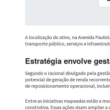
A localização do ativo, na Avenida Pauli
transporte público, serviços e infraestrut
Estratégia envolve ges
Segundo o racional divulgado pela gestão
potencial de geração de renda recorrente
de reposicionamento operacional, incluind
Entre as iniciativas mapeadas estão a mo
construtiva. Essas ações visam ampliar a