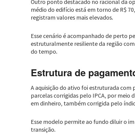
Outro ponto destacado no racional da op
médio do edifício está em torno de R$ 7
registram valores mais elevados.
Esse cenário é acompanhado de perto pela
estruturalmente resiliente da região com
do tempo.
Estrutura de pagamento
A aquisição do ativo foi estruturada com
parcelas corrigidas pelo IPCA, por meio
em dinheiro, também corrigida pelo índic
Esse modelo permite ao fundo diluir o im
transição.