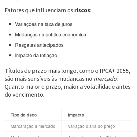
Fatores que influenciam os
riscos
:
Variações na taxa de juros
Mudanças na política econômica
Resgates antecipados
Impacto da inflação
Títulos de prazo mais longo, como o IPCA+ 2055,
são mais sensíveis às mudanças no
mercado
.
Quanto maior o prazo, maior a volatilidade antes
do vencimento.
Tipo de risco
Impacto
Marcaração a mercado
Variação diária do preço