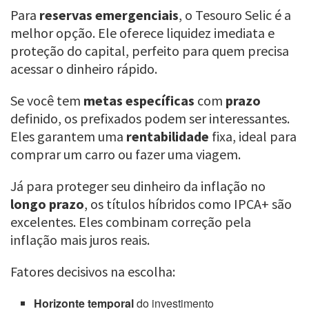
Para
reservas emergenciais
, o Tesouro Selic é a
melhor opção. Ele oferece liquidez imediata e
proteção do capital, perfeito para quem precisa
acessar o dinheiro rápido.
Se você tem
metas específicas
com
prazo
definido, os prefixados podem ser interessantes.
Eles garantem uma
rentabilidade
fixa, ideal para
comprar um carro ou fazer uma viagem.
Já para proteger seu dinheiro da inflação no
longo prazo
, os títulos híbridos como IPCA+ são
excelentes. Eles combinam correção pela
inflação mais juros reais.
Fatores decisivos na escolha:
Horizonte temporal
do investimento