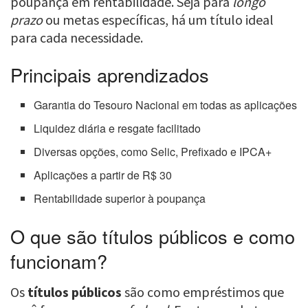
poupança em rentabilidade. Seja para
longo
prazo
ou metas específicas, há um título ideal
para cada necessidade.
Principais aprendizados
Garantia do Tesouro Nacional em todas as aplicações
Liquidez diária e resgate facilitado
Diversas opções, como Selic, Prefixado e IPCA+
Aplicações a partir de R$ 30
Rentabilidade superior à poupança
O que são títulos públicos e como
funcionam?
Os
títulos públicos
são como empréstimos que