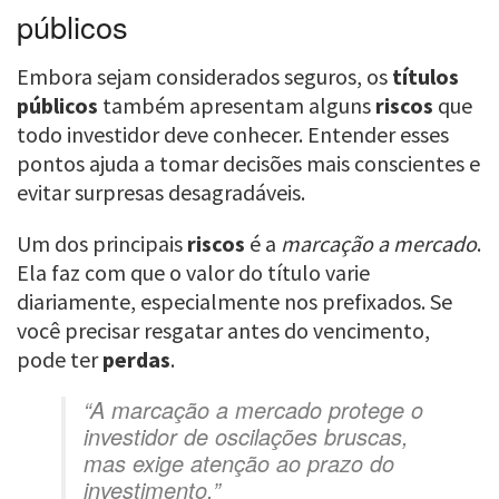
públicos
Embora sejam considerados seguros, os
títulos
públicos
também apresentam alguns
riscos
que
todo investidor deve conhecer. Entender esses
pontos ajuda a tomar decisões mais conscientes e
evitar surpresas desagradáveis.
Um dos principais
riscos
é a
marcação a mercado
.
Ela faz com que o valor do título varie
diariamente, especialmente nos prefixados. Se
você precisar resgatar antes do vencimento,
pode ter
perdas
.
“A marcação a mercado protege o
investidor de oscilações bruscas,
mas exige atenção ao prazo do
investimento.”