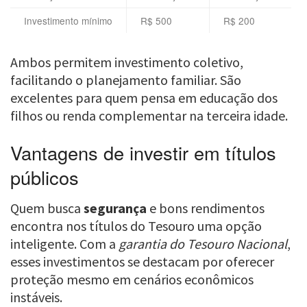
Investimento mínimo
R$ 500
R$ 200
Ambos permitem investimento coletivo,
facilitando o planejamento familiar. São
excelentes para quem pensa em educação dos
filhos ou renda complementar na terceira idade.
Vantagens de investir em títulos
públicos
Quem busca
segurança
e bons rendimentos
encontra nos títulos do Tesouro uma opção
inteligente. Com a
garantia do Tesouro Nacional
,
esses investimentos se destacam por oferecer
proteção mesmo em cenários econômicos
instáveis.