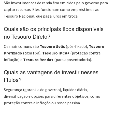
São investimentos de renda fixa emitidos pelo governo para
captar recursos. Eles funcionam como empréstimos ao
Tesouro Nacional, que paga juros em troca.
Quais são os principais tipos disponíveis
no Tesouro Direto?
Os mais comuns são
Tesouro Selic
(pós-fixado),
Tesouro
Prefixado
(taxa fixa),
Tesouro IPCA+
(proteção contra
inflação) e
Tesouro Renda+
(para aposentadoria).
Quais as vantagens de investir nesses
títulos?
Segurança (garantia do governo), liquidez diária,
diversificação e opções para diferentes objetivos, como
proteção contra a inflação ou renda passiva.