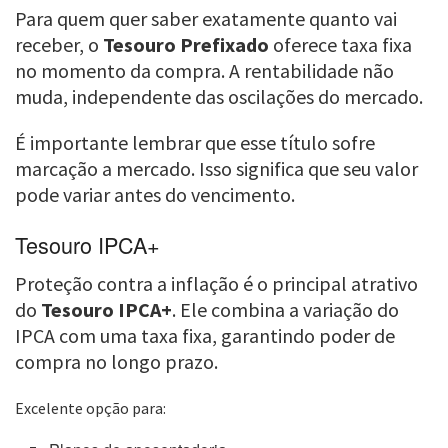
Para quem quer saber exatamente quanto vai
receber, o
Tesouro Prefixado
oferece taxa fixa
no momento da compra. A rentabilidade não
muda, independente das oscilações do mercado.
É importante lembrar que esse título sofre
marcação a mercado. Isso significa que seu valor
pode variar antes do vencimento.
Tesouro IPCA+
Proteção contra a inflação é o principal atrativo
do
Tesouro IPCA+
. Ele combina a variação do
IPCA com uma taxa fixa, garantindo poder de
compra no longo prazo.
Excelente opção para: