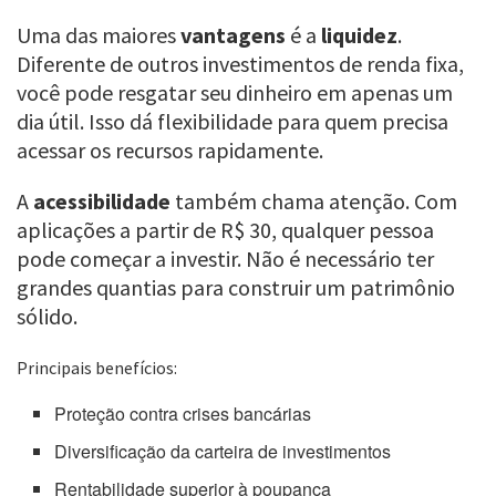
Uma das maiores
vantagens
é a
liquidez
.
Diferente de outros investimentos de renda fixa,
você pode resgatar seu dinheiro em apenas um
dia útil. Isso dá flexibilidade para quem precisa
acessar os recursos rapidamente.
A
acessibilidade
também chama atenção. Com
aplicações a partir de R$ 30, qualquer pessoa
pode começar a investir. Não é necessário ter
grandes quantias para construir um patrimônio
sólido.
Principais benefícios:
Proteção contra crises bancárias
Diversificação da carteira de investimentos
Rentabilidade superior à poupança