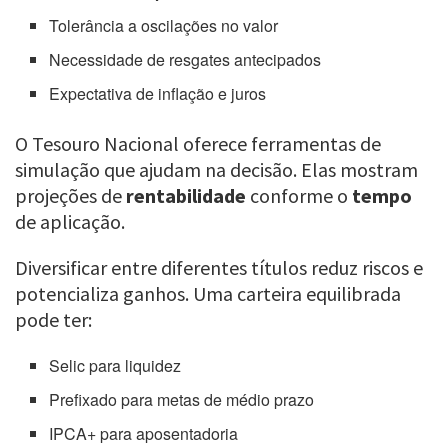
Tolerância a oscilações no valor
Necessidade de resgates antecipados
Expectativa de inflação e juros
O Tesouro Nacional oferece ferramentas de
simulação que ajudam na decisão. Elas mostram
projeções de
rentabilidade
conforme o
tempo
de aplicação.
Diversificar entre diferentes títulos reduz riscos e
potencializa ganhos. Uma carteira equilibrada
pode ter:
Selic para liquidez
Prefixado para metas de médio prazo
IPCA+ para aposentadoria