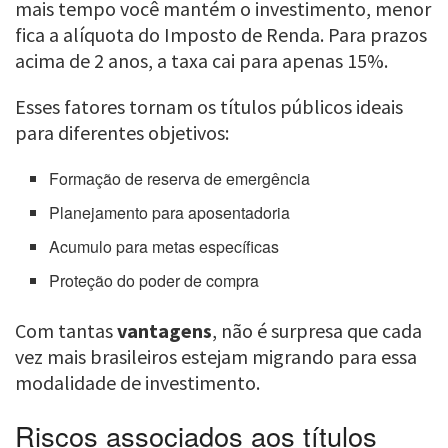
mais tempo você mantém o investimento, menor
fica a alíquota do Imposto de Renda. Para prazos
acima de 2 anos, a taxa cai para apenas 15%.
Esses fatores tornam os títulos públicos ideais
para diferentes objetivos:
Formação de reserva de emergência
Planejamento para aposentadoria
Acumulo para metas específicas
Proteção do poder de compra
Com tantas
vantagens
, não é surpresa que cada
vez mais brasileiros estejam migrando para essa
modalidade de investimento.
Riscos associados aos títulos