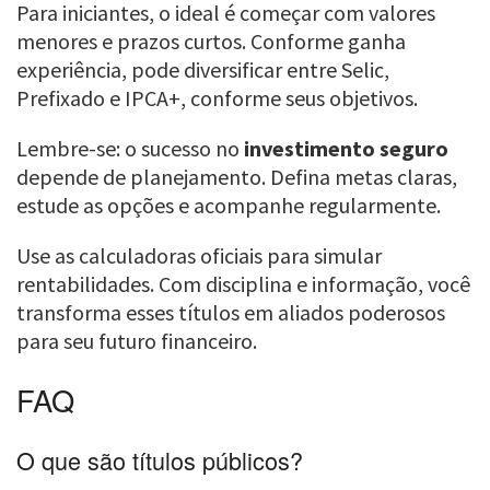
Para iniciantes, o ideal é começar com valores
menores e prazos curtos. Conforme ganha
experiência, pode diversificar entre Selic,
Prefixado e IPCA+, conforme seus objetivos.
Lembre-se: o sucesso no
investimento seguro
depende de planejamento. Defina metas claras,
estude as opções e acompanhe regularmente.
Use as calculadoras oficiais para simular
rentabilidades. Com disciplina e informação, você
transforma esses títulos em aliados poderosos
para seu futuro financeiro.
FAQ
O que são títulos públicos?