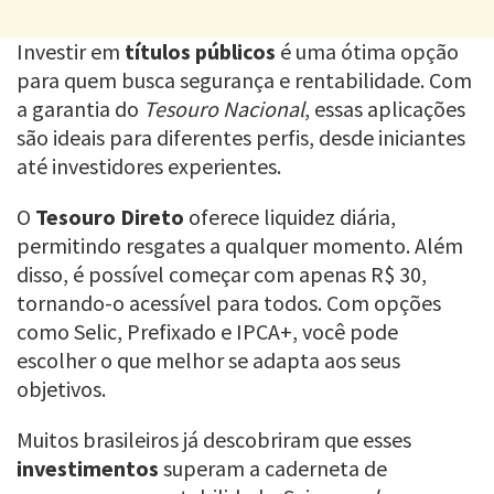
Investir em
títulos públicos
é uma ótima opção
para quem busca segurança e rentabilidade. Com
a garantia do
Tesouro Nacional
, essas aplicações
são ideais para diferentes perfis, desde iniciantes
até investidores experientes.
O
Tesouro Direto
oferece liquidez diária,
permitindo resgates a qualquer momento. Além
disso, é possível começar com apenas R$ 30,
tornando-o acessível para todos. Com opções
como Selic, Prefixado e IPCA+, você pode
escolher o que melhor se adapta aos seus
objetivos.
Muitos brasileiros já descobriram que esses
investimentos
superam a caderneta de