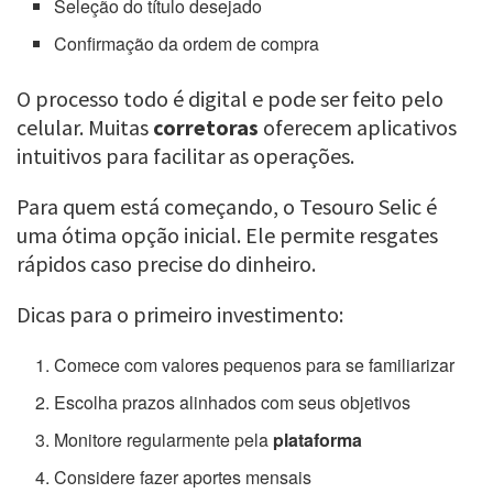
Seleção do título desejado
Confirmação da ordem de compra
O processo todo é digital e pode ser feito pelo
celular. Muitas
corretoras
oferecem aplicativos
intuitivos para facilitar as operações.
Para quem está começando, o Tesouro Selic é
uma ótima opção inicial. Ele permite resgates
rápidos caso precise do dinheiro.
Dicas para o primeiro investimento:
Comece com valores pequenos para se familiarizar
Escolha prazos alinhados com seus objetivos
Monitore regularmente pela
plataforma
Considere fazer aportes mensais