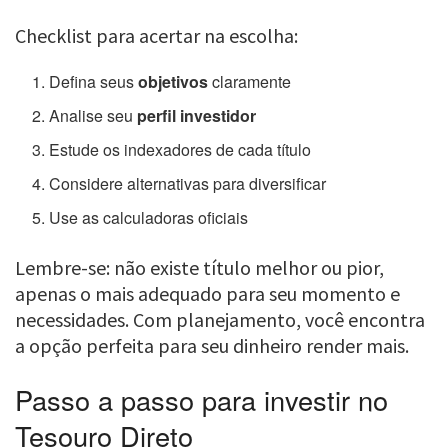
Checklist para acertar na escolha:
Defina seus
objetivos
claramente
Analise seu
perfil investidor
Estude os indexadores de cada título
Considere alternativas para diversificar
Use as calculadoras oficiais
Lembre-se: não existe título melhor ou pior,
apenas o mais adequado para seu momento e
necessidades. Com planejamento, você encontra
a opção perfeita para seu dinheiro render mais.
Passo a passo para investir no
Tesouro Direto