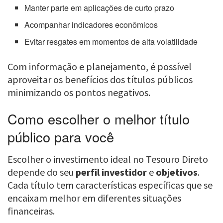
Manter parte em aplicações de curto prazo
Acompanhar indicadores econômicos
Evitar resgates em momentos de alta volatilidade
Com informação e planejamento, é possível
aproveitar os benefícios dos títulos públicos
minimizando os pontos negativos.
Como escolher o melhor título
público para você
Escolher o investimento ideal no Tesouro Direto
depende do seu
perfil investidor
e
objetivos
.
Cada título tem características específicas que se
encaixam melhor em diferentes situações
financeiras.