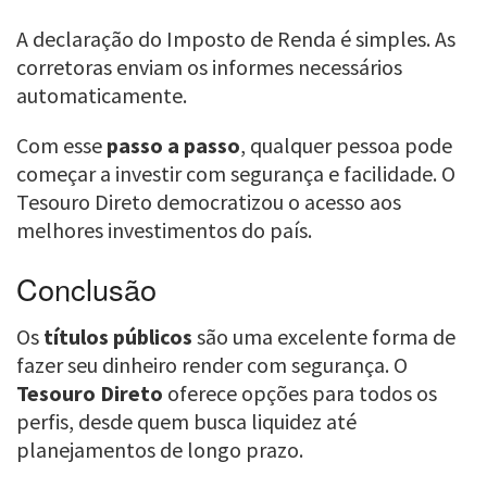
A declaração do Imposto de Renda é simples. As
corretoras enviam os informes necessários
automaticamente.
Com esse
passo a passo
, qualquer pessoa pode
começar a investir com segurança e facilidade. O
Tesouro Direto democratizou o acesso aos
melhores investimentos do país.
Conclusão
Os
títulos públicos
são uma excelente forma de
fazer seu dinheiro render com segurança. O
Tesouro Direto
oferece opções para todos os
perfis, desde quem busca liquidez até
planejamentos de longo prazo.