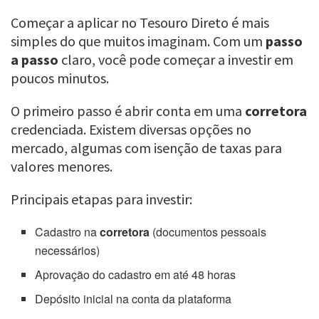
Começar a aplicar no Tesouro Direto é mais
simples do que muitos imaginam. Com um
passo
a passo
claro, você pode começar a investir em
poucos minutos.
O primeiro passo é abrir conta em uma
corretora
credenciada. Existem diversas opções no
mercado, algumas com isenção de taxas para
valores menores.
Principais etapas para investir:
Cadastro na
corretora
(documentos pessoais
necessários)
Aprovação do cadastro em até 48 horas
Depósito inicial na conta da plataforma