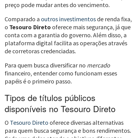
preço pode mudar antes do vencimento.
Comparado a
outros investimentos
de renda fixa,
o
Tesouro Direto
oferece mais segurança, já que
conta com a garantia do governo. Além disso, a
plataforma digital facilita as operações através
de corretoras credenciadas.
Para quem busca diversificar no
mercado
financeiro, entender como funcionam esses
papéis é o primeiro passo.
Tipos de títulos públicos
disponíveis no Tesouro Direto
O
Tesouro Direto
oferece diversas alternativas
para quem busca segurança e bons rendimentos.