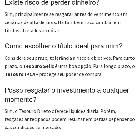
Existe risco de perder dinheiro?
Sim, principalmente se resgatar antes do vencimento em
cenários de alta de juros. Há também risco cambial em
títulos atrelados ao dólar.
Como escolher o título ideal para mim?
Considere seu prazo, tolerância a risco e objetivos. Para curto
prazo, o
Tesouro Selic
é uma boa opção. Para longo prazo, o
Tesouro IPCA+
protege seu poder de compra.
Posso resgatar o investimento a qualquer
momento?
Sim, o Tesouro Direto oferece liquidez diária. Porém,
resgates antecipados podem resultar em perdas dependendo
das condições de mercado.