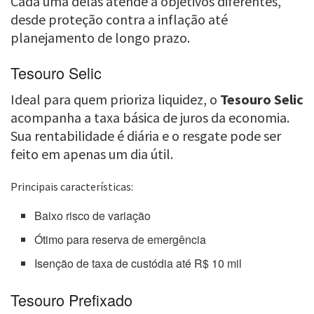
Cada uma delas atende a objetivos diferentes,
desde proteção contra a inflação até
planejamento de longo prazo.
Tesouro Selic
Ideal para quem prioriza liquidez, o
Tesouro Selic
acompanha a taxa básica de juros da economia.
Sua rentabilidade é diária e o resgate pode ser
feito em apenas um dia útil.
Principais características:
Baixo risco de variação
Ótimo para reserva de emergência
Isenção de taxa de custódia até R$ 10 mil
Tesouro Prefixado