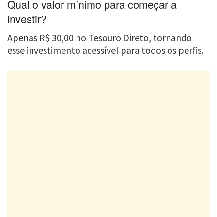
Qual o valor mínimo para começar a
investir?
Apenas R$ 30,00 no Tesouro Direto, tornando
esse investimento acessível para todos os perfis.