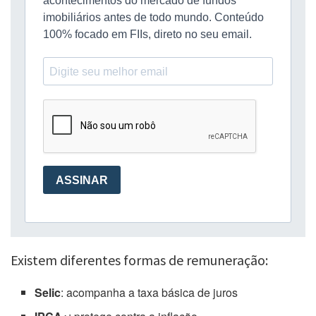
Existem diferentes formas de remuneração:
Selic
: acompanha a taxa básica de juros