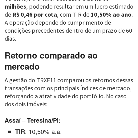
milhões
, podendo resultar em um lucro estimado
de
R$ 0,46 por cota
, com TIR de
10,50% ao ano
.
A operação depende do cumprimento de
condições precedentes dentro de um prazo de 60
dias.
Retorno comparado ao
mercado
A gestão do TRXF11 comparou os retornos dessas
transações com os principais índices de mercado,
reforçando a atratividade do portfólio. No caso
dos dois imóveis:
Assaí – Teresina/PI:
TIR
: 10,50% a.a.