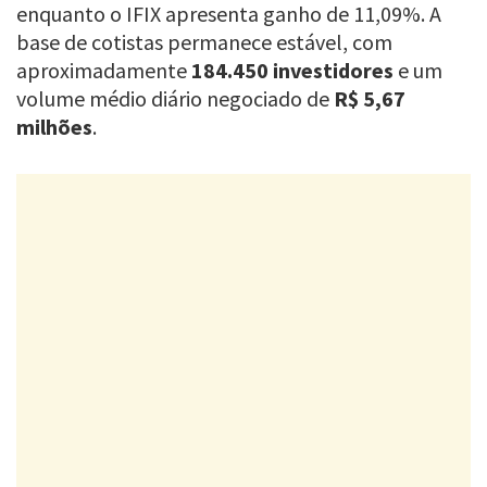
enquanto o IFIX apresenta ganho de 11,09%. A
base de cotistas permanece estável, com
aproximadamente
184.450 investidores
e um
volume médio diário negociado de
R$ 5,67
milhões
.