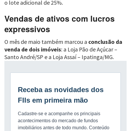
o lote adicional de 25%.
Vendas de ativos com lucros
expressivos
O mês de maio também marcou a
conclusão da
venda de dois imóveis
: a Loja Pão de Açúcar –
Santo André/SP e a Loja Assaí – Ipatinga/MG.