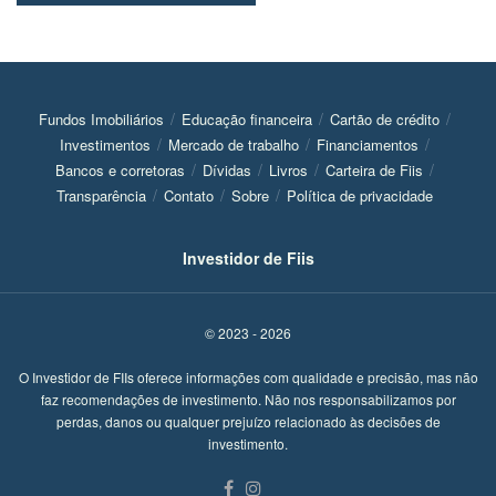
Fundos Imobiliários
Educação financeira
Cartão de crédito
Investimentos
Mercado de trabalho
Financiamentos
Bancos e corretoras
Dívidas
Livros
Carteira de Fiis
Transparência
Contato
Sobre
Política de privacidade
Investidor de Fiis
© 2023 - 2026
O Investidor de FIIs oferece informações com qualidade e precisão, mas não
faz recomendações de investimento. Não nos responsabilizamos por
perdas, danos ou qualquer prejuízo relacionado às decisões de
investimento.