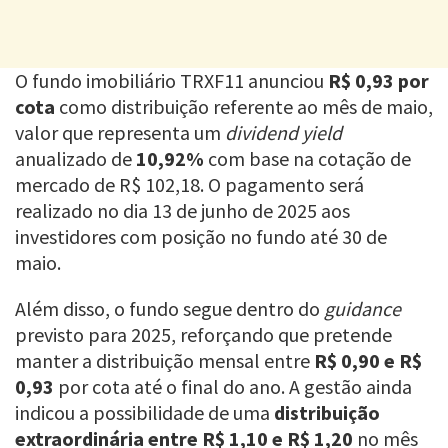
O fundo imobiliário TRXF11 anunciou
R$ 0,93 por
cota
como distribuição referente ao mês de maio,
valor que representa um
dividend yield
anualizado de
10,92%
com base na cotação de
mercado de R$ 102,18. O pagamento será
realizado no dia 13 de junho de 2025 aos
investidores com posição no fundo até 30 de
maio.
Além disso, o fundo segue dentro do
guidance
previsto para 2025, reforçando que pretende
manter a distribuição mensal entre
R$ 0,90 e R$
0,93
por cota até o final do ano. A gestão ainda
indicou a possibilidade de uma
distribuição
extraordinária entre R$ 1,10 e R$ 1,20
no mês