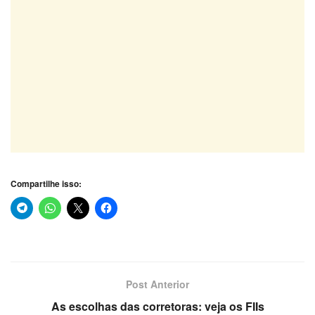
Compartilhe isso:
Post Anterior
As escolhas das corretoras: veja os FIIs