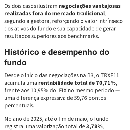
Os dois casos ilustram
negociações vantajosas
realizadas fora do mercado tradicional
,
segundo a gestora, reforçando o valor intrínseco
dos ativos do fundo e sua capacidade de gerar
resultados superiores aos benchmarks.
Histórico e desempenho do
fundo
Desde o início das negociações na B3, o TRXF11
acumula uma
rentabilidade total de 70,71%
,
frente aos 10,95% do IFIX no mesmo período —
uma diferença expressiva de 59,76 pontos
percentuais.
No ano de 2025, até o fim de maio, o fundo
registra uma valorização total de
3,78%
,