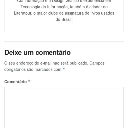
Com formação em Design Gráfico e experiência em
Tecnologia da Informação, também é criador do
Literatour, o maior clube de assinatura de livros usados
do Brasil.
Deixe um comentário
O seu endereço de e-mail não será publicado.
Campos
obrigatórios são marcados com
*
Comentário
*