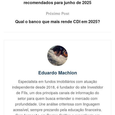
recomendados para junho de 2025
Próximo Post
Qual o banco que mais rende CDI em 2025?
Eduardo Machion
Especialista em fundos imobiliários com atuação
independente desde 2018, é fundador do site Investidor
de FIIs, um dos principais canais de informação do
setor para quem busca entender o mercado com
profundidade. Une análise criteriosa com linguagem
acessível, sempre prezando pela educação financeira.