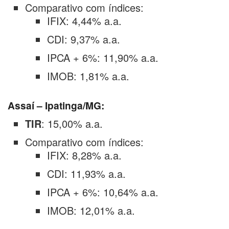
Comparativo com índices:
IFIX: 4,44% a.a.
CDI: 9,37% a.a.
IPCA + 6%: 11,90% a.a.
IMOB: 1,81% a.a.
Assaí – Ipatinga/MG:
TIR
: 15,00% a.a.
Comparativo com índices:
IFIX: 8,28% a.a.
CDI: 11,93% a.a.
IPCA + 6%: 10,64% a.a.
IMOB: 12,01% a.a.