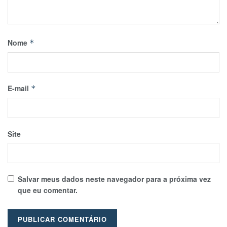
Nome
*
E-mail
*
Site
Salvar meus dados neste navegador para a próxima vez
que eu comentar.