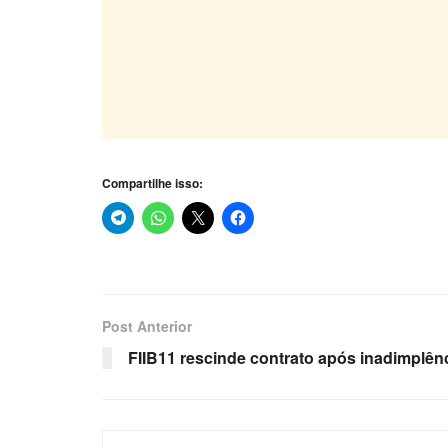
Compartilhe isso:
Post Anterior
FIIB11 rescinde contrato após inadimplênc