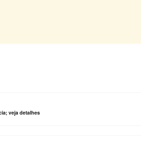
ia; veja detalhes