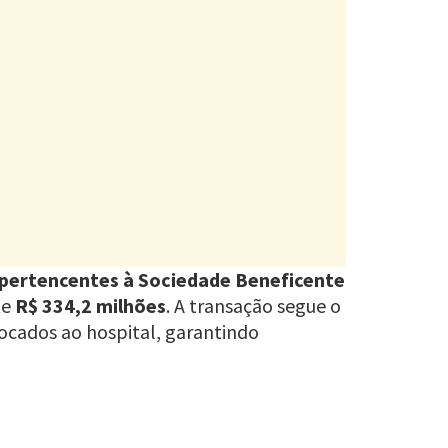
 pertencentes à Sociedade Beneficente
te
R$ 334,2 milhões
. A transação segue o
ocados ao hospital, garantindo