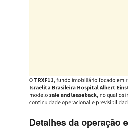
O
TRXF11
, fundo imobiliário focado em r
Israelita Brasileira Hospital Albert Eins
modelo
sale and leaseback
, no qual os
continuidade operacional e previsibilidad
Detalhes da operação e