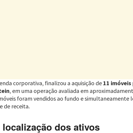
enda corporativa, finalizou a aquisição de
11 imóveis
tein
, em uma operação avaliada em aproximadamen
 imóveis foram vendidos ao fundo e simultaneamente l
e de receita.
 localização dos ativos