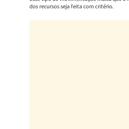
dos recursos seja feita com critério.