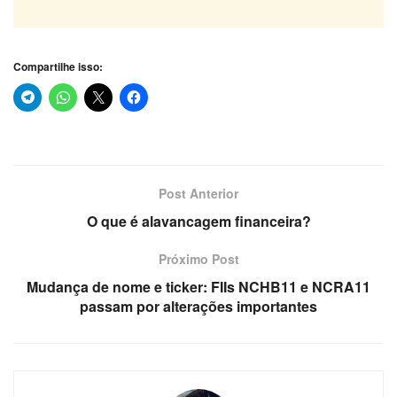
Compartilhe isso:
Post Anterior
O que é alavancagem financeira?
Próximo Post
Mudança de nome e ticker: FIIs NCHB11 e NCRA11
passam por alterações importantes