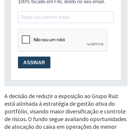
A decisão de reduzir a exposição ao Grupo Ruiz
está alinhada à estratégia de gestão ativa do
portfólio, visando maior diversificação e controle
de riscos. O fundo segue avaliando oportunidades
de alocação do caixa em operações de menor