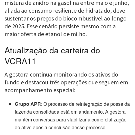
mistura de anidro na gasolina entre maio e junho,
aliada ao consumo resiliente de hidratado, deve
sustentar os preços do biocombustível ao longo
de 2025. Esse cenário persiste mesmo com a
maior oferta de etanol de milho.
Atualização da carteira do
VCRA11
A gestora continua monitorando os ativos do
fundo e destacou três operações que seguem em
acompanhamento especial:
Grupo APR
: O processo de reintegração de posse da
fazenda consolidada está em andamento. A gestora
mantém conversas para viabilizar a comercialização
do ativo após a conclusão desse processo.