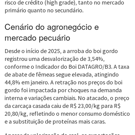
risco de crédito (high grade), tanto no mercado
primário quanto no secundário.
Cenário do agronegócio e
mercado pecuário
Desde o início de 2025, a arroba do boi gordo
registrou uma desvalorização de 3,54%,
conforme o Indicador do Boi DATAGRO/B3. A taxa
de abate de fêmeas segue elevada, atingindo
44,8% em janeiro. A retração nos preços do boi
gordo foi impactada por choques na demanda
interna e variações cambiais. No atacado, o preço
da carcaça casada caiu de R$ 23,00/kg para R$
20,80/kg, refletindo o menor consumo doméstico
e a substituição de proteínas mais caras.