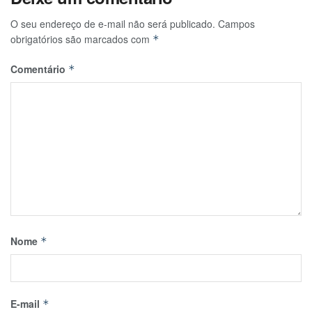
O seu endereço de e-mail não será publicado.
Campos
obrigatórios são marcados com
*
Comentário
*
Nome
*
E-mail
*