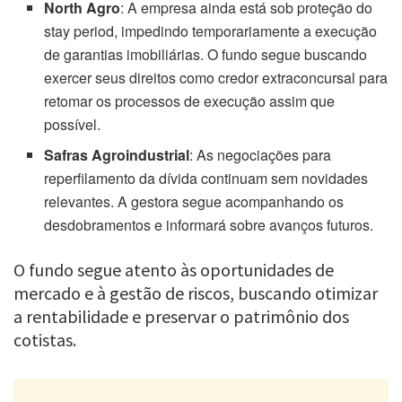
North Agro
: A empresa ainda está sob proteção do
stay period, impedindo temporariamente a execução
de garantias imobiliárias. O fundo segue buscando
exercer seus direitos como credor extraconcursal para
retomar os processos de execução assim que
possível.
Safras Agroindustrial
: As negociações para
reperfilamento da dívida continuam sem novidades
relevantes. A gestora segue acompanhando os
desdobramentos e informará sobre avanços futuros.
O fundo segue atento às oportunidades de
mercado e à gestão de riscos, buscando otimizar
a rentabilidade e preservar o patrimônio dos
cotistas.