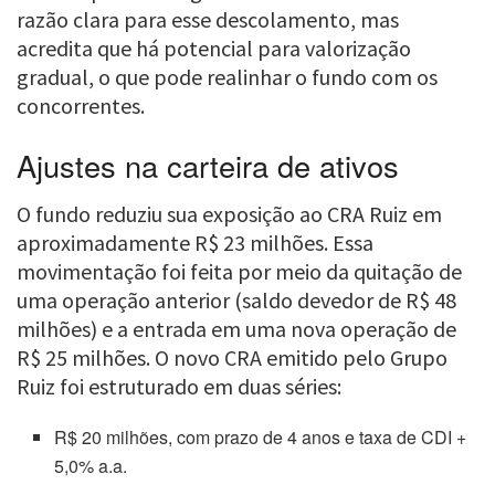
razão clara para esse descolamento, mas
acredita que há potencial para valorização
gradual, o que pode realinhar o fundo com os
concorrentes.
Ajustes na carteira de ativos
O fundo reduziu sua exposição ao CRA Ruiz em
aproximadamente R$ 23 milhões. Essa
movimentação foi feita por meio da quitação de
uma operação anterior (saldo devedor de R$ 48
milhões) e a entrada em uma nova operação de
R$ 25 milhões. O novo CRA emitido pelo Grupo
Ruiz foi estruturado em duas séries:
R$ 20 milhões, com prazo de 4 anos e taxa de CDI +
5,0% a.a.