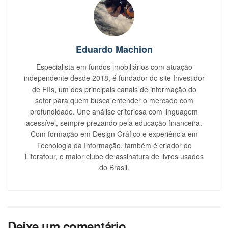
Eduardo Machion
Especialista em fundos imobiliários com atuação
independente desde 2018, é fundador do site Investidor
de FIIs, um dos principais canais de informação do
setor para quem busca entender o mercado com
profundidade. Une análise criteriosa com linguagem
acessível, sempre prezando pela educação financeira.
Com formação em Design Gráfico e experiência em
Tecnologia da Informação, também é criador do
Literatour, o maior clube de assinatura de livros usados
do Brasil.
Deixe um comentário