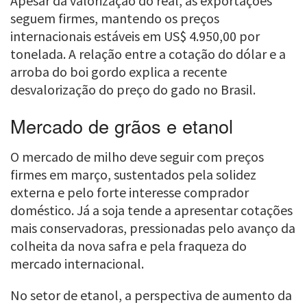
Apesar da valorização do real, as exportações
seguem firmes, mantendo os preços
internacionais estáveis em US$ 4.950,00 por
tonelada. A relação entre a cotação do dólar e a
arroba do boi gordo explica a recente
desvalorização do preço do gado no Brasil.
Mercado de grãos e etanol
O mercado de milho deve seguir com preços
firmes em março, sustentados pela solidez
externa e pelo forte interesse comprador
doméstico. Já a soja tende a apresentar cotações
mais conservadoras, pressionadas pelo avanço da
colheita da nova safra e pela fraqueza do
mercado internacional.
No setor de etanol, a perspectiva de aumento da