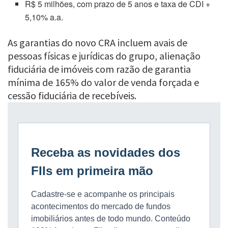
R$ 5 milhões, com prazo de 5 anos e taxa de CDI +
5,10% a.a.
As garantias do novo CRA incluem avais de
pessoas físicas e jurídicas do grupo, alienação
fiduciária de imóveis com razão de garantia
mínima de 165% do valor de venda forçada e
cessão fiduciária de recebíveis.