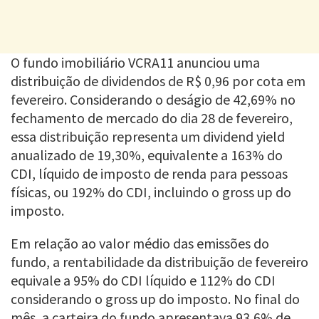
O fundo imobiliário VCRA11 anunciou uma
distribuição de dividendos de R$ 0,96 por cota em
fevereiro. Considerando o deságio de 42,69% no
fechamento de mercado do dia 28 de fevereiro,
essa distribuição representa um dividend yield
anualizado de 19,30%, equivalente a 163% do
CDI, líquido de imposto de renda para pessoas
físicas, ou 192% do CDI, incluindo o gross up do
imposto.
Em relação ao valor médio das emissões do
fundo, a rentabilidade da distribuição de fevereiro
equivale a 95% do CDI líquido e 112% do CDI
considerando o gross up do imposto. No final do
mês, a carteira do fundo apresentava 93,6% de