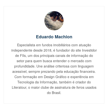
Eduardo Machion
Especialista em fundos imobiliários com atuação
independente desde 2018, é fundador do site Investidor
de FIIs, um dos principais canais de informação do
setor para quem busca entender o mercado com
profundidade. Une análise criteriosa com linguagem
acessível, sempre prezando pela educação financeira.
Com formação em Design Gráfico e experiência em
Tecnologia da Informação, também é criador do
Literatour, o maior clube de assinatura de livros usados
do Brasil.