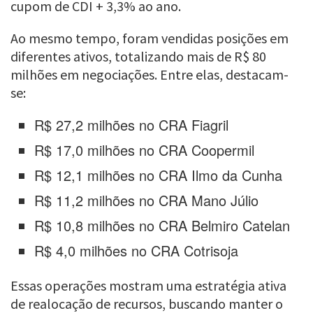
cupom de CDI + 3,3% ao ano.
Ao mesmo tempo, foram vendidas posições em
diferentes ativos, totalizando mais de R$ 80
milhões em negociações. Entre elas, destacam-
se:
R$ 27,2 milhões no CRA Fiagril
R$ 17,0 milhões no CRA Coopermil
R$ 12,1 milhões no CRA Ilmo da Cunha
R$ 11,2 milhões no CRA Mano Júlio
R$ 10,8 milhões no CRA Belmiro Catelan
R$ 4,0 milhões no CRA Cotrisoja
Essas operações mostram uma estratégia ativa
de realocação de recursos, buscando manter o