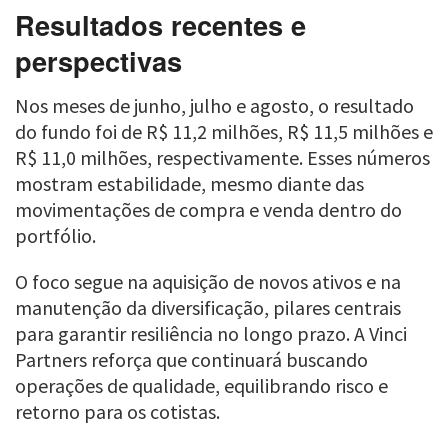
Resultados recentes e
perspectivas
Nos meses de junho, julho e agosto, o resultado
do fundo foi de R$ 11,2 milhões, R$ 11,5 milhões e
R$ 11,0 milhões, respectivamente. Esses números
mostram estabilidade, mesmo diante das
movimentações de compra e venda dentro do
portfólio.
O foco segue na aquisição de novos ativos e na
manutenção da diversificação, pilares centrais
para garantir resiliência no longo prazo. A Vinci
Partners reforça que continuará buscando
operações de qualidade, equilibrando risco e
retorno para os cotistas.