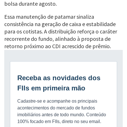
bolsa durante agosto.
Essa manutenção de patamar sinaliza
consistência na geração de caixa e estabilidade
para os cotistas. A distribuição reforça o caráter
recorrente do fundo, alinhado à proposta de
retorno próximo ao CDI acrescido de prêmio.