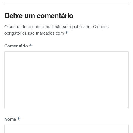
Deixe um comentário
O seu endereço de e-mail não será publicado.
Campos
obrigatórios são marcados com
*
Comentário
*
Nome
*