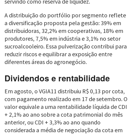
servindo como reserva de liquidez.
A distribuição do portfólio por segmento reflete
a diversificação proposta pela gestão: 39% em
distribuidoras, 32,2% em cooperativas, 18% em
produtores, 7,5% em indústria e 3,1% no setor
sucroalcooleiro. Essa pulverização contribui para
reduzir riscos e equilibrar a exposição entre
diferentes áreas do agronegócio.
Dividendos e rentabilidade
Em agosto, o VGIA11 distribuiu R$ 0,13 por cota,
com pagamento realizado em 17 de setembro. O
valor equivale a uma rentabilidade líquida de CDI
+ 2,1% ao ano sobre a cota patrimonial do mês
anterior, ou CDI + 3,3% ao ano quando
considerada a média de negociação da cota em