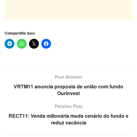
Compartilhe isso:
Post Anterior
VRTM11 anuncia proposta de união com fundo
Ourinvest
Próximo Post
RECT11: Venda milionária muda cenário do fundo e
reduz vacância