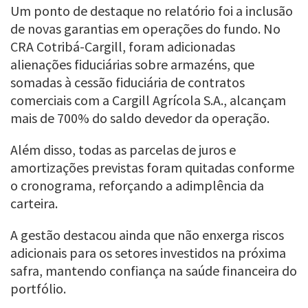
Um ponto de destaque no relatório foi a inclusão
de novas garantias em operações do fundo. No
CRA Cotribá-Cargill, foram adicionadas
alienações fiduciárias sobre armazéns, que
somadas à cessão fiduciária de contratos
comerciais com a Cargill Agrícola S.A., alcançam
mais de 700% do saldo devedor da operação.
Além disso, todas as parcelas de juros e
amortizações previstas foram quitadas conforme
o cronograma, reforçando a adimplência da
carteira.
A gestão destacou ainda que não enxerga riscos
adicionais para os setores investidos na próxima
safra, mantendo confiança na saúde financeira do
portfólio.