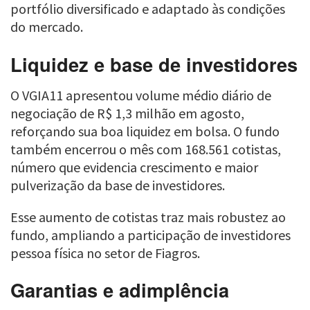
portfólio diversificado e adaptado às condições
do mercado.
Liquidez e base de investidores
O VGIA11 apresentou volume médio diário de
negociação de R$ 1,3 milhão em agosto,
reforçando sua boa liquidez em bolsa. O fundo
também encerrou o mês com 168.561 cotistas,
número que evidencia crescimento e maior
pulverização da base de investidores.
Esse aumento de cotistas traz mais robustez ao
fundo, ampliando a participação de investidores
pessoa física no setor de Fiagros.
Garantias e adimplência