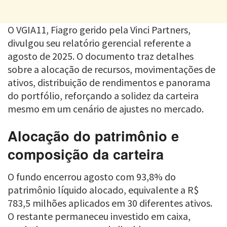
O VGIA11, Fiagro gerido pela Vinci Partners,
divulgou seu relatório gerencial referente a
agosto de 2025. O documento traz detalhes
sobre a alocação de recursos, movimentações de
ativos, distribuição de rendimentos e panorama
do portfólio, reforçando a solidez da carteira
mesmo em um cenário de ajustes no mercado.
Alocação do patrimônio e
composição da carteira
O fundo encerrou agosto com 93,8% do
patrimônio líquido alocado, equivalente a R$
783,5 milhões aplicados em 30 diferentes ativos.
O restante permaneceu investido em caixa,