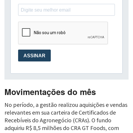
Movimentações do mês
No período, a gestão realizou aquisições e vendas
relevantes em sua carteira de Certificados de
Recebíveis do Agronegócio (CRAs). O fundo
adquiriu R$ 8,5 milhões do CRA GT Foods, com