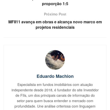
proporção 1:5
Próximo Post
MFII11 avança em obras e alcança novo marco em
projetos residenciais
Eduardo Machion
Especialista em fundos imobiliários com atuação
independente desde 2018, é fundador do site Investidor
de FIIs, um dos principais canais de informação do
setor para quem busca entender o mercado com
profundidade. Une análise criteriosa com linguagem