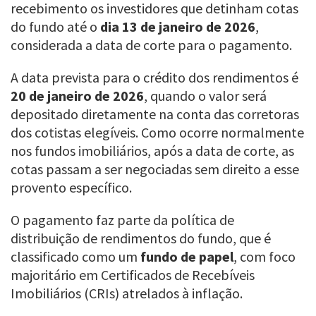
recebimento os investidores que detinham cotas
do fundo até o
dia 13 de janeiro de 2026
,
considerada a data de corte para o pagamento.
A data prevista para o crédito dos rendimentos é
20 de janeiro de 2026
, quando o valor será
depositado diretamente na conta das corretoras
dos cotistas elegíveis. Como ocorre normalmente
nos fundos imobiliários, após a data de corte, as
cotas passam a ser negociadas sem direito a esse
provento específico.
O pagamento faz parte da política de
distribuição de rendimentos do fundo, que é
classificado como um
fundo de papel
, com foco
majoritário em Certificados de Recebíveis
Imobiliários (CRIs) atrelados à inflação.