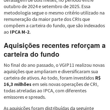
outubro de 2024 e setembro de 2025. Essa
metodologia segue o mesmo critério utilizado na
remuneração da maior parte dos CRIs que
compõem a carteira do fundo, que são indexados
ao
IPCA M-2
.
Aquisições recentes reforçam a
carteira do fundo
No final do ano passado, o VGIP11 realizou novas
aquisições que ampliaram e diversificaram sua
carteira de ativos. Ao todo, foram investidos
R$
16,3 milhões
em seis novas operações de CRI,
todas atreladas ao IPCA, com diferentes
emissores e spreads.
As aquisições foram distribuídas da seguinte