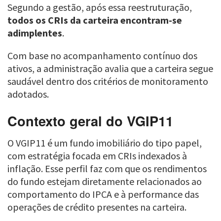
Segundo a gestão, após essa reestruturação,
todos os CRIs da carteira encontram-se
adimplentes
.
Com base no acompanhamento contínuo dos
ativos, a administração avalia que a carteira segue
saudável dentro dos critérios de monitoramento
adotados.
Contexto geral do VGIP11
O VGIP11 é um fundo imobiliário do tipo papel,
com estratégia focada em CRIs indexados à
inflação. Esse perfil faz com que os rendimentos
do fundo estejam diretamente relacionados ao
comportamento do IPCA e à performance das
operações de crédito presentes na carteira.