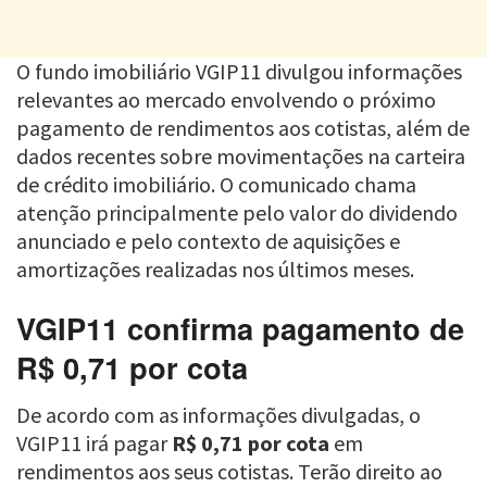
O fundo imobiliário VGIP11 divulgou informações
relevantes ao mercado envolvendo o próximo
pagamento de rendimentos aos cotistas, além de
dados recentes sobre movimentações na carteira
de crédito imobiliário. O comunicado chama
atenção principalmente pelo valor do dividendo
anunciado e pelo contexto de aquisições e
amortizações realizadas nos últimos meses.
VGIP11 confirma pagamento de
R$ 0,71 por cota
De acordo com as informações divulgadas, o
VGIP11 irá pagar
R$ 0,71 por cota
em
rendimentos aos seus cotistas. Terão direito ao