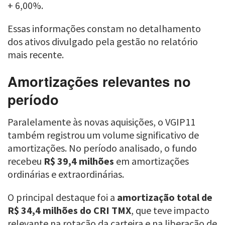
+ 6,00%.
Essas informações constam no detalhamento
dos ativos divulgado pela gestão no relatório
mais recente.
Amortizações relevantes no
período
Paralelamente às novas aquisições, o VGIP11
também registrou um volume significativo de
amortizações. No período analisado, o fundo
recebeu
R$ 39,4 milhões
em amortizações
ordinárias e extraordinárias.
O principal destaque foi a
amortização total de
R$ 34,4 milhões do CRI TMX
, que teve impacto
relevante na rotação da carteira e na liberação de