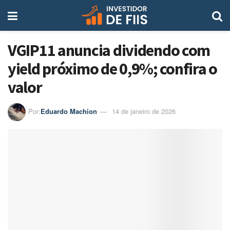
VGIP11 anuncia dividendo com
yield próximo de 0,9%; confira o
valor
Por:
Eduardo Machion
14 de janeiro de 2026