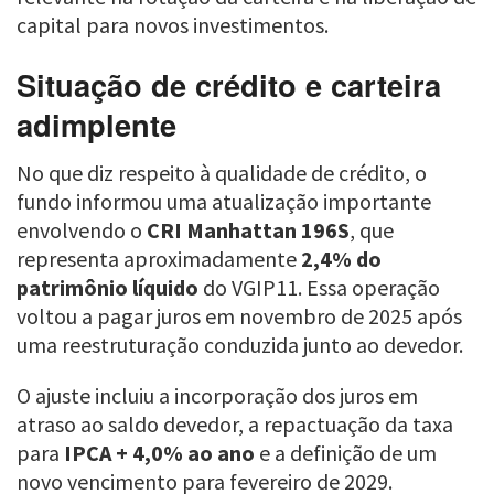
capital para novos investimentos.
Situação de crédito e carteira
adimplente
No que diz respeito à qualidade de crédito, o
fundo informou uma atualização importante
envolvendo o
CRI Manhattan 196S
, que
representa aproximadamente
2,4% do
patrimônio líquido
do VGIP11. Essa operação
voltou a pagar juros em novembro de 2025 após
uma reestruturação conduzida junto ao devedor.
O ajuste incluiu a incorporação dos juros em
atraso ao saldo devedor, a repactuação da taxa
para
IPCA + 4,0% ao ano
e a definição de um
novo vencimento para fevereiro de 2029.