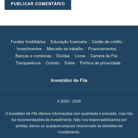
Fundos Imobiliários
Educação financeira
Cartão de crédito
Investimentos
Mercado de trabalho
Financiamentos
Bancos e corretoras
Dívidas
Livros
Carteira de Fiis
Transparência
Contato
Sobre
Política de privacidade
Investidor de Fiis
© 2023 - 2026
O Investidor de FIIs oferece informações com qualidade e precisão, mas não
faz recomendações de investimento. Não nos responsabilizamos por
perdas, danos ou qualquer prejuízo relacionado às decisões de
investimento.