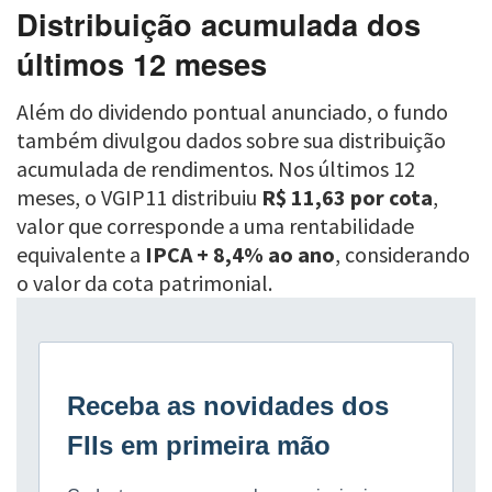
Distribuição acumulada dos
últimos 12 meses
Além do dividendo pontual anunciado, o fundo
também divulgou dados sobre sua distribuição
acumulada de rendimentos. Nos últimos 12
meses, o VGIP11 distribuiu
R$ 11,63 por cota
,
valor que corresponde a uma rentabilidade
equivalente a
IPCA + 8,4% ao ano
, considerando
o valor da cota patrimonial.