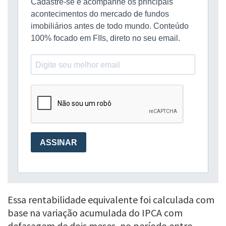
Essa rentabilidade equivalente foi calculada com
base na variação acumulada do IPCA com
defasagem de dois meses, no período entre