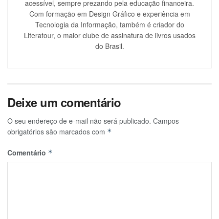
acessível, sempre prezando pela educação financeira.
Com formação em Design Gráfico e experiência em
Tecnologia da Informação, também é criador do
Literatour, o maior clube de assinatura de livros usados
do Brasil.
Deixe um comentário
O seu endereço de e-mail não será publicado.
Campos
obrigatórios são marcados com
*
Comentário
*