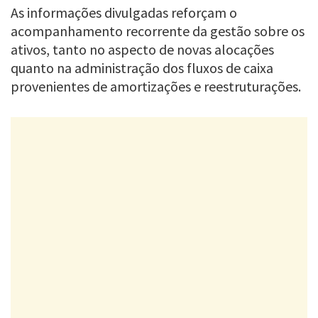
As informações divulgadas reforçam o
acompanhamento recorrente da gestão sobre os
ativos, tanto no aspecto de novas alocações
quanto na administração dos fluxos de caixa
provenientes de amortizações e reestruturações.