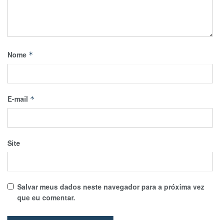
Nome
*
E-mail
*
Site
Salvar meus dados neste navegador para a próxima vez
que eu comentar.