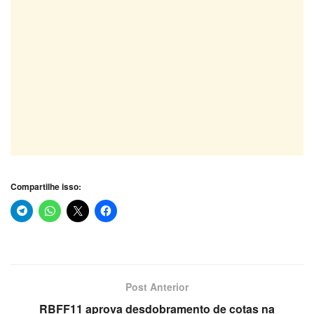
Compartilhe isso:
Post Anterior
RBFF11 aprova desdobramento de cotas na