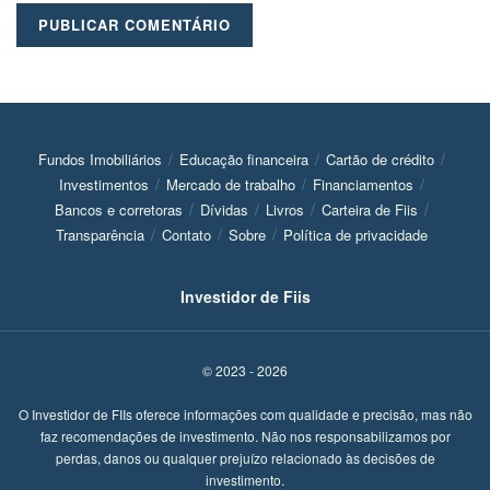
Fundos Imobiliários
Educação financeira
Cartão de crédito
Investimentos
Mercado de trabalho
Financiamentos
Bancos e corretoras
Dívidas
Livros
Carteira de Fiis
Transparência
Contato
Sobre
Política de privacidade
Investidor de Fiis
© 2023 - 2026
O Investidor de FIIs oferece informações com qualidade e precisão, mas não
faz recomendações de investimento. Não nos responsabilizamos por
perdas, danos ou qualquer prejuízo relacionado às decisões de
investimento.