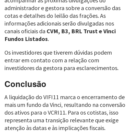
acompanhar as próximas divulgações do
administrador e gestora sobre a conversão das
cotas e detalhes do leilão das frações. As
informações adicionais serão divulgadas nos
canais oficiais da
CVM, B3, BRL Trust e Vinci
Fundos Listados
.
Os investidores que tiverem dúvidas podem
entrar em contato com a relação com
investidores da gestora para esclarecimentos.
Conclusão
A liquidação do VIFI11 marca o encerramento de
mais um fundo da Vinci, resultando na conversão
dos ativos para o VCRI11. Para os cotistas, isso
representa uma transição relevante que exige
atenção às datas e às implicações fiscais.