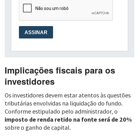
Implicações fiscais para os
investidores
Os investidores devem estar atentos às questões
tributárias envolvidas na liquidação do fundo.
Conforme estipulado pelo administrador, o
imposto de renda retido na fonte será de 20%
sobre o ganho de capital.