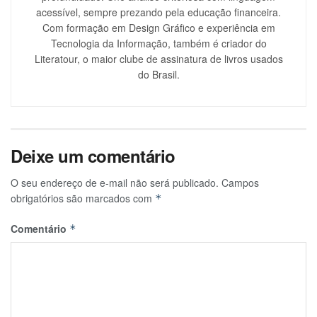
acessível, sempre prezando pela educação financeira.
Com formação em Design Gráfico e experiência em
Tecnologia da Informação, também é criador do
Literatour, o maior clube de assinatura de livros usados
do Brasil.
Deixe um comentário
O seu endereço de e-mail não será publicado.
Campos
obrigatórios são marcados com
*
Comentário
*