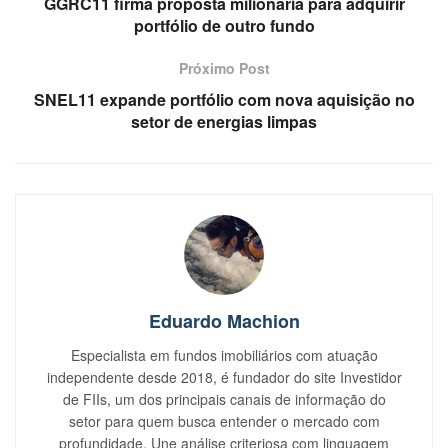
GGRC11 firma proposta milionária para adquirir
portfólio de outro fundo
Próximo Post
SNEL11 expande portfólio com nova aquisição no
setor de energias limpas
Eduardo Machion
Especialista em fundos imobiliários com atuação
independente desde 2018, é fundador do site Investidor
de FIIs, um dos principais canais de informação do
setor para quem busca entender o mercado com
profundidade. Une análise criteriosa com linguagem