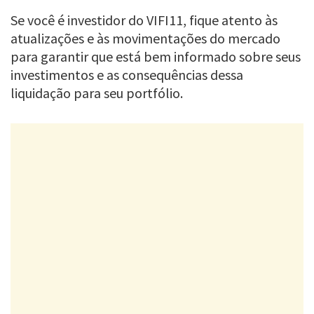
Se você é investidor do VIFI11, fique atento às
atualizações e às movimentações do mercado
para garantir que está bem informado sobre seus
investimentos e as consequências dessa
liquidação para seu portfólio.