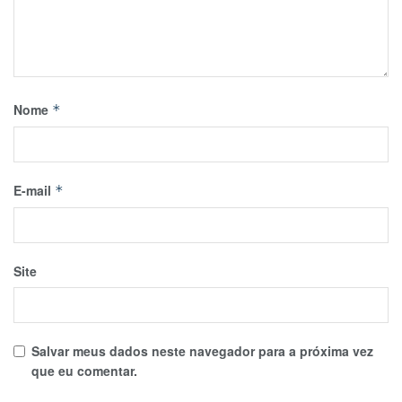
Nome
*
E-mail
*
Site
Salvar meus dados neste navegador para a próxima vez
que eu comentar.