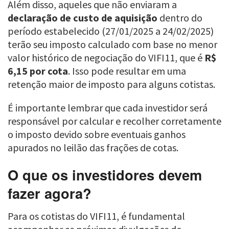
Além disso, aqueles que não enviaram a
declaração de custo de aquisição
dentro do
período estabelecido (27/01/2025 a 24/02/2025)
terão seu imposto calculado com base no menor
valor histórico de negociação do VIFI11, que é
R$
6,15 por cota
. Isso pode resultar em uma
retenção maior de imposto para alguns cotistas.
É importante lembrar que cada investidor será
responsável por calcular e recolher corretamente
o imposto devido sobre eventuais ganhos
apurados no leilão das frações de cotas.
O que os investidores devem
fazer agora?
Para os cotistas do VIFI11, é fundamental