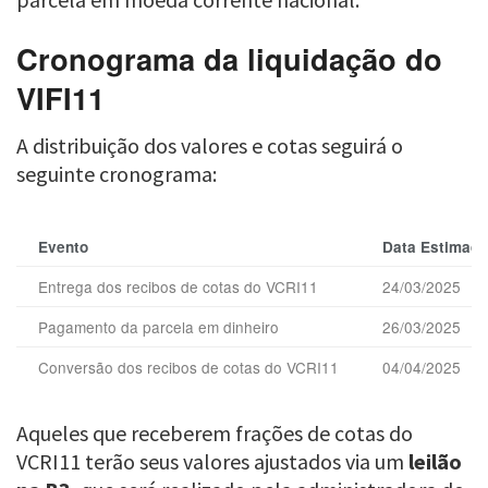
Cronograma da liquidação do
VIFI11
A distribuição dos valores e cotas seguirá o
seguinte cronograma:
Evento
Data Estimada
Entrega dos recibos de cotas do VCRI11
24/03/2025
Pagamento da parcela em dinheiro
26/03/2025
Conversão dos recibos de cotas do VCRI11
04/04/2025
Aqueles que receberem frações de cotas do
VCRI11 terão seus valores ajustados via um
leilão