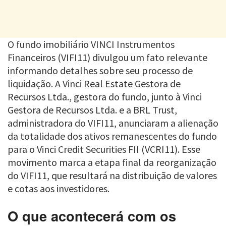
O fundo imobiliário VINCI Instrumentos
Financeiros (VIFI11) divulgou um fato relevante
informando detalhes sobre seu processo de
liquidação. A Vinci Real Estate Gestora de
Recursos Ltda., gestora do fundo, junto à Vinci
Gestora de Recursos Ltda. e a BRL Trust,
administradora do VIFI11, anunciaram a alienação
da totalidade dos ativos remanescentes do fundo
para o Vinci Credit Securities FII (VCRI11). Esse
movimento marca a etapa final da reorganização
do VIFI11, que resultará na distribuição de valores
e cotas aos investidores.
O que acontecerá com os