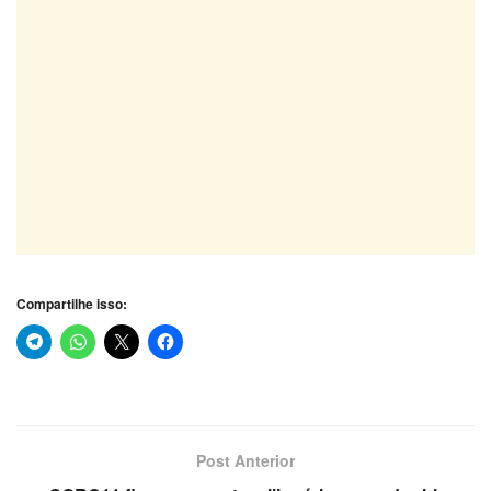
Compartilhe isso:
Post Anterior