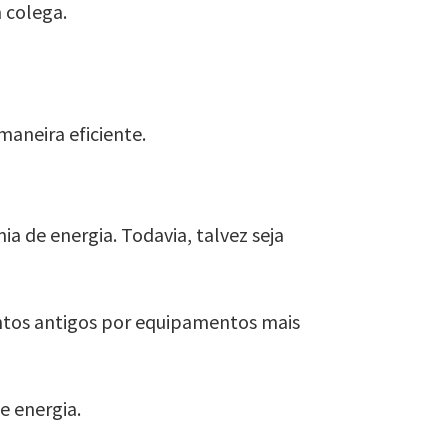
 colega.
maneira eficiente.
a de energia. Todavia, talvez seja
ntos antigos por equipamentos mais
e energia.