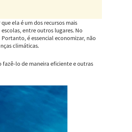
 que ela é um dos recursos mais
, escolas, entre outros lugares. No
 Portanto, é essencial economizar, não
nças climáticas.
 fazê-lo de maneira eficiente e outras