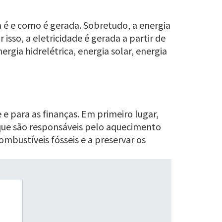
a é e como é gerada. Sobretudo, a energia
sso, a eletricidade é gerada a partir de
ergia hidrelétrica, energia solar, energia
e para as finanças. Em primeiro lugar,
 que são responsáveis pelo aquecimento
ombustíveis fósseis e a preservar os