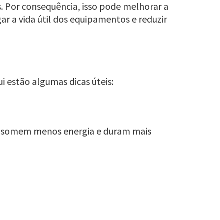
. Por consequência, isso pode melhorar a
ar a vida útil dos equipamentos e reduzir
i estão algumas dicas úteis:
consomem menos energia e duram mais