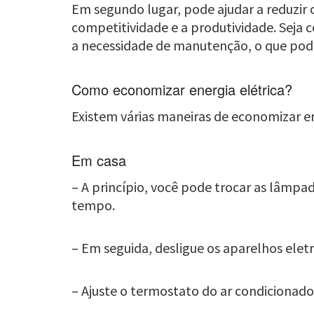
Em segundo lugar, pode ajudar a reduzir 
competitividade e a produtividade. Seja 
a necessidade de manutenção, o que pode
Como economizar energia elétrica?
Existem várias maneiras de economizar ene
Em casa
– A princípio, você pode trocar as lâmp
tempo.
– Em seguida, desligue os aparelhos elet
– Ajuste o termostato do ar condicionado