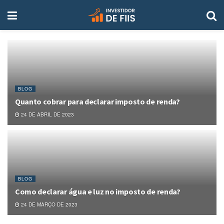
BLOG
Quanto cobrar para declarar imposto de renda?
24 DE ABRIL DE 2023
BLOG
Como declarar água e luz no imposto de renda?
24 DE MARÇO DE 2023