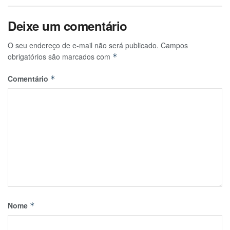
Deixe um comentário
O seu endereço de e-mail não será publicado.
Campos
obrigatórios são marcados com
*
Comentário
*
Nome
*