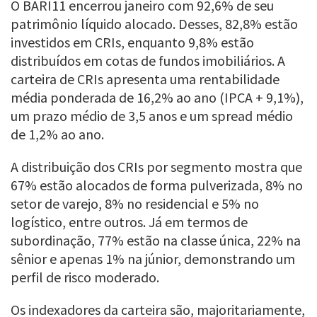
O BARI11 encerrou janeiro com 92,6% de seu
patrimônio líquido alocado. Desses, 82,8% estão
investidos em CRIs, enquanto 9,8% estão
distribuídos em cotas de fundos imobiliários. A
carteira de CRIs apresenta uma rentabilidade
média ponderada de 16,2% ao ano (IPCA + 9,1%),
um prazo médio de 3,5 anos e um spread médio
de 1,2% ao ano.
A distribuição dos CRIs por segmento mostra que
67% estão alocados de forma pulverizada, 8% no
setor de varejo, 8% no residencial e 5% no
logístico, entre outros. Já em termos de
subordinação, 77% estão na classe única, 22% na
sênior e apenas 1% na júnior, demonstrando um
perfil de risco moderado.
Os indexadores da carteira são, majoritariamente,