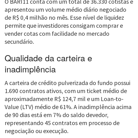
O BARI11 conta com um total de 36.330 cotistas e
apresentou um volume médio diário negociado
de R$ 0,4 milhão no mês. Esse nível de liquidez
permite que investidores consigam comprar e
vender cotas com facilidade no mercado
secundário.
Qualidade da carteira e
inadimplência
A carteira de crédito pulverizada do fundo possui
1.690 contratos ativos, com um ticket médio de
aproximadamente R$ 124,7 mil e um Loan-to-
Value (LTV) médio de 61%. A inadimplência acima
de 90 dias está em 7% do saldo devedor,
representando 45 contratos em processo de
negociação ou execução.