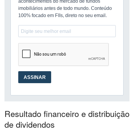
Resultado financeiro e distribuição
de dividendos