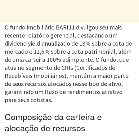
O fundo imobiliário BARI11 divulgou seu mais
recente relatório gerencial, destacando um
dividend yield anualizado de 18% sobre a cota de
mercado e 12,6% sobre a cota patrimonial, além
de uma carteira 100% adimplente. O fundo, que
atua no segmento de CRIs (Certificados de
Recebíveis Imobiliários), mantém a maior parte
de seus recursos alocados nesse tipo de ativo,
garantindo um fluxo de rendimentos atrativo
para seus cotistas.
Composição da carteira e
alocação de recursos