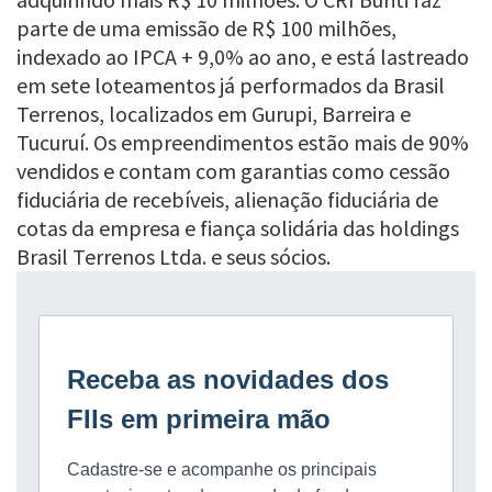
parte de uma emissão de R$ 100 milhões,
indexado ao IPCA + 9,0% ao ano, e está lastreado
em sete loteamentos já performados da Brasil
Terrenos, localizados em Gurupi, Barreira e
Tucuruí. Os empreendimentos estão mais de 90%
vendidos e contam com garantias como cessão
fiduciária de recebíveis, alienação fiduciária de
cotas da empresa e fiança solidária das holdings
Brasil Terrenos Ltda. e seus sócios.