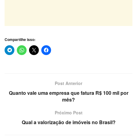
Compartilhe isso:
Post Anterior
Quanto vale uma empresa que fatura R$ 100 mil por
mês?
Próximo Post
Qual a valorização de imóveis no Brasil?