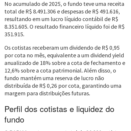
No acumulado de 2025, o fundo teve uma receita
total de R$ 8.491.306 e despesas de R$ 491.616,
resultando em um lucro líquido contábil de R$
8.351.605. O resultado financeiro líquido foi de R$
351.915.
Os cotistas receberam um dividendo de R$ 0,95
por cota no mês, equivalente a um dividend yield
anualizado de 18% sobre a cota de fechamento e
12,6% sobre a cota patrimonial. Além disso, o
fundo mantém uma reserva de lucro não
distribuída de R$ 0,26 por cota, garantindo uma
margem para distribuições futuras.
Perfil dos cotistas e liquidez do
fundo