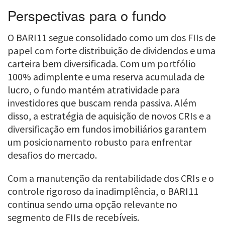
Perspectivas para o fundo
O BARI11 segue consolidado como um dos FIIs de
papel com forte distribuição de dividendos e uma
carteira bem diversificada. Com um portfólio
100% adimplente e uma reserva acumulada de
lucro, o fundo mantém atratividade para
investidores que buscam renda passiva. Além
disso, a estratégia de aquisição de novos CRIs e a
diversificação em fundos imobiliários garantem
um posicionamento robusto para enfrentar
desafios do mercado.
Com a manutenção da rentabilidade dos CRIs e o
controle rigoroso da inadimplência, o BARI11
continua sendo uma opção relevante no
segmento de FIIs de recebíveis.