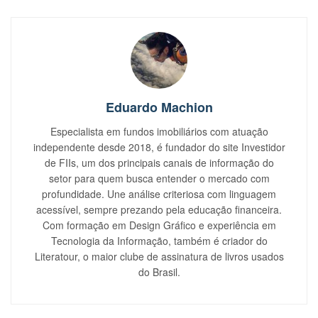
Eduardo Machion
Especialista em fundos imobiliários com atuação
independente desde 2018, é fundador do site Investidor
de FIIs, um dos principais canais de informação do
setor para quem busca entender o mercado com
profundidade. Une análise criteriosa com linguagem
acessível, sempre prezando pela educação financeira.
Com formação em Design Gráfico e experiência em
Tecnologia da Informação, também é criador do
Literatour, o maior clube de assinatura de livros usados
do Brasil.