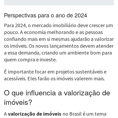
Perspectivas para o ano de 2024
Para 2024, o mercado imobiliário deve crescer um
pouco. A economia melhorando e as pessoas
confiando mais em si mesmas ajudarão a valorizar
os imóveis. Os novos lançamentos devem atender
a essa demanda, criando um ambiente bom para
quem compra e investe.
É importante focar em projetos sustentáveis e
acessíveis. Eles farão os imóveis valerem mais.
O que influencia a valorização de
imóveis?
A
valorização de imóveis
no Brasil é um tema