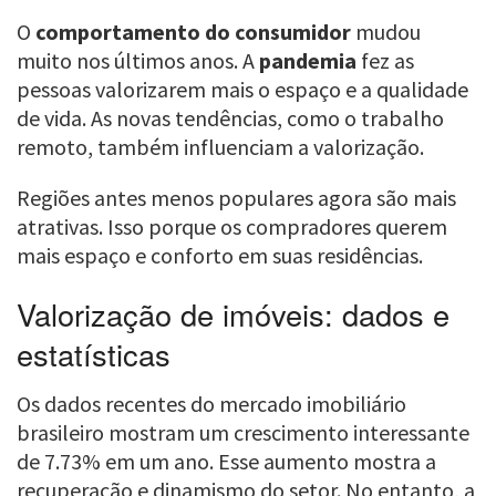
O
comportamento do consumidor
mudou
muito nos últimos anos. A
pandemia
fez as
pessoas valorizarem mais o espaço e a qualidade
de vida. As novas tendências, como o trabalho
remoto, também influenciam a valorização.
Regiões antes menos populares agora são mais
atrativas. Isso porque os compradores querem
mais espaço e conforto em suas residências.
Valorização de imóveis: dados e
estatísticas
Os dados recentes do mercado imobiliário
brasileiro mostram um crescimento interessante
de 7.73% em um ano. Esse aumento mostra a
recuperação e dinamismo do setor. No entanto, a