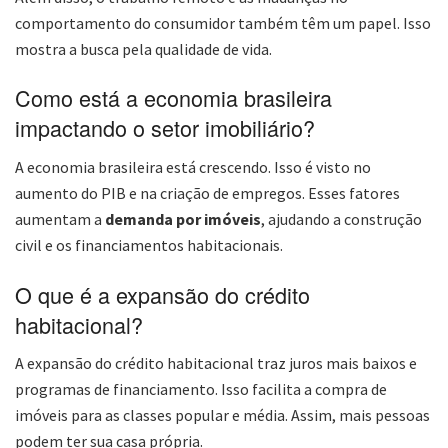
comportamento do consumidor também têm um papel. Isso
mostra a busca pela qualidade de vida.
Como está a economia brasileira
impactando o setor imobiliário?
A economia brasileira está crescendo. Isso é visto no
aumento do PIB e na criação de empregos. Esses fatores
aumentam a
demanda por imóveis
, ajudando a construção
civil e os financiamentos habitacionais.
O que é a expansão do crédito
habitacional?
A expansão do crédito habitacional traz juros mais baixos e
programas de financiamento. Isso facilita a compra de
imóveis para as classes popular e média. Assim, mais pessoas
podem ter sua casa própria.