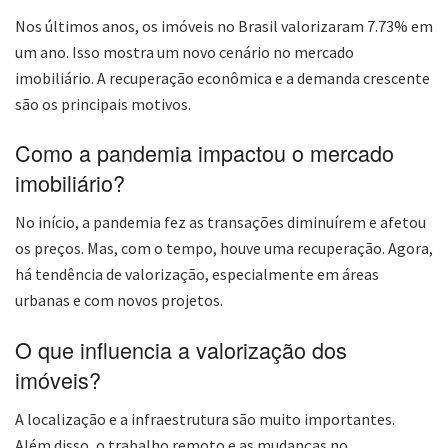
Nos últimos anos, os imóveis no Brasil valorizaram 7.73% em
um ano. Isso mostra um novo cenário no mercado
imobiliário. A recuperação econômica e a demanda crescente
são os principais motivos.
Como a pandemia impactou o mercado
imobiliário?
No início, a pandemia fez as transações diminuírem e afetou
os preços. Mas, com o tempo, houve uma recuperação. Agora,
há tendência de valorização, especialmente em áreas
urbanas e com novos projetos.
O que influencia a valorização dos
imóveis?
A localização e a infraestrutura são muito importantes.
Além disso, o trabalho remoto e as mudanças no