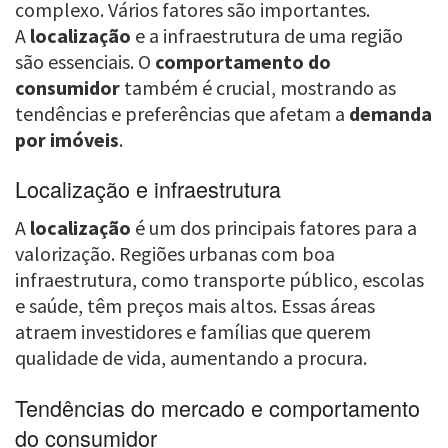
complexo. Vários fatores são importantes.
A
localização
e a infraestrutura de uma região
são essenciais. O
comportamento do
consumidor
também é crucial, mostrando as
tendências e preferências que afetam a
demanda
por imóveis
.
Localização e infraestrutura
A
localização
é um dos principais fatores para a
valorização. Regiões urbanas com boa
infraestrutura, como transporte público, escolas
e saúde, têm preços mais altos. Essas áreas
atraem investidores e famílias que querem
qualidade de vida, aumentando a procura.
Tendências do mercado e comportamento
do consumidor