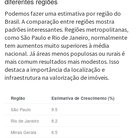
diferentes regiões
Podemos fazer uma estimativa por região do
Brasil. A comparação entre regiões mostra
padrões interessantes. Regiões metropolitanas,
como São Paulo e Rio de Janeiro, normalmente
tem aumentos muito superiores à média
nacional. Já áreas menos populosas ou rurais é
mais comum resultados mais modestos. Isso
destaca a importância da localização e
infraestrutura na valorização de imóveis.
Região
Estimativa de Crescimento (%)
São Paulo
9.5
Rio de Janeiro
8.2
Minas Gerais
6.5