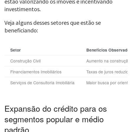
estão valorizando os imóveis e incentivando
investimentos.
Veja alguns desses setores que estão se
beneficiando:
Setor
Benefícios Observados
Construção Civil
Aumento na construção
Financiamentos Imobiliários
Taxas de juros reduzida
Serviços de Consultoria Imobiliária
Maior busca por orienta
Expansão do crédito para os
segmentos popular e médio
padrão