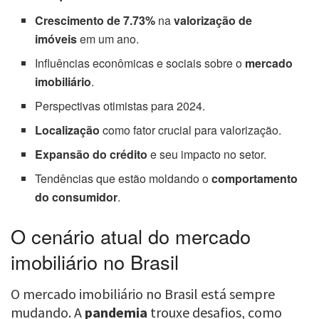
Crescimento de 7.73%
na
valorização de
imóveis
em um ano.
Influências econômicas e sociais sobre o
mercado
imobiliário
.
Perspectivas otimistas para 2024.
Localização
como fator crucial para valorização.
Expansão do crédito
e seu impacto no setor.
Tendências que estão moldando o
comportamento
do consumidor
.
O cenário atual do mercado
imobiliário no Brasil
O mercado imobiliário no Brasil está sempre
mudando. A
pandemia
trouxe desafios, como