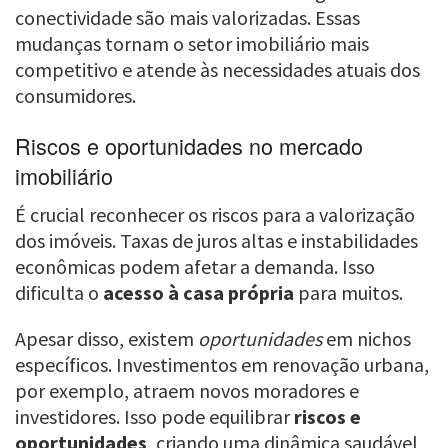
conectividade são mais valorizadas. Essas
mudanças tornam o setor imobiliário mais
competitivo e atende às necessidades atuais dos
consumidores.
Riscos e oportunidades no mercado
imobiliário
É crucial reconhecer os riscos para a valorização
dos imóveis. Taxas de juros altas e instabilidades
econômicas podem afetar a demanda. Isso
dificulta o
acesso à casa própria
para muitos.
Apesar disso, existem
oportunidades
em nichos
específicos. Investimentos em renovação urbana,
por exemplo, atraem novos moradores e
investidores. Isso pode equilibrar
riscos e
oportunidades
, criando uma dinâmica saudável