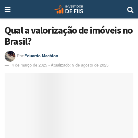
Qual a valorização de imóveis no
Brasil?
Por:
Eduardo Machion
4 de março de 2025 - Atualizado: 9 de agosto de 2025