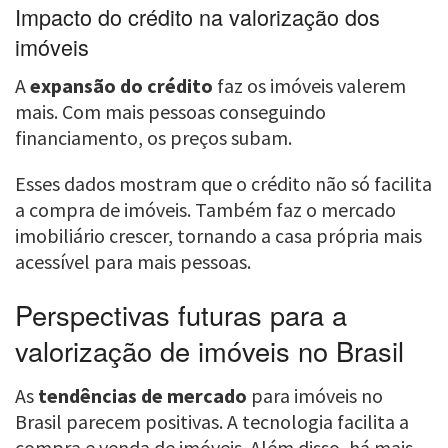
Impacto do crédito na valorização dos
imóveis
A
expansão do crédito
faz os imóveis valerem
mais. Com mais pessoas conseguindo
financiamento, os preços subam.
Esses dados mostram que o crédito não só facilita
a compra de imóveis. Também faz o mercado
imobiliário crescer, tornando a casa própria mais
acessível para mais pessoas.
Perspectivas futuras para a
valorização de imóveis no Brasil
As
tendências de mercado
para imóveis no
Brasil parecem positivas. A tecnologia facilita a
compra e venda de imóveis. Além disso, há mais