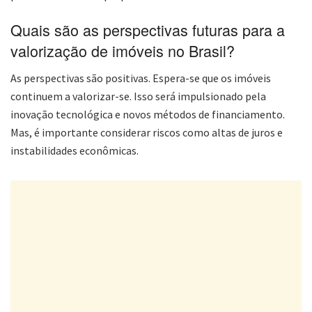
Quais são as perspectivas futuras para a
valorização de imóveis no Brasil?
As perspectivas são positivas. Espera-se que os imóveis
continuem a valorizar-se. Isso será impulsionado pela
inovação tecnológica e novos métodos de financiamento.
Mas, é importante considerar riscos como altas de juros e
instabilidades econômicas.