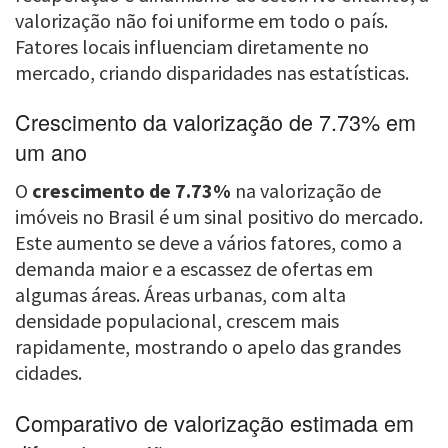
valorização não foi uniforme em todo o país.
Fatores locais influenciam diretamente no
mercado, criando disparidades nas estatísticas.
Crescimento da valorização de 7.73% em
um ano
O
crescimento de 7.73%
na valorização de
imóveis no Brasil é um sinal positivo do mercado.
Este aumento se deve a vários fatores, como a
demanda maior e a escassez de ofertas em
algumas áreas. Áreas urbanas, com alta
densidade populacional, crescem mais
rapidamente, mostrando o apelo das grandes
cidades.
Comparativo de valorização estimada em