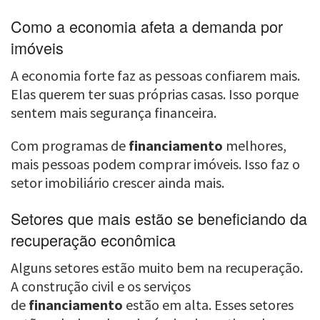
Como a economia afeta a demanda por
imóveis
A economia forte faz as pessoas confiarem mais.
Elas querem ter suas próprias casas. Isso porque
sentem mais segurança financeira.
Com programas de
financiamento
melhores,
mais pessoas podem comprar imóveis. Isso faz o
setor imobiliário crescer ainda mais.
Setores que mais estão se beneficiando da
recuperação econômica
Alguns setores estão muito bem na recuperação.
A construção civil e os serviços
de
financiamento
estão em alta. Esses setores