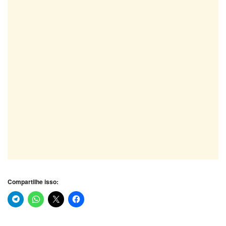
Compartilhe isso: