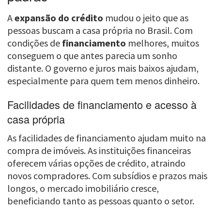
A
expansão do crédito
mudou o jeito que as
pessoas buscam a casa própria no Brasil. Com
condições de
financiamento
melhores, muitos
conseguem o que antes parecia um sonho
distante. O governo e juros mais baixos ajudam,
especialmente para quem tem menos dinheiro.
Facilidades de financiamento e acesso à
casa própria
As facilidades de financiamento ajudam muito na
compra de imóveis. As instituições financeiras
oferecem várias opções de crédito, atraindo
novos compradores. Com subsídios e prazos mais
longos, o mercado imobiliário cresce,
beneficiando tanto as pessoas quanto o setor.