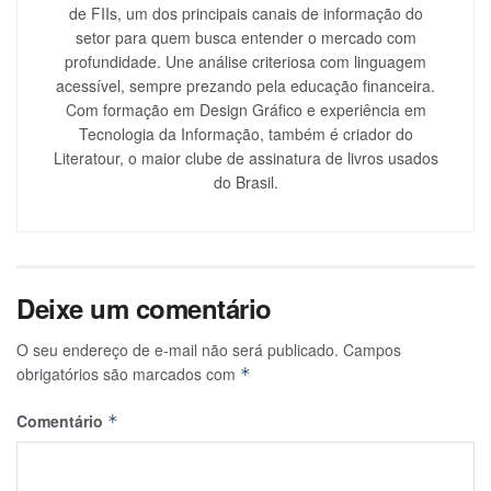
de FIIs, um dos principais canais de informação do
setor para quem busca entender o mercado com
profundidade. Une análise criteriosa com linguagem
acessível, sempre prezando pela educação financeira.
Com formação em Design Gráfico e experiência em
Tecnologia da Informação, também é criador do
Literatour, o maior clube de assinatura de livros usados
do Brasil.
Deixe um comentário
O seu endereço de e-mail não será publicado.
Campos
obrigatórios são marcados com
*
Comentário
*