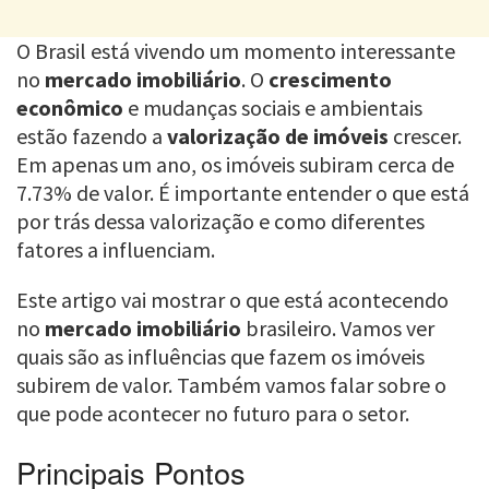
O Brasil está vivendo um momento interessante
no
mercado imobiliário
. O
crescimento
econômico
e mudanças sociais e ambientais
estão fazendo a
valorização de imóveis
crescer.
Em apenas um ano, os imóveis subiram cerca de
7.73% de valor. É importante entender o que está
por trás dessa valorização e como diferentes
fatores a influenciam.
Este artigo vai mostrar o que está acontecendo
no
mercado imobiliário
brasileiro. Vamos ver
quais são as influências que fazem os imóveis
subirem de valor. Também vamos falar sobre o
que pode acontecer no futuro para o setor.
Principais Pontos