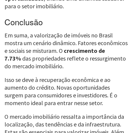
para o setor imobiliário.
Conclusão
Em suma, a valorização de imóveis no Brasil
mostra um cenário dinâmico. Fatores econômicos
e sociais se misturam. O
crescimento de
7.73%
das propriedades reflete o ressurgimento
do mercado imobiliário.
Isso se deve à recuperação econômica e ao
aumento do crédito. Novas oportunidades
surgem para consumidores e investidores. É o
momento ideal para entrar nesse setor.
O mercado imobiliário ressalta a importância da
localização, das tendências e da infraestrutura.
Estas são essenciais para valorizar imóveis. Além