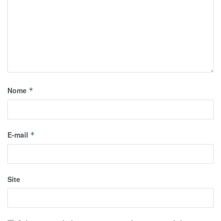
Nome
*
E-mail
*
Site