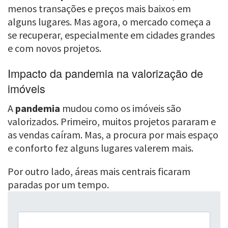
menos transações e preços mais baixos em
alguns lugares. Mas agora, o mercado começa a
se recuperar, especialmente em cidades grandes
e com novos projetos.
Impacto da pandemia na valorização de
imóveis
A
pandemia
mudou como os imóveis são
valorizados. Primeiro, muitos projetos pararam e
as vendas caíram. Mas, a procura por mais espaço
e conforto fez alguns lugares valerem mais.
Por outro lado, áreas mais centrais ficaram
paradas por um tempo.