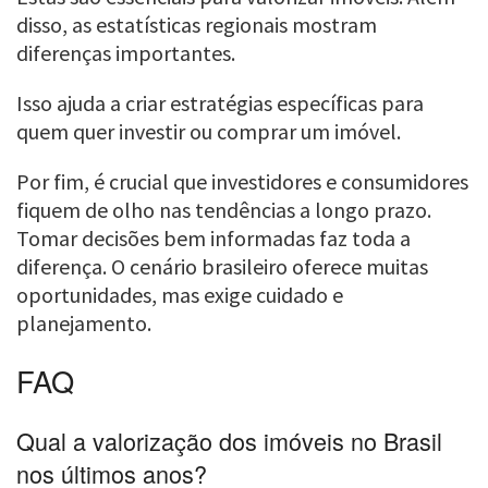
disso, as estatísticas regionais mostram
diferenças importantes.
Isso ajuda a criar estratégias específicas para
quem quer investir ou comprar um imóvel.
Por fim, é crucial que investidores e consumidores
fiquem de olho nas tendências a longo prazo.
Tomar decisões bem informadas faz toda a
diferença. O cenário brasileiro oferece muitas
oportunidades, mas exige cuidado e
planejamento.
FAQ
Qual a valorização dos imóveis no Brasil
nos últimos anos?