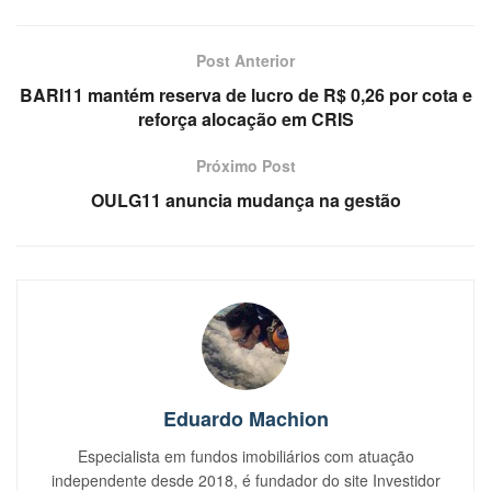
Post Anterior
BARI11 mantém reserva de lucro de R$ 0,26 por cota e
reforça alocação em CRIS
Próximo Post
OULG11 anuncia mudança na gestão
Eduardo Machion
Especialista em fundos imobiliários com atuação
independente desde 2018, é fundador do site Investidor