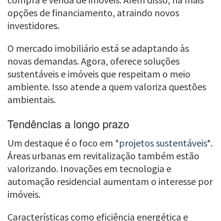
opções de financiamento, atraindo novos
investidores.
O mercado imobiliário está se adaptando às
novas demandas. Agora, oferece soluções
sustentáveis e imóveis que respeitam o meio
ambiente. Isso atende a quem valoriza questões
ambientais.
Tendências a longo prazo
Um destaque é o foco em *
projetos sustentáveis
*.
Áreas urbanas em revitalização também estão
valorizando. Inovações em tecnologia e
automação residencial aumentam o interesse por
imóveis.
Características como eficiência energética e