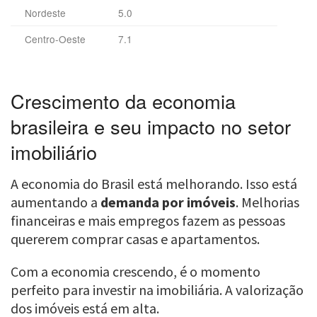
Nordeste
5.0
Centro-Oeste
7.1
Crescimento da economia
brasileira e seu impacto no setor
imobiliário
A economia do Brasil está melhorando. Isso está
aumentando a
demanda por imóveis
. Melhorias
financeiras e mais empregos fazem as pessoas
quererem comprar casas e apartamentos.
Com a economia crescendo, é o momento
perfeito para investir na imobiliária. A valorização
dos imóveis está em alta.