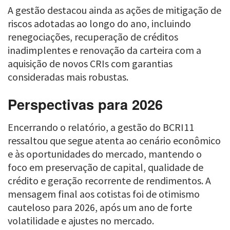
A gestão destacou ainda as ações de mitigação de
riscos adotadas ao longo do ano, incluindo
renegociações, recuperação de créditos
inadimplentes e renovação da carteira com a
aquisição de novos CRIs com garantias
consideradas mais robustas.
Perspectivas para 2026
Encerrando o relatório, a gestão do BCRI11
ressaltou que segue atenta ao cenário econômico
e às oportunidades do mercado, mantendo o
foco em preservação de capital, qualidade de
crédito e geração recorrente de rendimentos. A
mensagem final aos cotistas foi de otimismo
cauteloso para 2026, após um ano de forte
volatilidade e ajustes no mercado.