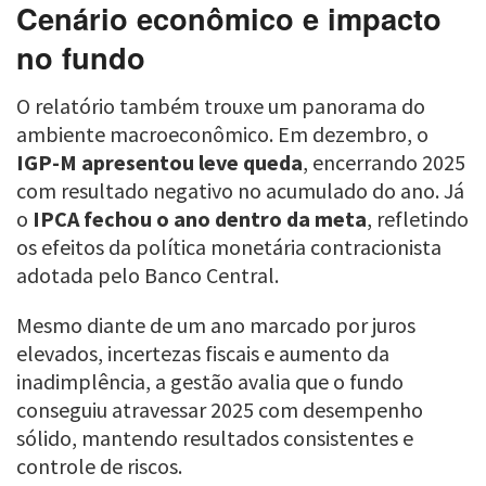
Cenário econômico e impacto
no fundo
O relatório também trouxe um panorama do
ambiente macroeconômico. Em dezembro, o
IGP-M apresentou leve queda
, encerrando 2025
com resultado negativo no acumulado do ano. Já
o
IPCA fechou o ano dentro da meta
, refletindo
os efeitos da política monetária contracionista
adotada pelo Banco Central.
Mesmo diante de um ano marcado por juros
elevados, incertezas fiscais e aumento da
inadimplência, a gestão avalia que o fundo
conseguiu atravessar 2025 com desempenho
sólido, mantendo resultados consistentes e
controle de riscos.