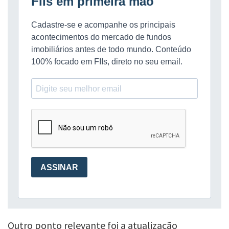
Outro ponto relevante foi a atualização