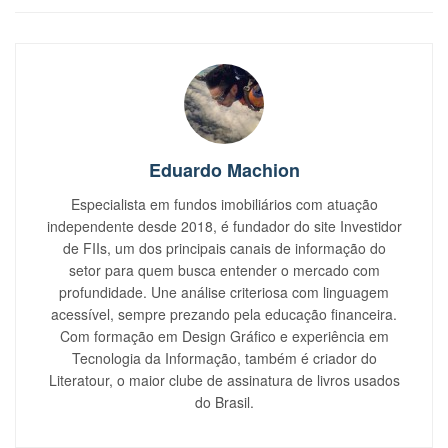
Eduardo Machion
Especialista em fundos imobiliários com atuação
independente desde 2018, é fundador do site Investidor
de FIIs, um dos principais canais de informação do
setor para quem busca entender o mercado com
profundidade. Une análise criteriosa com linguagem
acessível, sempre prezando pela educação financeira.
Com formação em Design Gráfico e experiência em
Tecnologia da Informação, também é criador do
Literatour, o maior clube de assinatura de livros usados
do Brasil.