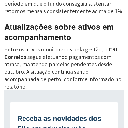
período em que o fundo conseguiu sustentar
retornos mensais consistentemente acima de 1%.
Atualizações sobre ativos em
acompanhamento
Entre os ativos monitorados pela gestão, o
CRI
Correios
segue efetuando pagamentos com
atraso, mantendo parcelas pendentes desde
outubro. A situação continua sendo
acompanhada de perto, conforme informado no
relatório.