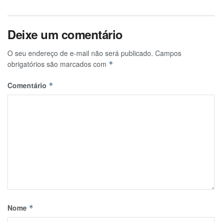
Deixe um comentário
O seu endereço de e-mail não será publicado.
Campos
obrigatórios são marcados com
*
Comentário
*
Nome
*