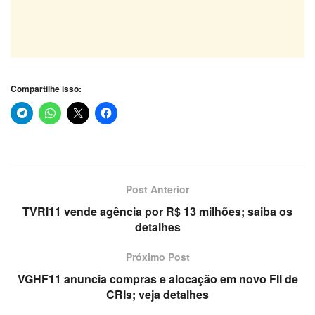
Compartilhe isso:
Post Anterior
TVRI11 vende agência por R$ 13 milhões; saiba os
detalhes
Próximo Post
VGHF11 anuncia compras e alocação em novo FII de
CRIs; veja detalhes