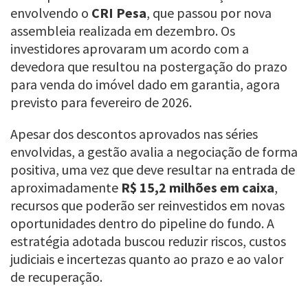
envolvendo o
CRI Pesa
, que passou por nova
assembleia realizada em dezembro. Os
investidores aprovaram um acordo com a
devedora que resultou na postergação do prazo
para venda do imóvel dado em garantia, agora
previsto para fevereiro de 2026.
Apesar dos descontos aprovados nas séries
envolvidas, a gestão avalia a negociação de forma
positiva, uma vez que deve resultar na entrada de
aproximadamente
R$ 15,2 milhões em caixa
,
recursos que poderão ser reinvestidos em novas
oportunidades dentro do pipeline do fundo. A
estratégia adotada buscou reduzir riscos, custos
judiciais e incertezas quanto ao prazo e ao valor
de recuperação.