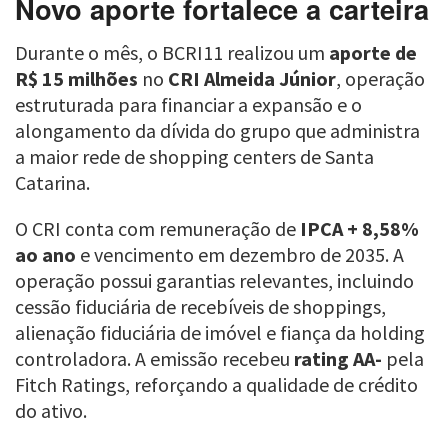
Novo aporte fortalece a carteira
Durante o mês, o BCRI11 realizou um
aporte de
R$ 15 milhões
no
CRI Almeida Júnior
, operação
estruturada para financiar a expansão e o
alongamento da dívida do grupo que administra
a maior rede de shopping centers de Santa
Catarina.
O CRI conta com remuneração de
IPCA + 8,58%
ao ano
e vencimento em dezembro de 2035. A
operação possui garantias relevantes, incluindo
cessão fiduciária de recebíveis de shoppings,
alienação fiduciária de imóvel e fiança da holding
controladora. A emissão recebeu
rating AA-
pela
Fitch Ratings, reforçando a qualidade de crédito
do ativo.