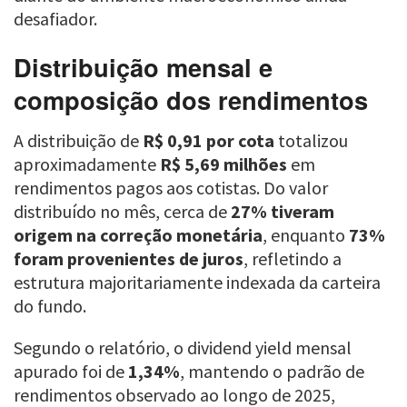
desafiador.
Distribuição mensal e
composição dos rendimentos
A distribuição de
R$ 0,91 por cota
totalizou
aproximadamente
R$ 5,69 milhões
em
rendimentos pagos aos cotistas. Do valor
distribuído no mês, cerca de
27% tiveram
origem na correção monetária
, enquanto
73%
foram provenientes de juros
, refletindo a
estrutura majoritariamente indexada da carteira
do fundo.
Segundo o relatório, o dividend yield mensal
apurado foi de
1,34%
, mantendo o padrão de
rendimentos observado ao longo de 2025,