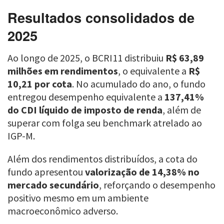
Resultados consolidados de
2025
Ao longo de 2025, o BCRI11 distribuiu
R$ 63,89
milhões em rendimentos
, o equivalente a
R$
10,21 por cota
. No acumulado do ano, o fundo
entregou desempenho equivalente a
137,41%
do CDI líquido de imposto de renda
, além de
superar com folga seu benchmark atrelado ao
IGP-M.
Além dos rendimentos distribuídos, a cota do
fundo apresentou
valorização de 14,38% no
mercado secundário
, reforçando o desempenho
positivo mesmo em um ambiente
macroeconômico adverso.