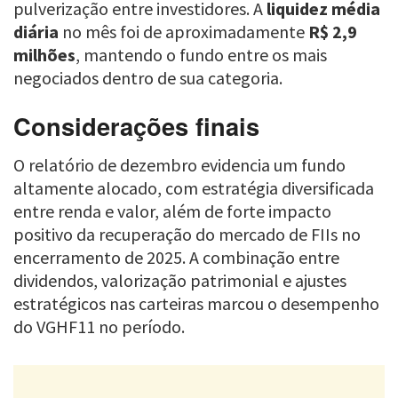
pulverização entre investidores. A
liquidez média
diária
no mês foi de aproximadamente
R$ 2,9
milhões
, mantendo o fundo entre os mais
negociados dentro de sua categoria.
Considerações finais
O relatório de dezembro evidencia um fundo
altamente alocado, com estratégia diversificada
entre renda e valor, além de forte impacto
positivo da recuperação do mercado de FIIs no
encerramento de 2025. A combinação entre
dividendos, valorização patrimonial e ajustes
estratégicos nas carteiras marcou o desempenho
do VGHF11 no período.