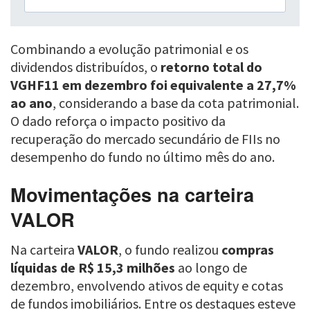
Combinando a evolução patrimonial e os
dividendos distribuídos, o
retorno total do
VGHF11 em dezembro foi equivalente a 27,7%
ao ano
, considerando a base da cota patrimonial.
O dado reforça o impacto positivo da
recuperação do mercado secundário de FIIs no
desempenho do fundo no último mês do ano.
Movimentações na carteira
VALOR
Na carteira
VALOR
, o fundo realizou
compras
líquidas de R$ 15,3 milhões
ao longo de
dezembro, envolvendo ativos de equity e cotas
de fundos imobiliários. Entre os destaques esteve