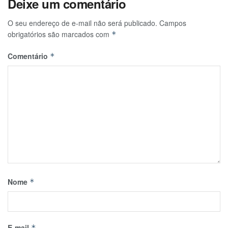
Deixe um comentário
O seu endereço de e-mail não será publicado.
Campos
obrigatórios são marcados com
*
Comentário
*
Nome
*
E-mail
*