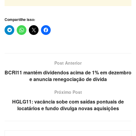
Compartilhe isso:
Post Anterior
BCRI11 mantém dividendos acima de 1% em dezembro
e anuncia renegociação de dívida
Próximo Post
HGLG11: vacância sobe com saídas pontuais de
locatários e fundo divulga novas aquisições