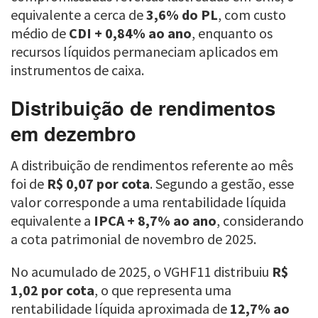
equivalente a cerca de
3,6% do PL
, com custo
médio de
CDI + 0,84% ao ano
, enquanto os
recursos líquidos permaneciam aplicados em
instrumentos de caixa.
Distribuição de rendimentos
em dezembro
A distribuição de rendimentos referente ao mês
foi de
R$ 0,07 por cota
. Segundo a gestão, esse
valor corresponde a uma rentabilidade líquida
equivalente a
IPCA + 8,7% ao ano
, considerando
a cota patrimonial de novembro de 2025.
No acumulado de 2025, o VGHF11 distribuiu
R$
1,02 por cota
, o que representa uma
rentabilidade líquida aproximada de
12,7% ao