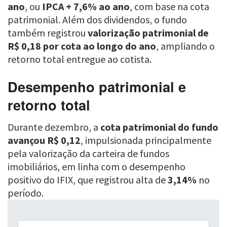
ano
, ou
IPCA + 7,6% ao ano
, com base na cota
patrimonial. Além dos dividendos, o fundo
também registrou
valorização patrimonial de
R$ 0,18 por cota ao longo do ano
, ampliando o
retorno total entregue ao cotista.
Desempenho patrimonial e
retorno total
Durante dezembro, a
cota patrimonial do fundo
avançou R$ 0,12
, impulsionada principalmente
pela valorização da carteira de fundos
imobiliários, em linha com o desempenho
positivo do IFIX, que registrou alta de
3,14%
no
período.