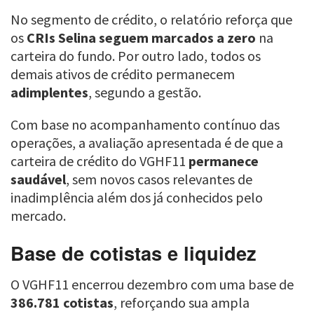
No segmento de crédito, o relatório reforça que
os
CRIs Selina seguem marcados a zero
na
carteira do fundo. Por outro lado, todos os
demais ativos de crédito permanecem
adimplentes
, segundo a gestão.
Com base no acompanhamento contínuo das
operações, a avaliação apresentada é de que a
carteira de crédito do VGHF11
permanece
saudável
, sem novos casos relevantes de
inadimplência além dos já conhecidos pelo
mercado.
Base de cotistas e liquidez
O VGHF11 encerrou dezembro com uma base de
386.781 cotistas
, reforçando sua ampla