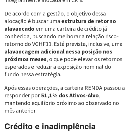
De acordo com a gestão, o objetivo dessa
alocação é buscar uma
estrutura de retorno
alavancado
em uma carteira de crédito já
conhecida, buscando melhorar a relação risco-
retorno do VGHF11. Está prevista, inclusive, uma
alavancagem adicional nessa posição nos
próximos meses
, o que pode elevar os retornos
esperados e reduzir a exposição nominal do
fundo nessa estratégia.
Após essas operações, a carteira RENDA passou a
responder por
51,1% dos Ativos-Alvo
,
mantendo equilíbrio próximo ao observado no
mês anterior.
Crédito e inadimplência