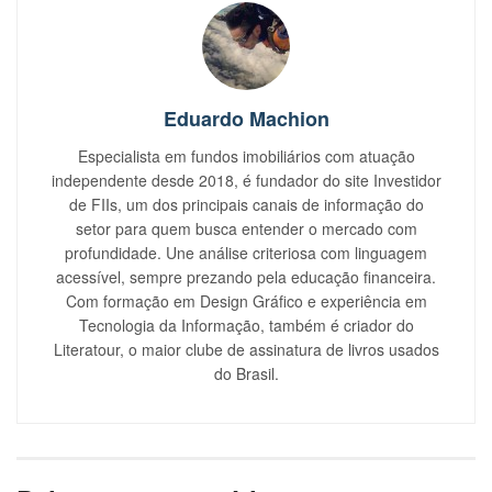
Eduardo Machion
Especialista em fundos imobiliários com atuação
independente desde 2018, é fundador do site Investidor
de FIIs, um dos principais canais de informação do
setor para quem busca entender o mercado com
profundidade. Une análise criteriosa com linguagem
acessível, sempre prezando pela educação financeira.
Com formação em Design Gráfico e experiência em
Tecnologia da Informação, também é criador do
Literatour, o maior clube de assinatura de livros usados
do Brasil.