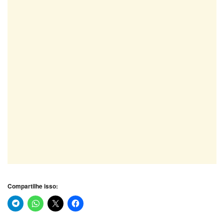
Compartilhe isso: