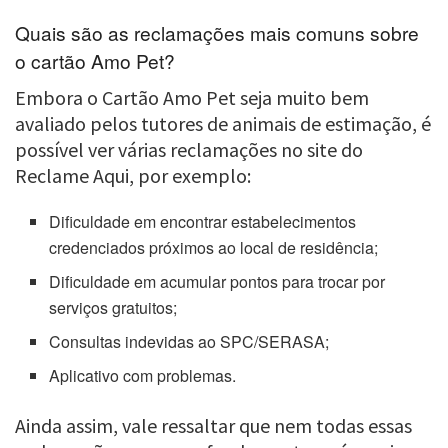
Quais são as reclamações mais comuns sobre
o cartão Amo Pet?
Embora o Cartão Amo Pet seja muito bem
avaliado pelos tutores de animais de estimação, é
possível ver várias reclamações no site do
Reclame Aqui, por exemplo:
Dificuldade em encontrar estabelecimentos
credenciados próximos ao local de residência;
Dificuldade em acumular pontos para trocar por
serviços gratuitos;
Consultas indevidas ao SPC/SERASA;
Aplicativo com problemas.
Ainda assim, vale ressaltar que nem todas essas