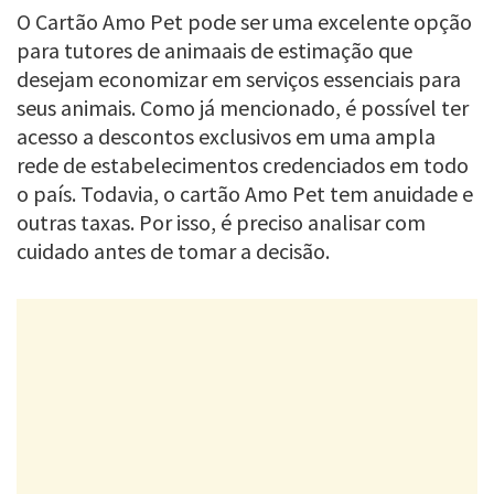
O Cartão Amo Pet pode ser uma excelente opção
para tutores de animaais de estimação que
desejam economizar em serviços essenciais para
seus animais. Como já mencionado, é possível ter
acesso a descontos exclusivos em uma ampla
rede de estabelecimentos credenciados em todo
o país. Todavia, o cartão Amo Pet tem anuidade e
outras taxas. Por isso, é preciso analisar com
cuidado antes de tomar a decisão.