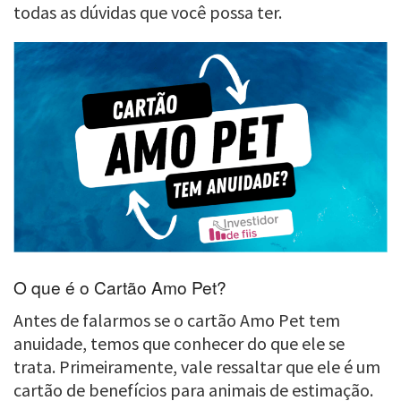
todas as dúvidas que você possa ter.
O que é o Cartão Amo Pet?
Antes de falarmos se o cartão Amo Pet tem
anuidade, temos que conhecer do que ele se
trata. Primeiramente, vale ressaltar que ele é um
cartão de benefícios para animais de estimação.