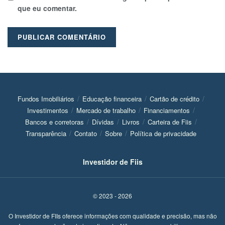
que eu comentar.
Fundos Imobiliários
Educação financeira
Cartão de crédito
Investimentos
Mercado de trabalho
Financiamentos
Bancos e corretoras
Dívidas
Livros
Carteira de Fiis
Transparência
Contato
Sobre
Política de privacidade
Investidor de Fiis
© 2023 - 2026
O Investidor de FIIs oferece informações com qualidade e precisão, mas não