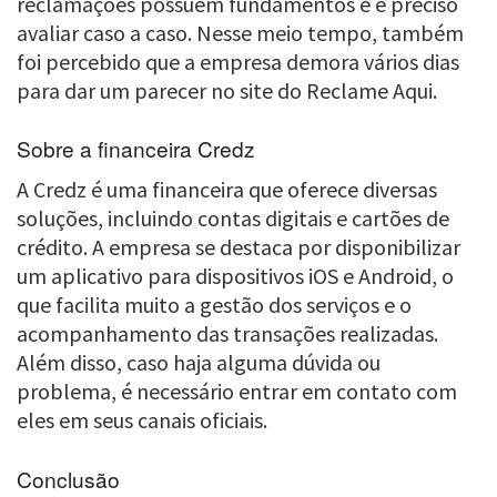
reclamações possuem fundamentos e é preciso
avaliar caso a caso. Nesse meio tempo, também
foi percebido que a empresa demora vários dias
para dar um parecer no site do Reclame Aqui.
Sobre a financeira Credz
A Credz é uma financeira que oferece diversas
soluções, incluindo contas digitais e cartões de
crédito. A empresa se destaca por disponibilizar
um aplicativo para dispositivos iOS e Android, o
que facilita muito a gestão dos serviços e o
acompanhamento das transações realizadas.
Além disso, caso haja alguma dúvida ou
problema, é necessário entrar em contato com
eles em seus canais oficiais.
Conclusão