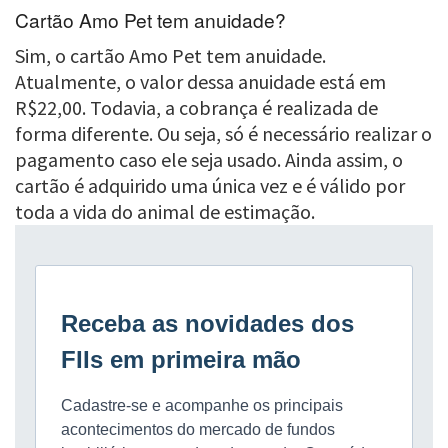
Cartão Amo Pet tem anuidade?
Sim, o cartão Amo Pet tem anuidade.
Atualmente, o valor dessa anuidade está em
R$22,00. Todavia, a cobrança é realizada de
forma diferente. Ou seja, só é necessário realizar o
pagamento caso ele seja usado. Ainda assim, o
cartão é adquirido uma única vez e é válido por
toda a vida do animal de estimação.