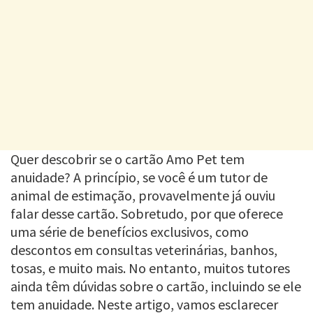
Quer descobrir se o cartão Amo Pet tem
anuidade? A princípio, se você é um tutor de
animal de estimação, provavelmente já ouviu
falar desse cartão. Sobretudo, por que oferece
uma série de benefícios exclusivos, como
descontos em consultas veterinárias, banhos,
tosas, e muito mais. No entanto, muitos tutores
ainda têm dúvidas sobre o cartão, incluindo se ele
tem anuidade. Neste artigo, vamos esclarecer