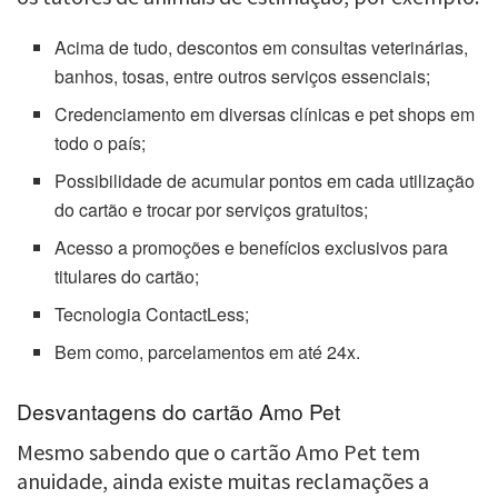
Acima de tudo, descontos em consultas veterinárias,
banhos, tosas, entre outros serviços essenciais;
Credenciamento em diversas clínicas e pet shops em
todo o país;
Possibilidade de acumular pontos em cada utilização
do cartão e trocar por serviços gratuitos;
Acesso a promoções e benefícios exclusivos para
titulares do cartão;
Tecnologia ContactLess;
Bem como, parcelamentos em até 24x.
Desvantagens do cartão Amo Pet
Mesmo sabendo que o cartão Amo Pet tem
anuidade, ainda existe muitas reclamações a