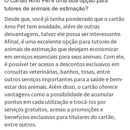
tutores de animais de estimação?
Desde que, você já tenha ponderado que o cartão
Amo Pet tem anuidade, além de outras
desvantagens, talvez ele possa ser interessante.
Afinal, é uma excelente opção para tutores de
animais de estimação que desejam economizar
em serviços essenciais para seus animais. Com ele,
é possível ter acesso a descontos exclusivos em
consultas veterinárias, banhos, tosas, entre
outros serviços importantes para a saúde e bem-
estar dos animais. Além disso, o cartão oferece
vantagens como a possibilidade de acumular
pontos em cada utilização e trocá-los por
serviços gratuitos, acesso a promoções e
benefícios exclusivos para titulares do cartão,
entre outros.