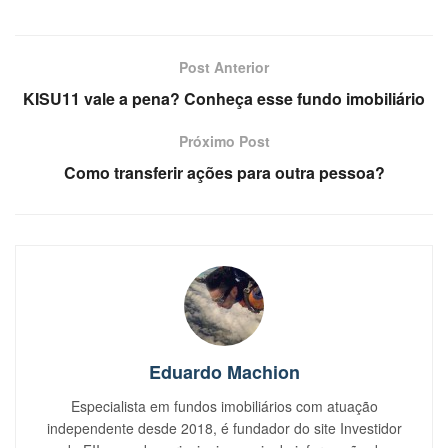
Post Anterior
KISU11 vale a pena? Conheça esse fundo imobiliário
Próximo Post
Como transferir ações para outra pessoa?
Eduardo Machion
Especialista em fundos imobiliários com atuação
independente desde 2018, é fundador do site Investidor