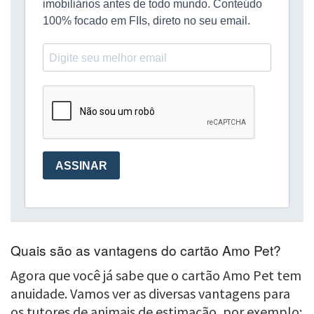
Quais são as vantagens do cartão Amo Pet?
Agora que você já sabe que o cartão Amo Pet tem
anuidade. Vamos ver as diversas vantagens para
os tutores de animais de estimação, por exemplo: