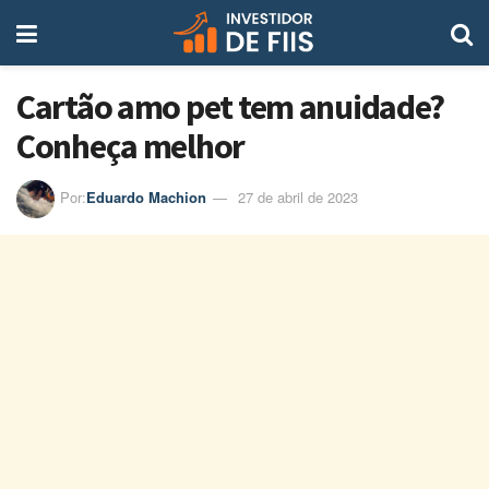
Cartão amo pet tem anuidade?
Conheça melhor
Por:
Eduardo Machion
27 de abril de 2023