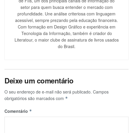
de FIIs, um dos principais canais de informação do
setor para quem busca entender o mercado com
profundidade. Une análise criteriosa com linguagem
acessível, sempre prezando pela educação financeira.
Com formação em Design Gráfico e experiência em
Tecnologia da Informação, também é criador do
Literatour, o maior clube de assinatura de livros usados
do Brasil.
Deixe um comentário
O seu endereço de e-mail não será publicado.
Campos
obrigatórios são marcados com
*
Comentário
*