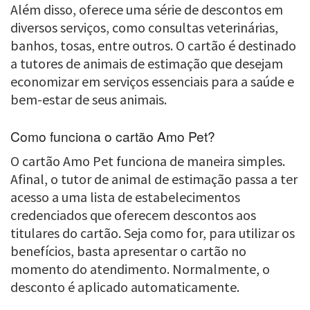
Além disso, oferece uma série de descontos em
diversos serviços, como consultas veterinárias,
banhos, tosas, entre outros. O cartão é destinado
a tutores de animais de estimação que desejam
economizar em serviços essenciais para a saúde e
bem-estar de seus animais.
Como funciona o cartão Amo Pet?
O cartão Amo Pet funciona de maneira simples.
Afinal, o tutor de animal de estimação passa a ter
acesso a uma lista de estabelecimentos
credenciados que oferecem descontos aos
titulares do cartão. Seja como for, para utilizar os
benefícios, basta apresentar o cartão no
momento do atendimento. Normalmente, o
desconto é aplicado automaticamente.