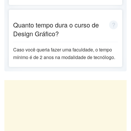
Quanto tempo dura o curso de
Design Gráfico?
Caso você queria fazer uma faculdade, o tempo
mínimo é de 2 anos na modalidade de tecnólogo.