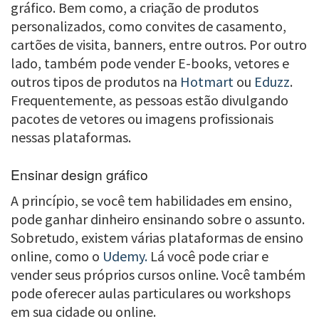
gráfico. Bem como, a criação de produtos
personalizados, como convites de casamento,
cartões de visita, banners, entre outros. Por outro
lado, também pode vender E-books, vetores e
outros tipos de produtos na
Hotmart
ou
Eduzz
.
Frequentemente, as pessoas estão divulgando
pacotes de vetores ou imagens profissionais
nessas plataformas.
Ensinar design gráfico
A princípio, se você tem habilidades em ensino,
pode ganhar dinheiro ensinando sobre o assunto.
Sobretudo, existem várias plataformas de ensino
online, como o
Udemy.
Lá você pode criar e
vender seus próprios cursos online. Você também
pode oferecer aulas particulares ou workshops
em sua cidade ou online.