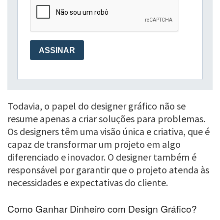
Todavia, o papel do designer gráfico não se
resume apenas a criar soluções para problemas.
Os designers têm uma visão única e criativa, que é
capaz de transformar um projeto em algo
diferenciado e inovador. O designer também é
responsável por garantir que o projeto atenda às
necessidades e expectativas do cliente.
Como Ganhar Dinheiro com Design Gráfico?