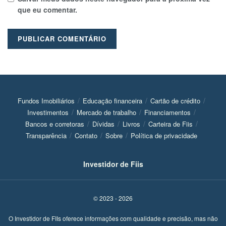
que eu comentar.
Fundos Imobiliários
Educação financeira
Cartão de crédito
Investimentos
Mercado de trabalho
Financiamentos
Bancos e corretoras
Dívidas
Livros
Carteira de Fiis
Transparência
Contato
Sobre
Política de privacidade
Investidor de Fiis
© 2023 - 2026
O Investidor de FIIs oferece informações com qualidade e precisão, mas não