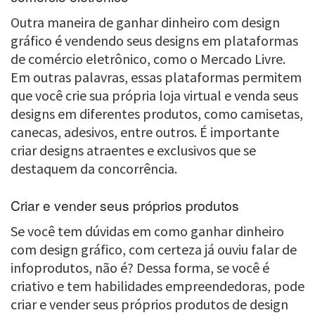
Outra maneira de ganhar dinheiro com design
gráfico é vendendo seus designs em plataformas
de comércio eletrônico, como o Mercado Livre.
Em outras palavras, essas plataformas permitem
que você crie sua própria loja virtual e venda seus
designs em diferentes produtos, como camisetas,
canecas, adesivos, entre outros. É importante
criar designs atraentes e exclusivos que se
destaquem da concorrência.
Criar e vender seus próprios produtos
Se você tem dúvidas em como ganhar dinheiro
com design gráfico, com certeza já ouviu falar de
infoprodutos, não é? Dessa forma, se você é
criativo e tem habilidades empreendedoras, pode
criar e vender seus próprios produtos de design