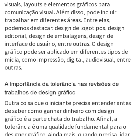
visuais, layouts e elementos gráficos para
comunicação visual. Além disso, pode incluir
trabalhar em diferentes áreas. Entre elas,
podemos destacar: design de logotipos, design
editorial, design de embalagens, design de
interface do usuário, entre outras. O design
gráfico pode ser aplicado em diferentes tipos de
mídia, como impressão, digital, audiovisual, entre
outras.
A importância da tolerância nas revisões de
trabalhos de design gráfico
Outra coisa que o iniciante precisa entender antes
de saber como ganhar dinheiro com design
gráfico é a parte chata do trabalho. Afinal, a
tolerância é uma qualidade fundamental para o
designer gráfico. Ainda mais, quando precisa lidar