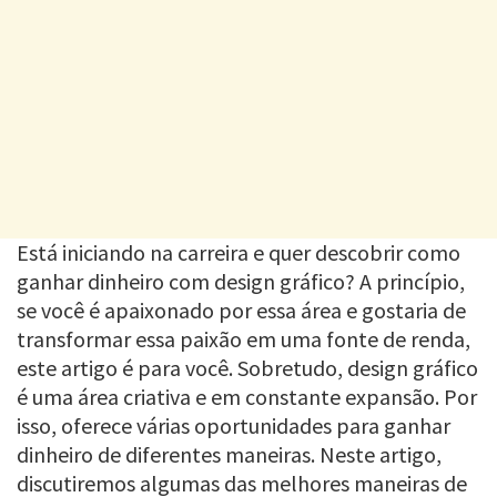
Está iniciando na carreira e quer descobrir como
ganhar dinheiro com design gráfico? A princípio,
se você é apaixonado por essa área e gostaria de
transformar essa paixão em uma fonte de renda,
este artigo é para você. Sobretudo, design gráfico
é uma área criativa e em constante expansão. Por
isso, oferece várias oportunidades para ganhar
dinheiro de diferentes maneiras. Neste artigo,
discutiremos algumas das melhores maneiras de