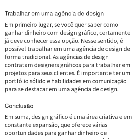
Trabalhar em uma agência de design
Em primeiro lugar, se você quer saber como
ganhar dinheiro com design gráfico, certamente
já deve conhecer essa opção. Nesse sentido, é
possível trabalhar em uma agência de design de
forma tradicional. As agências de design
contratam designers gráficos para trabalhar em
projetos para seus clientes. É importante ter um
portfólio sólido e habilidades em comunicação
para se destacar em uma agência de design.
Conclusão
Em suma, design gráfico é uma área criativa e em
constante expansão, que oferece várias
oportunidades para ganhar dinheiro de