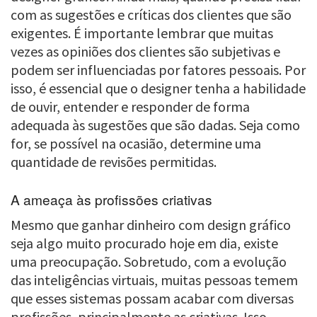
com as sugestões e críticas dos clientes que são
exigentes. É importante lembrar que muitas
vezes as opiniões dos clientes são subjetivas e
podem ser influenciadas por fatores pessoais. Por
isso, é essencial que o designer tenha a habilidade
de ouvir, entender e responder de forma
adequada às sugestões que são dadas. Seja como
for, se possível na ocasião, determine uma
quantidade de revisões permitidas.
A ameaça às profissões criativas
Mesmo que ganhar dinheiro com design gráfico
seja algo muito procurado hoje em dia, existe
uma preocupação. Sobretudo, com a evolução
das inteligências virtuais, muitas pessoas temem
que esses sistemas possam acabar com diversas
profissões, principalmente as criativas. Isso