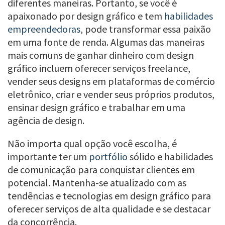
diferentes maneiras. Portanto, se você é
apaixonado por design gráfico e tem
habilidades
empreendedoras
, pode transformar essa paixão
em uma fonte de renda. Algumas das maneiras
mais comuns de ganhar dinheiro com design
gráfico incluem oferecer serviços freelance,
vender seus designs em plataformas de comércio
eletrônico, criar e vender seus próprios produtos,
ensinar design gráfico e trabalhar em uma
agência de design.
Não importa qual opção você escolha, é
importante ter um
portfólio
sólido e habilidades
de comunicação para conquistar clientes em
potencial. Mantenha-se atualizado com as
tendências e tecnologias em design gráfico para
oferecer serviços de alta qualidade e se destacar
da concorrência.