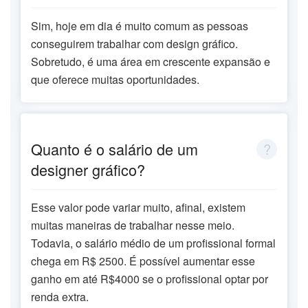
Sim, hoje em dia é muito comum as pessoas
conseguirem trabalhar com design gráfico.
Sobretudo, é uma área em crescente expansão e
que oferece muitas oportunidades.
Quanto é o salário de um
designer gráfico?
Esse valor pode variar muito, afinal, existem
muitas maneiras de trabalhar nesse meio.
Todavia, o salário médio de um profissional formal
chega em R$ 2500. É possível aumentar esse
ganho em até R$4000 se o profissional optar por
renda extra.