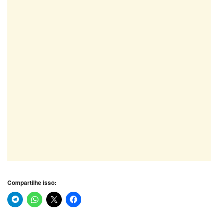
Compartilhe isso: