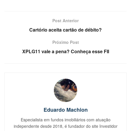
Post Anterior
Cartório aceita cartão de débito?
Próximo Post
XPLG11 vale a pena? Conheça esse FII
Eduardo Machion
Especialista em fundos imobiliários com atuação
independente desde 2018, é fundador do site Investidor