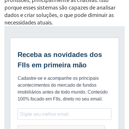
porque esses sistemas são capazes de analisar
dados e criar soluções, o que pode diminuir as
necessidades atuais.