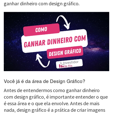
ganhar dinheiro com design gráfico.
Você já é da área de Design Gráfico?
Antes de entendermos como ganhar dinheiro
com design gráfico, é importante entender o que
é essa área e o que ela envolve. Antes de mais
nada, design gráfico é a prática de criar imagens