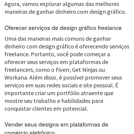
Agora, vamos explorar algumas das melhores
maneiras de ganhar dinheiro com design gráfico.
Oferecer serviços de design gráfico freelance
Uma das maneiras mais comuns de ganhar
dinheiro com design gráfico é oferecendo serviços
freelance. Portanto, você pode começar a
oferecer seus serviços em plataformas de
freelancers, como o Fiverr, Get Ninjas ou
Workana. Além disso, é possível promover seus
serviços em suas redes sociais e site pessoal. É
importante criar um portfólio atraente que
mostre seu trabalho e habilidades para
conquistar clientes em potencial.
Vender seus designs em plataformas de
comércio eletrônico