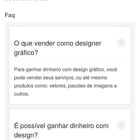
Faq
O que vender como designer
gráfico?
Para ganhar dinheiro com design gráfico, você
pode vender seus serviços, ou até mesmo
produtos como: vetores, pacotes de imagens e
outros.
É possível ganhar dinheiro com
design?