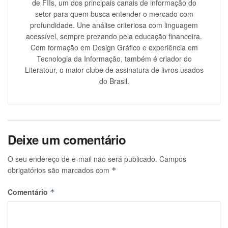
de FIIs, um dos principais canais de informação do
setor para quem busca entender o mercado com
profundidade. Une análise criteriosa com linguagem
acessível, sempre prezando pela educação financeira.
Com formação em Design Gráfico e experiência em
Tecnologia da Informação, também é criador do
Literatour, o maior clube de assinatura de livros usados
do Brasil.
Deixe um comentário
O seu endereço de e-mail não será publicado.
Campos
obrigatórios são marcados com
*
Comentário
*