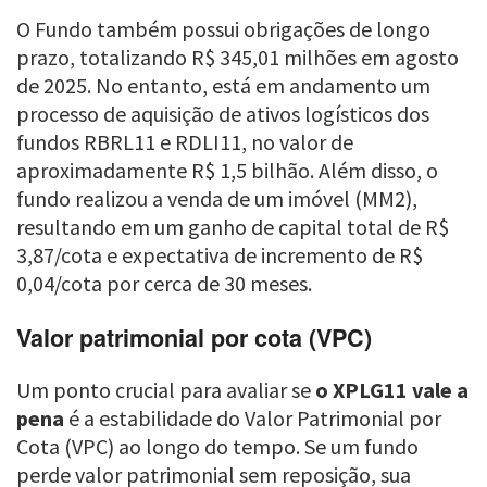
O Fundo também possui obrigações de longo
prazo, totalizando R$ 345,01 milhões em agosto
de 2025. No entanto, está em andamento um
processo de aquisição de ativos logísticos dos
fundos RBRL11 e RDLI11, no valor de
aproximadamente R$ 1,5 bilhão. Além disso, o
fundo realizou a venda de um imóvel (MM2),
resultando em um ganho de capital total de R$
3,87/cota e expectativa de incremento de R$
0,04/cota por cerca de 30 meses.
Valor patrimonial por cota (VPC)
Um ponto crucial para avaliar se
o XPLG11 vale a
pena
é a estabilidade do Valor Patrimonial por
Cota (VPC) ao longo do tempo. Se um fundo
perde valor patrimonial sem reposição, sua