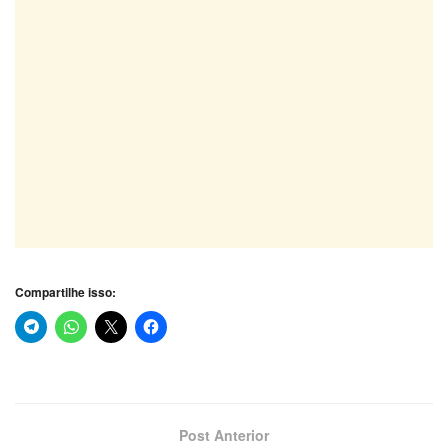
Compartilhe isso:
Post Anterior