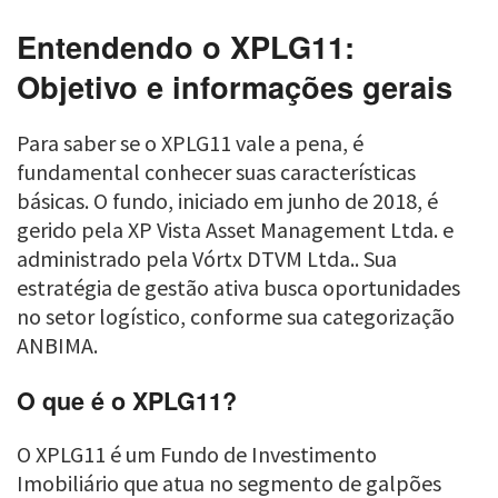
Entendendo o XPLG11:
Objetivo e informações gerais
Para saber se o XPLG11 vale a pena, é
fundamental conhecer suas características
básicas. O fundo, iniciado em junho de 2018, é
gerido pela XP Vista Asset Management Ltda. e
administrado pela Vórtx DTVM Ltda.. Sua
estratégia de gestão ativa busca oportunidades
no setor logístico, conforme sua categorização
ANBIMA.
O que é o XPLG11?
O XPLG11 é um Fundo de Investimento
Imobiliário que atua no segmento de galpões