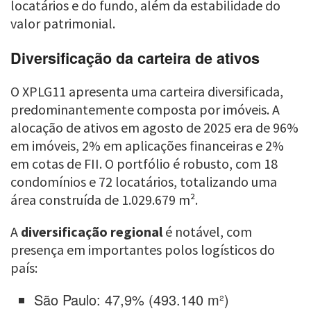
locatários e do fundo, além da estabilidade do
valor patrimonial.
Diversificação da carteira de ativos
O XPLG11 apresenta uma carteira diversificada,
predominantemente composta por imóveis. A
alocação de ativos em agosto de 2025 era de 96%
em imóveis, 2% em aplicações financeiras e 2%
em cotas de FII. O portfólio é robusto, com 18
condomínios e 72 locatários, totalizando uma
área construída de 1.029.679 m².
A
diversificação regional
é notável, com
presença em importantes polos logísticos do
país:
São Paulo: 47,9% (493.140 m²)