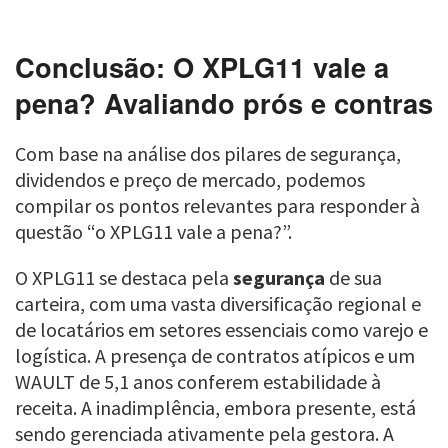
Conclusão: O XPLG11 vale a
pena? Avaliando prós e contras
Com base na análise dos pilares de segurança,
dividendos e preço de mercado, podemos
compilar os pontos relevantes para responder à
questão “o XPLG11 vale a pena?”.
O XPLG11 se destaca pela
segurança
de sua
carteira, com uma vasta diversificação regional e
de locatários em setores essenciais como varejo e
logística. A presença de contratos atípicos e um
WAULT de 5,1 anos conferem estabilidade à
receita. A inadimplência, embora presente, está
sendo gerenciada ativamente pela gestora. A