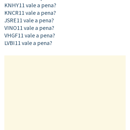
KNHY11 vale a pena?
KNCR11 vale a pena?
JSRE11 vale a pena?
VINO11 vale a pena?
VHGF11 vale a pena?
LVBI11 vale a pena?