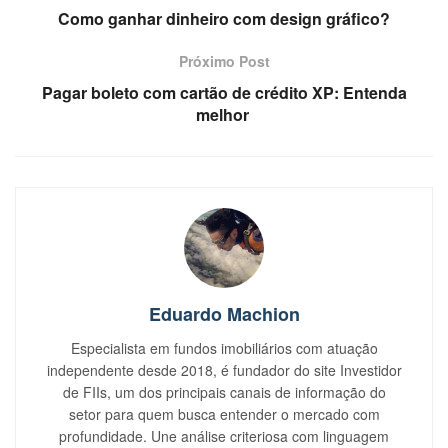
Como ganhar dinheiro com design gráfico?
Próximo Post
Pagar boleto com cartão de crédito XP: Entenda
melhor
Eduardo Machion
Especialista em fundos imobiliários com atuação
independente desde 2018, é fundador do site Investidor
de FIIs, um dos principais canais de informação do
setor para quem busca entender o mercado com
profundidade. Une análise criteriosa com linguagem