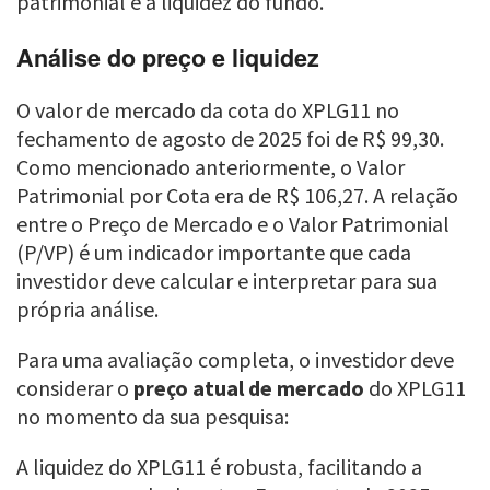
patrimonial e à liquidez do fundo.
Análise do preço e liquidez
O valor de mercado da cota do XPLG11 no
fechamento de agosto de 2025 foi de R$ 99,30.
Como mencionado anteriormente, o Valor
Patrimonial por Cota era de R$ 106,27. A relação
entre o Preço de Mercado e o Valor Patrimonial
(P/VP) é um indicador importante que cada
investidor deve calcular e interpretar para sua
própria análise.
Para uma avaliação completa, o investidor deve
considerar o
preço atual de mercado
do XPLG11
no momento da sua pesquisa:
A liquidez do XPLG11 é robusta, facilitando a