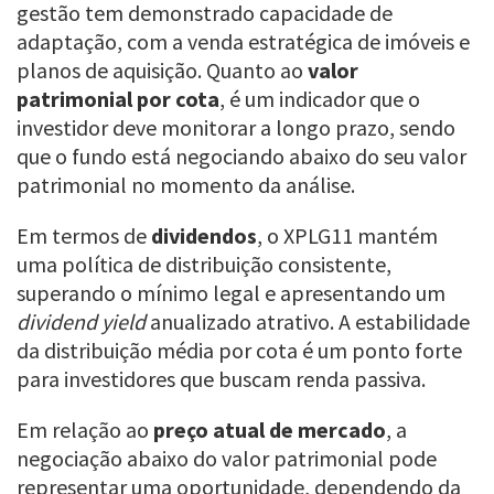
gestão tem demonstrado capacidade de
adaptação, com a venda estratégica de imóveis e
planos de aquisição. Quanto ao
valor
patrimonial por cota
, é um indicador que o
investidor deve monitorar a longo prazo, sendo
que o fundo está negociando abaixo do seu valor
patrimonial no momento da análise.
Em termos de
dividendos
, o XPLG11 mantém
uma política de distribuição consistente,
superando o mínimo legal e apresentando um
dividend yield
anualizado atrativo. A estabilidade
da distribuição média por cota é um ponto forte
para investidores que buscam renda passiva.
Em relação ao
preço atual de mercado
, a
negociação abaixo do valor patrimonial pode
representar uma oportunidade, dependendo da