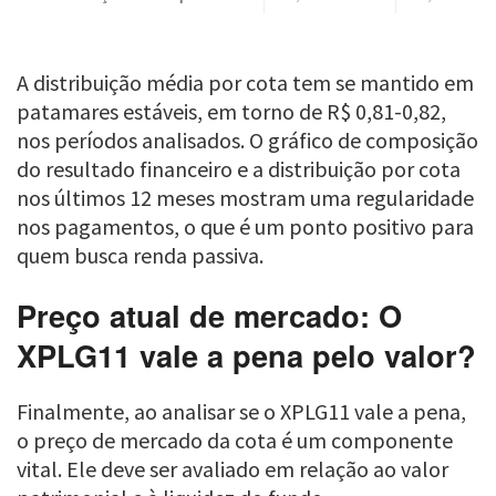
A distribuição média por cota tem se mantido em
patamares estáveis, em torno de R$ 0,81-0,82,
nos períodos analisados. O gráfico de composição
do resultado financeiro e a distribuição por cota
nos últimos 12 meses mostram uma regularidade
nos pagamentos, o que é um ponto positivo para
quem busca renda passiva.
Preço atual de mercado: O
XPLG11 vale a pena pelo valor?
Finalmente, ao analisar se o XPLG11 vale a pena,
o preço de mercado da cota é um componente
vital. Ele deve ser avaliado em relação ao valor