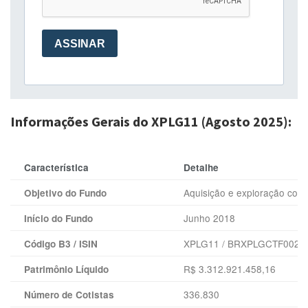
Informações Gerais do XPLG11 (Agosto 2025):
Característica
Detalhe
Aquisição e exploração comer
Objetivo do Fundo
Junho 2018
Início do Fundo
XPLG11 / BRXPLGCTF002
Código B3 / ISIN
R$ 3.312.921.458,16
Patrimônio Líquido
336.830
Número de Cotistas