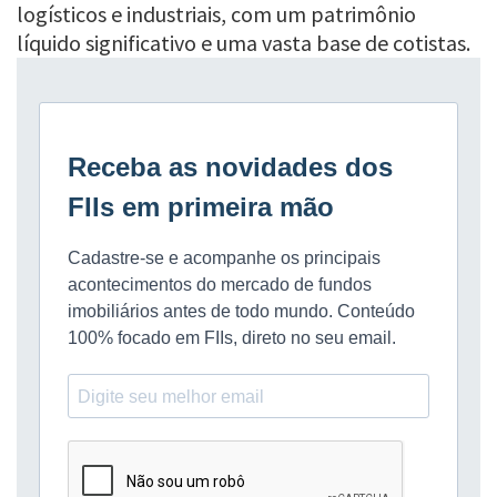
logísticos e industriais, com um patrimônio
líquido significativo e uma vasta base de cotistas.