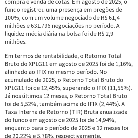
compra e venda de cotas. Em agosto de 2025, o
fundo registrou uma presença em pregões de
100%, com um volume negociado de R$ 61,4
milhões e 631.796 negociações no período. A
liquidez média diária na bolsa foi de R$ 2,9
milhões.
Em termos de rentabilidade, o Retorno Total
Bruto do XPLG11 em agosto de 2025 foi de 1,16%,
alinhado ao IFIX no mesmo período. No
acumulado de 2025, o Retorno Total Bruto do
XPLG11 foi de 12,45%, superando o IFIX (11,55%).
Já nos últimos 12 meses, o Retorno Total Bruto
foi de 5,52%, também acima do IFIX (2,44%). A
Taxa Interna de Retorno (TIR) Bruta anualizada
do fundo em agosto de 2025 foi de 14,94%,
enquanto para o período de 2025 e 12 meses foi
de 20,22% e 5,78%, respectivamente.