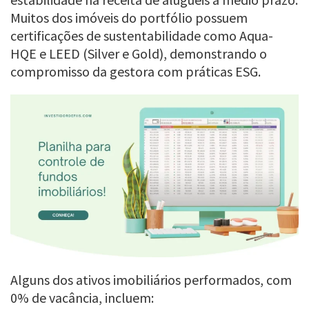
Muitos dos imóveis do portfólio possuem
certificações de sustentabilidade como Aqua-
HQE e LEED (Silver e Gold), demonstrando o
compromisso da gestora com práticas ESG.
Alguns dos ativos imobiliários performados, com
0% de vacância, incluem: