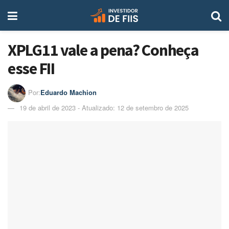
XPLG11 vale a pena? Conheça
esse FII
Por:
Eduardo Machion
19 de abril de 2023 - Atualizado: 12 de setembro de 2025