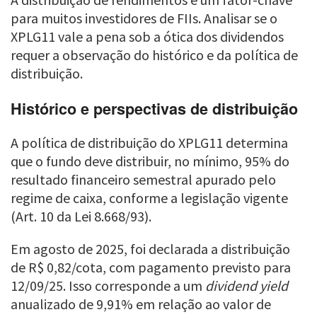
para muitos investidores de FIIs. Analisar se o
XPLG11 vale a pena sob a ótica dos dividendos
requer a observação do histórico e da política de
distribuição.
Histórico e perspectivas de distribuição
A política de distribuição do XPLG11 determina
que o fundo deve distribuir, no mínimo, 95% do
resultado financeiro semestral apurado pelo
regime de caixa, conforme a legislação vigente
(Art. 10 da Lei 8.668/93).
Em agosto de 2025, foi declarada a distribuição
de R$ 0,82/cota, com pagamento previsto para
12/09/25. Isso corresponde a um
dividend yield
anualizado de 9,91% em relação ao valor de