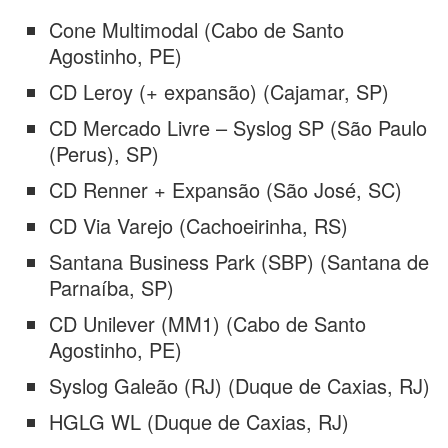
Cone Multimodal (Cabo de Santo
Agostinho, PE)
CD Leroy (+ expansão) (Cajamar, SP)
CD Mercado Livre – Syslog SP (São Paulo
(Perus), SP)
CD Renner + Expansão (São José, SC)
CD Via Varejo (Cachoeirinha, RS)
Santana Business Park (SBP) (Santana de
Parnaíba, SP)
CD Unilever (MM1) (Cabo de Santo
Agostinho, PE)
Syslog Galeão (RJ) (Duque de Caxias, RJ)
HGLG WL (Duque de Caxias, RJ)