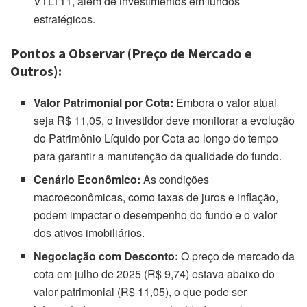
VTLT11, além de investimentos em fundos
estratégicos.
Pontos a Observar (Preço de Mercado e
Outros):
Valor Patrimonial por Cota:
Embora o valor atual
seja R$ 11,05, o investidor deve monitorar a evolução
do Patrimônio Líquido por Cota ao longo do tempo
para garantir a manutenção da qualidade do fundo.
Cenário Econômico:
As condições
macroeconômicas, como taxas de juros e inflação,
podem impactar o desempenho do fundo e o valor
dos ativos imobiliários.
Negociação com Desconto:
O preço de mercado da
cota em julho de 2025 (R$ 9,74) estava abaixo do
valor patrimonial (R$ 11,05), o que pode ser