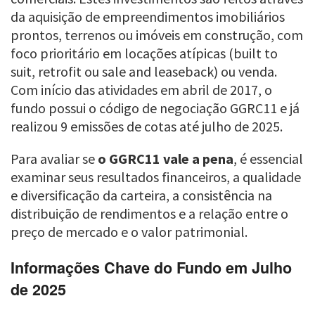
da aquisição de empreendimentos imobiliários
prontos, terrenos ou imóveis em construção, com
foco prioritário em locações atípicas (built to
suit, retrofit ou sale and leaseback) ou venda.
Com início das atividades em abril de 2017, o
fundo possui o código de negociação GGRC11 e já
realizou 9 emissões de cotas até julho de 2025.
Para avaliar se
o GGRC11 vale a pena
, é essencial
examinar seus resultados financeiros, a qualidade
e diversificação da carteira, a consistência na
distribuição de rendimentos e a relação entre o
preço de mercado e o valor patrimonial.
Informações Chave do Fundo em Julho
de 2025