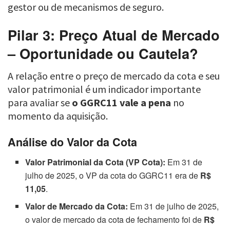
gestor ou de mecanismos de seguro.
Pilar 3: Preço Atual de Mercado
– Oportunidade ou Cautela?
A relação entre o preço de mercado da cota e seu
valor patrimonial é um indicador importante
para avaliar se
o GGRC11 vale a pena
no
momento da aquisição.
Análise do Valor da Cota
Valor Patrimonial da Cota (VP Cota):
Em 31 de
julho de 2025, o VP da cota do GGRC11 era de
R$
11,05
.
Valor de Mercado da Cota:
Em 31 de julho de 2025,
o valor de mercado da cota de fechamento foi de
R$