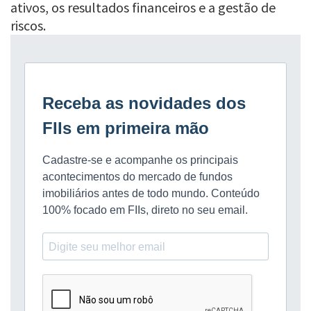
ativos, os resultados financeiros e a gestão de
riscos.