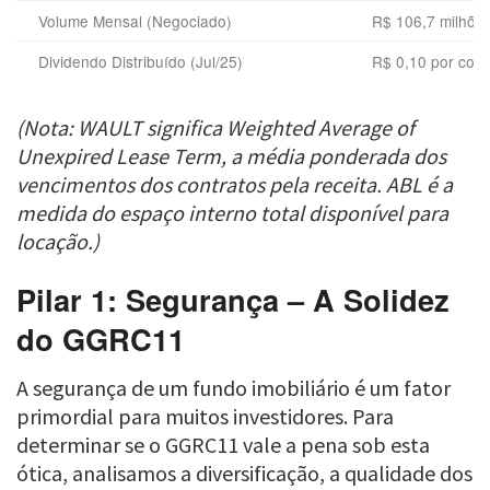
Volume Mensal (Negociado)
R$ 106,7 milhõe
Dividendo Distribuído (Jul/25)
R$ 0,10 por cota
(Nota: WAULT significa Weighted Average of
Unexpired Lease Term, a média ponderada dos
vencimentos dos contratos pela receita. ABL é a
medida do espaço interno total disponível para
locação.)
Pilar 1: Segurança – A Solidez
do GGRC11
A segurança de um fundo imobiliário é um fator
primordial para muitos investidores. Para
determinar se o GGRC11 vale a pena sob esta
ótica, analisamos a diversificação, a qualidade dos