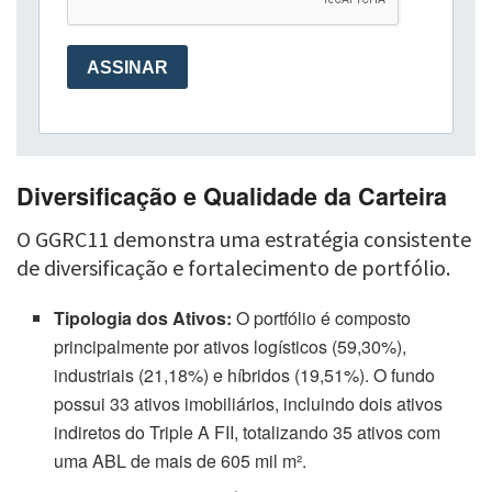
Diversificação e Qualidade da Carteira
O GGRC11 demonstra uma estratégia consistente
de diversificação e fortalecimento de portfólio.
Tipologia dos Ativos:
O portfólio é composto
principalmente por ativos logísticos (59,30%),
industriais (21,18%) e híbridos (19,51%). O fundo
possui 33 ativos imobiliários, incluindo dois ativos
indiretos do Triple A FII, totalizando 35 ativos com
uma ABL de mais de 605 mil m².