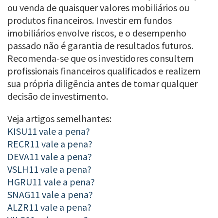
ou venda de quaisquer valores mobiliários ou
produtos financeiros. Investir em fundos
imobiliários envolve riscos, e o desempenho
passado não é garantia de resultados futuros.
Recomenda-se que os investidores consultem
profissionais financeiros qualificados e realizem
sua própria diligência antes de tomar qualquer
decisão de investimento.
Veja artigos semelhantes:
KISU11 vale a pena?
RECR11 vale a pena?
DEVA11 vale a pena?
VSLH11 vale a pena?
HGRU11 vale a pena?
SNAG11 vale a pena?
ALZR11 vale a pena?