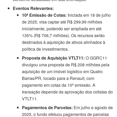
Eventos Relevantes:
10ª Emissão de Cotas:
Iniciada em 18 de julho
de 2025, visa captar até R$ 299,99 milhões
inicialmente, podendo ser ampliada em até
135% (R$ 706,7 milhões). Os recursos serão
destinados à aquisição de ativos alinhados à
política de investimentos.
Proposta de Aquisição VTLT11:
O GGRC11
divulgou uma proposta de R$ 208 milhões pela
aquisição de um imóvel logístico em Quatro
Barras/PR, locado para a Renault, com
pagamento em cotas da 10ª emissão. A
transação depende da aprovação dos cotistas do
VTLT11.
Pagamentos de Parcelas:
Em julho e agosto de
2025, o fundo efetuou pagamentos de parcelas