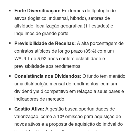
Forte Diversificação:
Em termos de tipologia de
ativos (logístico, industrial, híbrido), setores de
atividade, localização geográfica (11 estados) e
inquilinos de grande porte.
Previsibilidade de Receitas:
A alta porcentagem de
contratos atípicos de longo prazo (85%) com um
WAULT de 5,92 anos confere estabilidade e
previsibilidade aos rendimentos.
Consistência nos Dividendos:
O fundo tem mantido
uma distribuição mensal de rendimentos, com um
dividend yield competitivo em relação a seus pares e
indicadores de mercado.
Gestão Ativa:
A gestão busca oportunidades de
valorização, como a 10ª emissão para aquisição de
novos ativos e a proposta de aquisição do imóvel do