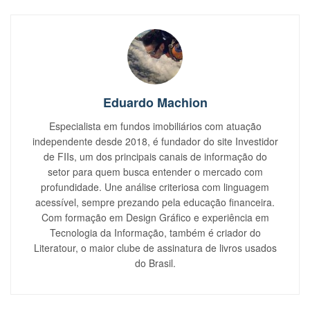
Eduardo Machion
Especialista em fundos imobiliários com atuação
independente desde 2018, é fundador do site Investidor
de FIIs, um dos principais canais de informação do
setor para quem busca entender o mercado com
profundidade. Une análise criteriosa com linguagem
acessível, sempre prezando pela educação financeira.
Com formação em Design Gráfico e experiência em
Tecnologia da Informação, também é criador do
Literatour, o maior clube de assinatura de livros usados
do Brasil.