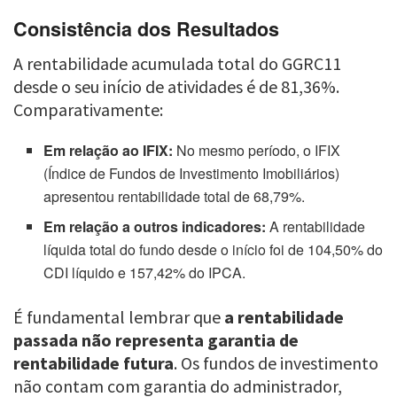
Consistência dos Resultados
A rentabilidade acumulada total do GGRC11
desde o seu início de atividades é de 81,36%.
Comparativamente:
Em relação ao IFIX:
No mesmo período, o IFIX
(Índice de Fundos de Investimento Imobiliários)
apresentou rentabilidade total de 68,79%.
Em relação a outros indicadores:
A rentabilidade
líquida total do fundo desde o início foi de 104,50% do
CDI líquido e 157,42% do IPCA.
É fundamental lembrar que
a rentabilidade
passada não representa garantia de
rentabilidade futura
. Os fundos de investimento
não contam com garantia do administrador,