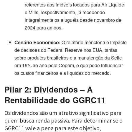
referentes aos imóveis locados para Air Liquide
e Mills, respectivamente, já recebendo
integralmente os aluguéis desde novembro de
2024 para ambos.
Cenário Econômico:
O relatório menciona o impacto
de decisões do Federal Reserve nos EUA, tarifas
sobre produtos brasileiros e a manutenção da Selic
em 15% ao ano pelo Copom, o que pode influenciar
os custos financeiros e a liquidez do mercado.
Pilar 2: Dividendos – A
Rentabilidade do GGRC11
Os dividendos são um atrativo significativo para
quem busca renda passiva. Para determinar se o
GGRC11 vale a pena para este objetivo,