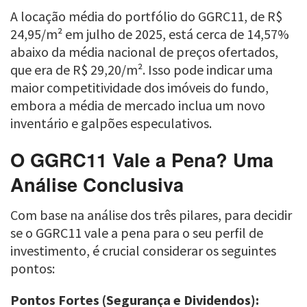
A locação média do portfólio do GGRC11, de R$
24,95/m² em julho de 2025, está cerca de 14,57%
abaixo da média nacional de preços ofertados,
que era de R$ 29,20/m². Isso pode indicar uma
maior competitividade dos imóveis do fundo,
embora a média de mercado inclua um novo
inventário e galpões especulativos.
O GGRC11 Vale a Pena? Uma
Análise Conclusiva
Com base na análise dos três pilares, para decidir
se o GGRC11 vale a pena para o seu perfil de
investimento, é crucial considerar os seguintes
pontos:
Pontos Fortes (Segurança e Dividendos):