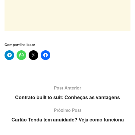
Compartilhe isso:
Post Anterior
Contrato built to suit: Conheças as vantagens
Próximo Post
Cartão Tenda tem anuidade? Veja como funciona