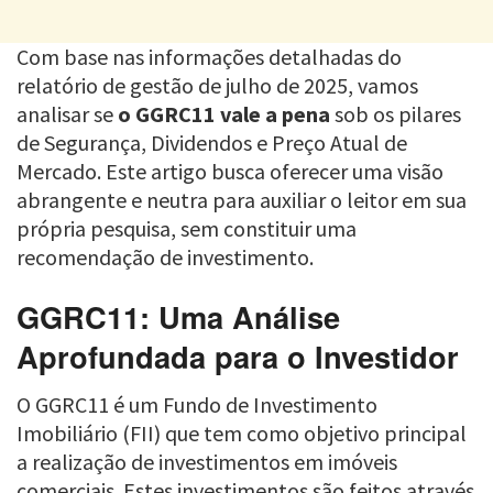
Com base nas informações detalhadas do
relatório de gestão de julho de 2025, vamos
analisar se
o GGRC11 vale a pena
sob os pilares
de Segurança, Dividendos e Preço Atual de
Mercado. Este artigo busca oferecer uma visão
abrangente e neutra para auxiliar o leitor em sua
própria pesquisa, sem constituir uma
recomendação de investimento.
GGRC11: Uma Análise
Aprofundada para o Investidor
O GGRC11 é um Fundo de Investimento
Imobiliário (FII) que tem como objetivo principal
a realização de investimentos em imóveis
comerciais. Estes investimentos são feitos através