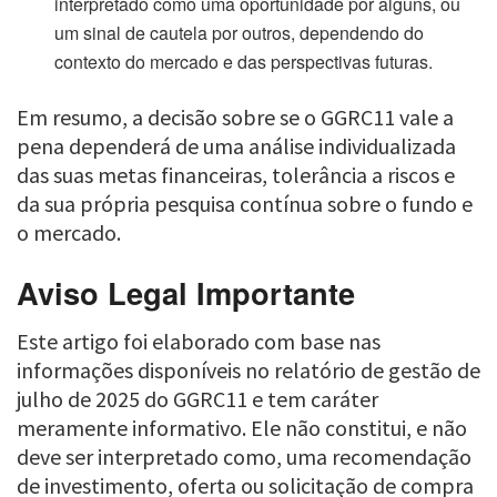
interpretado como uma oportunidade por alguns, ou
um sinal de cautela por outros, dependendo do
contexto do mercado e das perspectivas futuras.
Em resumo, a decisão sobre se o GGRC11 vale a
pena dependerá de uma análise individualizada
das suas metas financeiras, tolerância a riscos e
da sua própria pesquisa contínua sobre o fundo e
o mercado.
Aviso Legal Importante
Este artigo foi elaborado com base nas
informações disponíveis no relatório de gestão de
julho de 2025 do GGRC11 e tem caráter
meramente informativo. Ele não constitui, e não
deve ser interpretado como, uma recomendação
de investimento, oferta ou solicitação de compra