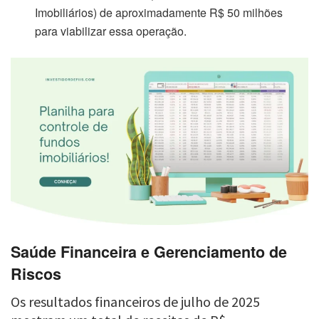
Imobiliários) de aproximadamente R$ 50 milhões
para viabilizar essa operação.
Saúde Financeira e Gerenciamento de
Riscos
Os resultados financeiros de julho de 2025