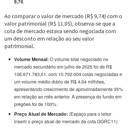
9,74
.
Ao comparar o valor de mercado (R$ 9,74) com o
valor patrimonial (R$ 11,05), observa-se que a
cota de mercado estava sendo negociada com
um desconto em relação ao seu valor
patrimonial.
Volume Mensal:
O volume total negociado no
mercado secundário em julho de 2025 foi de R$
106.671.783,51, com 10.792.004 cotas negociadas e
um volume médio diário de R$ 4,64 milhões,
apresentando crescimento de aproximadamente 35%
em relação ao mês anterior. A presença do fundo em
pregões foi de 100%.
Preço Atual de Mercado:
(Espaço para o leitor
inserir o preço atual de mercado da cota GGRC11)