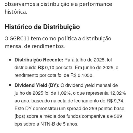
observamos a distribuição e a performance
histórica.
Histórico de Distribuição
O GGRC11 tem como política a distribuição
mensal de rendimentos.
Distribuição Recente:
Para julho de 2025, foi
distribuído R$ 0,10 por cota. Em junho de 2025, o
rendimento por cota foi de R$ 0,1050.
Dividend Yield (DY):
O dividend yield mensal de
julho de 2025 foi de 1,02%, o que representa 12,32%
ao ano, baseado na cota de fechamento de R$ 9,74.
Este DY demonstrou um spread de 259 pontos-base
(bps) sobre a média dos fundos comparáveis e 529
bps sobre a NTN-B de 5 anos.