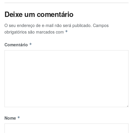
Deixe um comentário
O seu endereço de e-mail não será publicado.
Campos
obrigatórios são marcados com
*
Comentário
*
Nome
*