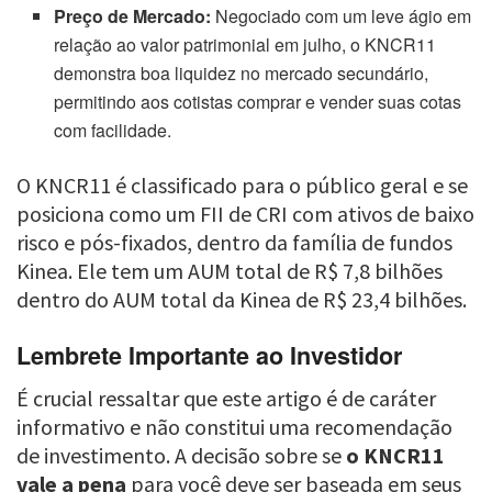
Preço de Mercado:
Negociado com um leve ágio em
relação ao valor patrimonial em julho, o KNCR11
demonstra boa liquidez no mercado secundário,
permitindo aos cotistas comprar e vender suas cotas
com facilidade.
O KNCR11 é classificado para o público geral e se
posiciona como um FII de CRI com ativos de baixo
risco e pós-fixados, dentro da família de fundos
Kinea. Ele tem um AUM total de R$ 7,8 bilhões
dentro do AUM total da Kinea de R$ 23,4 bilhões.
Lembrete Importante ao Investidor
É crucial ressaltar que este artigo é de caráter
informativo e não constitui uma recomendação
de investimento. A decisão sobre se
o KNCR11
vale a pena
para você deve ser baseada em seus