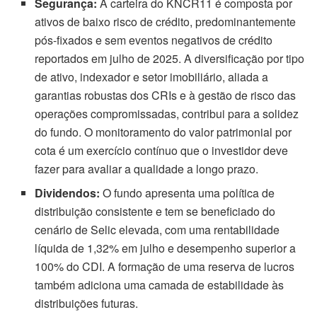
Segurança:
A carteira do KNCR11 é composta por
ativos de baixo risco de crédito, predominantemente
pós-fixados e sem eventos negativos de crédito
reportados em julho de 2025. A diversificação por tipo
de ativo, indexador e setor imobiliário, aliada a
garantias robustas dos CRIs e à gestão de risco das
operações compromissadas, contribui para a solidez
do fundo. O monitoramento do valor patrimonial por
cota é um exercício contínuo que o investidor deve
fazer para avaliar a qualidade a longo prazo.
Dividendos:
O fundo apresenta uma política de
distribuição consistente e tem se beneficiado do
cenário de Selic elevada, com uma rentabilidade
líquida de 1,32% em julho e desempenho superior a
100% do CDI. A formação de uma reserva de lucros
também adiciona uma camada de estabilidade às
distribuições futuras.