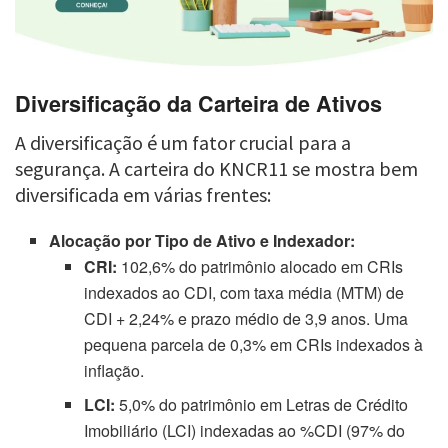
Diversificação da Carteira de Ativos
A diversificação é um fator crucial para a
segurança. A carteira do KNCR11 se mostra bem
diversificada em várias frentes:
Alocação por Tipo de Ativo e Indexador:
CRI:
102,6% do patrimônio alocado em CRIs
indexados ao CDI, com taxa média (MTM) de
CDI + 2,24% e prazo médio de 3,9 anos. Uma
pequena parcela de 0,3% em CRIs indexados à
inflação.
LCI:
5,0% do patrimônio em Letras de Crédito
Imobiliário (LCI) indexadas ao %CDI (97% do