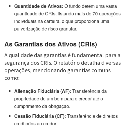
Quantidade de Ativos:
O fundo detém uma vasta
quantidade de CRIs, listando mais de 70 operações
individuais na carteira, o que proporciona uma
pulverização de risco granular.
As Garantias dos Ativos (CRIs)
A qualidade das garantias é fundamental para a
segurança dos CRIs. O relatório detalha diversas
operações, mencionando garantias comuns
como:
Alienação Fiduciária (AF):
Transferência da
propriedade de um bem para o credor até o
cumprimento da obrigação.
Cessão Fiduciária (CF):
Transferência de direitos
creditórios ao credor.