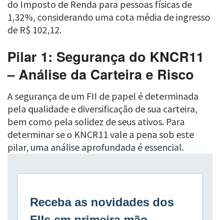
do Imposto de Renda para pessoas físicas de
1,32%, considerando uma cota média de ingresso
de R$ 102,12.
Pilar 1: Segurança do KNCR11
– Análise da Carteira e Risco
A segurança de um FII de papel é determinada
pela qualidade e diversificação de sua carteira,
bem como pela solidez de seus ativos. Para
determinar se o KNCR11 vale a pena sob este
pilar, uma análise aprofundada é essencial.