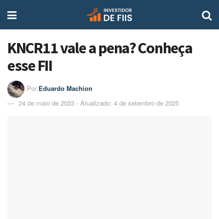
KNCR11 vale a pena? Conheça
esse FII
Por:
Eduardo Machion
24 de maio de 2023 - Atualizado: 4 de setembro de 2025