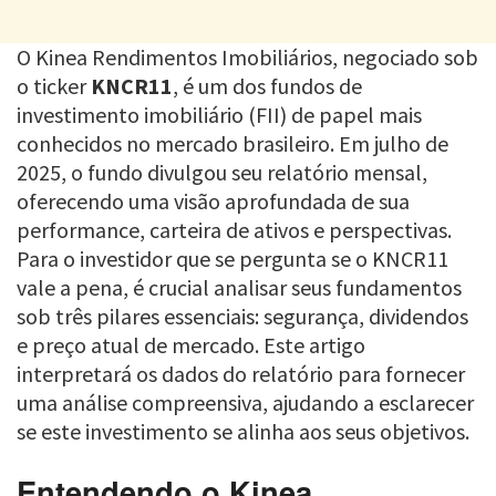
O Kinea Rendimentos Imobiliários, negociado sob
o ticker
KNCR11
, é um dos fundos de
investimento imobiliário (FII) de papel mais
conhecidos no mercado brasileiro. Em julho de
2025, o fundo divulgou seu relatório mensal,
oferecendo uma visão aprofundada de sua
performance, carteira de ativos e perspectivas.
Para o investidor que se pergunta se o KNCR11
vale a pena, é crucial analisar seus fundamentos
sob três pilares essenciais: segurança, dividendos
e preço atual de mercado. Este artigo
interpretará os dados do relatório para fornecer
uma análise compreensiva, ajudando a esclarecer
se este investimento se alinha aos seus objetivos.
Entendendo o Kinea