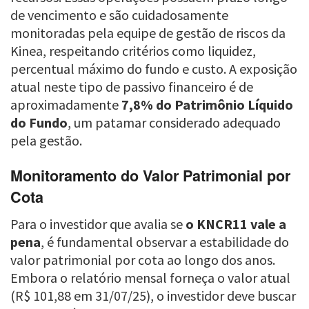
de vencimento e são cuidadosamente
monitoradas pela equipe de gestão de riscos da
Kinea, respeitando critérios como liquidez,
percentual máximo do fundo e custo. A exposição
atual neste tipo de passivo financeiro é de
aproximadamente
7,8% do Patrimônio Líquido
do Fundo
, um patamar considerado adequado
pela gestão.
Monitoramento do Valor Patrimonial por
Cota
Para o investidor que avalia se
o KNCR11 vale a
pena
, é fundamental observar a estabilidade do
valor patrimonial por cota ao longo dos anos.
Embora o relatório mensal forneça o valor atual
(R$ 101,88 em 31/07/25), o investidor deve buscar