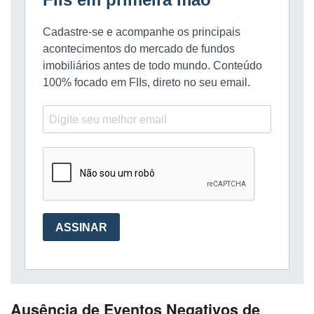
Ausência de Eventos Negativos de