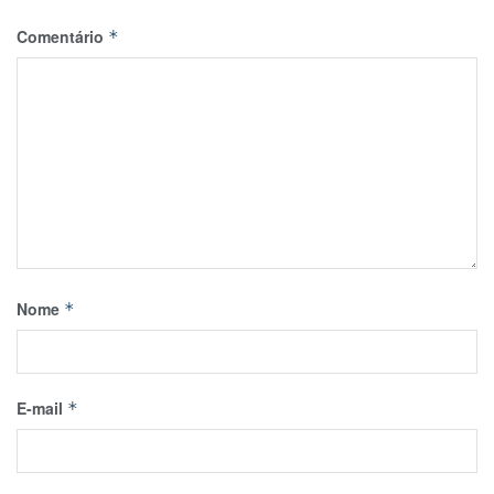
Comentário
*
Nome
*
E-mail
*