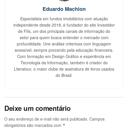
Eduardo Machion
Especialista em fundos imobiliários com atuação
independente desde 2018, é fundador do site Investidor
de FIIs, um dos principais canais de informação do
setor para quem busca entender o mercado com
profundidade. Une análise criteriosa com linguagem
acessível, sempre prezando pela educação financeira.
Com formação em Design Gráfico e experiência em
Tecnologia da Informação, também é criador do
Literatour, o maior clube de assinatura de livros usados
do Brasil.
Deixe um comentário
O seu endereço de e-mail não será publicado.
Campos
obrigatórios são marcados com
*