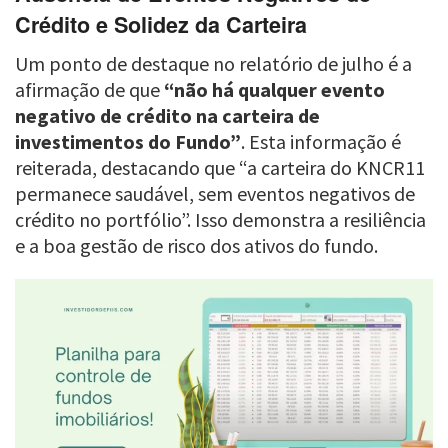
Crédito e Solidez da Carteira
Um ponto de destaque no relatório de julho é a
afirmação de que
“não há qualquer evento
negativo de crédito na carteira de
investimentos do Fundo”
. Esta informação é
reiterada, destacando que “a carteira do KNCR11
permanece saudável, sem eventos negativos de
crédito no portfólio”. Isso demonstra a resiliência
e a boa gestão de risco dos ativos do fundo.