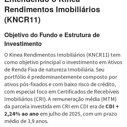
Rendimentos Imobiliários
(KNCR11)
Objetivo do Fundo e Estrutura de
Investimento
O Kinea Rendimentos Imobiliários (KNCR11) tem
como objetivo principal o investimento em Ativos
de Renda Fixa de natureza Imobiliária. Seu
portfólio é predominantemente composto por
ativos pós-fixados e com baixo risco de crédito,
com especial foco em Certificados de Recebíveis
Imobiliários (CRI). A remuneração média (MTM)
da parcela investida em CRI em CDI era de
CDI +
2,24% ao ano
em julho de 2025, com um prazo
médio de 3,9 anos.