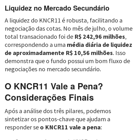
Liquidez no Mercado Secundário
A liquidez do KNCR11 é robusta, facilitando a
negociação das cotas. No mês de julho, o volume
total transacionado foi de
R$ 242,96 milhões
,
correspondendo a uma
média diária de liquidez
de aproximadamente R$ 10,56 milhões
. Isso
demonstra que o fundo possui um bom fluxo de
negociações no mercado secundário.
O KNCR11 Vale a Pena?
Considerações Finais
Após a análise dos três pilares, podemos
sintetizar os pontos-chave que ajudam a
responder se
o KNCR11 vale a pena
: