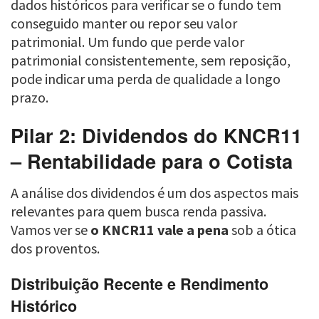
dados históricos para verificar se o fundo tem
conseguido manter ou repor seu valor
patrimonial. Um fundo que perde valor
patrimonial consistentemente, sem reposição,
pode indicar uma perda de qualidade a longo
prazo.
Pilar 2: Dividendos do KNCR11
– Rentabilidade para o Cotista
A análise dos dividendos é um dos aspectos mais
relevantes para quem busca renda passiva.
Vamos ver se
o KNCR11 vale a pena
sob a ótica
dos proventos.
Distribuição Recente e Rendimento
Histórico