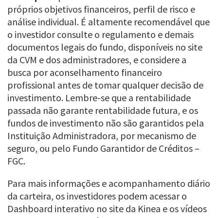
próprios objetivos financeiros, perfil de risco e
análise individual. É altamente recomendável que
o investidor consulte o regulamento e demais
documentos legais do fundo, disponíveis no site
da CVM e dos administradores, e considere a
busca por aconselhamento financeiro
profissional antes de tomar qualquer decisão de
investimento. Lembre-se que a rentabilidade
passada não garante rentabilidade futura, e os
fundos de investimento não são garantidos pela
Instituição Administradora, por mecanismo de
seguro, ou pelo Fundo Garantidor de Créditos –
FGC.
Para mais informações e acompanhamento diário
da carteira, os investidores podem acessar o
Dashboard interativo no site da Kinea e os vídeos