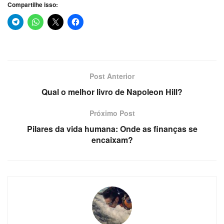
Compartilhe isso:
Post Anterior
Qual o melhor livro de Napoleon Hill?
Próximo Post
Pilares da vida humana: Onde as finanças se
encaixam?