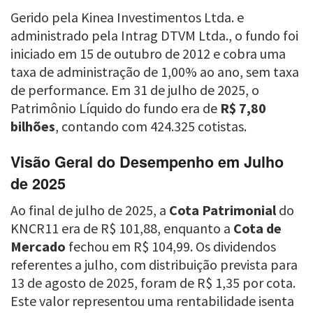
Gerido pela Kinea Investimentos Ltda. e
administrado pela Intrag DTVM Ltda., o fundo foi
iniciado em 15 de outubro de 2012 e cobra uma
taxa de administração de 1,00% ao ano, sem taxa
de performance. Em 31 de julho de 2025, o
Patrimônio Líquido do fundo era de
R$ 7,80
bilhões
, contando com 424.325 cotistas.
Visão Geral do Desempenho em Julho
de 2025
Ao final de julho de 2025, a
Cota Patrimonial
do
KNCR11 era de R$ 101,88, enquanto a
Cota de
Mercado
fechou em R$ 104,99. Os dividendos
referentes a julho, com distribuição prevista para
13 de agosto de 2025, foram de R$ 1,35 por cota.
Este valor representou uma rentabilidade isenta