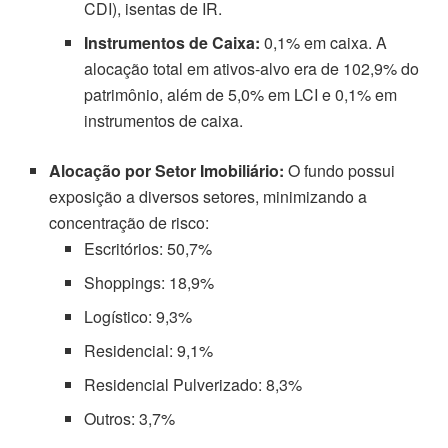
CDI), isentas de IR.
Instrumentos de Caixa:
0,1% em caixa. A
alocação total em ativos-alvo era de 102,9% do
patrimônio, além de 5,0% em LCI e 0,1% em
instrumentos de caixa.
Alocação por Setor Imobiliário:
O fundo possui
exposição a diversos setores, minimizando a
concentração de risco:
Escritórios: 50,7%
Shoppings: 18,9%
Logístico: 9,3%
Residencial: 9,1%
Residencial Pulverizado: 8,3%
Outros: 3,7%