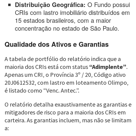
Distribuição Geográfica:
O Fundo possui
CRIs com lastro imobiliário distribuídos em
15 estados brasileiros, com a maior
concentração no estado de São Paulo.
Qualidade dos Ativos e Garantias
A tabela de portfólio do relatório indica que a
maioria dos CRIs está com status
“Adimplente”
.
Apenas um CRI, o Província 3º / 20, Código ativo
20J0612532, com lastro em loteamento Olimpo,
é listado como “Venc. Antec.”.
O relatório detalha exaustivamente as garantias e
mitigadores de risco para a maioria dos CRIs em
carteira. As garantias incluem, mas não se limitam
a: