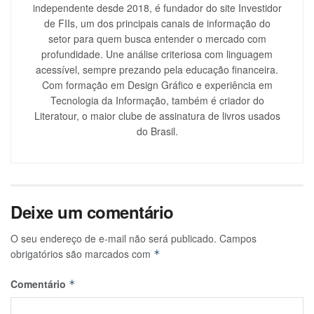
independente desde 2018, é fundador do site Investidor
de FIIs, um dos principais canais de informação do
setor para quem busca entender o mercado com
profundidade. Une análise criteriosa com linguagem
acessível, sempre prezando pela educação financeira.
Com formação em Design Gráfico e experiência em
Tecnologia da Informação, também é criador do
Literatour, o maior clube de assinatura de livros usados
do Brasil.
Deixe um comentário
O seu endereço de e-mail não será publicado.
Campos
obrigatórios são marcados com
*
Comentário
*