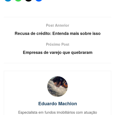
Post Anterior
Recusa de crédito: Entenda mais sobre isso
Próximo Post
Empresas de varejo que quebraram
Eduardo Machion
Especialista em fundos imobiliários com atuação