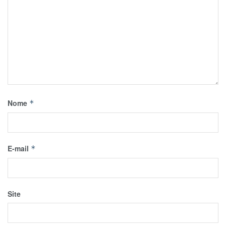
Nome
*
E-mail
*
Site