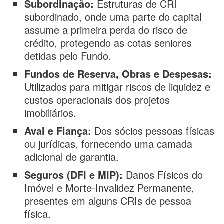
Subordinação:
Estruturas de CRI
subordinado, onde uma parte do capital
assume a primeira perda do risco de
crédito, protegendo as cotas seniores
detidas pelo Fundo.
Fundos de Reserva, Obras e Despesas:
Utilizados para mitigar riscos de liquidez e
custos operacionais dos projetos
imobiliários.
Aval e Fiança:
Dos sócios pessoas físicas
ou jurídicas, fornecendo uma camada
adicional de garantia.
Seguros (DFI e MIP):
Danos Físicos do
Imóvel e Morte-Invalidez Permanente,
presentes em alguns CRIs de pessoa
física.