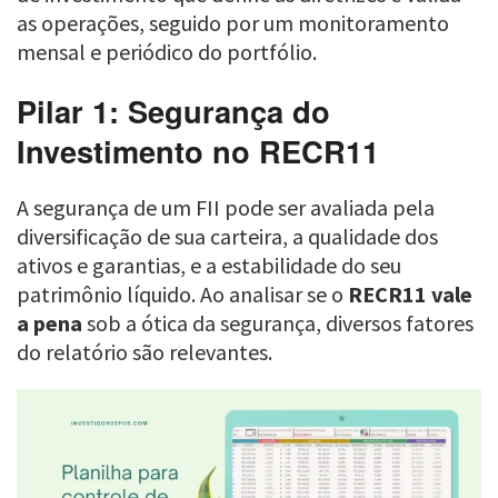
as operações, seguido por um monitoramento
mensal e periódico do portfólio.
Pilar 1: Segurança do
Investimento no RECR11
A segurança de um FII pode ser avaliada pela
diversificação de sua carteira, a qualidade dos
ativos e garantias, e a estabilidade do seu
patrimônio líquido. Ao analisar se o
RECR11 vale
a pena
sob a ótica da segurança, diversos fatores
do relatório são relevantes.