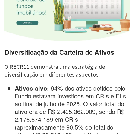
Diversificação da Carteira de Ativos
O RECR11 demonstra uma estratégia de
diversificação em diferentes aspectos:
Ativos-alvo:
94% dos ativos detidos pelo
Fundo estavam investidos em CRIs e FIIs
ao final de julho de 2025. O valor total do
ativo era de R$ 2.405.362.909, sendo R$
2.176.674.189 em CRIs
(aproximadamente 90,5% do total do