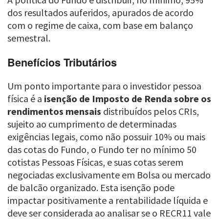
dos resultados auferidos, apurados de acordo
com o regime de caixa, com base em balanço
semestral.
Benefícios Tributários
Um ponto importante para o investidor pessoa
física é a
isenção de Imposto de Renda sobre os
rendimentos mensais
distribuídos pelos CRIs,
sujeito ao cumprimento de determinadas
exigências legais, como não possuir 10% ou mais
das cotas do Fundo, o Fundo ter no mínimo 50
cotistas Pessoas Físicas, e suas cotas serem
negociadas exclusivamente em Bolsa ou mercado
de balcão organizado. Esta isenção pode
impactar positivamente a rentabilidade líquida e
deve ser considerada ao analisar se o RECR11 vale