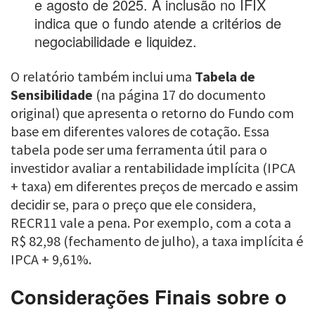
e agosto de 2025. A inclusão no IFIX
indica que o fundo atende a critérios de
negociabilidade e liquidez.
O relatório também inclui uma
Tabela de
Sensibilidade
(na página 17 do documento
original) que apresenta o retorno do Fundo com
base em diferentes valores de cotação. Essa
tabela pode ser uma ferramenta útil para o
investidor avaliar a rentabilidade implícita (IPCA
+ taxa) em diferentes preços de mercado e assim
decidir se, para o preço que ele considera,
RECR11 vale a pena. Por exemplo, com a cota a
R$ 82,98 (fechamento de julho), a taxa implícita é
IPCA + 9,61%.
Considerações Finais sobre o