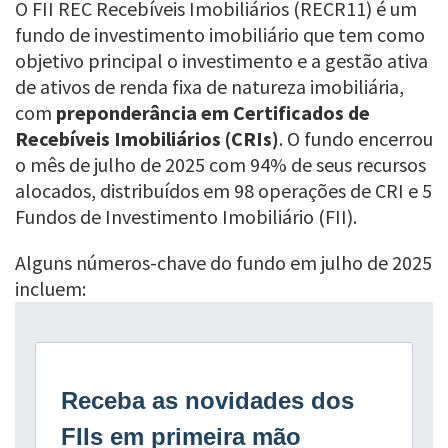
O FII REC Recebíveis Imobiliários (RECR11) é um
fundo de investimento imobiliário que tem como
objetivo principal o investimento e a gestão ativa
de ativos de renda fixa de natureza imobiliária,
com
preponderância em Certificados de
Recebíveis Imobiliários (CRIs)
. O fundo encerrou
o mês de julho de 2025 com 94% de seus recursos
alocados, distribuídos em 98 operações de CRI e 5
Fundos de Investimento Imobiliário (FII).
Alguns números-chave do fundo em julho de 2025
incluem: