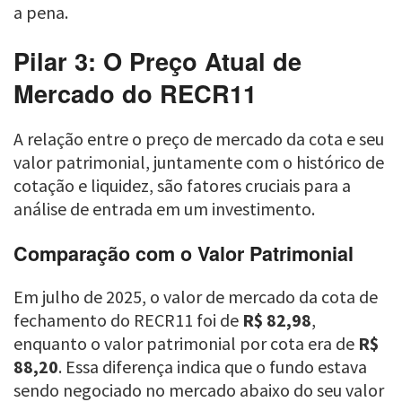
a pena.
Pilar 3: O Preço Atual de
Mercado do RECR11
A relação entre o preço de mercado da cota e seu
valor patrimonial, juntamente com o histórico de
cotação e liquidez, são fatores cruciais para a
análise de entrada em um investimento.
Comparação com o Valor Patrimonial
Em julho de 2025, o valor de mercado da cota de
fechamento do RECR11 foi de
R$ 82,98
,
enquanto o valor patrimonial por cota era de
R$
88,20
. Essa diferença indica que o fundo estava
sendo negociado no mercado abaixo do seu valor