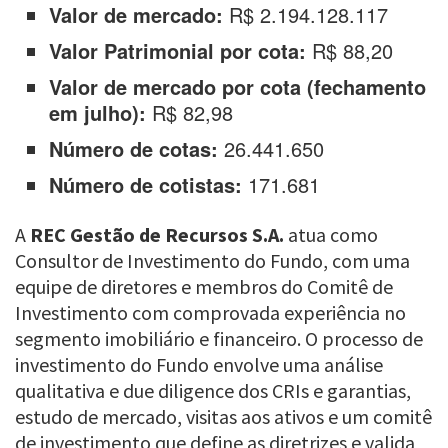
Valor de mercado:
R$ 2.194.128.117
Valor Patrimonial por cota:
R$ 88,20
Valor de mercado por cota (fechamento
em julho):
R$ 82,98
Número de cotas:
26.441.650
Número de cotistas:
171.681
A
REC Gestão de Recursos S.A.
atua como
Consultor de Investimento do Fundo, com uma
equipe de diretores e membros do Comitê de
Investimento com comprovada experiência no
segmento imobiliário e financeiro. O processo de
investimento do Fundo envolve uma análise
qualitativa e due diligence dos CRIs e garantias,
estudo de mercado, visitas aos ativos e um comitê
de investimento que define as diretrizes e valida