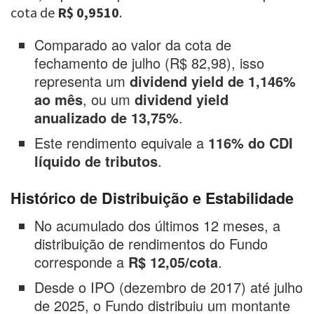
cota de
R$ 0,9510
.
Comparado ao valor da cota de
fechamento de julho (R$ 82,98), isso
representa um
dividend yield de 1,146%
ao mês
, ou um
dividend yield
anualizado de 13,75%
.
Este rendimento equivale a
116% do CDI
líquido de tributos
.
Histórico de Distribuição e Estabilidade
No acumulado dos últimos 12 meses, a
distribuição de rendimentos do Fundo
corresponde a
R$ 12,05/cota
.
Desde o IPO (dezembro de 2017) até julho
de 2025, o Fundo distribuiu um montante