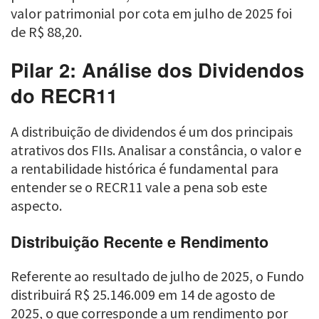
valor patrimonial por cota em julho de 2025 foi
de R$ 88,20.
Pilar 2: Análise dos Dividendos
do RECR11
A distribuição de dividendos é um dos principais
atrativos dos FIIs. Analisar a constância, o valor e
a rentabilidade histórica é fundamental para
entender se o RECR11 vale a pena sob este
aspecto.
Distribuição Recente e Rendimento
Referente ao resultado de julho de 2025, o Fundo
distribuirá R$ 25.146.009 em 14 de agosto de
2025, o que corresponde a um rendimento por