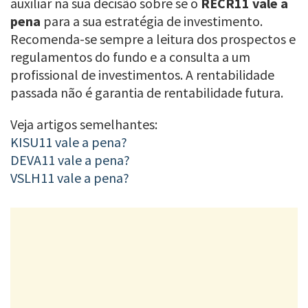
auxiliar na sua decisão sobre se o
RECR11 vale a
pena
para a sua estratégia de investimento.
Recomenda-se sempre a leitura dos prospectos e
regulamentos do fundo e a consulta a um
profissional de investimentos. A rentabilidade
passada não é garantia de rentabilidade futura.
Veja artigos semelhantes:
KISU11 vale a pena?
DEVA11 vale a pena?
VSLH11 vale a pena?