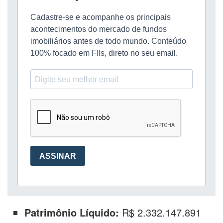
Patrimônio Líquido:
R$ 2.332.147.891