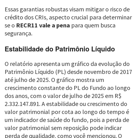
Essas garantias robustas visam mitigar o risco de
crédito dos CRIs, aspecto crucial para determinar
se o
RECR11 vale a pena
para quem busca
segurança.
Estabilidade do Patrimônio Líquido
O relatório apresenta um gráfico da evolução do
Patrimônio Líquido (PL) desde novembro de 2017
até julho de 2025. O gráfico mostra um
crescimento constante do PL do Fundo ao longo
dos anos, com o valor de julho de 2025 em R$
2.332.147.891. A estabilidade ou crescimento do
valor patrimonial por cota ao longo do tempo é
um indicador de saúde do fundo, pois a perda de
valor patrimonial sem reposição pode indicar
perda de qualidade, como você mencionou. O