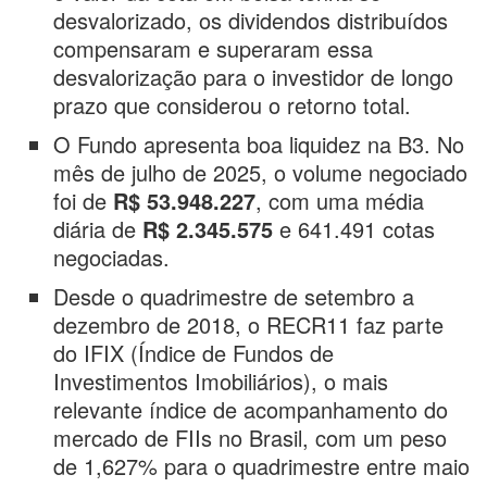
desvalorizado, os dividendos distribuídos
compensaram e superaram essa
desvalorização para o investidor de longo
prazo que considerou o retorno total.
O Fundo apresenta boa liquidez na B3. No
mês de julho de 2025, o volume negociado
foi de
R$ 53.948.227
, com uma média
diária de
R$ 2.345.575
e 641.491 cotas
negociadas.
Desde o quadrimestre de setembro a
dezembro de 2018, o RECR11 faz parte
do IFIX (Índice de Fundos de
Investimentos Imobiliários), o mais
relevante índice de acompanhamento do
mercado de FIIs no Brasil, com um peso
de 1,627% para o quadrimestre entre maio