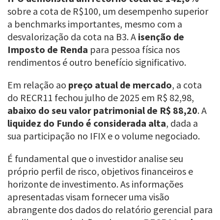
sobre a cota de R$100, um desempenho superior
a benchmarks importantes, mesmo com a
desvalorização da cota na B3. A
isenção de
Imposto de Renda
para pessoa física nos
rendimentos é outro benefício significativo.
Em relação ao
preço atual de mercado
, a cota
do RECR11 fechou julho de 2025 em R$ 82,98,
abaixo do seu valor patrimonial de R$ 88,20
. A
liquidez do Fundo é considerada alta
, dada a
sua participação no IFIX e o volume negociado.
É fundamental que o investidor analise seu
próprio perfil de risco, objetivos financeiros e
horizonte de investimento. As informações
apresentadas visam fornecer uma visão
abrangente dos dados do relatório gerencial para