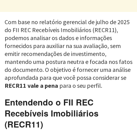
Com base no relatório gerencial de julho de 2025
do FII REC Recebíveis Imobiliários (RECR11),
podemos analisar os dados e informações
fornecidos para auxiliar na sua avaliação, sem
emitir recomendações de investimento,
mantendo uma postura neutra e focada nos fatos
do documento. O objetivo é fornecer uma análise
aprofundada para que você possa considerar se
RECR11 vale a pena
para o seu perfil.
Entendendo o FII REC
Recebíveis Imobiliários
(RECR11)