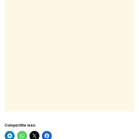
Compartilhe isso: