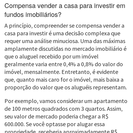
Compensa vender a casa para investir em
fundos imobiliários?
A princípio, compreender se compensa vender a
casa para investir é uma decisão complexa que
requer uma análise minuciosa. Uma das máximas
amplamente discutidas no mercado imobiliário é
que o aluguel recebido por um imóvel
geralmente varia entre 0,4% a 0,8% do valor do
imóvel, mensalmente. Entretanto, é evidente
que, quanto mais caro for o imóvel, mais baixa a
proporção do valor que os aluguéis representam.
Por exemplo, vamos considerar um apartamento
de 100 metros quadrados com 3 quartos. Assim,
seu valor de mercado poderia chegar a R$
600.000. Se você optasse por alugar essa
propriedade, receberia aproximadamente R$