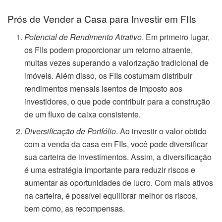
Prós de Vender a Casa para Investir em FIIs
Potencial de Rendimento Atrativo
. Em primeiro lugar,
os FIIs podem proporcionar um retorno atraente,
muitas vezes superando a valorização tradicional de
imóveis. Além disso, os FIIs costumam distribuir
rendimentos mensais isentos de imposto aos
investidores, o que pode contribuir para a construção
de um fluxo de caixa consistente.
Diversificação de Portfólio
. Ao investir o valor obtido
com a venda da casa em FIIs, você pode diversificar
sua carteira de investimentos. Assim, a diversificação
é uma estratégia importante para reduzir riscos e
aumentar as oportunidades de lucro. Com mais ativos
na carteira, é possível equilibrar melhor os riscos,
bem como, as recompensas.