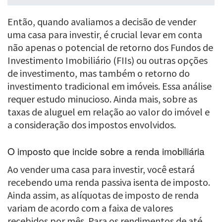
Então, quando avaliamos a decisão de vender
uma casa para investir, é crucial levar em conta
não apenas o potencial de retorno dos Fundos de
Investimento Imobiliário (FIIs) ou outras opções
de investimento, mas também o retorno do
investimento tradicional em imóveis. Essa análise
requer estudo minucioso. Ainda mais, sobre as
taxas de aluguel em relação ao valor do imóvel e
a consideração dos impostos envolvidos.
O imposto que incide sobre a renda imobiliária
Ao vender uma casa para investir, você estará
recebendo uma renda passiva isenta de imposto.
Ainda assim, as alíquotas de imposto de renda
variam de acordo com a faixa de valores
recebidos por mês. Para os rendimentos de até