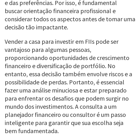
e das preferências. Por isso, é fundamental
buscar orientação financeira profissional e
considerar todos os aspectos antes de tomar uma
decisão tão impactante.
Vender a casa para investir em FIIs pode ser
vantajoso para algumas pessoas,
proporcionando oportunidades de crescimento
financeiro e diversificação de portfólio. No
entanto, essa decisão também envolve riscos e a
possibilidade de perdas. Portanto, é essencial
fazer uma análise minuciosa e estar preparado
para enfrentar os desafios que podem surgir no
mundo dos investimentos. A consulta a um
planejador financeiro ou consultor é um passo
inteligente para garantir que sua escolha seja
bem fundamentada.