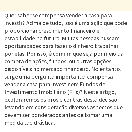
Quer saber se compensa vender a casa para
investir? Acima de tudo, isso é uma ação que pode
proporcionar crescimento financeiro e
estabilidade no futuro. Muitas pessoas buscam
oportunidades para fazer o dinheiro trabalhar
por elas. Por isso, é comum que seja por meio da
compra de ações, fundos, ou outras opções
disponíveis no mercado financeiro. No entanto,
surge uma pergunta importante: compensa
vender a casa para investir em Fundos de
Investimento Imobiliário (FIIs)? Neste artigo,
exploraremos os prós e contras dessa decisão,
levando em consideração diversos aspectos que
devem ser ponderados antes de tomar uma
medida tão drástica.