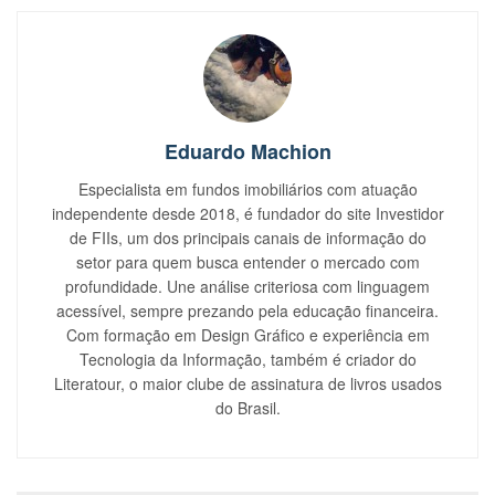
Eduardo Machion
Especialista em fundos imobiliários com atuação
independente desde 2018, é fundador do site Investidor
de FIIs, um dos principais canais de informação do
setor para quem busca entender o mercado com
profundidade. Une análise criteriosa com linguagem
acessível, sempre prezando pela educação financeira.
Com formação em Design Gráfico e experiência em
Tecnologia da Informação, também é criador do
Literatour, o maior clube de assinatura de livros usados
do Brasil.