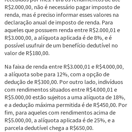
R$2.000,00, não é necessário pagar imposto de
renda, mas é preciso informar esses valores na
declaração anual de imposto de renda. Para
aqueles que possuem renda entre R$2.000,01 e
R$3.000,00, a alíquota aplicada é de 8%, e é
possível usufruir de um benefício dedutível no
valor de R$180,00.
Na faixa de renda entre R$3.000,01 e R$4.000,00,
a alíquota sobe para 12%, com a opção de
dedução de R$300,00. Por outro lado, indivíduos
com rendimentos situados entre R$4.000,01 e
R$5.000,00 estão sujeitos a uma alíquota de 18%,
e a dedução máxima permitida é de R$450,00. Por
fim, para aqueles com rendimentos acima de
R$5.000,00, a alíquota aplicada é de 25%, e a
parcela dedutível chega a R$650,00.