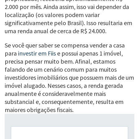
2.000 por mês. Ainda assim, isso vai depender da
localização (os valores podem variar
significativamente pelo Brasil). Isso resultaria em
uma renda anual de cerca de R$ 24.000.
Se você quer saber se compensa vender a casa
para
investir em Fiis
e possui apenas 1 imóvel,
precisa pensar muito bem. Afinal, estamos
falando de um cenário comum para muitos
investidores imobiliários que possuem mais de um
imóvel alugado. Nesses casos, a renda gerada
anualmente é consideravelmente mais
substancial e, consequentemente, resulta em
maiores obrigações fiscais.