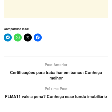
Compartilhe isso:
Post Anterior
Certificações para trabalhar em banco: Conheça
melhor
Próximo Post
FLMA11 vale a pena? Conheça esse fundo imobiliário