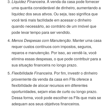
Liquidez Financeira
. A venda da casa pode fornecer
uma quantia considerável de dinheiro, aumentando a
liquidez dos seus ativos. Ou seja, isso significa que
você terá mais facilidade em acessar o dinheiro
quando necessário, ao contrário de um imóvel que
pode levar tempo para ser vendido.
Menos Despesas com Manutenção
. Manter uma casa
requer custos contínuos com impostos, seguros,
reparos e manutenção. Por isso, ao vendê-la, você
elimina essas despesas, o que pode contribuir para a
sua situação financeira no longo prazo.
Flexibilidade Financeira
. Por fim, investir o dinheiro
proveniente da venda da casa em FIIs oferece a
flexibilidade de alocar recursos em diferentes
oportunidades, sejam elas de curto ou longo prazo.
Dessa forma, você pode escolher os FIIs que mais se
adequam aos seus objetivos financeiros.