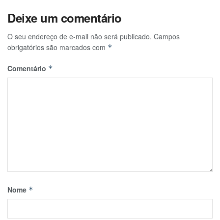
Deixe um comentário
O seu endereço de e-mail não será publicado.
Campos
obrigatórios são marcados com
*
Comentário
*
Nome
*