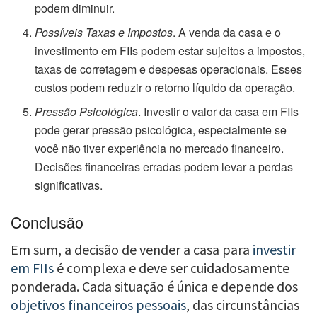
podem diminuir.
Possíveis Taxas e Impostos
. A venda da casa e o
investimento em FIIs podem estar sujeitos a impostos,
taxas de corretagem e despesas operacionais. Esses
custos podem reduzir o retorno líquido da operação.
Pressão Psicológica
. Investir o valor da casa em FIIs
pode gerar pressão psicológica, especialmente se
você não tiver experiência no mercado financeiro.
Decisões financeiras erradas podem levar a perdas
significativas.
Conclusão
Em sum, a decisão de vender a casa para
investir
em FIIs
é complexa e deve ser cuidadosamente
ponderada. Cada situação é única e depende dos
objetivos financeiros pessoais
, das circunstâncias