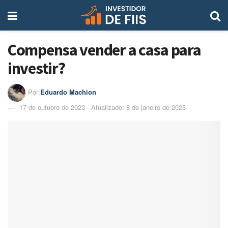
Compensa vender a casa para
investir?
Por:
Eduardo Machion
17 de outubro de 2023 - Atualizado: 8 de janeiro de 2025