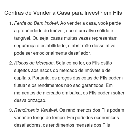
Contras de Vender a Casa para Investir em FIIs
Perda do Bem Imóvel
. Ao vender a casa, você perde
a propriedade do imóvel, que é um ativo sólido e
tangível. Ou seja, casas muitas vezes representam
segurança e estabilidade, e abrir mão desse ativo
pode ser emocionalmente desafiador.
Riscos de Mercado
. Seja como for, os FIIs estão
sujeitos aos riscos do mercado de imóveis e de
capitais. Portanto, os preços das cotas de FIIs podem
flutuar e os rendimentos não são garantidos. Em
momentos de mercado em baixa, os FIIs podem sofrer
desvalorização.
Rendimento Variável
. Os rendimentos dos FIIs podem
variar ao longo do tempo. Em períodos econômicos
desafiadores, os rendimentos mensais dos FIIs