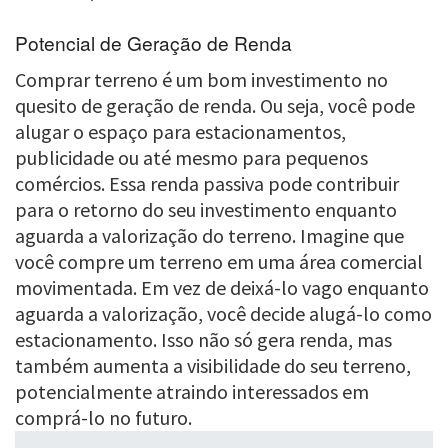
Potencial de Geração de Renda
Comprar terreno é um bom investimento no
quesito de geração de renda. Ou seja, você pode
alugar o espaço para estacionamentos,
publicidade ou até mesmo para pequenos
comércios. Essa renda passiva pode contribuir
para o retorno do seu investimento enquanto
aguarda a valorização do terreno. Imagine que
você compre um terreno em uma área comercial
movimentada. Em vez de deixá-lo vago enquanto
aguarda a valorização, você decide alugá-lo como
estacionamento. Isso não só gera renda, mas
também aumenta a visibilidade do seu terreno,
potencialmente atraindo interessados em
comprá-lo no futuro.