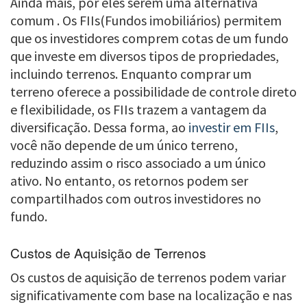
Ainda mais, por eles serem uma alternativa
comum . Os FIIs(Fundos imobiliários) permitem
que os investidores comprem cotas de um fundo
que investe em diversos tipos de propriedades,
incluindo terrenos. Enquanto comprar um
terreno oferece a possibilidade de controle direto
e flexibilidade, os FIIs trazem a vantagem da
diversificação. Dessa forma, ao
investir em FIIs
,
você não depende de um único terreno,
reduzindo assim o risco associado a um único
ativo. No entanto, os retornos podem ser
compartilhados com outros investidores no
fundo.
Custos de Aquisição de Terrenos
Os custos de aquisição de terrenos podem variar
significativamente com base na localização e nas