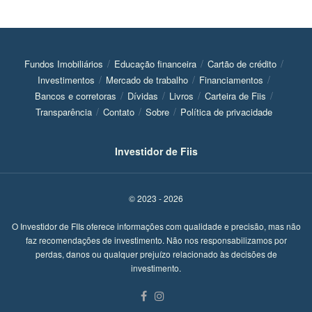
Fundos Imobiliários
Educação financeira
Cartão de crédito
Investimentos
Mercado de trabalho
Financiamentos
Bancos e corretoras
Dívidas
Livros
Carteira de Fiis
Transparência
Contato
Sobre
Política de privacidade
Investidor de Fiis
© 2023 - 2026
O Investidor de FIIs oferece informações com qualidade e precisão, mas não
faz recomendações de investimento. Não nos responsabilizamos por
perdas, danos ou qualquer prejuízo relacionado às decisões de
investimento.