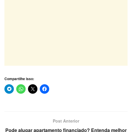
Compartilhe isso:
Post Anterior
Pode alugar apartamento financiado? Entenda melhor