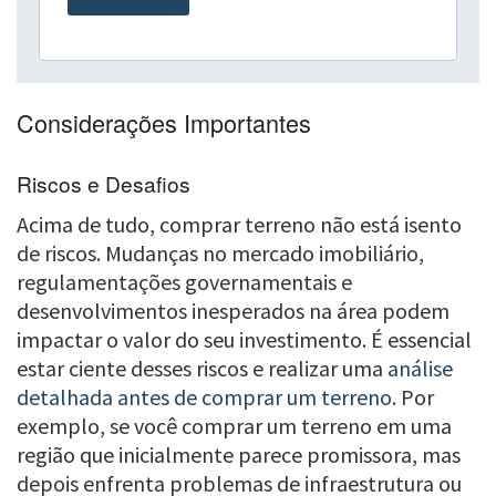
Considerações Importantes
Riscos e Desafios
Acima de tudo, comprar terreno não está isento
de riscos. Mudanças no mercado imobiliário,
regulamentações governamentais e
desenvolvimentos inesperados na área podem
impactar o valor do seu investimento. É essencial
estar ciente desses riscos e realizar uma
análise
detalhada antes de comprar um terreno
. Por
exemplo, se você comprar um terreno em uma
região que inicialmente parece promissora, mas
depois enfrenta problemas de infraestrutura ou