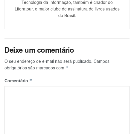
Tecnologia da Informação, também é criador do
Literatour, o maior clube de assinatura de livros usados
do Brasil.
Deixe um comentário
O seu endereço de e-mail não será publicado.
Campos
obrigatórios são marcados com
*
Comentário
*