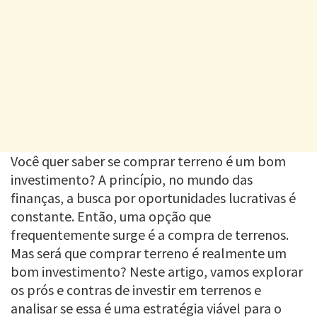
Você quer saber se comprar terreno é um bom
investimento? A princípio, no mundo das
finanças, a busca por oportunidades lucrativas é
constante. Então, uma opção que
frequentemente surge é a compra de terrenos.
Mas será que comprar terreno é realmente um
bom investimento? Neste artigo, vamos explorar
os prós e contras de investir em terrenos e
analisar se essa é uma estratégia viável para o