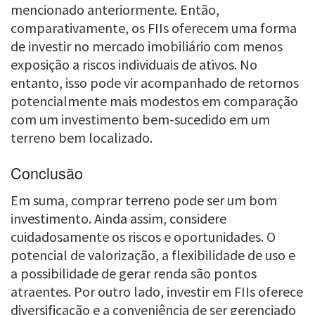
mencionado anteriormente. Então,
comparativamente, os FIIs oferecem uma forma
de investir no mercado imobiliário com menos
exposição a riscos individuais de ativos. No
entanto, isso pode vir acompanhado de retornos
potencialmente mais modestos em comparação
com um investimento bem-sucedido em um
terreno bem localizado.
Conclusão
Em suma, comprar terreno pode ser um bom
investimento. Ainda assim, considere
cuidadosamente os riscos e oportunidades. O
potencial de valorização, a flexibilidade de uso e
a possibilidade de gerar renda são pontos
atraentes. Por outro lado, investir em FIIs oferece
diversificação e a conveniência de ser gerenciado