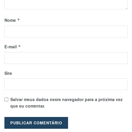
Nome
*
E-mail
*
Site
Salvar meus dados neste navegador para a próxima vez
que eu comentar.