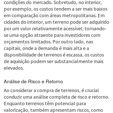
condições do mercado. Sobretudo, no interior,
por exemplo, os custos tendem a ser mais baixos
em comparação com áreas metropolitanas. Em
cidades do interior, um terreno pode ser adquirido
por um valor relativamente acessível, tornando-
se uma opção atraente para investidores com
orçamentos limitados. Por outro lado, nas
capitais, onde a demanda é mais alta e a
disponibilidade de terrenos é escassa, os custos
de aquisição podem ser substancialmente mais
elevados.
Análise de Risco e Retorno
Ao considerar a compra de terrenos, é crucial
conduzir uma análise completa de risco e retorno.
Enquanto terrenos têm potencial para
valorização, também apresentam riscos, como