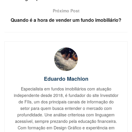
Próximo Post
Quando é a hora de vender um fundo imobiliário?
Eduardo Machion
Especialista em fundos imobiliários com atuação
independente desde 2018, é fundador do site Investidor
de FIIs, um dos principais canais de informação do
setor para quem busca entender o mercado com
profundidade. Une análise criteriosa com linguagem
acessível, sempre prezando pela educação financeira.
Com formação em Design Gráfico e experiência em