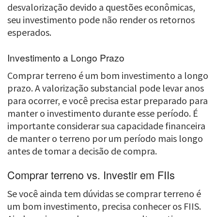
desvalorização devido a questões econômicas,
seu investimento pode não render os retornos
esperados.
Investimento a Longo Prazo
Comprar terreno é um bom investimento a longo
prazo. A valorização substancial pode levar anos
para ocorrer, e você precisa estar preparado para
manter o investimento durante esse período. É
importante considerar sua capacidade financeira
de manter o terreno por um período mais longo
antes de tomar a decisão de compra.
Comprar terreno vs. Investir em FIIs
Se você ainda tem dúvidas se comprar terreno é
um bom investimento, precisa conhecer os FIIS.