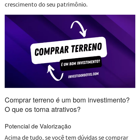
crescimento do seu patrimônio.
Comprar terreno é um bom investimento?
O que os torna atrativos?
Potencial de Valorização
Acima de tudo, se você tem dúvidas se comprar