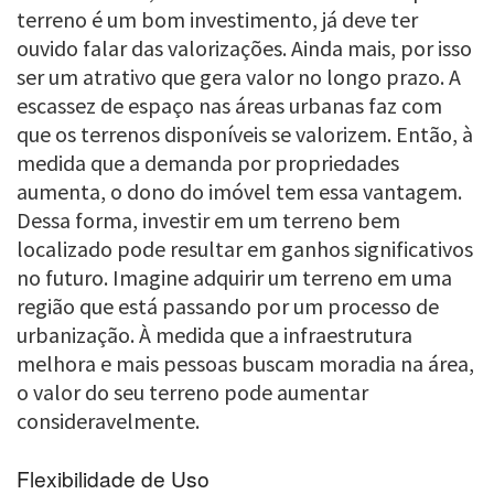
terreno é um bom investimento, já deve ter
ouvido falar das valorizações. Ainda mais, por isso
ser um atrativo que gera valor no longo prazo. A
escassez de espaço nas áreas urbanas faz com
que os terrenos disponíveis se valorizem. Então, à
medida que a demanda por propriedades
aumenta, o dono do imóvel tem essa vantagem.
Dessa forma, investir em um terreno bem
localizado pode resultar em ganhos significativos
no futuro. Imagine adquirir um terreno em uma
região que está passando por um processo de
urbanização. À medida que a infraestrutura
melhora e mais pessoas buscam moradia na área,
o valor do seu terreno pode aumentar
consideravelmente.
Flexibilidade de Uso