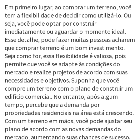
Em primeiro lugar, ao comprar um terreno, você
tem a flexibilidade de decidir como utilizá-lo. Ou
seja, você pode optar por construir
imediatamente ou aguardar o momento ideal.
Esse detalhe, pode fazer muitas pessoas acharem
que comprar terreno é um bom investimento.
Seja como for, essa flexibilidade é valiosa, pois
permite que você se adapte às condições do
mercado e realize projetos de acordo com suas
necessidades e objetivos. Suponha que você
compre um terreno com o plano de construir um
edifício comercial. No entanto, após algum
tempo, percebe que a demanda por
propriedades residenciais na área está crescendo.
Com um terreno em mãos, você pode ajustar seu
plano de acordo com as novas demandas do
mercado, aumentando suas chances de sucesso.