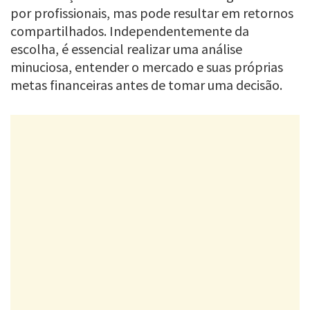
por profissionais, mas pode resultar em retornos
compartilhados. Independentemente da
escolha, é essencial realizar uma análise
minuciosa, entender o mercado e suas próprias
metas financeiras antes de tomar uma decisão.