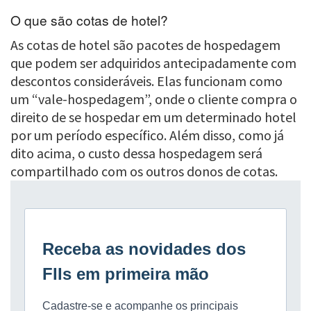
O que são cotas de hotel?
As cotas de hotel são pacotes de hospedagem
que podem ser adquiridos antecipadamente com
descontos consideráveis. Elas funcionam como
um “vale-hospedagem”, onde o cliente compra o
direito de se hospedar em um determinado hotel
por um período específico. Além disso, como já
dito acima, o custo dessa hospedagem será
compartilhado com os outros donos de cotas.