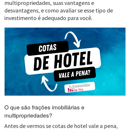
multipropriedades, suas vantagens e
desvantagens, e como avaliar se esse tipo de
investimento é adequado para você.
O que são frações imobiliárias e
multipropriedades?
Antes de vermos se cotas de hotel vale a pena,