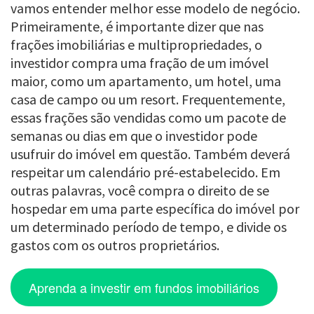
vamos entender melhor esse modelo de negócio.
Primeiramente, é importante dizer que nas
frações imobiliárias e multipropriedades, o
investidor compra uma fração de um imóvel
maior, como um apartamento, um hotel, uma
casa de campo ou um resort. Frequentemente,
essas frações são vendidas como um pacote de
semanas ou dias em que o investidor pode
usufruir do imóvel em questão. Também deverá
respeitar um calendário pré-estabelecido. Em
outras palavras, você compra o direito de se
hospedar em uma parte específica do imóvel por
um determinado período de tempo, e divide os
gastos com os outros proprietários.
Aprenda a investir em fundos imobiliários