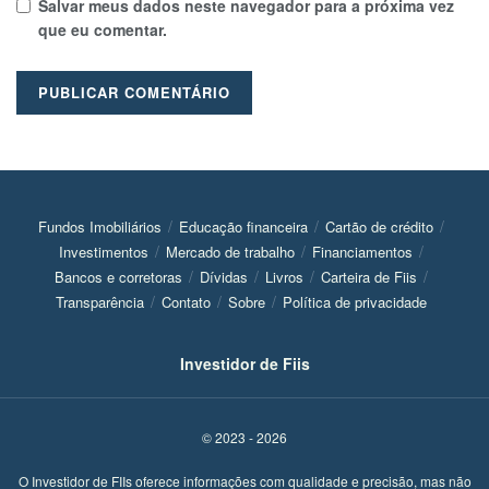
Salvar meus dados neste navegador para a próxima vez
que eu comentar.
Fundos Imobiliários
Educação financeira
Cartão de crédito
Investimentos
Mercado de trabalho
Financiamentos
Bancos e corretoras
Dívidas
Livros
Carteira de Fiis
Transparência
Contato
Sobre
Política de privacidade
Investidor de Fiis
© 2023 - 2026
O Investidor de FIIs oferece informações com qualidade e precisão, mas não