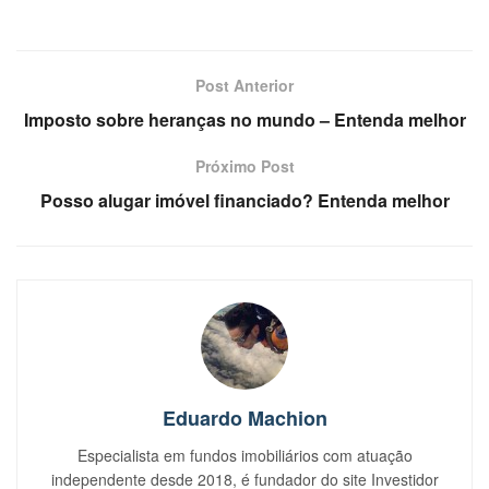
Post Anterior
Imposto sobre heranças no mundo – Entenda melhor
Próximo Post
Posso alugar imóvel financiado? Entenda melhor
Eduardo Machion
Especialista em fundos imobiliários com atuação
independente desde 2018, é fundador do site Investidor