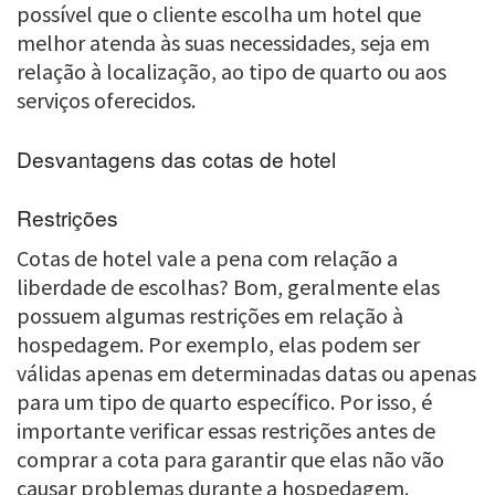
possível que o cliente escolha um hotel que
melhor atenda às suas necessidades, seja em
relação à localização, ao tipo de quarto ou aos
serviços oferecidos.
Desvantagens das cotas de hotel
Restrições
Cotas de hotel vale a pena com relação a
liberdade de escolhas? Bom, geralmente elas
possuem algumas restrições em relação à
hospedagem. Por exemplo, elas podem ser
válidas apenas em determinadas datas ou apenas
para um tipo de quarto específico. Por isso, é
importante verificar essas restrições antes de
comprar a cota para garantir que elas não vão
causar problemas durante a hospedagem.