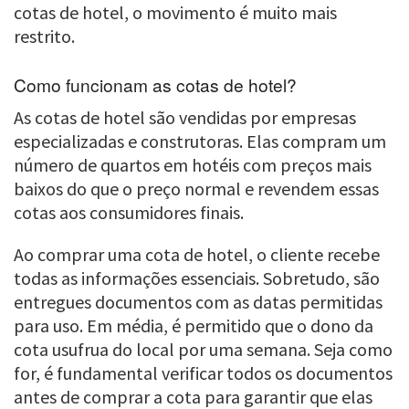
cotas de hotel, o movimento é muito mais
restrito.
Como funcionam as cotas de hotel?
As cotas de hotel são vendidas por empresas
especializadas e construtoras. Elas compram um
número de quartos em hotéis com preços mais
baixos do que o preço normal e revendem essas
cotas aos consumidores finais.
Ao comprar uma cota de hotel, o cliente recebe
todas as informações essenciais. Sobretudo, são
entregues documentos com as datas permitidas
para uso. Em média, é permitido que o dono da
cota usufrua do local por uma semana. Seja como
for, é fundamental verificar todos os documentos
antes de comprar a cota para garantir que elas