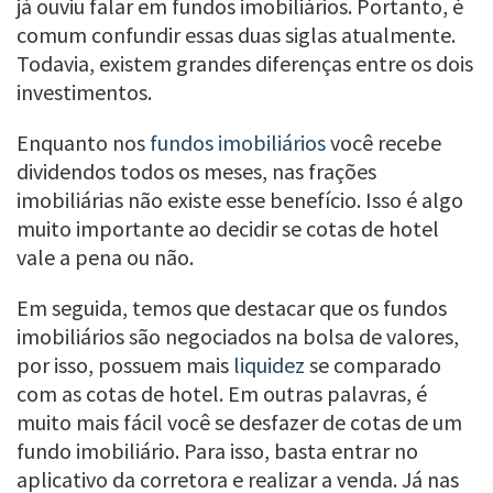
já ouviu falar em fundos imobiliários. Portanto, é
comum confundir essas duas siglas atualmente.
Todavia, existem grandes diferenças entre os dois
investimentos.
Enquanto nos
fundos imobiliários
você recebe
dividendos todos os meses, nas frações
imobiliárias não existe esse benefício. Isso é algo
muito importante ao decidir se cotas de hotel
vale a pena ou não.
Em seguida, temos que destacar que os fundos
imobiliários são negociados na bolsa de valores,
por isso, possuem mais
liquidez
se comparado
com as cotas de hotel. Em outras palavras, é
muito mais fácil você se desfazer de cotas de um
fundo imobiliário. Para isso, basta entrar no
aplicativo da corretora e realizar a venda. Já nas