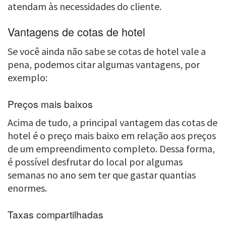
atendam às necessidades do cliente.
Vantagens de cotas de hotel
Se você ainda não sabe se cotas de hotel vale a
pena, podemos citar algumas vantagens, por
exemplo:
Preços mais baixos
Acima de tudo, a principal vantagem das cotas de
hotel é o preço mais baixo em relação aos preços
de um empreendimento completo. Dessa forma,
é possível desfrutar do local por algumas
semanas no ano sem ter que gastar quantias
enormes.
Taxas compartilhadas