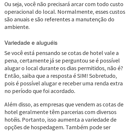
Ou seja, você não precisará arcar com todo custo
operacional do local. Normalmente, esses custos
são anuais e são referentes a manutenção do
ambiente.
Variedade e aluguéis
Se você está pensando se cotas de hotel vale a
pena, certamente já se perguntou se é possível
alugar o local durante os dias permitidos, não é?
Então, saiba que a resposta é SIM! Sobretudo,
pois é possível alugar e receber uma renda extra
no período que foi acordado.
Além disso, as empresas que vendem as cotas de
hotel geralmente têm parcerias com diversos
hotéis. Portanto, isso aumenta a variedade de
opções de hospedagem. Também pode ser