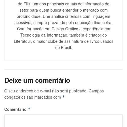
de FIIs, um dos principais canais de informação do
setor para quem busca entender o mercado com
profundidade. Une análise criteriosa com linguagem
acessível, sempre prezando pela educação financeira.
Com formação em Design Gráfico e experiência em
Tecnologia da Informação, também é criador do
Literatour, o maior clube de assinatura de livros usados
do Brasil.
Deixe um comentário
O seu endereço de e-mail não será publicado.
Campos
obrigatórios são marcados com
*
Comentário
*