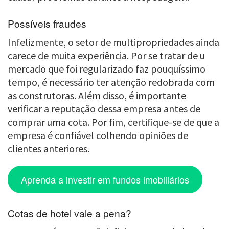
Possíveis fraudes
Infelizmente, o setor de multipropriedades ainda
carece de muita experiência. Por se tratar de u
mercado que foi regularizado faz pouquíssimo
tempo, é necessário ter atenção redobrada com
as construtoras. Além disso, é importante
verificar a reputação dessa empresa antes de
comprar uma cota. Por fim, certifique-se de que a
empresa é confiável colhendo opiniões de
clientes anteriores.
Aprenda a investir em fundos imobiliários
Cotas de hotel vale a pena?