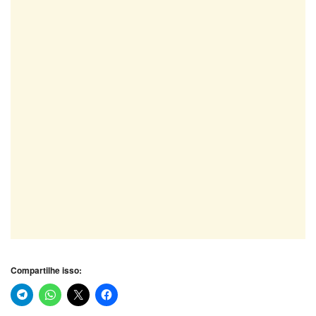
Compartilhe isso: