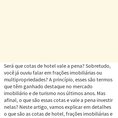
Será que cotas de hotel vale a pena? Sobretudo,
você já ouviu falar em frações imobiliárias ou
multipropriedades? A princípio, esses são termos
que têm ganhado destaque no mercado
imobiliário e de turismo nos últimos anos. Mas
afinal, o que são essas cotas e vale a pena investir
nelas? Neste artigo, vamos explicar em detalhes
o que são as cotas de hotel, frações imobiliárias e