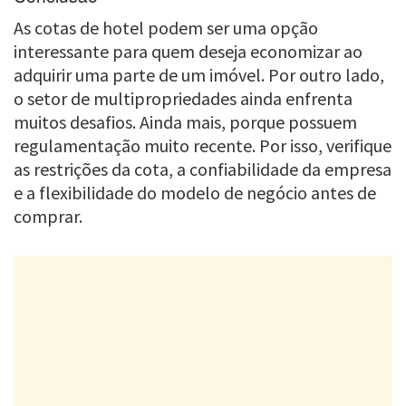
As cotas de hotel podem ser uma opção
interessante para quem deseja economizar ao
adquirir uma parte de um imóvel. Por outro lado,
o setor de multipropriedades ainda enfrenta
muitos desafios. Ainda mais, porque possuem
regulamentação muito recente. Por isso, verifique
as restrições da cota, a confiabilidade da empresa
e a flexibilidade do modelo de negócio antes de
comprar.