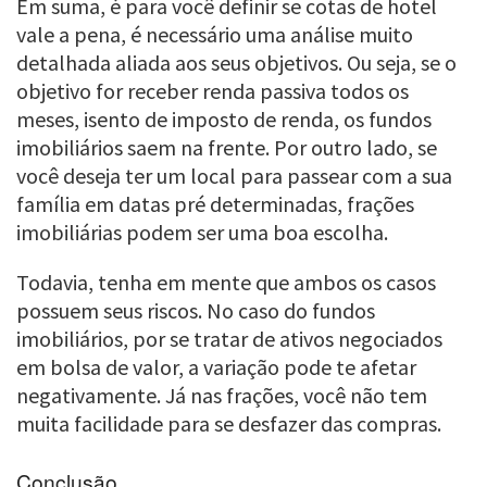
Em suma, é para você definir se cotas de hotel
vale a pena, é necessário uma análise muito
detalhada aliada aos seus objetivos. Ou seja, se o
objetivo for receber renda passiva todos os
meses, isento de imposto de renda, os fundos
imobiliários saem na frente. Por outro lado, se
você deseja ter um local para passear com a sua
família em datas pré determinadas, frações
imobiliárias podem ser uma boa escolha.
Todavia, tenha em mente que ambos os casos
possuem seus riscos. No caso do fundos
imobiliários, por se tratar de ativos negociados
em bolsa de valor, a variação pode te afetar
negativamente. Já nas frações, você não tem
muita facilidade para se desfazer das compras.
Conclusão