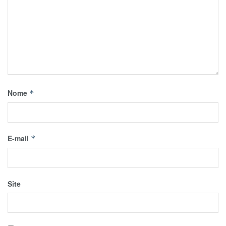
Nome
*
E-mail
*
Site