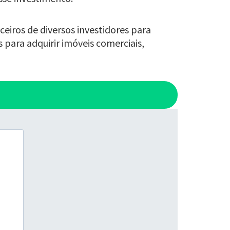
ceiros de diversos investidores para
 para adquirir imóveis comerciais,