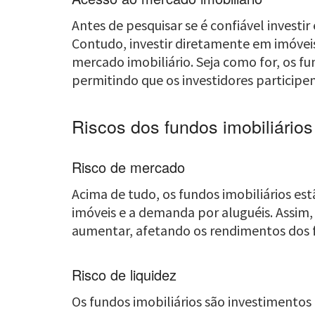
Antes de pesquisar se é confiável investi
Contudo, investir diretamente em imóvei
mercado imobiliário. Seja como for, os f
permitindo que os investidores participe
Riscos dos fundos imobiliários
Risco de mercado
Acima de tudo, os fundos imobiliários est
imóveis e a demanda por aluguéis. Assim,
aumentar, afetando os rendimentos dos 
Risco de liquidez
Os fundos imobiliários são investimentos