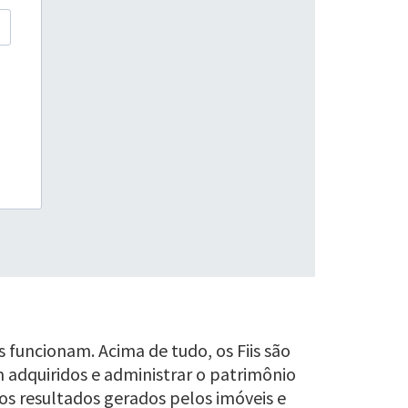
s funcionam. Acima de tudo, os Fiis são
m adquiridos e administrar o patrimônio
os resultados gerados pelos imóveis e