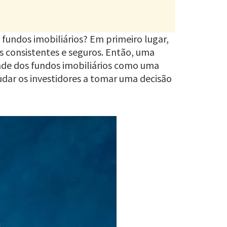
 fundos imobiliários? Em primeiro lugar,
 consistentes e seguros. Então, uma
idade dos fundos imobiliários como uma
udar os investidores a tomar uma decisão