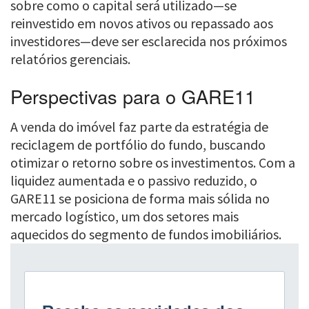
sobre como o capital será utilizado—se
reinvestido em novos ativos ou repassado aos
investidores—deve ser esclarecida nos próximos
relatórios gerenciais.
Perspectivas para o GARE11
A venda do imóvel faz parte da estratégia de
reciclagem de portfólio do fundo, buscando
otimizar o retorno sobre os investimentos. Com a
liquidez aumentada e o passivo reduzido, o
GARE11 se posiciona de forma mais sólida no
mercado logístico, um dos setores mais
aquecidos do segmento de fundos imobiliários.