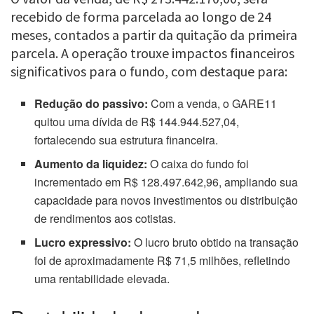
recebido de forma parcelada ao longo de 24
meses, contados a partir da quitação da primeira
parcela. A operação trouxe impactos financeiros
significativos para o fundo, com destaque para:
Redução do passivo:
Com a venda, o GARE11
quitou uma dívida de R$ 144.944.527,04,
fortalecendo sua estrutura financeira.
Aumento da liquidez:
O caixa do fundo foi
incrementado em R$ 128.497.642,96, ampliando sua
capacidade para novos investimentos ou distribuição
de rendimentos aos cotistas.
Lucro expressivo:
O lucro bruto obtido na transação
foi de aproximadamente R$ 71,5 milhões, refletindo
uma rentabilidade elevada.