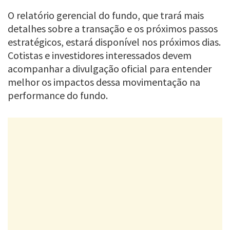
O relatório gerencial do fundo, que trará mais
detalhes sobre a transação e os próximos passos
estratégicos, estará disponível nos próximos dias.
Cotistas e investidores interessados devem
acompanhar a divulgação oficial para entender
melhor os impactos dessa movimentação na
performance do fundo.