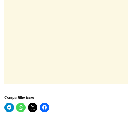
Compartilhe isso: