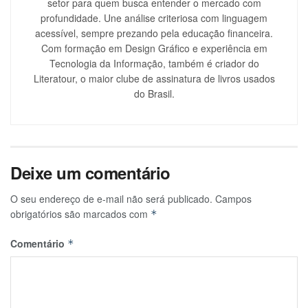
setor para quem busca entender o mercado com
profundidade. Une análise criteriosa com linguagem
acessível, sempre prezando pela educação financeira.
Com formação em Design Gráfico e experiência em
Tecnologia da Informação, também é criador do
Literatour, o maior clube de assinatura de livros usados
do Brasil.
Deixe um comentário
O seu endereço de e-mail não será publicado.
Campos
obrigatórios são marcados com
*
Comentário
*