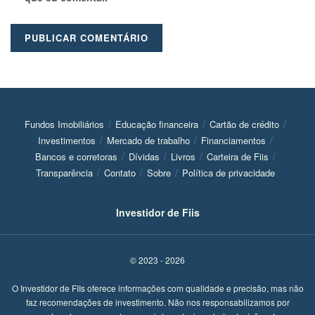
Fundos Imobiliários
Educação financeira
Cartão de crédito
Investimentos
Mercado de trabalho
Financiamentos
Bancos e corretoras
Dívidas
Livros
Carteira de Fiis
Transparência
Contato
Sobre
Política de privacidade
Investidor de Fiis
© 2023 - 2026
O Investidor de FIIs oferece informações com qualidade e precisão, mas não
faz recomendações de investimento. Não nos responsabilizamos por