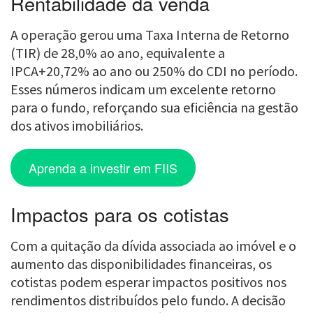
Rentabilidade da venda
A operação gerou uma Taxa Interna de Retorno
(TIR) de 28,0% ao ano, equivalente a
IPCA+20,72% ao ano ou 250% do CDI no período.
Esses números indicam um excelente retorno
para o fundo, reforçando sua eficiência na gestão
dos ativos imobiliários.
Aprenda a investir em FIIS
Impactos para os cotistas
Com a quitação da dívida associada ao imóvel e o
aumento das disponibilidades financeiras, os
cotistas podem esperar impactos positivos nos
rendimentos distribuídos pelo fundo. A decisão