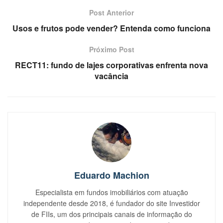
Post Anterior
Usos e frutos pode vender? Entenda como funciona
Próximo Post
RECT11: fundo de lajes corporativas enfrenta nova
vacância
Eduardo Machion
Especialista em fundos imobiliários com atuação
independente desde 2018, é fundador do site Investidor
de FIIs, um dos principais canais de informação do