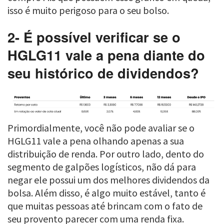
isso é muito perigoso para o seu bolso.
2- É possível verificar se o
HGLG11 vale a pena diante do
seu histórico de dividendos?
Primordialmente, você não pode avaliar se o
HGLG11 vale a pena olhando apenas a sua
distribuição de renda. Por outro lado, dento do
segmento de galpões logísticos, não dá para
negar ele possui um dos melhores dividendos da
bolsa. Além disso, é algo muito estável, tanto é
que muitas pessoas até brincam com o fato de
seu provento parecer com uma renda fixa.