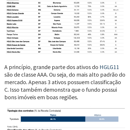
A princípio, grande parte dos ativos do
HGLG11
são de classe AAA. Ou seja, do mais alto padrão do
mercado. Apenas 3 ativos possuem classificação
C. Isso também demonstra que o fundo possui
bons imóveis em boas regiões.