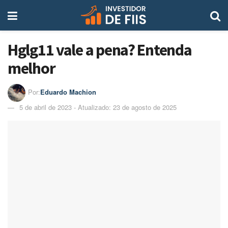
Hglg11 vale a pena? Entenda
melhor
Por:
Eduardo Machion
5 de abril de 2023 - Atualizado: 23 de agosto de 2025