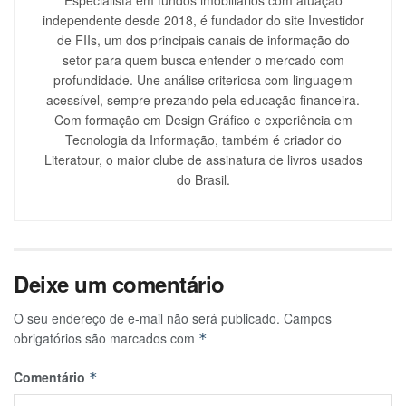
independente desde 2018, é fundador do site Investidor
de FIIs, um dos principais canais de informação do
setor para quem busca entender o mercado com
profundidade. Une análise criteriosa com linguagem
acessível, sempre prezando pela educação financeira.
Com formação em Design Gráfico e experiência em
Tecnologia da Informação, também é criador do
Literatour, o maior clube de assinatura de livros usados
do Brasil.
Deixe um comentário
O seu endereço de e-mail não será publicado.
Campos
obrigatórios são marcados com
*
Comentário
*