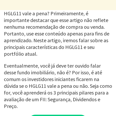
HGLG11 vale a pena? Primeiramente, é
importante destacar que esse artigo não reflete
nenhuma recomendação de compra ou venda.
Portanto, use esse conteúdo apenas para fins de
aprendizado. Neste artigo, iremos falar sobre as
principais características do HGLG11 e seu
portfólio atual.
Eventualmente, você já deve ter ouvido falar
desse fundo imobiliário, não é? Por isso, é até
comum os investidores iniciantes ficarem na
dúvida se o HGLG11 vale a pena ou não. Seja como
for, você aprenderá os 3 principais pilares para a
avaliação de um FII: Segurança, Dividendos e
Preço.