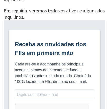
Em seguida, veremos todos os ativos e alguns dos
inquilinos.