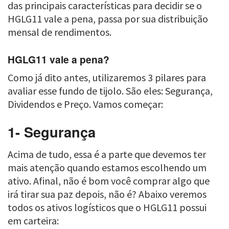
das principais características para decidir se o
HGLG11 vale a pena, passa por sua distribuição
mensal de rendimentos.
HGLG11 vale a pena?
Como já dito antes, utilizaremos 3 pilares para
avaliar esse fundo de tijolo. São eles: Segurança,
Dividendos e Preço. Vamos começar:
1- Segurança
Acima de tudo, essa é a parte que devemos ter
mais atenção quando estamos escolhendo um
ativo. Afinal, não é bom você comprar algo que
irá tirar sua paz depois, não é? Abaixo veremos
todos os ativos logísticos que o HGLG11 possui
em carteira: