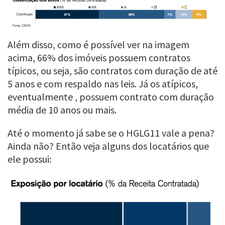
Além disso, como é possível ver na imagem
acima, 66% dos imóveis possuem contratos
típicos, ou seja, são contratos com duração de até
5 anos e com respaldo nas leis. Já os atípicos,
eventualmente , possuem contrato com duração
média de 10 anos ou mais.
Até o momento já sabe se o HGLG11 vale a pena?
Ainda não? Então veja alguns dos locatários que
ele possui: