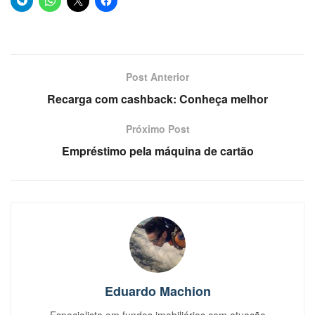
Post Anterior
Recarga com cashback: Conheça melhor
Próximo Post
Empréstimo pela máquina de cartão
Eduardo Machion
Especialista em fundos imobiliários com atuação