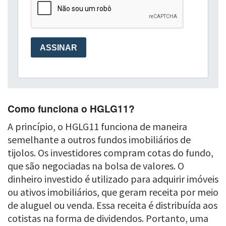
Como funciona o HGLG11?
A princípio, o HGLG11 funciona de maneira
semelhante a outros fundos imobiliários de
tijolos. Os investidores compram cotas do fundo,
que são negociadas na bolsa de valores. O
dinheiro investido é utilizado para adquirir imóveis
ou ativos imobiliários, que geram receita por meio
de aluguel ou venda. Essa receita é distribuída aos
cotistas na forma de dividendos. Portanto, uma