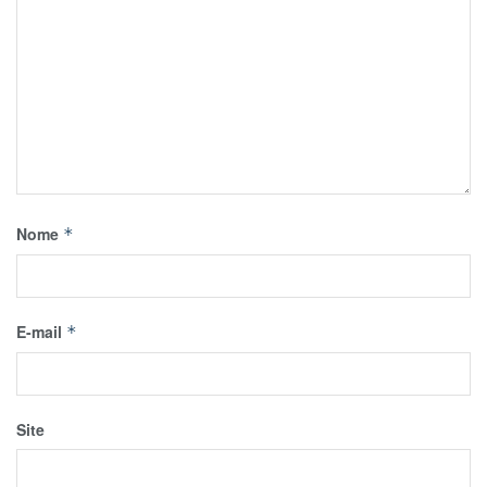
Nome
*
E-mail
*
Site