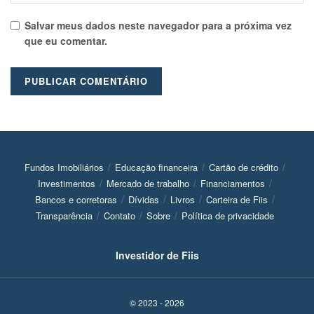
Salvar meus dados neste navegador para a próxima vez
que eu comentar.
Fundos Imobiliários
Educação financeira
Cartão de crédito
Investimentos
Mercado de trabalho
Financiamentos
Bancos e corretoras
Dívidas
Livros
Carteira de Fiis
Transparência
Contato
Sobre
Política de privacidade
Investidor de Fiis
© 2023 - 2026