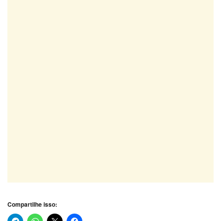
Compartilhe isso: