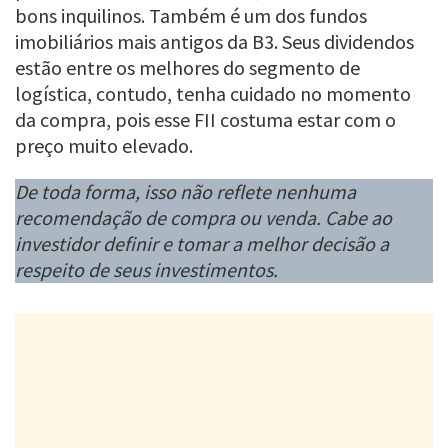
bons inquilinos. Também é um dos fundos
imobiliários mais antigos da B3. Seus dividendos
estão entre os melhores do segmento de
logística, contudo, tenha cuidado no momento
da compra, pois esse FII costuma estar com o
preço muito elevado.
De toda forma, isso não reflete nenhuma
recomendação de compra ou venda. Cabe ao
investidor definir e tomar a melhor decisão a
respeito de seus investimentos.