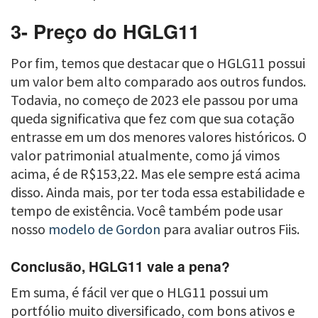
3- Preço do HGLG11
Por fim, temos que destacar que o HGLG11 possui
um valor bem alto comparado aos outros fundos.
Todavia, no começo de 2023 ele passou por uma
queda significativa que fez com que sua cotação
entrasse em um dos menores valores históricos. O
valor patrimonial atualmente, como já vimos
acima, é de R$153,22. Mas ele sempre está acima
disso. Ainda mais, por ter toda essa estabilidade e
tempo de existência. Você também pode usar
nosso
modelo de Gordon
para avaliar outros Fiis.
Conclusão, HGLG11 vale a pena?
Em suma, é fácil ver que o HLG11 possui um
portfólio muito diversificado, com bons ativos e