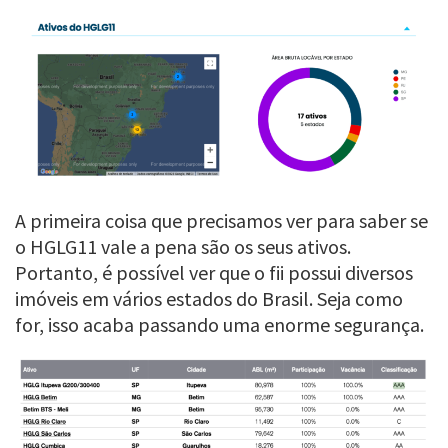
A primeira coisa que precisamos ver para saber se
o HGLG11 vale a pena são os seus ativos.
Portanto, é possível ver que o fii possui diversos
imóveis em vários estados do Brasil. Seja como
for, isso acaba passando uma enorme segurança.