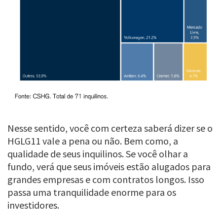
Nesse sentido, você com certeza saberá dizer se o
HGLG11 vale a pena ou não. Bem como, a
qualidade de seus inquilinos. Se você olhar a
fundo, verá que seus imóveis estão alugados para
grandes empresas e com contratos longos. Isso
passa uma tranquilidade enorme para os
investidores.