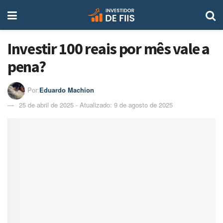
Investir 100 reais por mês vale a
pena?
Por:
Eduardo Machion
25 de abril de 2025 - Atualizado: 9 de agosto de 2025