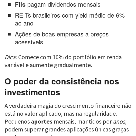
FIIs
pagam dividendos mensais
REITs brasileiros com yield médio de 6%
ao ano
Ações de boas empresas a preços
acessíveis
Dica:
Comece com 10% do portfólio em renda
variável e aumente gradualmente.
O poder da consistência nos
investimentos
A verdadeira magia do crescimento financeiro não
está no valor aplicado, mas na regularidade.
Pequenos
aportes
mensais, mantidos por
anos
,
podem superar grandes aplicações únicas graças