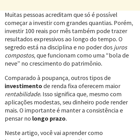
Muitas pessoas acreditam que só é possível
começar a investir com grandes quantias. Porém,
investir 100 reais por mês também pode trazer
resultados expressivos ao longo do tempo. O
segredo está na disciplina e no poder dos
juros
compostos
, que funcionam como uma “bola de
neve” no crescimento do patrimônio.
Comparado à poupança, outros tipos de
investimento
de renda fixa oferecem maior
rentabilidade
. Isso significa que, mesmo com
aplicações modestas, seu dinheiro pode render
mais. O importante é manter a consistência e
pensar no
longo prazo
.
Neste artigo, você vai aprender como