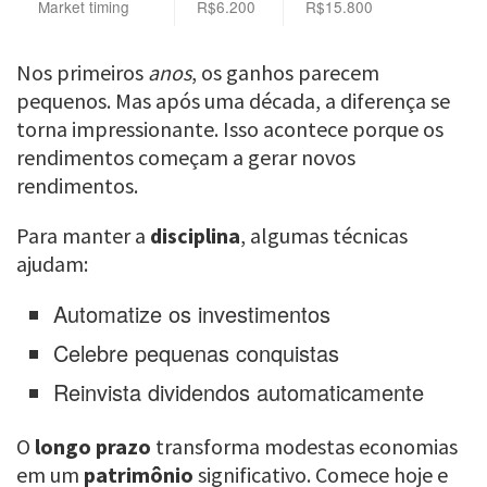
Market timing
R$6.200
R$15.800
Nos primeiros
anos
, os ganhos parecem
pequenos. Mas após uma década, a diferença se
torna impressionante. Isso acontece porque os
rendimentos começam a gerar novos
rendimentos.
Para manter a
disciplina
, algumas técnicas
ajudam:
Automatize os investimentos
Celebre pequenas conquistas
Reinvista dividendos automaticamente
O
longo prazo
transforma modestas economias
em um
patrimônio
significativo. Comece hoje e