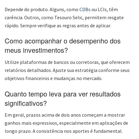
Depende do produto. Alguns, como
CDBs
ou LCIs, têm
carência. Outros, como Tesouro Selic, permitem resgate
rápido. Sempre verifique as regras antes de aplicar.
Como acompanhar o desempenho dos
meus investimentos?
Utilize plataformas de bancos ou corretoras, que oferecem
relatórios detalhados. Ajuste sua estratégia conforme seus
objetivos financeiros e mudanças no mercado.
Quanto tempo leva para ver resultados
significativos?
Em geral, prazos acima de dois anos começam a mostrar
ganhos mais expressivos, especialmente em aplicações de
longo prazo. A consistência nos aportes é fundamental.