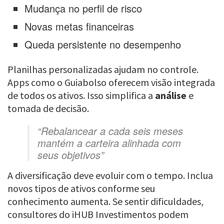
Mudança no perfil de risco
Novas metas financeiras
Queda persistente no desempenho
Planilhas personalizadas ajudam no controle.
Apps como o Guiabolso oferecem visão integrada
de todos os ativos. Isso simplifica a
análise
e
tomada de decisão.
“Rebalancear a cada seis meses
mantém a carteira alinhada com
seus objetivos”
A diversificação deve evoluir com o tempo. Inclua
novos tipos de ativos conforme seu
conhecimento aumenta. Se sentir dificuldades,
consultores do iHUB Investimentos podem