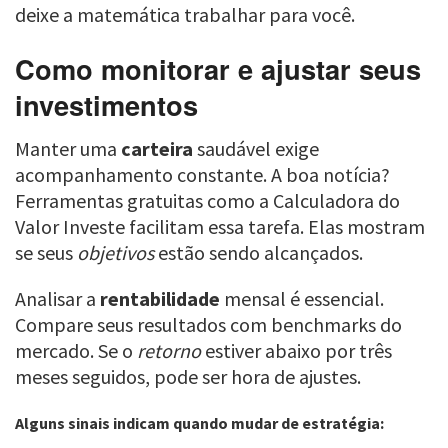
deixe a matemática trabalhar para você.
Como monitorar e ajustar seus
investimentos
Manter uma
carteira
saudável exige
acompanhamento constante. A boa notícia?
Ferramentas gratuitas como a Calculadora do
Valor Investe facilitam essa tarefa. Elas mostram
se seus
objetivos
estão sendo alcançados.
Analisar a
rentabilidade
mensal é essencial.
Compare seus resultados com benchmarks do
mercado. Se o
retorno
estiver abaixo por três
meses seguidos, pode ser hora de ajustes.
Alguns sinais indicam quando mudar de estratégia: