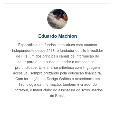
Eduardo Machion
Especialista em fundos imobiliários com atuação
independente desde 2018, é fundador do site Investidor
de FIIs, um dos principais canais de informação do
setor para quem busca entender o mercado com
profundidade. Une análise criteriosa com linguagem
acessível, sempre prezando pela educação financeira.
Com formação em Design Gráfico e experiência em
Tecnologia da Informação, também é criador do
Literatour, o maior clube de assinatura de livros usados
do Brasil.