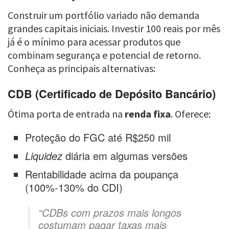
Construir um portfólio variado não demanda
grandes capitais iniciais. Investir 100 reais por mês
já é o mínimo para acessar produtos que
combinam segurança e potencial de retorno.
Conheça as principais alternativas:
CDB (Certificado de Depósito Bancário)
Ótima porta de entrada na
renda fixa
. Oferece:
Proteção do FGC até R$250 mil
Liquidez
diária em algumas versões
Rentabilidade acima da poupança
(100%-130% do CDI)
“CDBs com prazos mais longos
costumam pagar taxas mais