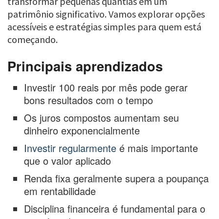
transformar pequenas quantias em um
patrimônio significativo. Vamos explorar opções
acessíveis e estratégias simples para quem está
começando.
Principais aprendizados
Investir 100 reais por mês pode gerar
bons resultados com o tempo
Os juros compostos aumentam seu
dinheiro exponencialmente
Investir regularmente
é mais importante
que o valor aplicado
Renda fixa geralmente supera a poupança
em rentabilidade
Disciplina financeira é fundamental para o