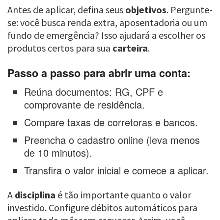
Antes de aplicar, defina seus
objetivos
. Pergunte-
se: você busca renda extra, aposentadoria ou um
fundo de emergência? Isso ajudará a escolher os
produtos certos para sua
carteira
.
Passo a passo para abrir uma conta:
Reúna documentos: RG, CPF e
comprovante de residência.
Compare taxas de corretoras e bancos.
Preencha o cadastro online (leva menos
de 10 minutos).
Transfira o valor inicial e comece a aplicar.
A
disciplina
é tão importante quanto o valor
investido. Configure débitos automáticos para