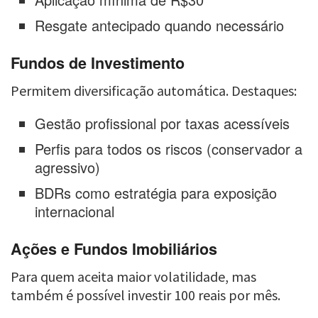
Resgate antecipado quando necessário
Fundos de Investimento
Permitem diversificação automática. Destaques:
Gestão profissional por taxas acessíveis
Perfis para todos os riscos (conservador a
agressivo)
BDRs como estratégia para exposição
internacional
Ações e Fundos Imobiliários
Para quem aceita maior volatilidade, mas
também é possível investir 100 reais por mês.