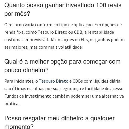
Quanto posso ganhar investindo 100 reais
por mês?
O retorno varia conforme o tipo de aplicação. Em opções de
renda fixa, como Tesouro Direto ou CDB, a rentabilidade
costuma ser previsível. Já em ações ou FIIs, os ganhos podem
ser maiores, mas com mais volatilidade.
Qual é a melhor opção para começar com
pouco dinheiro?
Para iniciantes, o
Tesouro Direto
e CDBs com liquidez diária
são ótimas escolhas por sua segurança e facilidade de acesso.
Fundos de investimento também podem ser uma alternativa
prática.
Posso resgatar meu dinheiro a qualquer
momento?