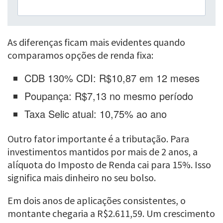
As diferenças ficam mais evidentes quando
comparamos opções de renda fixa:
CDB 130% CDI: R$10,87 em 12 meses
Poupança: R$7,13 no mesmo período
Taxa Selic atual: 10,75% ao ano
Outro fator importante é a tributação. Para
investimentos mantidos por mais de 2 anos, a
alíquota do Imposto de Renda cai para 15%. Isso
significa mais dinheiro no seu bolso.
Em dois anos de aplicações consistentes, o
montante chegaria a R$2.611,59. Um crescimento