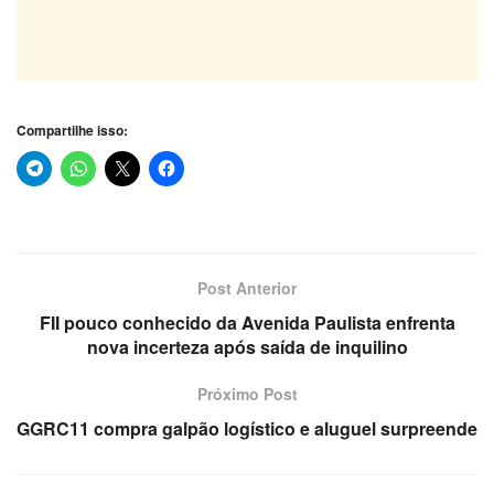
Compartilhe isso:
Post Anterior
FII pouco conhecido da Avenida Paulista enfrenta
nova incerteza após saída de inquilino
Próximo Post
GGRC11 compra galpão logístico e aluguel surpreende