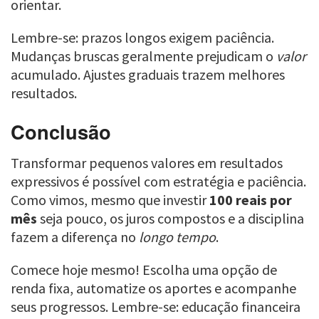
orientar.
Lembre-se: prazos longos exigem paciência.
Mudanças bruscas geralmente prejudicam o
valor
acumulado. Ajustes graduais trazem melhores
resultados.
Conclusão
Transformar pequenos valores em resultados
expressivos é possível com estratégia e paciência.
Como vimos, mesmo que investir
100 reais por
mês
seja pouco, os juros compostos e a disciplina
fazem a diferença no
longo tempo
.
Comece hoje mesmo! Escolha uma opção de
renda fixa, automatize os aportes e acompanhe
seus progressos. Lembre-se: educação financeira