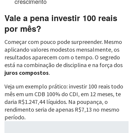
crescimento
Vale a pena investir 100 reais
por mês?
Começar com pouco pode surpreender. Mesmo
aplicando valores modestos mensalmente, os
resultados aparecem com o tempo. O segredo
está na combinação de disciplina e na força dos
juros compostos
.
Veja um exemplo prático: investir 100 reais todo
mês em um CDB 100% do CDI, em 12 meses, te
daria R$1.247,44 líquidos. Na poupança, o
rendimento seria de apenas R$7,13 no mesmo
período.