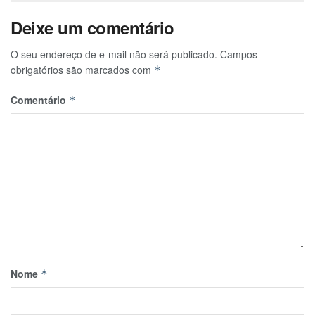
Deixe um comentário
O seu endereço de e-mail não será publicado.
Campos
obrigatórios são marcados com
*
Comentário
*
Nome
*