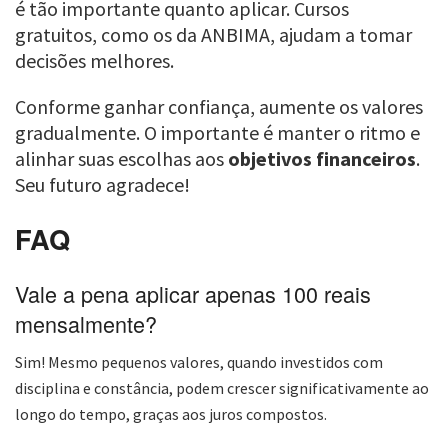
é tão importante quanto aplicar. Cursos
gratuitos, como os da ANBIMA, ajudam a tomar
decisões melhores.
Conforme ganhar confiança, aumente os valores
gradualmente. O importante é manter o ritmo e
alinhar suas escolhas aos
objetivos financeiros
.
Seu futuro agradece!
FAQ
Vale a pena aplicar apenas 100 reais
mensalmente?
Sim! Mesmo pequenos valores, quando investidos com
disciplina e constância, podem crescer significativamente ao
longo do tempo, graças aos juros compostos.