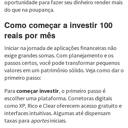
oportunidade para fazer seu dinheiro render mais
do que na poupança.
Como começar a investir 100
reais por mês
Iniciar na jornada de aplicações financeiras não
exige grandes somas. Com planejamento e os
passos certos, você pode transformar pequenos
valores em um patrimônio sólido. Veja como dar o
primeiro passo:
Para
começar investir
, o primeiro passo é
escolher uma plataforma. Corretoras digitais
como XP, Rico e Clear oferecem acesso gratuito e
interfaces intuitivas. Algumas até dispensam
taxas para
aportes
iniciais.