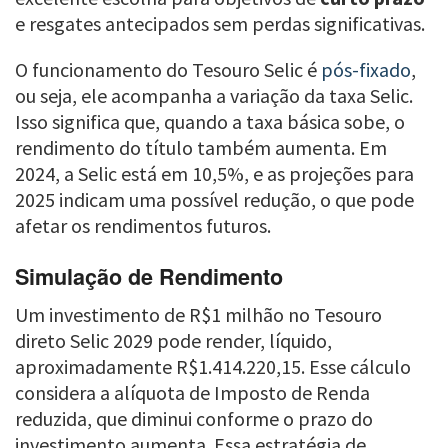
e resgates antecipados sem perdas significativas.
O funcionamento do Tesouro Selic é
pós-fixado
,
ou seja, ele acompanha a variação da taxa Selic.
Isso significa que, quando a taxa básica sobe, o
rendimento do título também aumenta. Em
2024, a Selic está em 10,5%, e as projeções para
2025 indicam uma possível redução, o que pode
afetar os rendimentos futuros.
Simulação de Rendimento
Um investimento de R$1 milhão no Tesouro
direto Selic 2029 pode render, líquido,
aproximadamente R$1.414.220,15. Esse cálculo
considera a alíquota de Imposto de Renda
reduzida, que diminui conforme o prazo do
investimento aumenta. Essa estratégia de