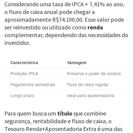
Considerando uma taxa de IPCA + 7,41% ao ano,
o fluxo de caixa anual pode chegar a
aproximadamente R$74.100,00. Esse valor pode
ser reinvestido ou utilizado como
renda
complementar, dependendo das necessidades do
investidor.
Característica
Vantagem
Proteção IPCA
Preserva o
poder de compra
Pagamentos semestrais
Fluxo de caixa regular
Longo prazo
Ideal para aposentadoria
Para quem busca um
título
que combine
segurança, rentabilidade e fluxo de caixa, o
Tesouro Renda+Aposentadoria Extra é uma das