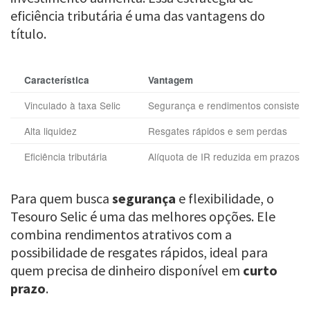
eficiência tributária é uma das vantagens do
título.
Característica
Vantagem
Vinculado à taxa Selic
Segurança e rendimentos consistent
Alta liquidez
Resgates rápidos e sem perdas
Eficiência tributária
Alíquota de IR reduzida em prazos l
Para quem busca
segurança
e flexibilidade, o
Tesouro Selic é uma das melhores opções. Ele
combina rendimentos atrativos com a
possibilidade de resgates rápidos, ideal para
quem precisa de dinheiro disponível em
curto
prazo
.