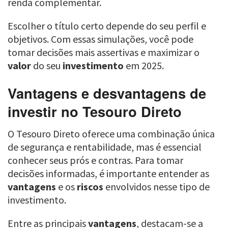
renda complementar.
Escolher o título certo depende do seu perfil e
objetivos. Com essas simulações, você pode
tomar decisões mais assertivas e maximizar o
valor
do seu
investimento
em 2025.
Vantagens e desvantagens de
investir no Tesouro Direto
O Tesouro Direto oferece uma combinação única
de segurança e rentabilidade, mas é essencial
conhecer seus prós e contras. Para tomar
decisões informadas, é importante entender as
vantagens
e os
riscos
envolvidos nesse tipo de
investimento.
Entre as principais
vantagens
, destacam-se a