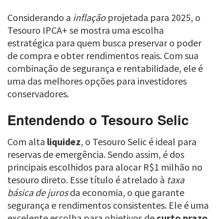
Considerando a
inflação
projetada para 2025, o
Tesouro IPCA+ se mostra uma escolha
estratégica para quem busca preservar o poder
de compra e obter rendimentos reais. Com sua
combinação de segurança e rentabilidade, ele é
uma das melhores opções para investidores
conservadores.
Entendendo o Tesouro Selic
Com alta
liquidez
, o Tesouro Selic é ideal para
reservas de emergência. Sendo assim, é dos
principais escolhidos para alocar R$1 milhão no
tesouro direto. Esse título é atrelado à
taxa
básica de juros
da economia, o que garante
segurança e rendimentos consistentes. Ele é uma
excelente escolha para objetivos de
curto prazo