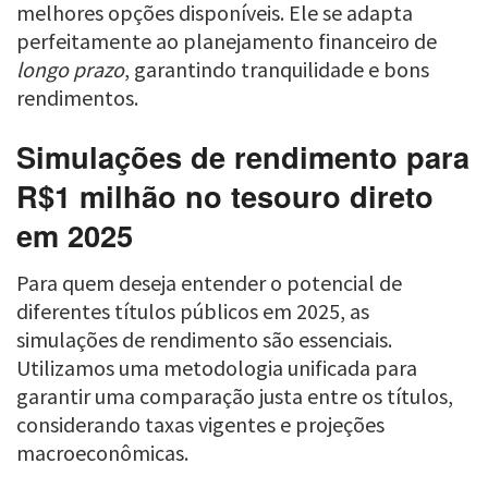
melhores opções disponíveis. Ele se adapta
perfeitamente ao planejamento financeiro de
longo prazo
, garantindo tranquilidade e bons
rendimentos.
Simulações de rendimento para
R$1 milhão no tesouro direto
em 2025
Para quem deseja entender o potencial de
diferentes títulos públicos em 2025, as
simulações de rendimento são essenciais.
Utilizamos uma metodologia unificada para
garantir uma comparação justa entre os títulos,
considerando taxas vigentes e projeções
macroeconômicas.