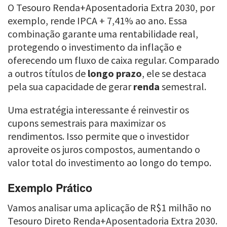
O Tesouro Renda+Aposentadoria Extra 2030, por
exemplo, rende IPCA + 7,41% ao ano. Essa
combinação garante uma rentabilidade real,
protegendo o investimento da inflação e
oferecendo um fluxo de caixa regular. Comparado
a outros títulos de
longo prazo
, ele se destaca
pela sua capacidade de gerar
renda
semestral.
Uma estratégia interessante é reinvestir os
cupons semestrais para maximizar os
rendimentos. Isso permite que o investidor
aproveite os juros compostos, aumentando o
valor total do investimento ao longo do tempo.
Exemplo Prático
Vamos analisar uma aplicação de R$1 milhão no
Tesouro Direto Renda+Aposentadoria Extra 2030.