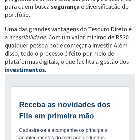
para quem busca
segurança
e diversificação de
portfólio.
Uma das grandes vantagens do Tesouro Direto é
a
acessibilidade
. Com um valor mínimo de R$30,
qualquer pessoa pode começar a investir. Além
disso, todo o processo é feito por meio de
plataformas digitais, o que facilita a gestão dos
investimentos
.