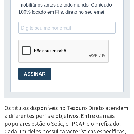
Os títulos disponíveis no Tesouro Direto atendem
a diferentes perfis e objetivos. Entre os mais
populares estão o Selic, o IPCA+ e o Prefixado.
Cada um deles possui características específicas,