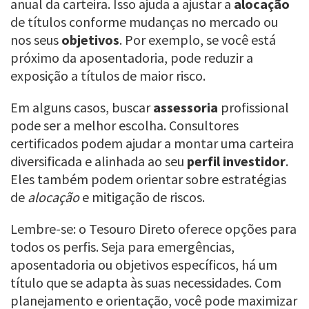
anual da carteira. Isso ajuda a ajustar a
alocação
de títulos conforme mudanças no mercado ou
nos seus
objetivos
. Por exemplo, se você está
próximo da aposentadoria, pode reduzir a
exposição a títulos de maior risco.
Em alguns casos, buscar
assessoria
profissional
pode ser a melhor escolha. Consultores
certificados podem ajudar a montar uma carteira
diversificada e alinhada ao seu
perfil investidor
.
Eles também podem orientar sobre estratégias
de
alocação
e mitigação de riscos.
Lembre-se: o Tesouro Direto oferece opções para
todos os perfis. Seja para emergências,
aposentadoria ou objetivos específicos, há um
título que se adapta às suas necessidades. Com
planejamento e orientação, você pode maximizar