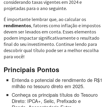
considerando taxas vigentes em 2024 e
projetadas para o ano seguinte.
É importante lembrar que, ao calcular os
rendimentos
, fatores como inflação e impostos
devem ser levados em conta. Esses elementos
podem impactar significativamente o resultado
final do seu investimento. Continue lendo para
descobrir qual título pode ser a melhor escolha
para você!
Principais Pontos
Entenda o potencial de rendimento de R$1
milhão no tesouro direto em 2025.
Conheça os principais títulos do Tesouro
Direto: IPCA+, Selic, Prefixado e