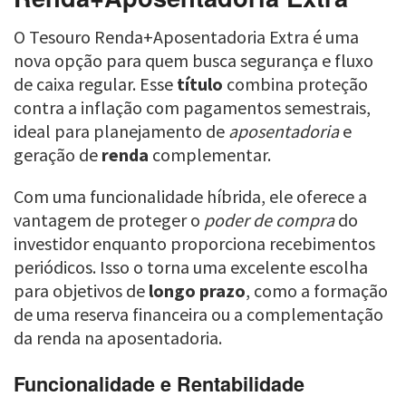
O Tesouro Renda+Aposentadoria Extra é uma
nova opção para quem busca segurança e fluxo
de caixa regular. Esse
título
combina proteção
contra a inflação com pagamentos semestrais,
ideal para planejamento de
aposentadoria
e
geração de
renda
complementar.
Com uma funcionalidade híbrida, ele oferece a
vantagem de proteger o
poder de compra
do
investidor enquanto proporciona recebimentos
periódicos. Isso o torna uma excelente escolha
para objetivos de
longo prazo
, como a formação
de uma reserva financeira ou a complementação
da renda na aposentadoria.
Funcionalidade e Rentabilidade