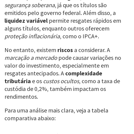
segurança soberana
, já que os títulos são
emitidos pelo governo federal. Além disso, a
liquidez variável
permite resgates rápidos em
alguns títulos, enquanto outros oferecem
proteção inflacionária
, como o IPCA+.
No entanto, existem
riscos
a considerar. A
marcação a mercado
pode causar variações no
valor do investimento, especialmente em
resgates antecipados. A
complexidade
tributária
e os
custos ocultos
, como a taxa de
custódia de 0,2%, também impactam os
rendimentos.
Para uma análise mais clara, veja a tabela
comparativa abaixo: