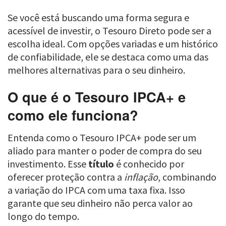
Se você está buscando uma forma segura e
acessível de investir, o Tesouro Direto pode ser a
escolha ideal. Com opções variadas e um histórico
de confiabilidade, ele se destaca como uma das
melhores alternativas para o seu dinheiro.
O que é o Tesouro IPCA+ e
como ele funciona?
Entenda como o Tesouro IPCA+ pode ser um
aliado para manter o poder de compra do seu
investimento. Esse
título
é conhecido por
oferecer proteção contra a
inflação
, combinando
a variação do IPCA com uma taxa fixa. Isso
garante que seu dinheiro não perca valor ao
longo do tempo.