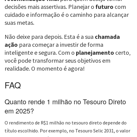
decisões mais assertivas. Planejar o
futuro
com
cuidado e informação é o caminho para alcançar
suas metas.
Não deixe para depois. Esta é a sua
chamada
ação
para começar a investir de forma
inteligente e segura. Com o
planejamento
certo,
você pode transformar seus objetivos em
realidade. O momento é agora!
FAQ
Quanto rende 1 milhão no Tesouro Direto
em 2025?
O rendimento de R$1 milhão no tesouro direto depende do
título escolhido. Por exemplo, no Tesouro Selic 2031, o valor