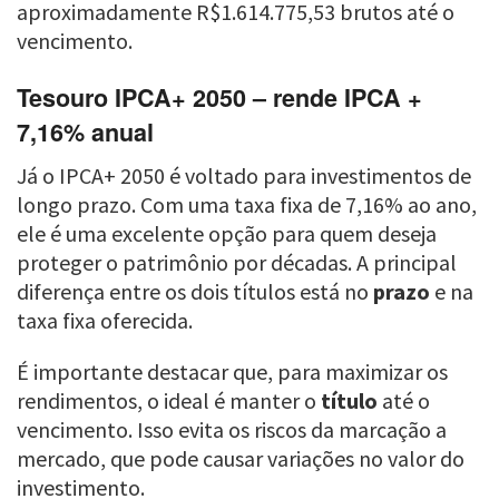
aproximadamente R$1.614.775,53 brutos até o
vencimento.
Tesouro IPCA+ 2050 – rende IPCA +
7,16% anual
Já o IPCA+ 2050 é voltado para investimentos de
longo prazo. Com uma taxa fixa de 7,16% ao ano,
ele é uma excelente opção para quem deseja
proteger o patrimônio por décadas. A principal
diferença entre os dois títulos está no
prazo
e na
taxa fixa oferecida.
É importante destacar que, para maximizar os
rendimentos, o ideal é manter o
título
até o
vencimento. Isso evita os riscos da marcação a
mercado, que pode causar variações no valor do
investimento.