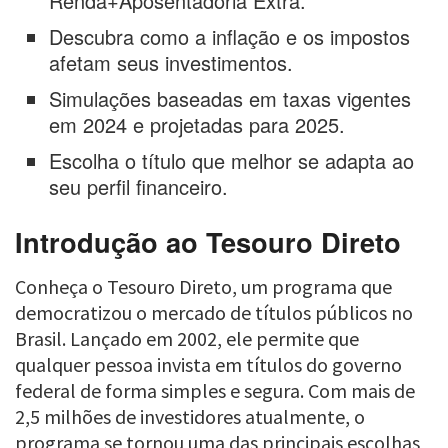
Renda+Aposentadoria Extra.
Descubra como a inflação e os impostos
afetam seus investimentos.
Simulações baseadas em taxas vigentes
em 2024 e projetadas para 2025.
Escolha o título que melhor se adapta ao
seu perfil financeiro.
Introdução ao Tesouro Direto
Conheça o Tesouro Direto, um programa que
democratizou o mercado de títulos públicos no
Brasil. Lançado em 2002, ele permite que
qualquer pessoa invista em títulos do governo
federal de forma simples e segura. Com mais de
2,5 milhões de investidores atualmente, o
programa se tornou uma das principais escolhas