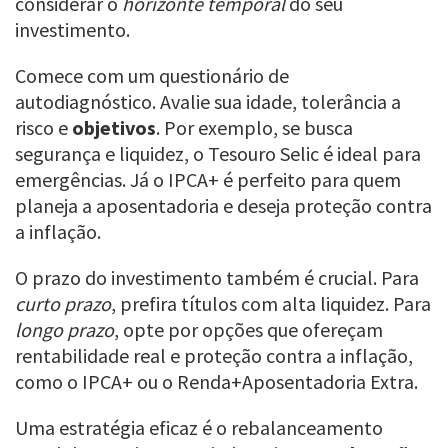
considerar o
horizonte temporal
do seu
investimento.
Comece com um questionário de
autodiagnóstico. Avalie sua idade, tolerância a
risco e
objetivos
. Por exemplo, se busca
segurança e liquidez, o Tesouro Selic é ideal para
emergências. Já o IPCA+ é perfeito para quem
planeja a aposentadoria e deseja proteção contra
a inflação.
O prazo do investimento também é crucial. Para
curto prazo
, prefira títulos com alta liquidez. Para
longo prazo
, opte por opções que ofereçam
rentabilidade real e proteção contra a inflação,
como o IPCA+ ou o Renda+Aposentadoria Extra.
Uma estratégia eficaz é o rebalanceamento