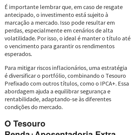
É importante lembrar que, em caso de resgate
antecipado, o investimento está sujeito à
marcação a mercado. Isso pode resultar em
perdas, especialmente em cenários de alta
volatilidade. Por isso, o ideal é manter o título até
o vencimento para garantir os rendimentos
esperados.
Para mitigar riscos inflacionários, uma estratégia
é diversificar o portfólio, combinando o Tesouro
Prefixado com outros títulos, como o IPCA+. Essa
abordagem ajuda a equilibrar segurança e
rentabilidade, adaptando-se às diferentes
condições do mercado.
O Tesouro
Renda+Aposentadoria Extra