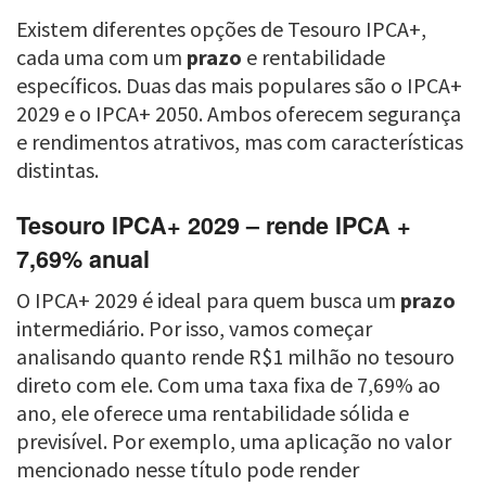
Existem diferentes opções de Tesouro IPCA+,
cada uma com um
prazo
e rentabilidade
específicos. Duas das mais populares são o IPCA+
2029 e o IPCA+ 2050. Ambos oferecem segurança
e rendimentos atrativos, mas com características
distintas.
Tesouro IPCA+ 2029 – rende IPCA +
7,69% anual
O IPCA+ 2029 é ideal para quem busca um
prazo
intermediário. Por isso, vamos começar
analisando quanto rende R$1 milhão no tesouro
direto com ele. Com uma taxa fixa de 7,69% ao
ano, ele oferece uma rentabilidade sólida e
previsível. Por exemplo, uma aplicação no valor
mencionado nesse título pode render