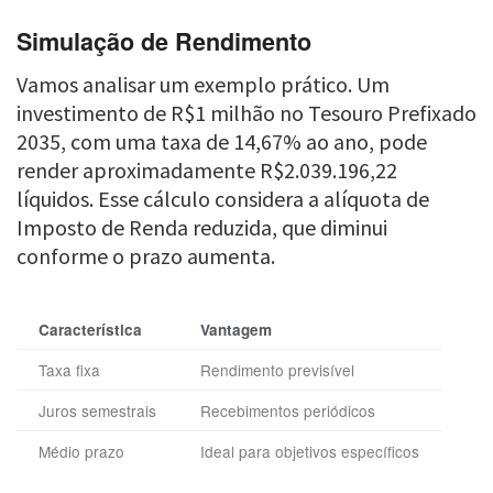
Simulação de Rendimento
Vamos analisar um exemplo prático. Um
investimento de R$1 milhão no Tesouro Prefixado
2035, com uma taxa de 14,67% ao ano, pode
render aproximadamente R$2.039.196,22
líquidos. Esse cálculo considera a alíquota de
Imposto de Renda reduzida, que diminui
conforme o prazo aumenta.
Característica
Vantagem
Taxa fixa
Rendimento previsível
Juros semestrais
Recebimentos periódicos
Médio prazo
Ideal para objetivos específicos