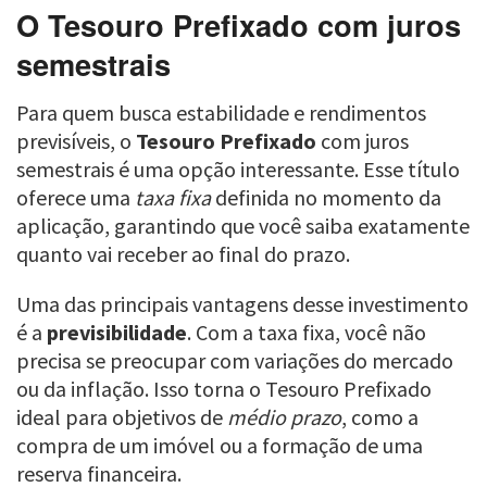
O Tesouro Prefixado com juros
semestrais
Para quem busca estabilidade e rendimentos
previsíveis, o
Tesouro Prefixado
com juros
semestrais é uma opção interessante. Esse título
oferece uma
taxa fixa
definida no momento da
aplicação, garantindo que você saiba exatamente
quanto vai receber ao final do prazo.
Uma das principais vantagens desse investimento
é a
previsibilidade
. Com a taxa fixa, você não
precisa se preocupar com variações do mercado
ou da inflação. Isso torna o Tesouro Prefixado
ideal para objetivos de
médio prazo
, como a
compra de um imóvel ou a formação de uma
reserva financeira.