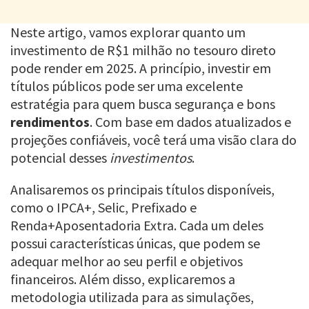
Neste artigo, vamos explorar quanto um
investimento de R$1 milhão no tesouro direto
pode render em 2025. A princípio, investir em
títulos públicos pode ser uma excelente
estratégia para quem busca segurança e bons
rendimentos
. Com base em dados atualizados e
projeções confiáveis, você terá uma visão clara do
potencial desses
investimentos
.
Analisaremos os principais títulos disponíveis,
como o IPCA+, Selic, Prefixado e
Renda+Aposentadoria Extra. Cada um deles
possui características únicas, que podem se
adequar melhor ao seu perfil e objetivos
financeiros. Além disso, explicaremos a
metodologia utilizada para as simulações,