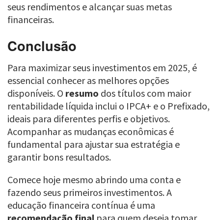
seus rendimentos e alcançar suas metas
financeiras.
Conclusão
Para maximizar seus investimentos em 2025, é
essencial conhecer as melhores opções
disponíveis. O
resumo
dos títulos com maior
rentabilidade líquida inclui o IPCA+ e o Prefixado,
ideais para diferentes perfis e objetivos.
Acompanhar as mudanças econômicas é
fundamental para ajustar sua estratégia e
garantir bons resultados.
Comece hoje mesmo abrindo uma conta e
fazendo seus primeiros investimentos. A
educação financeira contínua é uma
recomendação final
para quem deseja tomar