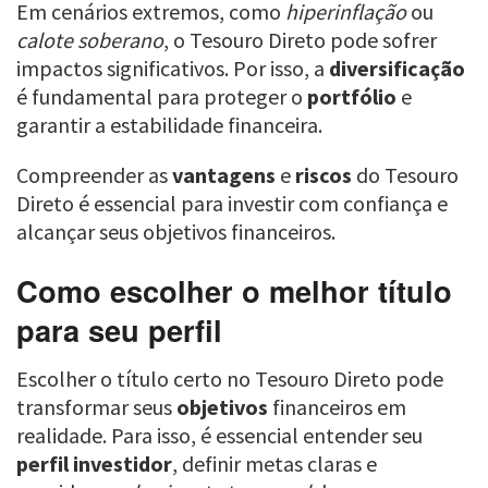
Em cenários extremos, como
hiperinflação
ou
calote soberano
, o Tesouro Direto pode sofrer
impactos significativos. Por isso, a
diversificação
é fundamental para proteger o
portfólio
e
garantir a estabilidade financeira.
Compreender as
vantagens
e
riscos
do Tesouro
Direto é essencial para investir com confiança e
alcançar seus objetivos financeiros.
Como escolher o melhor título
para seu perfil
Escolher o título certo no Tesouro Direto pode
transformar seus
objetivos
financeiros em
realidade. Para isso, é essencial entender seu
perfil investidor
, definir metas claras e