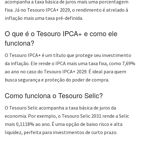
acompanha a taxa básica de juros mais uma porcentagem
fixa. Já no Tesouro IPCA+ 2029, o rendimento é atrelado à
inflação mais uma taxa pré-definida.
O que é o Tesouro IPCA+ e como ele
funciona?
O Tesouro IPCA+ é um título que protege seu investimento
da inflação. Ele rende o IPCA mais uma taxa fixa, como 7,69%
ao ano no caso do Tesouro IPCA+ 2029. É ideal para quem
busca segurança e proteção do poder de compra.
Como funciona o Tesouro Selic?
O Tesouro Selic acompanha a taxa básica de juros da
economia. Por exemplo, o Tesouro Selic 2031 rende a Selic
mais 0,1118% ao ano. É uma opção de baixo risco e alta
liquidez, perfeita para investimentos de curto prazo.