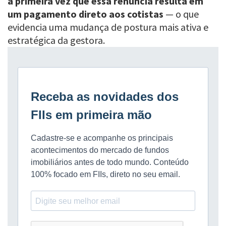
a primeira vez que essa renúncia resulta em
um pagamento direto aos cotistas
— o que
evidencia uma mudança de postura mais ativa e
estratégica da gestora.