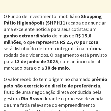
O Fundo de Investimento Imobiliário
Shopping
Pátio Higienópolis (SHPH11)
acaba de anunciar
uma excelente notícia para seus cotistas: um
ganho extraordinário
de mais de
R$ 15,6
milhões
, o que representa
R$ 25,70 por cota
,
será distribuído de forma integral já na próxima
rodada de dividendos. O pagamento está previsto
para
13 de junho de 2025
, com anúncio oficial
marcado para o dia
30 de maio
.
O valor recebido tem origem no chamado
prêmio
pelo não exercício do direito de preferência
,
fruto de uma negociação direta conduzida pela
gestora
Rio Bravo
durante o processo de venda
de uma fatia relevante do empreendimento