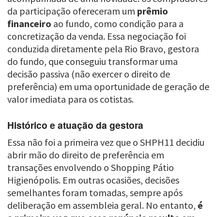
da participação ofereceram um
prêmio
financeiro
ao fundo, como condição para a
concretização da venda. Essa negociação foi
conduzida diretamente pela Rio Bravo, gestora
do fundo, que conseguiu transformar uma
decisão passiva (não exercer o direito de
preferência) em uma oportunidade de geração de
valor imediata para os cotistas.
Histórico e atuação da gestora
Essa não foi a primeira vez que o SHPH11 decidiu
abrir mão do direito de preferência em
transações envolvendo o Shopping Pátio
Higienópolis. Em outras ocasiões, decisões
semelhantes foram tomadas, sempre após
deliberação em assembleia geral. No entanto,
é