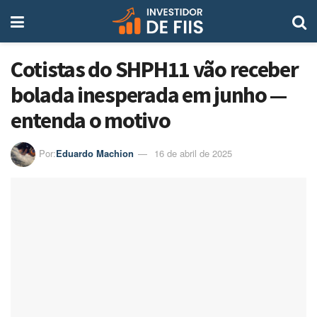
Cotistas do SHPH11 vão receber
bolada inesperada em junho —
entenda o motivo
Por:
Eduardo Machion
16 de abril de 2025