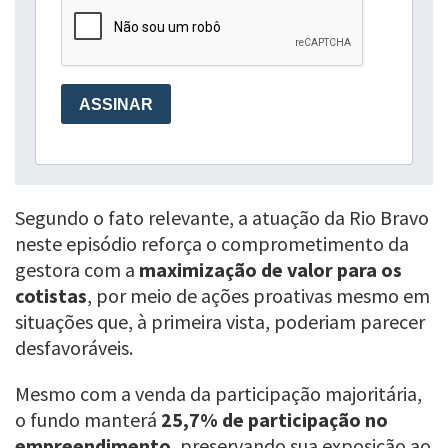
Segundo o fato relevante, a atuação da Rio Bravo
neste episódio reforça o comprometimento da
gestora com a
maximização de valor para os
cotistas
, por meio de ações proativas mesmo em
situações que, à primeira vista, poderiam parecer
desfavoráveis.
Mesmo com a venda da participação majoritária,
o fundo manterá
25,7% de participação no
empreendimento
, preservando sua exposição ao