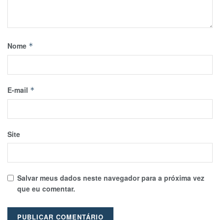
Nome
*
E-mail
*
Site
Salvar meus dados neste navegador para a próxima vez
que eu comentar.