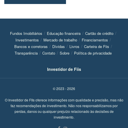
Fundos Imobiliários
Educação financeira
Cartão de crédito
Investimentos
Mercado de trabalho
Financiamentos
Bancos e corretoras
Dívidas
Livros
Carteira de Fiis
Transparência
Contato
Sobre
Política de privacidade
Investidor de Fiis
© 2023 - 2026
O Investidor de FIIs oferece informações com qualidade e precisão, mas não
faz recomendações de investimento. Não nos responsabilizamos por
perdas, danos ou qualquer prejuízo relacionado às decisões de
investimento.