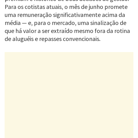
Para os cotistas atuais, o mês de junho promete
uma remuneração significativamente acima da
média — e, para o mercado, uma sinalização de
que há valor a ser extraído mesmo fora da rotina
de aluguéis e repasses convencionais.