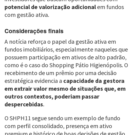
potencial de valorização adicional
em fundos
com gestão ativa.
Considerações finais
A notícia reforça o papel da gestão ativa em
fundos imobiliários, especialmente naqueles que
possuem participação em ativos de alto padrão,
como é o caso do Shopping Pátio Higienópolis. O
recebimento de um prêmio por uma decisão
estratégica evidencia a
capacidade da gestora
em extrair valor mesmo de situações que, em
outros contextos, poderiam passar
despercebidas
.
O SHPH11 segue sendo um exemplo de fundo
com perfil consolidado, presença em ativo
premium e histórico de boas decisões de gestão.