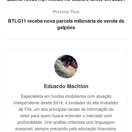
Próximo Post
BTLG11 recebe nova parcela milionária de venda de
galpões
Eduardo Machion
Especialista em fundos imobiliários com atuação
independente desde 2018, é fundador do site Investidor
de FIIs, um dos principais canais de informação do
setor para quem busca entender o mercado com
profundidade. Une análise criteriosa com linguagem
acessível, sempre prezando pela educação financeira.