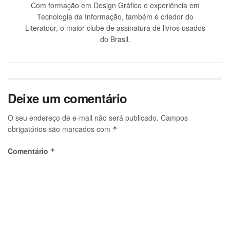
Com formação em Design Gráfico e experiência em
Tecnologia da Informação, também é criador do
Literatour, o maior clube de assinatura de livros usados
do Brasil.
Deixe um comentário
O seu endereço de e-mail não será publicado.
Campos
obrigatórios são marcados com
*
Comentário
*