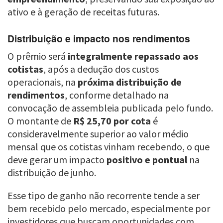
ativo e à geração de receitas futuras.
Distribuição e impacto nos rendimentos
O prêmio será
integralmente repassado aos
cotistas
, após a dedução dos custos
operacionais, na
próxima distribuição de
rendimentos
, conforme detalhado na
convocação de assembleia publicada pelo fundo.
O montante de
R$ 25,70 por cota
é
consideravelmente superior ao valor médio
mensal que os cotistas vinham recebendo, o que
deve gerar um impacto
positivo e pontual
na
distribuição de junho.
Esse tipo de ganho não recorrente tende a ser
bem recebido pelo mercado, especialmente por
investidores que buscam oportunidades com