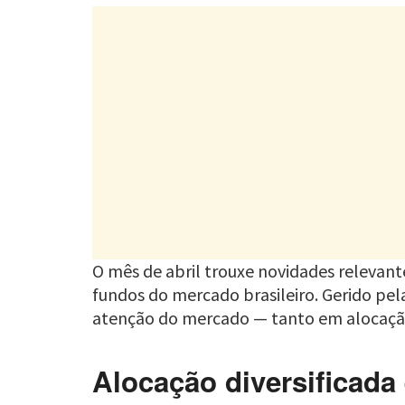
O mês de abril trouxe novidades relevan
fundos do mercado brasileiro. Gerido pe
atenção do mercado — tanto em alocação
Alocação diversificada 