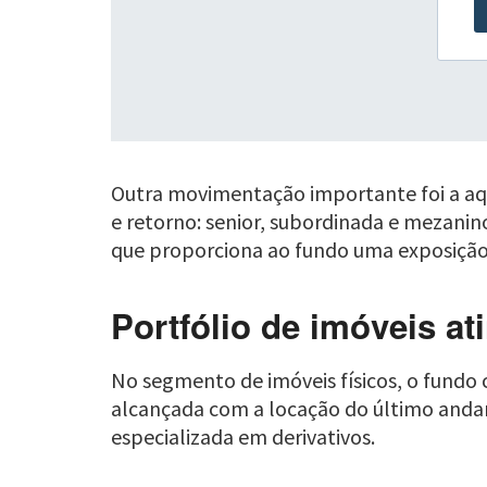
Outra movimentação importante foi a aqu
e retorno: senior, subordinada e mezanin
que proporciona ao fundo uma exposição 
Portfólio de imóveis a
No segmento de imóveis físicos, o fundo
alcançada com a locação do último anda
especializada em derivativos.