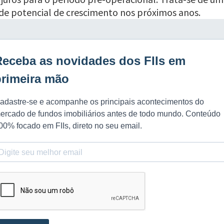
de potencial de crescimento nos próximos anos.