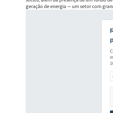
geração de energia — um setor com gran