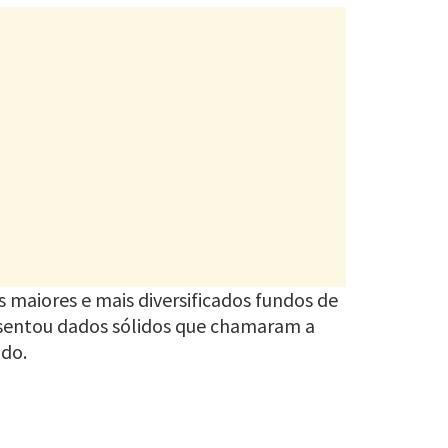
s maiores e mais diversificados fundos de
resentou dados sólidos que chamaram a
ido.